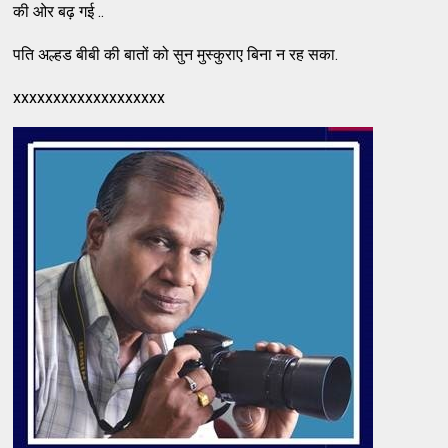
की ओर बढ़ गई ..
पति अल्हड बीबी की बातों को सुन मुस्कुराए बिना न रह सका.
xxxxxxxxxxxxxxxxxxx