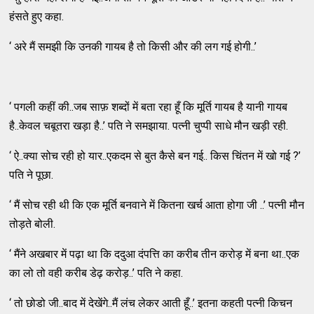
हंसते हुए कहा.
‘ अरे मैं समझी कि उनकी गायब है तो किसी और की लग गई होगी..’
‘ पगली कहीं की..जब साफ़ शब्दों में बता रहा हूँ कि मूर्ति गायब है यानी गायब
है..केवल चबूतरा खड़ा है..’ पति ने समझाया. पत्नी चुप्पी साधे मौन खड़ी रही.
‘ ऐ..क्या सोच रही हो यार..एकदम से बुत कैसे बन गई.. किस चिंतन में खो गई ?’
पति ने पूछा.
‘ मैं सोच रही थी कि एक मूर्ति बनवाने में कितना खर्च आता होगा जी ..’ पत्नी मौन
तोड़ते बोली.
‘ मैंने अखबार में पढ़ा था कि ददुआ दंपत्ति का करीब तीन करोड़ में बना था..एक
का लो तो वही करीब डेढ़ करोड़..’ पति ने कहा.
‘ तो छोडो जी..बाद में देखेंगे..मैं लंच लेकर आती हूँ..’ इतना कहती पत्नी किचन