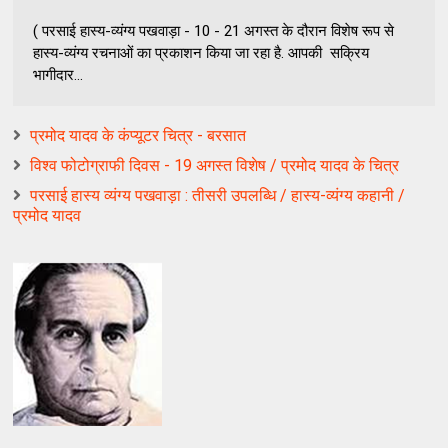
( परसाई हास्य-व्यंग्य पखवाड़ा - 10 - 21 अगस्त के दौरान विशेष रूप से
हास्य-व्यंग्य रचनाओं का प्रकाशन किया जा रहा है. आपकी सक्रिय
भागीदार...
प्रमोद यादव के कंप्यूटर चित्र - बरसात
विश्व फोटोग्राफी दिवस - 19 अगस्त विशेष / प्रमोद यादव के चित्र
परसाई हास्य व्यंग्य पखवाड़ा : तीसरी उपलब्धि / हास्य-व्यंग्य कहानी /
प्रमोद यादव