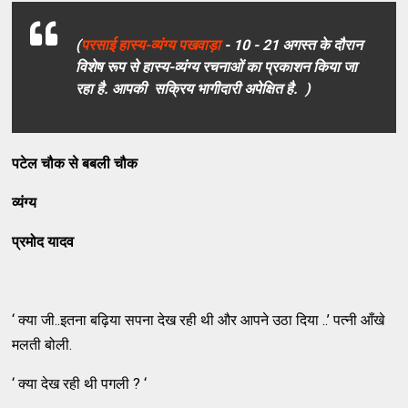
(
परसाई हास्य-व्यंग्य पखवाड़ा
- 10 - 21 अगस्त के दौरान
विशेष रूप से हास्य-व्यंग्य रचनाओं का प्रकाशन किया जा
रहा है. आपकी सक्रिय भागीदारी अपेक्षित है. )
पटेल चौक से बबली चौक
व्यंग्य
प्रमोद यादव
‘ क्या जी..इतना बढ़िया सपना देख रही थी और आपने उठा दिया ..’ पत्नी आँखे
मलती बोली.
‘ क्या देख रही थी पगली ? ‘