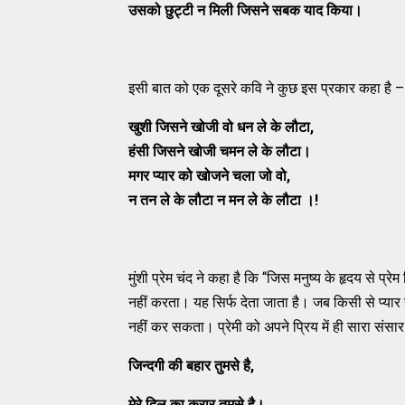
उसको छुट्टी न मिली जिसने सबक याद किया।
इसी बात को एक दूसरे कवि ने कुछ इस प्रकार कहा है –
खुशी जिसने खोजी वो धन
ले के
लौटा
,
हंसी जिसने खोजी चमन ले के लौटा।
मगर प्यार को खोजने चला जो वो
,
न तन ले के लौटा न मन
ले के लौटा ।!
मुंशी प्रेम चंद ने कहा है कि “जिस मनुष्य के हृदय से प
नहीं करता। यह सिर्फ देता जाता है। जब किसी से प्यार
नहीं कर सकता। प्रेमी को अपने प्रिय में ही सारा संस
जिन्दगी की बहार तुमसे है
,
मेरे दिल का करार तुमसे है।