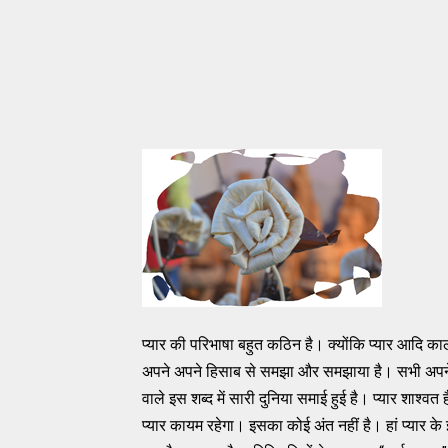
प्यार की परिभाषा बहुत कठिन है। क्योंकि प्यार आदि
अपने अपने हिसाब से समझा और समझाया है। सभी अपने अपन
वाले इस शब्द में सारी दुनिया समाई हुई है। प्यार शाश्
प्यार कायम रहेगा। इसका कोई अंत नहीं है। हां प्यार के 