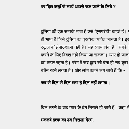
पर दिल कहाँ से लायें आपसे रूठ जाने के लिये
?
दुनिया की एक सम्पर्क भाषा है उसे “एसपरेंटों” कहते हैं।
ही भाषा है जिसे दुनिया का प्रत्येक व्यक्ति जानता ह
स्कूल कोई पाठशाला नहीं है। यह स्वाभाविक है। सबके दि
करने के लिए विवश नहीं किया जा सकता। प्यार हो जाता ह
को तत्पर रहता है। प्रेम में सब कुछ खो देना ही सब कुछ
बेचैन रहने लगता है। और लोग कहने लग जाते हैं कि -
जब से दिल से दिल लगा है दिल नहीं लगता।
दिल लगने के बाद प्यार के ढंग निराले हो जाते हैं। कहा भ
मकतबे इश्क का ढंग निराला देखा
,