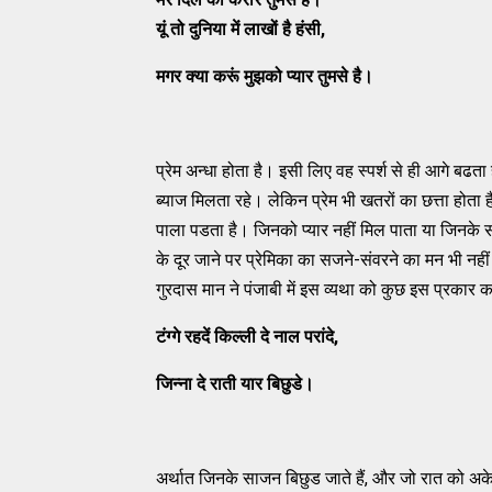
यूं तो दुनिया में लाखों है हंसी
,
मगर क्या करूं मुझको प्यार तुमसे है।
प्रेम अन्धा होता है। इसी लिए वह स्पर्श से ही आगे बढता 
ब्याज मिलता रहे। लेकिन प्रेम भी खतरों का छत्ता होता ह
पाला पडता है। जिनको प्यार नहीं मिल पाता या जिनके स
के दूर जाने पर प्रेमिका का सजने-संवरने का मन भी न
गुरदास मान ने पंजाबी में इस व्यथा को कुछ इस प्रकार क
टंग्गे रहदें किल्ली दे नाल परांदे
,
जिन्ना दे राती यार बिछुडे।
अर्थात जिनके साजन बिछुड जाते हैं, और जो रात को अकेले