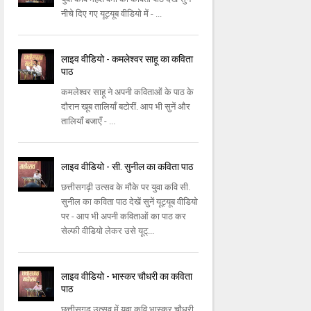
नीचे दिए गए यूट्यूब वीडियो में - ...
लाइव वीडियो - कमलेश्वर साहू का कविता
पाठ
कमलेश्वर साहू ने अपनी कविताओं के पाठ के
दौरान खूब तालियाँ बटोरीं. आप भी सुनें और
तालियाँ बजाएँ - ...
लाइव वीडियो - सी. सुनील का कविता पाठ
छत्तीसगढ़ी उत्सव के मौके पर युवा कवि सी.
सुनील का कविता पाठ देखें सुनें यूट्यूब वीडियो
पर - आप भी अपनी कविताओं का पाठ कर
सेल्फी वीडियो लेकर उसे यूट्...
लाइव वीडियो - भास्कर चौधरी का कविता
पाठ
छत्तीसगढ़ उत्सव में युवा कवि भास्कर चौधरी