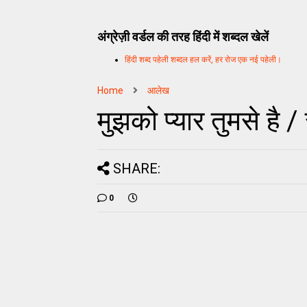
अंग्रेज़ी वर्डल की तरह हिंदी में शब्दल खेलें
हिंदी शब्द पहेली शब्दल हल करें, हर रोज एक नई पहेली।
Home
आलेख
मुझको प्यार तुमसे है /
SHARE:
0