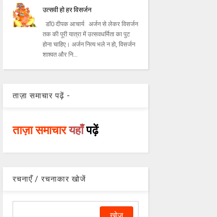
उत्सवी हो हर विसर्जन
डॉ0 दीपक आचार्य अर्जन से लेकर विसर्जन
तक की पूरी यात्रा में उत्सवधर्मिता का पुट
होना चाहिए। अर्जन नित्य भले न हो, विसर्जन
शाश्वत और नि...
ताज़ा समाचार पढ़ें -
ताज़ा समाचार
यहाँ
पढ़ें
रचनाएँ / रचनाकार खोजें