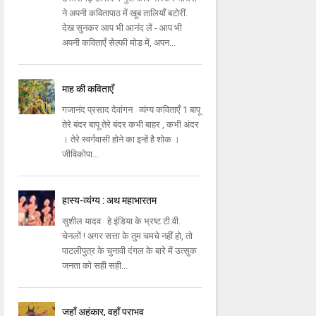
ने अपनी कवितापाठ में खूब तालियाँ बटोरीं.
देख सुनकर आप भी आनंद लें - आप भी
अपनी कविताएँ सेल्फी मोड में, अपन...
माह की कविताएँ
गजानंद प्रसाद देवांगन व्यंग्य कविताएँ 1 बापू
तेरे बंदर बापू तेरे बंदर कभी बाहर , कभी अंदर
। तेरे स्वर्गवासी होने का इन्हें है शोक ।
जीविकोपा...
हास्य-व्यंग्य : अथ महाभारतम
सुशील यादव हे इंडिया के भ्रष्ट टी.वी.
चेनलों ! अगर सत्ता के तुम चमचे नहीं हो, तो
पाटलीपुत्र के चुनावी दंगल के बारे में उत्सुक
जनता को सही सही...
जहाँ अहंकार, वहाँ पराभव