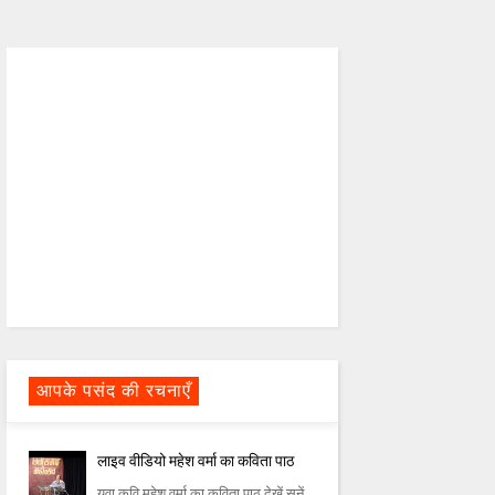
आपके पसंद की रचनाएँ
लाइव वीडियो महेश वर्मा का कविता पाठ
युवा कवि महेश वर्मा का कविता पाठ देखें सुनें