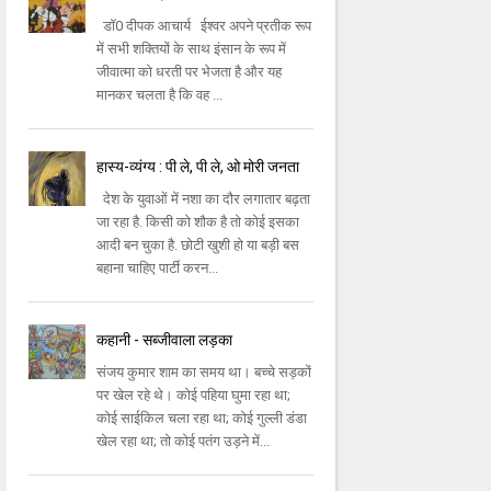
डॉ0 दीपक आचार्य ईश्वर अपने प्रतीक रूप
में सभी शक्तियों के साथ इंसान के रूप में
जीवात्मा को धरती पर भेजता है और यह
मानकर चलता है कि वह ...
हास्य-व्यंग्य : पी ले, पी ले, ओ मोरी जनता
देश के युवाओं में नशा का दौर लगातार बढ़ता
जा रहा है. किसी को शौक है तो कोई इसका
आदी बन चुका है. छोटी खुशी हो या बड़ी बस
बहाना चाहिए पार्टी करन...
कहानी - सब्जीवाला लड़का
संजय कुमार शाम का समय था। बच्चे सड़कों
पर खेल रहे थे। कोई पहिया घुमा रहा था;
कोई साईकिल चला रहा था; कोई गुल्ली डंडा
खेल रहा था; तो कोई पतंग उड़ने में...