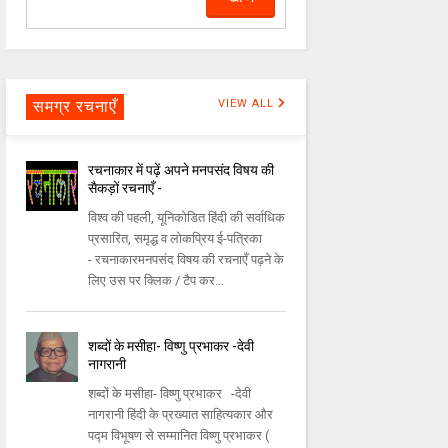
समग्र रचनाएँ
VIEW ALL
रचनाकार में पढ़ें अपने मनपसंद विषय की
सैकड़ों रचनाएँ -
विश्व की पहली, यूनिकोडित हिंदी की सर्वाधिक
प्रसारित, समृद्ध व लोकप्रिय ई-पत्रिका
- रचनाकारमनपसंद विषय की रचनाएँ पढ़ने के
लिए उस पर क्लिक / टैप कर...
शब्दों के मसीहा- विष्णु प्रभाकर -देवी
नागरानी
शब्दों के मसीहा- विष्णु प्रभाकर -देवी
नागरानी हिंदी के प्रख्यात साहित्यकार और
पद्म विभूषण से सम्मानित विष्णु प्रभाकर (