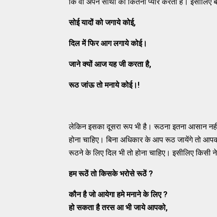
कि वो अपने साथी को कितना प्यार करता है। इसीलिए ब
सोई यादों को जगाये कोई
,
दिल में फिर आग लगाये कोई।
जाने क्यों आज यह जी करता है
,
रूठ जांऊ तो मनाये कोई।!
लेकिन इसका दूसरा रूप भी है। रूठना इतना आसान नहीं
होना चाहिए। बिना अधिकार के आप रूठ जायेंगे तो आ
रूठने के लिए दिल भी तो होना चाहिए। इसीलिए किसी ने
हम रूठें तो किसके भरोसे रूठें
?
कौन है जो आयेगा हमे मनाने के लिए
?
हो सकता है तरस आ भी जाये आपको
,