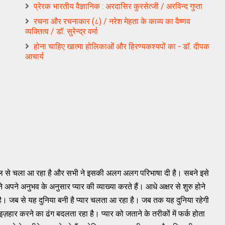
प्रेरक भारतीय वैज्ञानिक : अरदासिर कुरसेत्जी / अरविन्द गुप्ता
रचना और रचनाकार (८) / नरेश मेहता के काव्य का वैष्णव
व्यक्तित्व / डॉ. सुरेन्द्र वर्मा
होना चाहिए खात्मा होलिकाओं और हिरण्यकश्यपों का - डॉ. दीपक
आचार्य
 काल से चला आ रहा है और सभी ने इसकी अलग अलग परिभाषा दी है। सबने इसे
े अनुभव के अनुसार प्यार की व्याख्या करते हैं। आधे अक्षर से शुरु होने
वत है। जब से यह दुनिया बनी है प्यार चलता आ रहा है। जब तक यह दुनिया रहेगी
इज़हार करने का ढंग बदलता रहा है। प्यार को जताने के तरीकों में फर्क होता