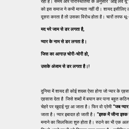
रहा है। समय और परिस्थितियों के अनुसार “आई लव यू” 
को इस समाज ने कभी मान्यता नहीं दी। शायद इसीलिए लोग प
दूसरा करता है तो उसका विरोध होता है। चारों तरफ थू-
मद भरे जाम से डर लगता है
,
प्यार के नाम से डर लगता है।
जिस का आगाज़ चोरी-चोरी हो
,
उसके अंजाम से डर लगता है।!
दुनिया में शायद ही कोई शख्स ऐसा होगा जो प्यार के एहस
एहसास देता है जिसे शब्दों में बयान कर पाना बहुत कठिन ह
चेहरे पर खुदाई नूर आ जाता है। फिर वो प्रेमी
“
जब प्यार
जाता है। प्यार इबादत हो जाती है।
“
इश्क में जीना इश्क
मनाने का सिलसिला शुरु होता है। रुठने का भी एक अलग 