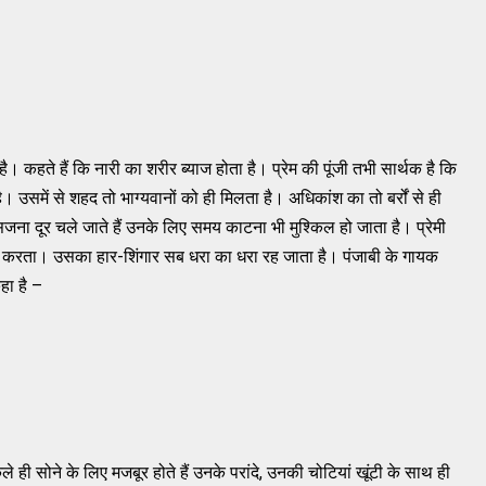
है। कहते हैं कि नारी का शरीर ब्याज होता है। प्रेम की पूंजी तभी सार्थक है कि
ै। उसमें से शहद तो भाग्यवानों को ही मिलता है। अधिकांश का तो बर्रों से ही
जना दूर चले जाते हैं उनके लिए समय काटना भी मुश्किल हो जाता है। प्रेमी
हीं करता। उसका हार-शिंगार सब धरा का धरा रह जाता है। पंजाबी के गायक
हा है –
 ही सोने के लिए मजबूर होते हैं उनके परांदे, उनकी चोटियां खूंटी के साथ ही