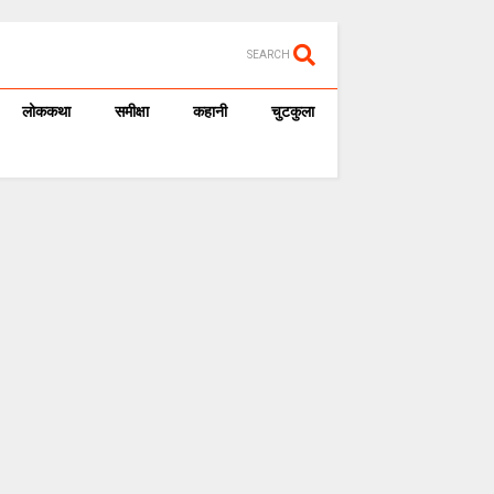
SEARCH
लोककथा
समीक्षा
कहानी
चुटकुला