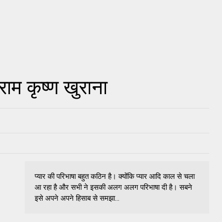
 राम कृष्ण खुराना
प्यार की परिभाषा बहुत कठिन है। क्योंकि प्यार आदि काल से चला
आ रहा है और सभी ने इसकी अलग अलग परिभाषा दी है। सबने
इसे अपने अपने हिसाब से समझा...