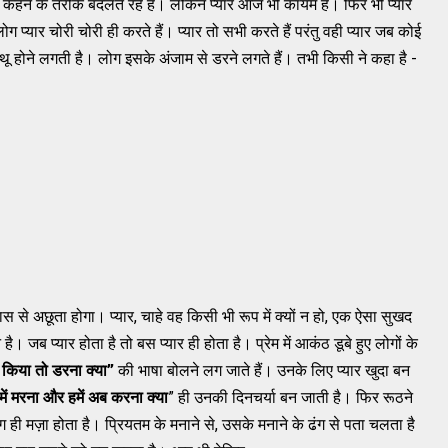
कहने के तरीके बदलते रहे हैं। लेकिन प्यार आज भी कायम है। फिर भी प्यार
्यार चोरी चोरी ही करते हैं। प्यार तो सभी करते हैं परंतु वही प्यार जब कोई
थू होने लगती है। लोग इसके अंजाम से डरने लगते हैं। तभी किसी ने कहा है -
ास से अछूता होगा। प्यार, चाहे वह किसी भी रूप में क्यों न हो, एक ऐसा सुखद
ै। जब प्यार होता है तो बस प्यार ही होता है। प्रेम में आकंठ डूबे हुए लोगों के
 किया तो डरना क्या
”
की भाषा बोलने लग जाते हैं। उनके लिए प्यार खुदा बन
 में मरना और हमें अब करना क्या
” ही उनकी दिनचर्या बन जाती है। फिर रूठने
ही मज़ा होता है। प्रियतम के मनाने से, उसके मनाने के ढंग से पता चलता है