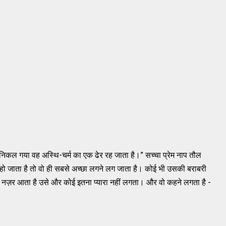
्रेम निकल गया वह अस्थि-चर्म का एक ढेर रह जाता है।” सच्चा प्रेम नाप तौल
 हो जाता है तो वो ही सबसे अच्छा लगने लग जाता है। कोई भी उसकी बराबरी
ार नज़र आता है उसे और कोई इतना प्यारा नहीं लगता। और वो कहने लगता है -