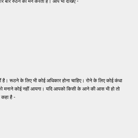
ार बार रुठने को मन करता है। आप भी देखिए -
 है। रूठने के लिए भी कोई अधिकार होना चाहिए। रोने के लिए कोई कंधा
पको मनाने कोई नहीं आयगा। यदि आपको किसी के आने की आस भी हो तो
 कहा है -