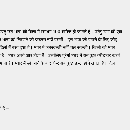
 परंतु उस भाषा को विश्व में लगभग 100 व्यक्ति ही जानते हैं। परंतु प्यार की एक
ै। इस भाषा को सिखाने की जरुरत नहीं पडती। इस भाषा को पढाने के लिए कोई
लों में बसा हुआ है। प्यार में जबरदस्ती नहीं चल सकती। किसी को प्यार
ै। प्यार अपने आप होता है। इसीलिए प्रेमी प्यार में सब कुछ न्यौछावर करने
 पाना है। प्यार में खो जाने के बाद फिर सब कुछ उल्टा होने लगता है। दिल
ी है –