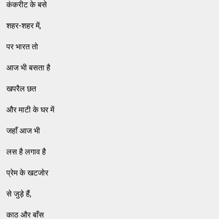
कंकरीट के बसे
शहर-शहर में,
पर भारत तो
आज भी बसता है
खपरैल छत
और माटी के घर में
जहाँ आज भी
लस है लगाव है
प्रेम के खटजोर
से जुड़े हैं,
काठ और बाँस