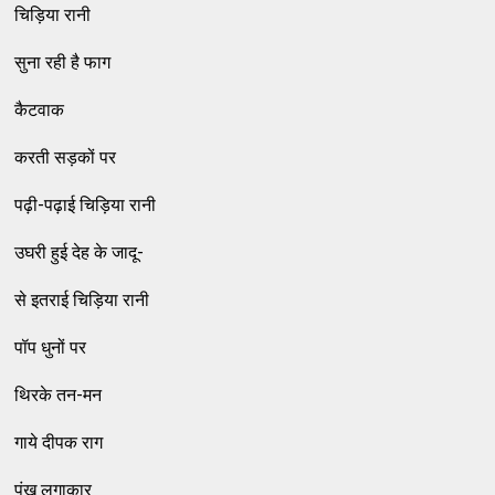
चिड़िया रानी
सुना रही है फाग
कैटवाक
करती सड़कों पर
पढ़ी-पढ़ाई चिड़िया रानी
उघरी हुई देह के जादू-
से इतराई चिड़िया रानी
पॉप धुनों पर
थिरके तन-मन
गाये दीपक राग
पंख लगाकार