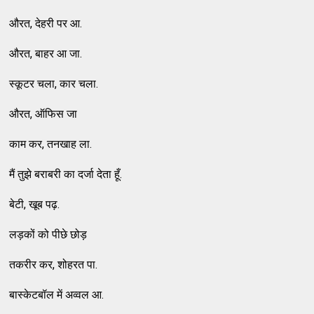
औरत, देहरी पर आ.
औरत, बाहर आ जा.
स्कूटर चला, कार चला.
औरत, ऑफिस जा
काम कर, तनखाह ला.
मैं तुझे बराबरी का दर्जा देता हूँ.
बेटी, खूब पढ़.
लड़कों को पीछे छोड़
तकरीर कर, शोहरत पा.
बास्केटबॉल में अव्वल आ.