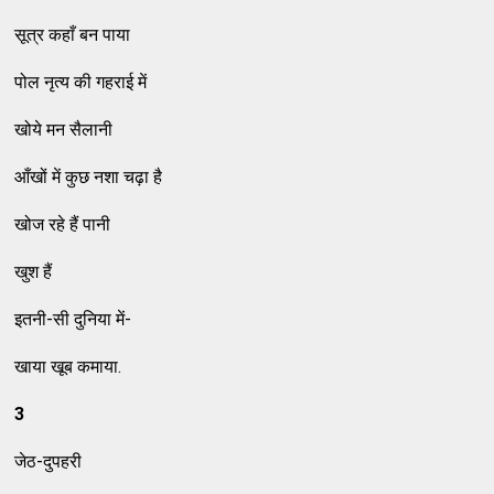
सूत्र कहाँ बन पाया
पोल नृत्य की गहराई में
खोये मन सैलानी
आँखों में कुछ नशा चढ़ा है
खोज रहे हैं पानी
खुश हैं
इतनी-सी दुनिया में-
खाया खूब कमाया.
3
जेठ-दुपहरी