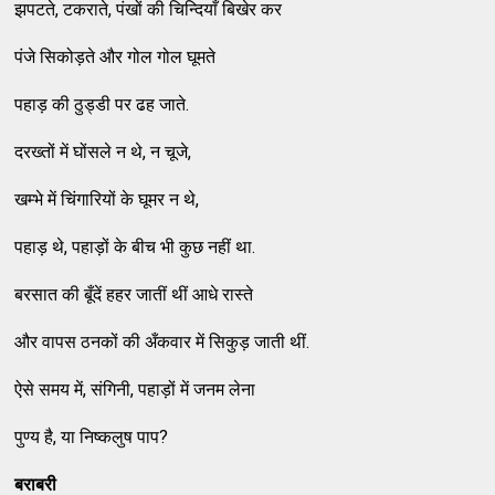
झपटते, टकराते, पंखों की चिन्दियाँ बिखेर कर
पंजे सिकोड़ते और गोल गोल घूमते
पहाड़ की ठुड्डी पर ढह जाते.
दरख्तों में घोंसले न थे, न चूजे,
खम्भे में चिंगारियों के घूमर न थे,
पहाड़ थे, पहाड़ों के बीच भी कुछ नहीं था.
बरसात की बूँदें हहर जातीं थीं आधे रास्ते
और वापस ठनकों की अँकवार में सिकुड़ जाती थीं.
ऐसे समय में, संगिनी, पहाड़ों में जनम लेना
पुण्य है, या निष्कलुष पाप?
बराबरी