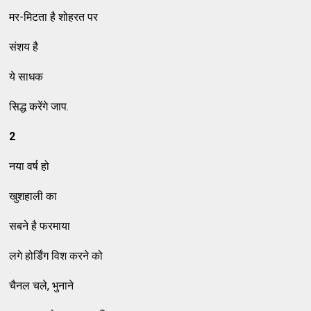
मर-मिटता है शोहरत पर
संशय है
ये साधक
सिद्ध करेंगे जाप.
2
नया वर्ष हो
खुशहाली का
सबने है फरमाया
लगे होर्डिंग विश करने को
चैनल चले, भुनाने