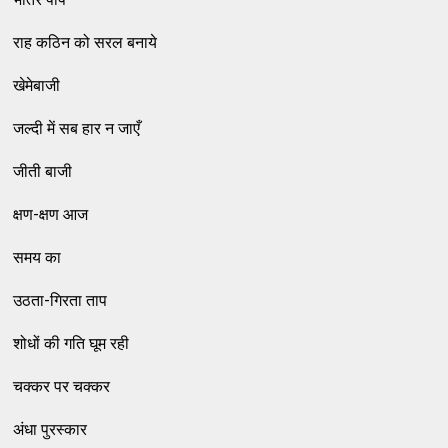
राह कठिन को सरल बनाये
खेमेबाजी
जल्दी में सब हार न जाएँ
जीती बाजी
क्षण-क्षण आज
समय का
उठता-गिरता ताप
शोधों की गति घूम रही
चक्कर पर चक्कर
अंधा पुरस्कार