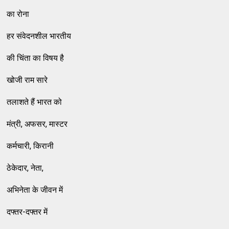
का रोना
हर संवेदनशील भारतीय
की चिंता का विषय है
खोजी राम सारे
तलाशते हैं भारत को
मंत्री, अफसर, मास्टर
कर्मचारी, किरानी
ठेकेदार, नेता,
अभिनेता के जीवन में
दफ्तर-दफ्तर में