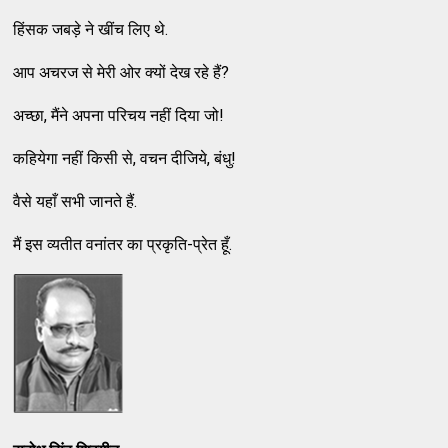
हिंसक जबड़े ने खींच लिए थे.
आप अचरज से मेरी ओर क्यों देख रहे हैं?
अच्छा, मैंने अपना परिचय नहीं दिया जो!
कहियेगा नहीं किसी से, वचन दीजिये, बंधु!
वैसे यहाँ सभी जानते हैं.
मैं इस व्यतीत वनांतर का प्रकृति-प्रेत हूँ.