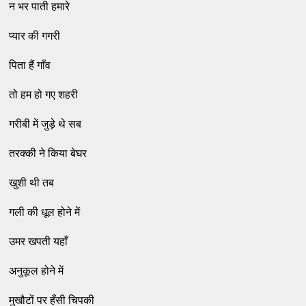
न भर पाती हमारे
प्यार की गगरी
पिता हैं गाँव
तो हम हो गए शहरी
गरीबी में जुड़े थे सब
तरक्की ने किया बेघर
खुशी थी तब
गली की धूल होने में
उमर खपती यहाँ
अनुकूल होने में
मुखौटों पर हँसी चिपकी