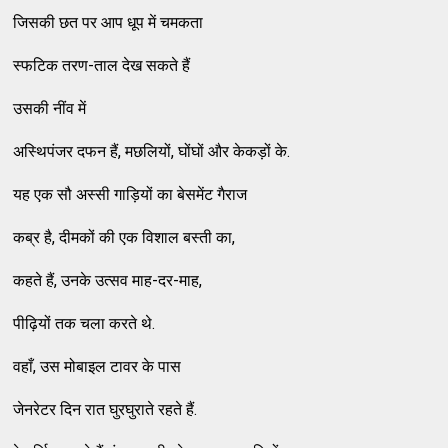
जिसकी छत पर आप धूप में चमकता
स्फटिक तरण-ताल देख सकते हैं
उसकी नींव में
अस्थिपंजर दफन हैं, मछलियों, घोंघों और केकड़ों के.
यह एक सौ अस्सी गाड़ियों का बेसमेंट गैराज
कब्र है, दीमकों की एक विशाल बस्ती का,
कहते हैं, उनके उत्सव माह-दर-माह,
पीढ़ियों तक चला करते थे.
वहाँ, उस मोबाइल टावर के पास
जेनरेटर दिन रात घुरघुराते रहते हैं.