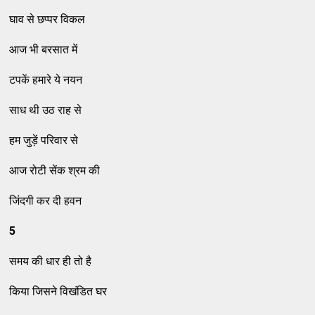
घाव से छप्पर विकल
आज भी बरसात में
टपकें हमारे ये नयन
साध थी उठ राह से
हम जुड़ें परिवार से
आज रोटी सेंक श्रम की
जिंदगी कर दी हवन
5
समय की धार ही तो है
किया जिसने विखंडित घर