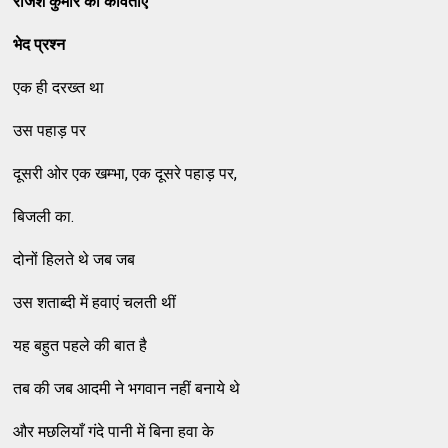
राजेश कुमार की कविताएं
भेद प्रश्न
एक ही दरख्त था
उस पहाड़ पर
दूसरी ओर एक खम्भा, एक दूसरे पहाड़ पर,
बिजली का.
दोनों हिलते थे जब जब
उस शताब्दी में हवाएं चलती थीं
यह बहुत पहले की बात है
तब की जब आदमी ने भगवान नहीं बनाये थे
और मछलियाँ गंदे पानी में बिना हवा के