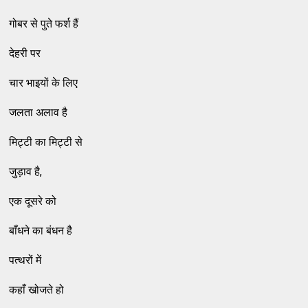
गोबर से पुते फर्श हैं
देहरी पर
चार भाइयों के लिए
जलता अलाव है
मिट्टी का मिट्टी से
जुड़ाव है,
एक दूसरे को
बाँधने का बंधन है
पत्थरों में
कहाँ खोजते हो