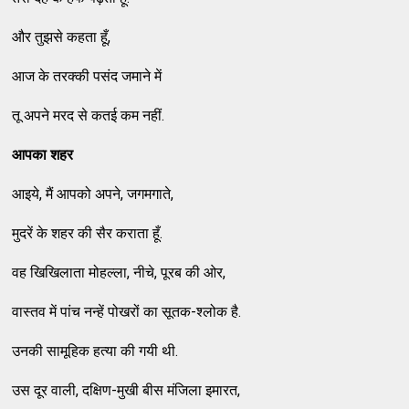
और तुझसे कहता हूँ,
आज के तरक्की पसंद जमाने में
तू अपने मरद से कतई कम नहीं.
आपका शहर
आइये, मैं आपको अपने, जगमगाते,
मुदरें के शहर की सैर कराता हूँ.
वह खिखिलाता मोहल्ला, नीचे, पूरब की ओर,
वास्तव में पांच नन्हें पोखरों का सूतक-श्लोक है.
उनकी सामूहिक हत्या की गयी थी.
उस दूर वाली, दक्षिण-मुखी बीस मंजिला इमारत,