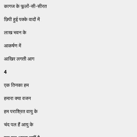
कागज के फूलों-सी-सीरत
छिपी हुई पक्के वादों में
लाख भवन के
आकर्षण में
आखिर लगती आग
4
एक तिनका हम
हमारा क्या वजन
हम पराश्रित वायु के
चंद पल हैं आयु के