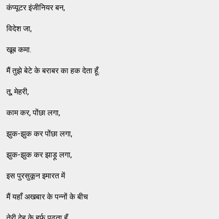
कंप्यूटर इंजीनियर बन,
विदेश जा,
खूब कमा.
मैं तुझे बेटे के बराबर का हक देता हूँ.
तू, मेहरी,
काम कर, पोंछा लगा,
झुक-झुक कर पोंछा लगा,
झुक-झुक कर झाड़ू लगा,
इस पुरसुकून इमारत में
मैं यहाँ अखबार के पन्नों के बीच
तेरी देह के हर्फ पढ़ता हूँ.