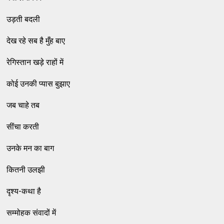
उड़ती बदली
देख रहे सब है मुँह बाए
रेगिस्तान खड़े राहों में
कोई उनकी प्यास बुझाए
जब चाहे तब
सींचा करती
उनके मन का बाग
कितनी उलझी
दृश्य-कथा है
सम्मोहक संवादों में