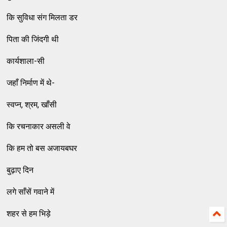
कि सुविधा संग मिलता डर
पिता की जिंदगी थी
कार्यशाला-सी
जहाँ निर्माण में थे-
स्वप्न, श्रम, खाँसी
कि रचनाकार असली वे
कि हम तो बस अजायबघर
बुढ़ाए दिन
लगे साँसें गवाने में
शहर से हम भिड़े