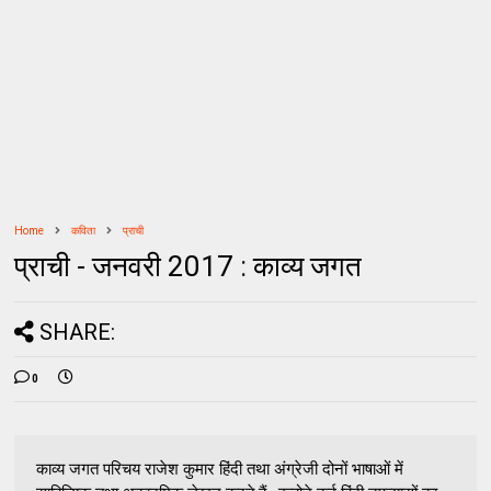
Home
कविता
प्राची
प्राची - जनवरी 2017 : काव्य जगत
SHARE:
0
काव्य जगत परिचय राजेश कुमार हिंदी तथा अंग्रेजी दोनों भाषाओं में