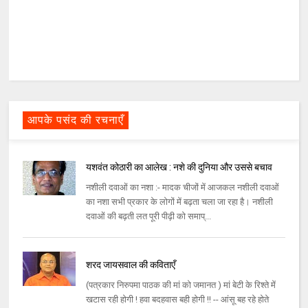
आपके पसंद की रचनाएँ
यशवंत कोठारी का आलेख : नशे की दुनिया और उससे बचाव
नशीली दवाओं का नशा :- मादक चीजों में आजकल नशीली दवाओं
का नशा सभी प्रकार के लोगों में बढ़ता चला जा रहा है। नशीली
दवाओं की बढ़ती लत पूरी पीढ़ी को समाप्...
शरद जायसवाल की कविताएँ
(पत्रकार निरुपमा पाठक की मां को जमानत ) मां बेटी के रिश्ते में
खटास रही होगी ! हवा बदहवास बही होगी !! -- आंसू बह रहे होते