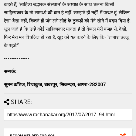
कहते हैं, ‘साहित्य उद्धारक संस्थान’ के अध्यक्ष के साथ चलना किसी
साहित्यकार के तो सामर्थ्य की बात है नहीं. समझते ही नहीं, मैं पत्थर हूं, लेकिन
ऐसा-वैसा नहीं, कितने ही जंग लगे लोहे के टुकड़ों को मैंने सोने में बदल दिया है.
भूल जाते हैं कि उन्हें कोई साहित्यकार मानता है तो केवल मेरी वजह से. देखो,
फिर मेरा मन विचलित हो रहा है, खुद को यह कहने के लिए कि- ‘शाबाश उल्लू
के पट्ठे.’’
--------------
सम्पर्कः
सुमन कॉटेज, शिवाकुज, बाबरपुर, सिकन्दरा, आगरा-282007
SHARE:
RECOMMENDED FOR YOU