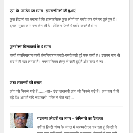
एस. के. पाण्डेय का व्यंग्य : हास्यरसिकों की दुआएं
कुछ विद्वानों का कहना है कि हास्यरसिक कुछ लोगों को बर्बाद कर देने पर तुले हुए हैं।
इनका मुख्य काम रस लेना ही है। लेकिन जिन्हें ये बर्बाद करते हैं वो भ...
पुरुषोत्तम विश्‍वकर्मा के 3 व्यंग्य
बस्‍ती तंजनिगारान बस्‍ती तंजनिगारान बसते-बसते बसी हुई एक बस्‍ती है। इसका नाम भी
बाद में ही पड़ा लगता है। नगरपालिका क्षेत्र से सटी हुई है और शहर में शर...
डंडा लखनवी की ग़ज़ल
लोग जो चिकने घड़े हैं........ -डॉ० डंडा लखनवी लोग जो चिकने घड़े हैं। लग रहा वो ही
बड़े हैं॥ आप हैं यदि सदाचारी- पंक्ति में पीछे खड़े ...
यशवन्त कोठारी का व्यंग्य – सेमिनारों का शिकंजा
वर्षों से हिन्दी व्यंग्य के जंगल में अरण्यरोदन कर रहा हूं, किसी ने