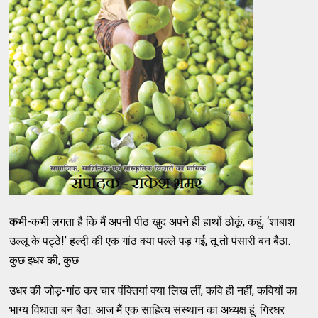
क
भी-कभी लगता है कि मैं अपनी पीठ खुद अपने ही हाथों ठोकूं, कहूं, ‘शाबाश
उल्लू के पट्ठे!’ हल्दी की एक गांठ क्या पल्ले पड़ गई, तू तो पंसारी बन बैठा.
कुछ इधर की, कुछ
उधर की जोड़-गांठ कर चार पंक्तियां क्या लिख लीं, कवि ही नहीं, कवियों का
भाग्य विधाता बन बैठा. आज मैं एक साहित्य संस्थान का अध्यक्ष हूं. गिरधर