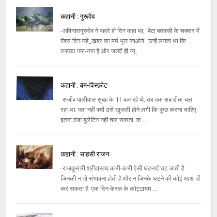
कहानी : गुरूदेव
-अविनाशगुरुदेव ने पहले ही दिन कहा था, 'बेटा बतकही के चक्कर में
जिस दिन पड़े_ख़बर का मर्म भूल जाओगे.' उन्हें लगता था कि
लड़का नया-नया है और जल्दी ही न्यू...
कहानी : बम-विस्फ़ोट
-संजीव पालीवाल सुबह के 11 बज रहे थे. तब तक सब ठीक चल
रहा था. पता नहीं क्यों उसे खुजली होने लगी कि कुछ करना चाहिए.
इतना ठंडा बुलेटिन नहीं चल सकता. क...
कहानी : साहसी राजन
-राजकुमारी श्रीवास्तव कभी-कभी ऐसी घटनाएँ घट जाती हैं
जिनकी न तो संभावना होती है और न जिनके घटने की कोई आशा ही
कर सकता है. एक दिन केरल के कोट्टायम ...