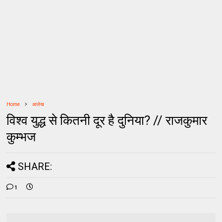
Home
आलेख
विश्व युद्ध से कितनी दूर है दुनिया? // राजकुमार
कुम्भज
SHARE:
1