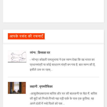
आपके पसंद की रचनाएँ
व्यंग्य : किसका घर
- नरेन्द्र कोहली रामलुभाया ने एक स्वप्न देखा कि वह भारत का
प्रधानमंत्री या कोई साधारण मंत्री बन गया है. बात स्वप्न की है,
इसीले उस पर रहस्...
कहानी : मृगमरीचिका
-आशुतोषज़बरदस्त बारिश और घर की बालकनी पर बैठा मैं. बारिश
की बूंदों को गिनते-गिनते नहा पड़ी पार्क के पास एक कुतिया. वह
अपने दांतों में नन्हे पिल्ले को पक...