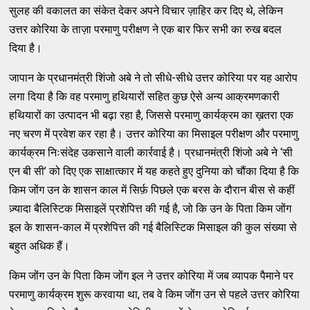
सुलह की वकालत का संकेत देकर अपने विचार ज़ाहिर कर दिए थे, लेकिन
उत्तर कोरिया के ताज़ा परमाणु परीक्षण ने एक बार फिर सभी का रुख बदल
दिया है।
जापान के प्रधानमंत्री शिंजो अबे ने तो सीधे-सीधे उत्तर कोरिया पर यह आरोप
लगा दिया है कि वह परमाणु हथियारों सहित कुछ ऐसे अन्य आक्रमणकारी
हथियारों का उत्पादन भी बढ़ा रहा है, जिससे परमाणु कार्यक्रम का ख़तरा एक
नए चरण में प्रवेश कर रहा है। उत्तर कोरिया का मिसाइल परीक्षण और परमाणु
कार्यक्रम निःसंदेह उकसाने वाली कार्रवाई है। प्रधानमंत्री शिंजो अबे ने ‘सी
एन बी सी’ को दिए एक साक्षात्कार में यह कहते हुए दुनिया को चौंका दिया है कि
किम जोंग उन के शासन काल में सिर्फ़ पिछले एक बरस के दौरान बीस से कहीं
ज़्यादा बैलिस्टिक मिसाइलें प्रशेपित्त की गई है, जो कि उन के पिता किम जोंग
इल के शासन-काल में प्रशेपित्त की गई बैलिस्टिक मिसाइल की कुल संख्या से
बहुत अधिक हैं।
किम जोंग उन के पिता किम जोंग इल ने उत्तर कोरिया में जब व्यापक पैमाने पर
परमाणु कार्यक्रम शुरू करवाया था, तब वे किम जोंग उन से पहले उत्तर कोरिया