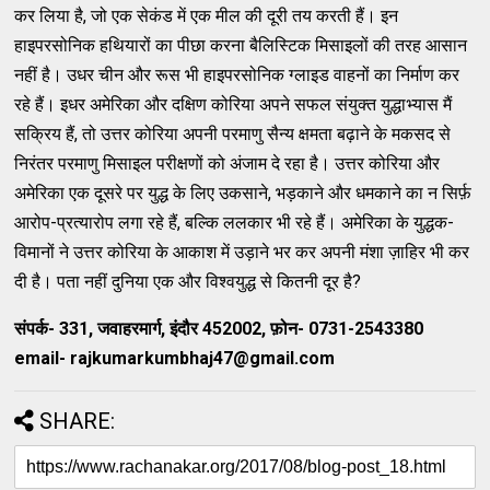
कर लिया है, जो एक सेकंड में एक मील की दूरी तय करती हैं। इन
हाइपरसोनिक हथियारों का पीछा करना बैलिस्टिक मिसाइलों की तरह आसान
नहीं है। उधर चीन और रूस भी हाइपरसोनिक ग्लाइड वाहनों का निर्माण कर
रहे हैं। इधर अमेरिका और दक्षिण कोरिया अपने सफल संयुक्त युद्धाभ्यास मैं
सक्रिय हैं, तो उत्तर कोरिया अपनी परमाणु सैन्य क्षमता बढ़ाने के मकसद से
निरंतर परमाणु मिसाइल परीक्षणों को अंजाम दे रहा है। उत्तर कोरिया और
अमेरिका एक दूसरे पर युद्ध के लिए उकसाने, भड़काने और धमकाने का न सिर्फ़
आरोप-प्रत्यारोप लगा रहे हैं, बल्कि ललकार भी रहे हैं। अमेरिका के युद्धक-
विमानों ने उत्तर कोरिया के आकाश में उड़ाने भर कर अपनी मंशा ज़ाहिर भी कर
दी है। पता नहीं दुनिया एक और विश्वयुद्ध से कितनी दूर है?
संपर्क- 331, जवाहरमार्ग, इंदौर 452002, फ़ोन- 0731-2543380
email- rajkumarkumbhaj47@gmail.com
SHARE: