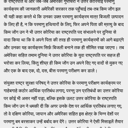
के राष्ट्रपति थे और जब-जब अमेरिकी गुप्तचरों ने उत्तर कोरियाई परमाणु
कार्यक्रम की जानकारी अमेरिकी सरकार तक पहुँचाई तब-तब किम जोंग इल
भी यही कहा करते थे कि उनका उक्त परमाणु कार्यक्रम मात्र बिजली उत्पादन
के लिए ही है, न कि परमाणु हथियारों के लिए, फिर अपने पिता की म्रत्यु के बाद
किम जोंग उन ने भी उत्तर कोरिया का राष्ट्रपति पद संभालने पर दुनिया से
वादा किया था कि वे अपने पिता की तरह ही परमाणु कार्यक्रमों को आगे बढाएंगे
और उनका यह कार्यक्रम सिर्फ़ बिजली बनाने तक ही सीमित रखा जाएगा। तब
अमेरिका सहित तमाम दुनिया ने उत्तर कोरिया के युवा राष्ट्रपति पर सहज ही
भरोसा कर लिया, किंतु शीघ्र ही किम जोंग उन अपने दिए गए वादों से मुकर गए
और एक के बाद एक, दो, दस, बीस परमाणु परीक्षण कर डाले।
संयुक्त राष्ट्र सुरक्षा परिषद् ने उत्तर कोरिया के परमाणु परीक्षण कार्यक्रम पर
गाहेबगाहे कठोर आर्थिक प्रतिबंध लगाए, परन्तु उन प्रतिबंधों का उत्तर कोरिया
पर कोई भी असर नहीं पड़ा, बल्कि इसके उलट उत्तर कोरिया के राष्ट्रपति
किम जोंग उन ने धमकी दी कि अगर उनके देश पर आर्थिक प्रतिबंध लगाए गए,
तो वे दक्षिण कोरिया, जापान और अमेरिका सहित इस क्षेत्र के भिन्न देशों पर
परमाणु बम बरसाकर उन्हें बर्बाद कर देंगे। उत्तर कोरिया ने ऐसी मिसाइलें तैयार