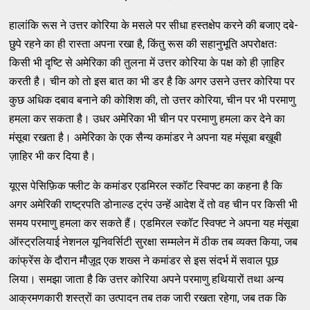
हालांकि रूस ने उत्तर कोरिया के मसले पर सीधा हस्तक्षेप करने की बजाए दबे-
छुपे रहने का ही रास्ता अपना रखा है, किंतु रूस की सहानुभूति अपरोक्षतः
किसी भी दृष्टि से अमेरिका की तुलना में उत्तर कोरिया के पक्ष को ही ज़ाहिर
करती है। चीन को तो इस बात का भी डर है कि अगर उसने उत्तर कोरिया पर
कुछ अधिक दबाव बनाने की कोशिश की, तो उत्तर कोरिया, चीन पर भी परमाणु
हमला कर सकता है। उधर अमेरिका भी चीन पर परमाणु हमला कर देने का
मंसूबा रखता है। अमेरिका के एक सैन्य कमांडर ने अपना यह मंसूबा बख़ूबी
ज़ाहिर भी कर दिया है।
यूएस पेसिफ़िक फ्लीट के कमांडर एडमिरल स्कॉट स्विफ्ट का कहना है कि
अगर अमेरिकी राष्ट्रपति डोनाल्ड ट्रंप उन्हें आदेश दें तो वह चीन पर किसी भी
समय परमाणु हमला कर सकते हैं। एडमिरल स्कॉट स्विफ्ट ने अपना यह मंसूबा
ऑस्ट्रलियाई नेशनल यूनिवर्सिटी सुरक्षा सम्मलेन में ठीक तब व्यक्त किया, जब
कांफ्रेंस के दौरान मौज़ूद एक शख्स ने कमांडर से इस संदर्भ में सवाल पूछ
लिया। समझा जाता है कि उत्तर कोरिया अपने परमाणु हथियारों तथा अन्य
आक्रमणकारी शस्त्रों का उत्पादन तब तक जारी रखता रहेगा, जब तक कि