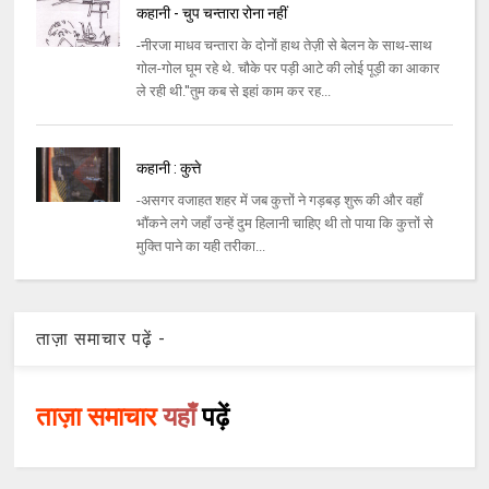
कहानी - चुप चन्तारा रोना नहीं
-नीरजा माधव चन्तारा के दोनों हाथ तेज़ी से बेलन के साथ-साथ
गोल-गोल घूम रहे थे. चौके पर पड़ी आटे की लोई पूड़ी का आकार
ले रही थी.''तुम कब से इहां काम कर रह...
कहानी : कुत्ते
-असगर वजाहत शहर में जब कुत्तों ने गड़बड़ शुरू की और वहाँ
भौंकने लगे जहाँ उन्हें दुम हिलानी चाहिए थी तो पाया कि कुत्तों से
मुक्ति पाने का यही तरीका...
ताज़ा समाचार पढ़ें -
ताज़ा समाचार
यहाँ
पढ़ें