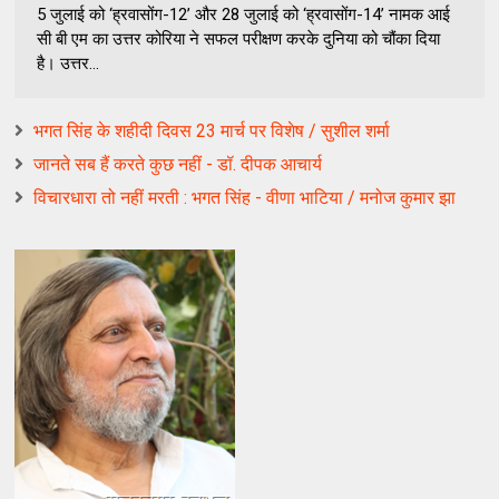
5 जुलाई को ‘ह्रवासोंग-12’ और 28 जुलाई को ‘ह्रवासोंग-14’ नामक आई
सी बी एम का उत्तर कोरिया ने सफल परीक्षण करके दुनिया को चौंका दिया
है। उत्तर...
भगत सिंह के शहीदी दिवस 23 मार्च पर विशेष / सुशील शर्मा
जानते सब हैं करते कुछ नहीं - डॉ. दीपक आचार्य
विचारधारा तो नहीं मरती : भगत सिंह - वीणा भाटिया / मनोज कुमार झा