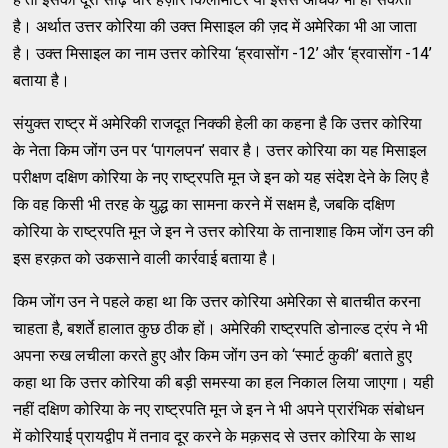
है। अर्थात उत्तर कोरिया की उक्त मिसाइल की ज़द में अमेरिका भी आ जाता
है। उक्त मिसाइल का नाम उत्तर कोरिया ‘ह्रवासोंग -12’ और ‘ह्रवासोंग -14’
बताया है।
संयुक्त राष्ट्र में अमेरिकी राजदूत निक्की हेली का कहना है कि उत्तर कोरिया
के नेता किम जोंग उन पर ‘पागलपन’ सवार है। उत्तर कोरिया का यह मिसाइल
परीक्षण दक्षिण कोरिया के नए राष्ट्रपति मून जे इन को यह संदेश देने के लिए है
कि वह किसी भी तरह के युद्ध का सामना करने में सक्षम है, जबकि दक्षिण
कोरिया के राष्ट्रपति मून जे इन ने उत्तर कोरिया के तानाशाह किम जोंग उन की
इस हरक़त को उकसाने वाली कार्रवाई बताया है।
किम जोंग उन ने पहले कहा था कि उत्तर कोरिया अमेरिका से बातचीत करना
चाहता है, बशर्ते हालात कुछ ठीक हों। अमेरिकी राष्ट्रपति डोनाल्ड ट्रंप ने भी
अपना रुख लचीला करते हुए और किम जोंग उन को ‘स्मार्ट कुकी’ बताते हुए
कहा था कि उत्तर कोरिया की बड़ी समस्या का हल निकाल लिया जाएगा। यही
नहीं दक्षिण कोरिया के नए राष्ट्रपति मून जे इन ने भी अपने प्रारंभिक संबोधन
में कोरियाई प्रायद्वीप में तनाव दूर करने के मक़सद से उत्तर कोरिया के साथ