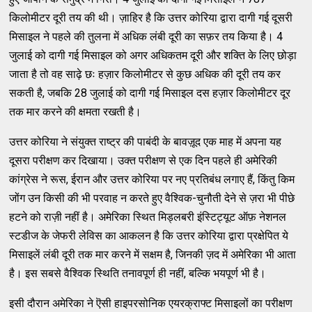
किलोमीटर दूरी तय की थी। ज़ाहिर है कि उत्तर कोरिया द्वारा दागी गई दूसरी
मिसाइल ने पहले की तुलना में अधिक लंबी दूरी का सफ़र तय किया है। 4
जुलाई को दागी गई मिसाइल को अगर अधिकतम दूरी और शक्ति के लिए छोड़ा
जाता है तो वह साढ़े छः हज़ार किलोमीटर से कुछ अधिक की दूरी तय कर
सकती है, जबकि 28 जुलाई को दागी गई मिसाइल दस हज़ार किलोमीटर दूर
तक मार करने की क्षमता रखती है।
उत्तर कोरिया ने संयुक्त राष्ट्र की पाबंदी के बावज़ूद एक माह में अपना यह
दूसरा परीक्षण कर दिखाया। उक्त परीक्षण से एक दिन पहले ही अमेरिकी
कांग्रेस ने रूस, ईरान और उत्तर कोरिया पर नए प्रतिबंध लगाए हैं, किंतु किम
जोंग उन किसी की भी परवाह न करते हुए वैश्विक-चुनौती देने से ज़रा भी पीछे
हटने को राज़ी नहीं है। अमेरिका स्थित मिड्लबरी इंस्टिट्यूट ऑफ़ नेशनल
स्टडीज के जेफरी लेविस का आकलन है कि उत्तर कोरिया द्वारा प्रक्षेपित ये
मिसाइलें लंबी दूरी तक मार करने में सक्षम है, जिनकी ज़द में अमेरिका भी आता
है। इस सबसे वैश्विक स्थिति तनावपूर्ण ही नहीं, बल्कि भयपूर्ण भी है।
इसी दौरान अमेरिका ने ऎसी हाइपरसोनिक एयरक्राफ्ट मिसाइलों का परीक्षण