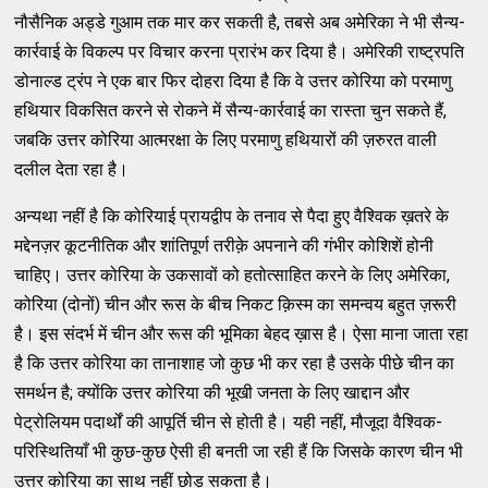
नौसैनिक अड्डे गुआम तक मार कर सकती है, तबसे अब अमेरिका ने भी सैन्य-
कार्रवाई के विकल्प पर विचार करना प्रारंभ कर दिया है। अमेरिकी राष्ट्रपति
डोनाल्ड ट्रंप ने एक बार फिर दोहरा दिया है कि वे उत्तर कोरिया को परमाणु
हथियार विकसित करने से रोकने में सैन्य-कार्रवाई का रास्ता चुन सकते हैं,
जबकि उत्तर कोरिया आत्मरक्षा के लिए परमाणु हथियारों की ज़रुरत वाली
दलील देता रहा है।
अन्यथा नहीं है कि कोरियाई प्रायद्वीप के तनाव से पैदा हुए वैश्विक ख़तरे के
मद्देनज़र कूटनीतिक और शांतिपूर्ण तरीक़े अपनाने की गंभीर कोशिशें होनी
चाहिए। उत्तर कोरिया के उकसावों को हतोत्साहित करने के लिए अमेरिका,
कोरिया (दोनों) चीन और रूस के बीच निकट क़िस्म का समन्वय बहुत ज़रूरी
है। इस संदर्भ में चीन और रूस की भूमिका बेहद ख़ास है। ऐसा माना जाता रहा
है कि उत्तर कोरिया का तानाशाह जो कुछ भी कर रहा है उसके पीछे चीन का
समर्थन है; क्योंकि उत्तर कोरिया की भूखी जनता के लिए खाद्दान और
पेट्रोलियम पदार्थों की आपूर्ति चीन से होती है। यही नहीं, मौजूदा वैश्विक-
परिस्थितियाँ भी कुछ-कुछ ऐसी ही बनती जा रही हैं कि जिसके कारण चीन भी
उत्तर कोरिया का साथ नहीं छोड़ सकता है।