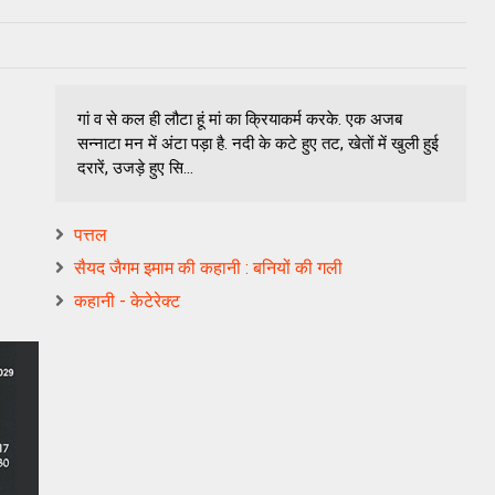
गां व से कल ही लौटा हूं मां का क्रियाकर्म करके. एक अजब
सन्नाटा मन में अंटा पड़ा है. नदी के कटे हुए तट, खेतों में खुली हुई
दरारें, उजड़े हुए सि...
पत्तल
सैयद जैगम इमाम की कहानी : बनियों की गली
कहानी - केटेरेक्ट