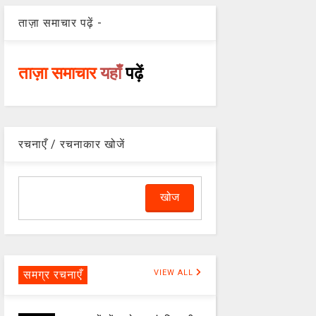
ताज़ा समाचार पढ़ें -
ताज़ा समाचार
यहाँ
पढ़ें
रचनाएँ / रचनाकार खोजें
समग्र रचनाएँ
VIEW ALL