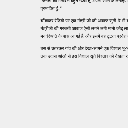
‘‘जनता का मनोबल बहुत ऊंचा है, अपनी सारी कठिनाइयों क
प्रभावित हूं...’’
चौंककर रेडियो पर एक मंत्री जी की आवाज सुनी. वे भी 
मंत्रीजी की गरजती आवाज ऐसी लगने लगी मानो कोई लाचार 
मनःस्थिति के पास आ गई है. और इसमें वह टूटता प्रदेश 
बस से उतरकर गांव की ओर देखा-सामने एक विशाल भू-भाग अ
तक उदास आंखों से इस विशाल सूने विस्तार को देखता र