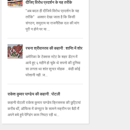
दीजिए विरोध प्रदर्शन के यह तरीके
"अब बदल ही दीजिये विरोध प्रदर्शन के यह
तरीके" अक्सर देखा जाता है कि किसी
संगठन, समुदाय या राजनैतिक दल की मांग
पूरी न होने पर या ...
रचना श्रीवास्तव की कहानी : शान्ति में शोर
अमेरिका के टेक्सस स्टेट के शहर डेंटन में
आये हुए ६ महीने हो चुके थे सपनो की दुनिया
सा लगता था शांत सुन्दर मोहक . कंही कोई
परेशानी नही .ज...
राकेश कुमार पाण्डेय की कहानी : पोटली
कहानी पोटली राकेश कुमार पाण्डेय क्रिसमस की छुट्टियां
करीब थीं, ऑफिस में कंप्यूटर के सामने स्क्रीन पर बैठी मैं
अपने बचे हुये पेण्डिंग काम निपटा रही थ...