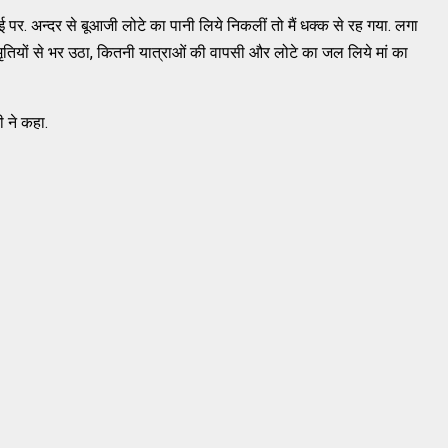
पर. अन्दर से बूआजी लोटे का पानी लिये निकलीं तो मैं धक्क से रह गया. लगा
मृतियों से भर उठा, कितनी यात्राओं की वापसी और लोटे का जल लिये मां का
ी ने कहा.