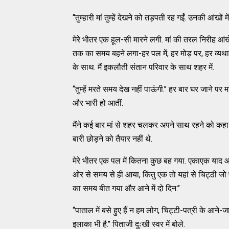
‘‘तुम्हारी मां तुम्हें देखने को तड़पती रह गईं. उनकी आंखों
मेरे भीतर एक हूल-सी मारने लगी. मां की तरल निरीह आंखें
तक का समय बहने लगा-हर पल में, हर मोड़ पर, हर व्यथा में म
के साथ. मैं इकलौती संतान परिवार के साथ शहर में.
‘‘तुम्हें मरते समय देख नहीं पाऊंगी.’’ हर बार घर जाने पर म
और भारी हो आतीं.
मैंने कई बार मां से शहर चलकर अपने साथ रहने को कहा
बारी छोड़ने को तैयार नहीं थे.
मेरे भीतर एक पल में कितना कुछ बह गया. एकाएक याद आया
ओर से समय से ही आया, किंतु एक तो यहां से चिट्ठी जो पहुं
का समय बीत गया और आने में दो दिन.’’
‘‘पाताल में बसे हुए हैं न हम लोग, चिट्टी-पत्री के आने
इलाका भी है.’’ पिताजी दुःखी स्वर में बोले.