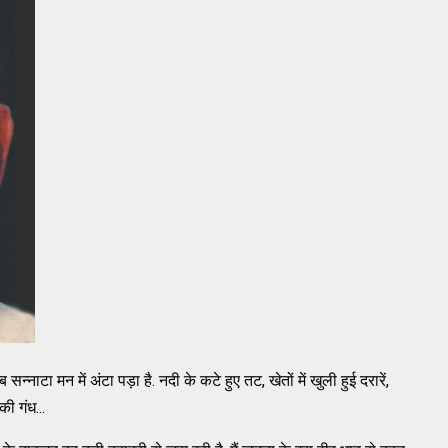
्नाटा मन में अंटा पड़ा है. नदी के कटे हुए तट, खेतों में खुली हुई दरारें,
की गंध...