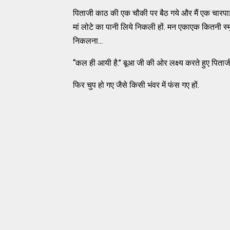
पिताजी काठ की एक चौकी पर बैठ गये और मैं एक चारपाई 
मां लोटे का पानी लिये निकली हों. मन एकाएक कितनी स्
निकलना...
‘‘कल ही आयी है.’’ बूआ जी की ओर लक्ष्य करते हुए पिताज
फिर चुप हो गए जैसे किसी भंवर में फंस गए हों.