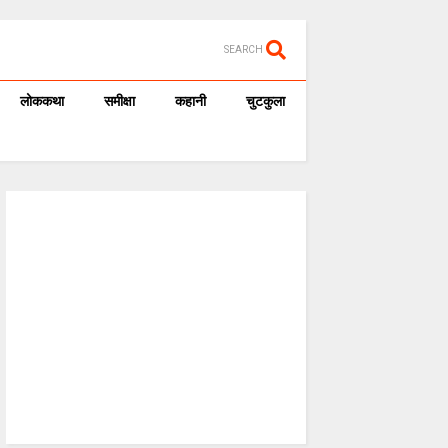
SEARCH
लोककथा
समीक्षा
कहानी
चुटकुला