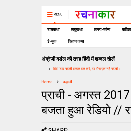
MENU
बालकथा
लघुकथा
हास्य-व्यंग्य
कविता
ई-बुक
विज्ञान कथा
अंग्रेज़ी वर्डल की तरह हिंदी में शब्दल खेलें
हिंदी शब्द पहेली शब्दल हल करें, हर रोज एक नई पहेली।
Home
कहानी
प्राची - अगस्त 2017 
बजता हुआ रेडियो // 
SHARE: