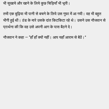
भी सुखाये और खाने के लिये कुछ चिड़ियाँ भी भूनी।
तभी एक बुढ़िया भी पानी से बचने के लिये उस गुफा में आ गयी। वह भी बहुत
भीगी हुई थी। ठंड के मारे उसके दांत किटकिटा रहे थे। उसने उस नौजवान से
प्रार्थना की कि वह उसे अपनी आग के पास बैठने दे।
नौजवान ने कहा — “हाँ हाँ क्यों नहीं। आप यहाँ आराम से बैठें।”