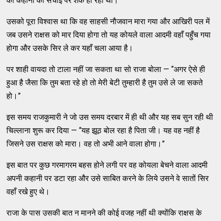
की कहानी की सचाई पर शक हो रहा था।
उसको पूरा विश्वास था कि वह साहसी नौजवान मारा गया और आखिरी पल में
जब उसने राक्षस को मार दिया होगा तो यह कोयले वाला आदमी वहाँ पहुँच गया
होगा और उसके सिर ले कर यहाँ चला आया है।
पर शाही वायदा तो टाला नहीं जा सकता था सो राजा बोला — “अगर ऐसे ही
हुआ है जैसा कि तुम बता रहे हो तो मेरी बेटी तुम्हारी है तुम उसे ले जा सकते
हो।”
इस समय राजकुमारी ने जो उस समय दरबार में ही थी और यह सब सुन रही थी
चिल्लाना शुरू कर दिया — “यह झूठ बोल रहा है पिता जी। यह वह नहीं है
जिसने उस राक्षस को मारा। वह तो अभी आने वाला होगा।”
इस बात पर कुछ गरमागरम बहस होने लगी पर वह कोयला बेचने वाला आदमी
अपनी कहानी पर डटा रहा और उसे साबित करने के लिये उसने वे सातों सिर
वहाँ रखे हुए थे।
राजा के पास उसकी बात न मानने की कोई वजह नहीं थी क्योंकि राक्षस के