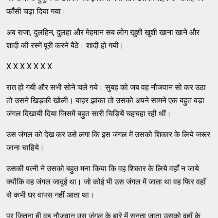
फाँसी चढ़ा दिया गया।
अब राजा, दुलहिन, दुलहा और मेहमान सब लोग खुशी खुशी खाना खाने और
शादी की रस्में पूरी करने बैठे। शादी हो गयी।
X X X X X X X
रात हो गयी और सभी सोने चले गये। सुबह को जब वह नौजवान सो कर उठा
तो उसने खिड़की खोली। बाहर झांका तो उसको अपने सामने एक बहुत बड़ा
जंगल दिखायी दिया जिसमें बहुत सारी चिड़ियें चहचहा रही थीं।
उस जंगल को देख कर उसे लगा कि इस जंगल में उसको शिकार के लिये जरूर
जाना चाहिये।
उसकी पत्नी ने उसको बहुत मना किया कि वह शिकार के लिये वहाँ न जाये
क्योंकि वह जंगल जादुई था। जो कोई भी उस जंगल में जाता था वह फिर वहाँ
से कभी घर वापस नहीं आता था।
पर जितना ही वह नौजवान उस जंगल के बारे में सुनता जाता उसको वहाँ के