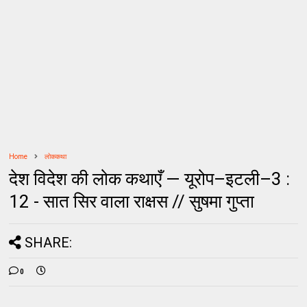
Home
लोककथा
देश विदेश की लोक कथाएँ — यूरोप–इटली–3 :
12 - सात सिर वाला राक्षस // सुषमा गुप्ता
SHARE:
0