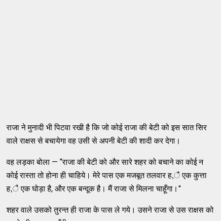
राजा ने मुनादी भी पिटवा रखी है कि जो कोई राजा की बेटी को इस सात सिर
वाले राक्षस से बचायेगा वह उसी से अपनी बेटी की शादी कर देगा।
वह लड़का बोला — “राजा की बेटी को और सारे शहर को बचाने का कोई न
कोई रास्ता तो होना ही चाहिये। मेरे पास एक मजबूत तलवार ह,ै एक कुत्ता
ह,ै एक घोड़ा है, और एक बन्दूक है। मैं राजा से मिलना चाहूँगा।”
शहर वाले उसको तुरन्त ही राजा के पास ले गये। उसने राजा से उस राक्षस को