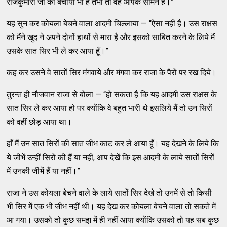
राजकुमारी जी को बचाया भी है तभी तो वह आपके सामने हैं।”
यह सुन कर कोयला बेचने वाला आदमी चिल्लाया — “ऐसा नहीं है। उस राक्षस
को मैंने खुद ने अपने दोनों हाथों से मारा है और इसको साबित करने के लिये मैं
उसके सात सिर भी ले कर आया हूँ।”
कह कर उसने वे सातों सिर मंगवाये और मंगवा कर राजा के पैरों पर रख दिये।
तुरन्त ही नौजवान राजा से बोला — “हो सकता है कि यह आदमी उस राक्षस के
सात सिर ले कर आया हो पर क्योंकि वे बहुत भारी थे इसलिये मैं तो उन सिरों
को वहीं छोड़ आया था।
हाँ मैं उन सात सिरों की सात जीभ काट कर ले आया हूँ। यह देखने के लिये कि
ये जीभें उन्हीं सिरों की हैं या नहीं, आप देखें कि इस आदमी के लाये सातों सिरों
में उनकी जीभें हैं या नहीं।”
राजा ने उस कोयला बेचने वाले के लाये सातों सिर देखे तो उनमें से तो किसी
भी सिर में एक भी जीभ नहीं थी। यह देख कर कोयला बेचने वाला तो सकते में
आ गया। उसको तो कुछ समझ में ही नहीं आया क्योंकि उसको तो यह सब कुछ