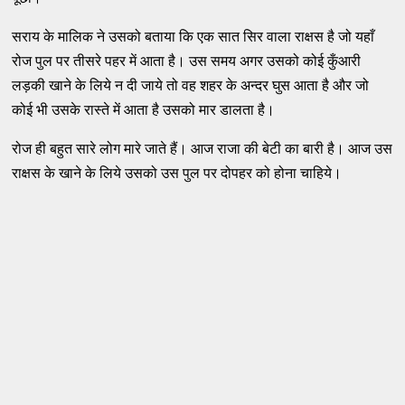
सराय के मालिक ने उसको बताया कि एक सात सिर वाला राक्षस है जो यहाँ
रोज पुल पर तीसरे पहर में आता है। उस समय अगर उसको कोई कुँआरी
लड़की खाने के लिये न दी जाये तो वह शहर के अन्दर घुस आता है और जो
कोई भी उसके रास्ते में आता है उसको मार डालता है।
रोज ही बहुत सारे लोग मारे जाते हैं। आज राजा की बेटी का बारी है। आज उस
राक्षस के खाने के लिये उसको उस पुल पर दोपहर को होना चाहिये।