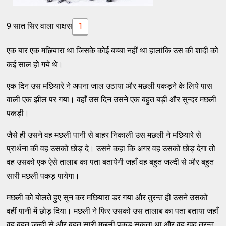
9 सात सिर वाला राक्षस
1
एक बार एक मछियारा था जिसके कोई बच्चा नहीं था हालांकि उस की शादी को
कई साल हो गये थे।
एक दिन उस मछियारे ने अपना जाल उठाया और मछली पकड़ने के लिये पास
वाली एक झील पर गया। वहाँ उस दिन उसने एक बहुत बड़ी और सुन्दर मछली
पकड़ी।
जैसे ही उसने वह मछली पानी से बाहर निकाली उस मछली ने मछियारे से
प्रार्थना की वह उसको छोड़ दे। उसने कहा कि अगर वह उसको छोड़ देगा तो
वह उसको एक ऐसे तालाब का पता बतायेगी जहाँ वह बहुत जल्दी से और बहुत
सारी मछली पकड़ पायेगा।
मछली को बोलते हुए सुन कर मछियारा डर गया और तुरन्त ही उसने उसको
वहीं पानी में छोड़ दिया। मछली ने फिर उसको उस तालाब का पता बताया जहाँ
वह बहुत जल्दी से और बहुत सारी मछली पकड़ सकता था और वह खुद तुरन्त