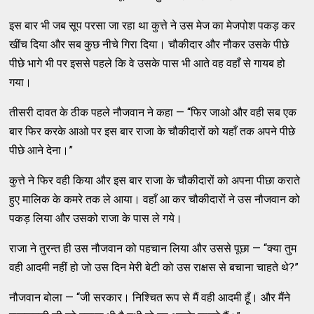
इस बार भी जब सूप परसा जा रहा था कुत्ते ने उस मेज का मेजपोश पकड़ कर
खींच दिया और सब कुछ नीचे गिरा दिया। चौकीदार और नौकर उसके पीछे
पीछे भागे भी पर इससे पहले कि वे उसके पास भी आते वह वहाँ से गायब हो
गया।
तीसरी दावत के ठीक पहले नौजवान ने कहा — “फिर जाओ और वही सब एक
बार फिर करके आओ पर इस बार राजा के चौकीदारों को यहाँ तक अपने पीछे
पीछे आने देना।”
कुत्ते ने फिर वही किया और इस बार राजा के चौकीदारों को अपना पीछा कराते
हुए मालिक के कमरे तक ले आया। वहाँ आ कर चौकीदारों ने उस नौजवान को
पकड़ लिया और उसको राजा के पास ले गये।
राजा ने तुरन्त ही उस नौजवान को पहचान लिया और उससे पूछा — “क्या तुम
वही आदमी नहीं हो जो उस दिन मेरी बेटी को उस राक्षस से बचाना चाहते थे?”
नौजवान बोला — “जी सरकार। निश्चित रूप से मैं वही आदमी हूँ। और मैंने