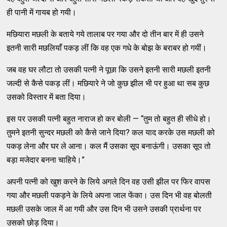
ही पानी में गायब हो गयी।
मछियारा मछली के बताये गये तालाब पर गया और दो तीन बार में ही उसने
इतनी सारी मछलियाँ पकड़ लीं कि वह एक गधे के बोझ के बराबर हो गयीं।
जब वह घर लौटा तो उसकी पत्नी ने पूछा कि उसने इतनी सारी मछली इतनी
जल्दी से कैसे पकड़ लीं। मछियारे ने जो कुछ झील भी पर हुआ था सब कुछ
उसको विस्तार में बता दिया।
इस पर उसकी पत्नी बहुत नाराज हो कर बोली — “तुम तो बहुत ही सीधे हो।
तुमने इतनी सुन्दर मछली को कैसे जाने दिया? कल याद करके उस मछली को
पकड़ लेना और घर ले आना। कल मैं उसका सूप बनाऊंगी। उसका सूप तो
बड़ा मजेदार बनना चाहिये।”
अपनी पत्नी को खुश करने के लिये अगले दिन वह उसी झील पर फिर वापस
गया और मछली पकड़ने के लिये अपना जाल फेंका। उस दिन भी वह बोलती
मछली उसके जाल में आ गयी और उस दिन भी उसने उसकी प्रार्थना पर
उसको छोड़ दिया।