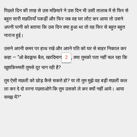
पिछले दिन की तरह से उस मछियारे ने उस दिन भी उसी तालाब में से फिर से
बहुत सारी मछलियाँ पकड़ीं और फिर जब वह घर लौट कर आया तो उसने
अपनी पत्नी को बताया कि उस दिन क्या हुआ था तो वह फिर से बहुत बहुत
नाराज हुई।
उसने अपनी कमर पर हाथ रखे और अपने पति को घर से बाहर निकाल कर
कहा — “ओ बेवकूफ बैल, खरदिमाग
2
, क्या तुमको पता नहीं चल रहा कि
खुशकिस्मती तुमसे दूर भाग रही है?
तुम ऐसी मछली को छोड़ कैसे सकते हो? या तो तुम मुझे वह बड़ी मछली कल
ला कर दे दो वरना पछताओगे कि तुम उसको ले कर क्यों नहीं आये। आया
समझ में?”