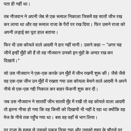
पता ही नहीं था।
तब नौजवान ने अपनी जेब से एक रूमाल निकाला जिसमें वह सातों जीभ रख
कर लाया था और वह रूमाल राजा के पैरों पर रख दिया। फिर उसने राजा को
अपनी लड़ाई का पूरा हाल बताया।
फिर भी उस कोयले वाले आदमी ने हार नहीं मानी। उसने कहा — “अगर यह
जीभें इन्हीं मुँहों की हैं तो वह नौजवान उनको इन मुंहों के अन्दर रख कर
दिखाये।”
सो उस नौजवान ने एक-एक करके उन मुँहों में जीभ रखनी शुरू की। जैसे जैसे
वह एक-एक जीभ उन मुँहों में रखता गया उस कोयला बेचने वाले आदमी ने अपने
नीचे से एक-एक गद्दी निकाल कर बाहर फेंकनी शुरू कर दी।
जब उस नौजवान ने सातवीं जीभ सातवें मुँह में रखी तो वह कोयले वाला आदमी
तो इतना नीचा हो गया कि वह किसी को दिखायी भी नहीं दे रहा था क्योंकि वह
मेज के नीचे तक पहुँच गया था। बस वह वहाँ से भाग लिया।
पर राजा के हुकुम से उसको पकड़ लिया गया और उसको शहर के चौराहे पर