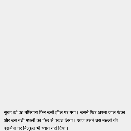
सुबह को वह मछियारा फिर उसी झील पर गया। उसने फिर अपना जाल फेंका
और उस बड़ी मछली को फिर से पकड़ लिया। आज उसने उस मछली की
प्रार्थना पर बिल्कुल भी ध्यान नहीं दिया।