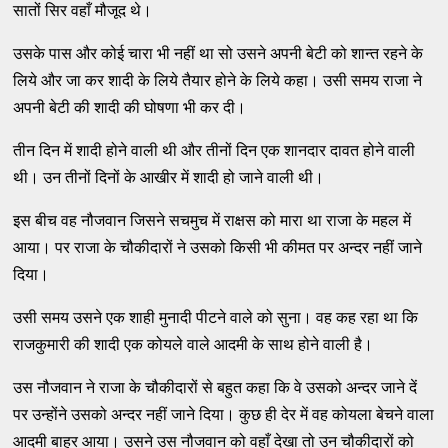
सातों सिर वहाँ मौजूद थे।
उसके पास और कोई चारा भी नहीं था सो उसने अपनी बेटी को शान्त रहने के
लिये और जा कर शादी के लिये तैयार होने के लिये कहा। उसी समय राजा ने
अपनी बेटी की शादी की घोषणा भी कर दी।
तीन दिन में शादी होने वाली थी और तीनों दिन एक शानदार दावत होने वाली
थी। उन तीनों दिनों के आखीर में शादी हो जाने वाली थी।
इस बीच वह नौजवान जिसने सचमुच में राक्षस को मारा था राजा के महल में
आया। पर राजा के चौकीदारों ने उसको किसी भी कीमत पर अन्दर नहीं जाने
दिया।
उसी समय उसने एक शाही मुनादी पीटने वाले को सुना। वह कह रहा था कि
राजकुमारी की शादी एक कोयले वाले आदमी के साथ होने वाली है।
उस नौजवान ने राजा के चौकीदारों से बहुत कहा कि वे उसको अन्दर जाने दें
पर उन्होंने उसको अन्दर नहीं जाने दिया। कुछ ही देर में वह कोयला बेचने वाला
आदमी बाहर आया। उसने उस नौजवान को वहाँ देखा तो उन चौकीदारों को