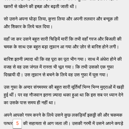
खतरों से खेलने की इच्छा और बढ़ती जाती थी।
सो उसने अपना घोड़ा लिया, कुत्ता लिया और अपनी तलवार और बन्दूक ली
और शिकार के लिये चल दिया।
वहाँ जा कर उसने बहुत सारी चिड़ियें मारीं कि तभी वहाँ गरज और बिजली की
चमक के साथ एक बहुत बड़ा तूफान आ गया और ज़ोर से बारिश होने लगी।
बारिश इतनी ज़्यादा थी कि वह पूरा का पूरा भीग गया। साथ में अंधेरा होने की
वजह से वह उस जंगल में रास्ता भी भूल गया। कि तभी उसको एक गुफा
दिखायी दी। उस तूफान से बचने के लिये वह उस गुफा में घुस गया।
उस गुफा के अन्दर संगमरमर की बहुत सारी मूर्तियाँ भिन्न भिन्न मुद्राओं में खड़ी
हुई थीं। पर वह नौजवान इतना ज़्यादा थका हुआ था कि इस सब पर ध्यान देने
का उसके पास समय ही नहीं था।
अपने आपको गरम करने के लिये उसने कुछ लकड़ियाँ इकठ्ठी की और चकमक
पत्थर
5
की सहायता से आग जला ली। उसकी गरमी में उसने अपने कपड़े