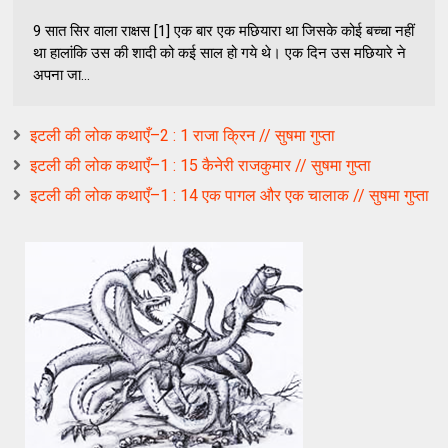
9 सात सिर वाला राक्षस [1] एक बार एक मछियारा था जिसके कोई बच्चा नहीं
था हालांकि उस की शादी को कई साल हो गये थे। एक दिन उस मछियारे ने
अपना जा...
इटली की लोक कथाएँ–2 : 1 राजा क्रिन // सुषमा गुप्ता
इटली की लोक कथाएँ–1 : 15 कैनेरी राजकुमार // सुषमा गुप्ता
इटली की लोक कथाएँ–1 : 14 एक पागल और एक चालाक // सुषमा गुप्ता