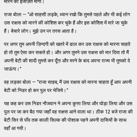
मारने की इजाज़त माँगी।
राजा बोला — “ओ साहसी लड़के, ध्यान रखो कि तुमसे पहले और भी कई लोग
उस राक्षस को मारने की कोशिश कर चुके हैं और इस कोशिश में मारे जा चुके
हैं। बेचारे लोग। मुझे उन पर तरस आता है।
पर अगर तुम अपनी ज़िन्दगी को खतरे में डाल कर उस राक्षस को मारना चाहते
हो तो तुम ऐसा कर सकते हो। और अगर तुमने उस राक्षस को मार दिया तो मैं
अपनी बेटी की शादी तुमसे कर दूँगा और मरने के बाद अपना राज्य भी तुमको दे
जाऊंगा।”
वह लड़का बोला — “राजा साहब, मैं उस राक्षस को मारना चाहता हूँ आप अपनी
बेटी को निडर हो कर पुल पर भेजिये।”
यह कह कर उस निडर नौजवान ने अपना कुत्ता लिया और घोड़ा लिया और उस
पुल पर जा कर बैठ गया जहाँ वह राक्षस आने वाला था। ठीक 12 बजे राजा की
बेटी सिर से पाँव तक काली सिल्क की पोशाक पहने अपनी दासियों के साथ
वहाँ आ गयी।