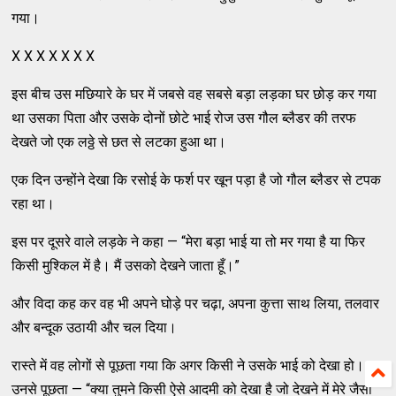
गया।
X X X X X X X
इस बीच उस मछियारे के घर में जबसे वह सबसे बड़ा लड़का घर छोड़ कर गया
था उसका पिता और उसके दोनों छोटे भाई रोज उस गौल ब्लैडर की तरफ
देखते जो एक लठ्ठे से छत से लटका हुआ था।
एक दिन उन्होंने देखा कि रसोई के फर्श पर खून पड़ा है जो गौल ब्लैडर से टपक
रहा था।
इस पर दूसरे वाले लड़के ने कहा — “मेरा बड़ा भाई या तो मर गया है या फिर
किसी मुश्किल में है। मैं उसको देखने जाता हूँ।”
और विदा कह कर वह भी अपने घोड़े पर चढ़ा, अपना कुत्ता साथ लिया, तलवार
और बन्दूक उठायी और चल दिया।
रास्ते में वह लोगों से पूछता गया कि अगर किसी ने उसके भाई को देखा हो। वह
उनसे पूछता — “क्या तुमने किसी ऐसे आदमी को देखा है जो देखने में मेरे जैसा