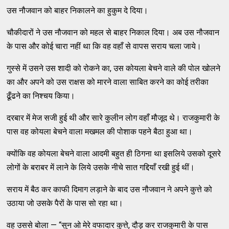
उस नौजवान को बाहर निकालने का हुकुम दे दिया।
चौकीदारों ने उस नौजवान को महल से बाहर निकाल दिया। अब उस नौजवान
के पास और कोई चारा नहीं था कि वह वहाँ से वापस सराय चला जाये।
गुस्से में उसने उस शादी को रोकने का, उस कोयला बेचने वाले की पोल खोलने
का और अपने को उस राक्षस को मारने वाला साबित करने का कोई तरीका
ढूँढने का निश्चय किया।
दरबार में मेज सजी हुई थी और सारे कुलीन लोग वहाँ मौजूद थे। राजकुमारी के
पास वह कोयला बेचने वाला मखमल की पोशाक पहने बैठा हुआ था।
क्योंकि वह कोयला बेचने वाला आदमी बहुत ही ठिगना था इसलिये उसको दूसरे
लोगों के बराबर में लाने के लिये उसके नीचे सात गद्दियाँ रखी हुई थीं।
सराय में बैठ कर काफी दिमाग लड़ाने के बाद उस नौजवान ने अपने कुत्ते को
उठाया जो उसके पैरों के पास सो रहा था।
वह उससे बोला — “सुन ओ मेरे वफादार कुत्ते, दौड़ कर राजकुमारी के पास