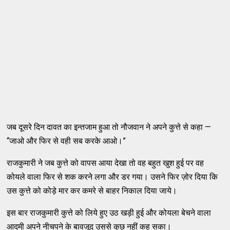
जब दूसरे दिन दावत का इन्तजाम हुआ तो नौजवान ने अपने कुत्ते से कहा —
“जाओ और फिर से वही सब करके आओ।”
राजकुमारी ने जब कुत्ते को वापस आया देखा तो वह बहुत खुश हुई पर वह
कोयले वाला फिर से शक करने लगा और डर गया। उसने फिर ज़ोर दिया कि
उस कुत्ते को कोड़े मार कर कमरे से बाहर निकाल दिया जाये।
इस बार राजकुमारी कुत्ते को लिये हुए उठ खड़ी हुई और कोयला बेचने वाला
आदमी अपने नीचपने के बावजूद उससे कुछ नहीं कह सका।