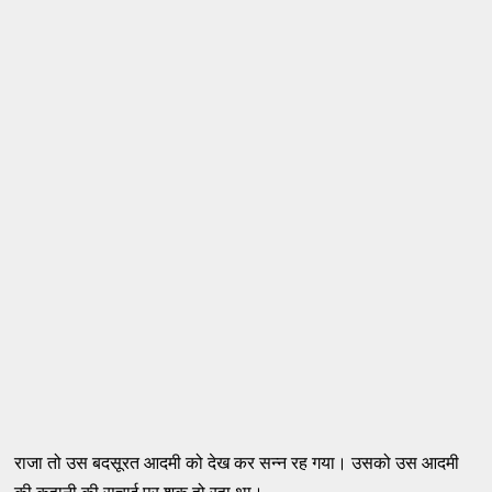
राजा तो उस बदसूरत आदमी को देख कर सन्न रह गया। उसको उस आदमी