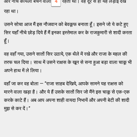
और नीच कोयला बेचने वाला
4
रहता था। वह दूर से ही यह लड़ाई देख
रहा था।
उसने सोचा आज मैं इस नौजवान को बेवकूफ बनाता हूँ। इसने जो ये कटे हुए
सिर यहाँ नीचे छोड़ दिये हैं मैं इनका इस्तेमाल कर के राजकुमारी से शादी करता
हूँ।
वह वहाँ गया, उसने सातों सिर उठाये, एक थैले में रखे और राजा के महल की
तरफ चल दिया। साथ में उसने राक्षस के खून से सना हुआ बड़ा वाला चाकू भी
अपने हाथ में ले लिया।
वहाँ जा कर वह बोला — “राजा साहब देखिये, आपके सामने यह राक्षस को
मारने वाला खड़ा है। और ये हैं उसके सातों सिर जो मैंने इस चाकू से एक-एक
करके काटे हैं। अब आप अपना शाही वायदा निभायें और अपनी बेटी की शादी
मुझ से कर दें।”