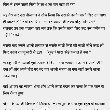
फिर से अपने सातों सिरों के साथ उठ कर खड़ा हो गया।
यह देख कर उस नौजवान ने सोच लिया कि उसको उसके सातों सिर एक साथ
ही काटने होंगे तभी वह मरेगा। सो वह राक्षस की तरफ दौड़ा और अपनी
तलवार तब तक चलाता रहा जब तक कि उसके सातों सिर कट कर जमीन पर
नहीं गिर गये।
उसके बाद उसने अपनी तलवार से उसके सातों सिरों की सातों जीभें काट लीं।
फिर उसने राजकुमारी से पूछा — “तुम्हारे पास कोई रूमाल है क्या?”
राजकुमारी ने उसको एक रूमाल दे दिया। उस रूमाल में उसने वे सातों जीभें
रख लीं और अपने घोड़े पर चढ़ कर अपनी सराय आ गया जहाँ उसने खाना
खाया था।
वहाँ आ कर वह नहाया धोया और अपने कपड़े बदल कर राजा के पास जाने के
लिये तैयार हुआ।
जैसा कि उसकी किस्मत में लिखा था – उस पुल के पास एक बहुत ही चालाक