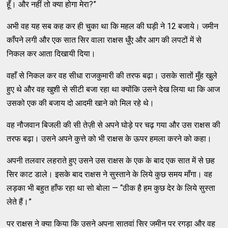
हूँ। और नहीं तो क्या होगा मेरा?”
अभी वह यह सब कह कर ही चुका था कि महल की घड़ी ने 12 बजाये। जमीन
काँपने लगी और एक सात सिर वाला राक्षस धुँए और आग की लपटों में से
निकल कर आता दिखायी दिया।
वहाँ से निकल कर वह सीधा राजकुमारी की तरफ बढ़ा। उसके सातों मुँह खुले
हुए थे और वह खुशी से सीटी बजा रहा था क्योंकि उसने देख लिया था कि आज
उसको एक की बजाय दो आदमी खाने को मिल रहे थे।
वह नौजवान बिजली की सी तेज़ी से अपने घोड़े पर चढ़ गया और उस राक्षस की
तरफ बढ़ा। उसने अपने कुत्ते को भी राक्षस के ऊपर हमला करने को कहा।
अपनी तलवार लहराते हुए उसने उस राक्षस के एक के बाद एक सात में से छह
सिर काट डाले। इसके बाद राक्षस ने सुस्ताने के लिये कुछ समय माँगा। वह
लड़का भी बहुत हाँफ रहा था सो बोला — “ठीक है हम कुछ देर के लिये सुस्ता
लेते हैं।”
पर राक्षस ने क्या किया कि उसने अपना सातवां सिर जमीन पर रगड़ा और वह