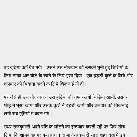
वह बुढ़िया वहाँ बैठ गयी। उसने उस नौजवान को उसकी भुनी हुई चिड़ियों के
लिये नमक और घोड़े के खाने के लिये भूसा दिया। एक हड्डी कुत्ते के लिये और
तलवार को चिकना करने के लिये चिकनाई भी दी।
पर जैसे ही उस नौजवान ने उस बुढ़िया की नमक लगी चिड़िया खायी, उसके
घोड़े ने भूसा खाया और उसके कुत्ते ने हड्डी खायी और तलवार को चिकनाई
लगी सब मूर्तियों में बदल गये।
उधर राजकुमारी अपने पति के लौटने का इन्तजार करती रही पर फिर सोच
लिया कि शायद वह मर गया होगा। राजा के हुकुम से सारा शहर दुख में डूब