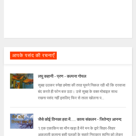
आपके पसंद की रचनाएँ
लघु कहानी - प्रण - कल्पना गोयल
सुबह उठकर स्नेहा हमेशा की तरह घूमने निकल रही थी कि दरवाजा
बंद करते ही फोन बज उठा। उसे सुबह के वक्त मोबाइल साथ
रखना पसंद नहीं इसलिए फिर से ताला खोलना प...
जैसे कोई तिनका हवा में...... काव्य संकलन - जितेन्द्र आनन्द
1.एक एकाकिन सा मौन खड़ा है मेरे मन के द्वारे सिहर-सिहर
अकुलाती कल्पना बसी पलकों के सहारे निराकार शान्ति को लेकर