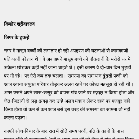
किशोर श्रीवास्तव
जिगर के टुकड़े
नगर में मासूम बच्चों की लगातार हो रही अपहरण की घटनाओं से कामकाजी
पति-पत्नी परेशान थे। वे अब अपने मासूम बच्चे को नौकरानी के भरोसे घर में
अकेला छोड़कर कहीं नहीं जाना चाहते थे। इसी कारण वे दो-चार दिन छुट्टी
पर भी रहे। पर ऐसे कब तक चलता। समस्या का समाधान ढूंढ़ती पत्नी को
आज अपना संयुक्त परिवार तोड़कर अलग रहने पर कोफ़्त महसूस हो रही थी।
अगर उसने अपने सास-ससुर को वापस गांव जाने पर मज़बूर न किया होता और
जेठ-जिठानी से लड़-झगड़ कर उन्हें अलग मकान लेकर रहने पर मज़बूर नहीं
किया होता तो कम से कम आज उसे इस तरह की समस्या का सामना तो नहीं
करना पड़ता।
काफी सोच-विचार के बाद रात में सोते समय पत्नी, पति के कानों के पास