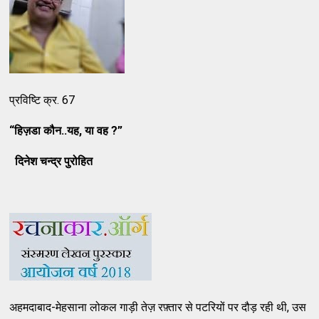
प्रविष्टि क्र. 67
“
हिज़डा कौन
..
यह
,
या वह
?”
दिनेश चन्द्र पुरोहित
अहमदाबाद-मेहसाना लोकल गाड़ी तेज़ रफ़्तार से पटरियों पर दौड़ रही थी, उस