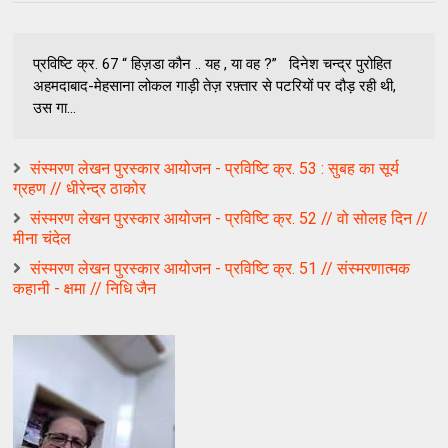
प्रविष्टि क्र. 67 “ हिज़डा कौन .. यह , या वह ?” दिनेश चन्द्र पुरोहित
अहमदाबाद-मेहसाना लोकल गाड़ी तेज़ रफ़्तार से पटरियों पर दौड़ रही थी,
उस गा...
संस्मरण लेखन पुरस्कार आयोजन - प्रविष्टि क्र. 53 : सुबह का सूर्य
ग्रहण // धीरेन्द्र ठाकोर
संस्मरण लेखन पुरस्कार आयोजन - प्रविष्टि क्र. 52 // वो सोलह दिन //
मीना चंदेल
संस्मरण लेखन पुरस्कार आयोजन - प्रविष्टि क्र. 51 // संस्मरणात्मक
कहानी - क्षमा // निधि जैन