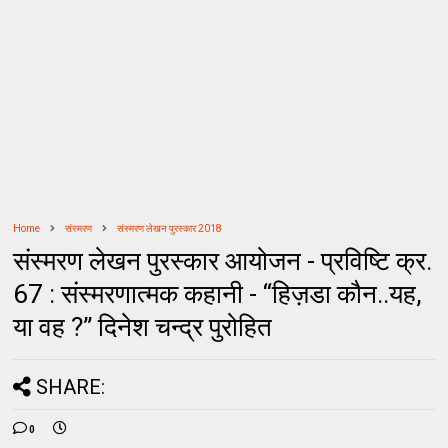
Home
संस्मरण
संस्मरण लेखन पुरस्कार 2018
संस्मरण लेखन पुरस्कार आयोजन - प्रविष्टि क्र.
67 : संस्मरणात्मक कहानी - “हिज़डा कौन..यह,
या वह ?” दिनेश चन्द्र पुरोहित
SHARE:
0