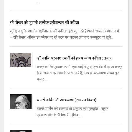
...
रवि शेखर की जुबानी आलोक श्रीवास्तव की कविता
सुनिए व गुनिए आलोक श्रीवास्तव की कविता. इसे सुना रहे हैं अपनी धार-दार आवाज में
– रवि शेखर. ऑनलाइन प्लेयर पर प्ले बटन पर चटका लगाकर कम्प्यूटर पर सुने...
डॉ. कान्ति प्रकाश त्यागी की हास्य व्यंग्य कविता : तन्त्र
तन्त्र कान्ति प्रकाश त्यागी एक भाई ने पूछा, इस देश में प्रजा तन्त्र
है या राज तन्त्र आप के पास आये हैं, आप ही बतलायेगा सच्चा गुरु
मन्त्र ...
चार्ल्स डार्विन की आत्मकथा (समापन किश्त)
चार्ल्स डार्विन की आत्मकथा अनुवाद एवं प्रस्तुति : सूरज
प्रकाश और के पी तिवारी (पिछ...