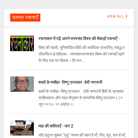
समग्र रचनाएँ
VIEW ALL
रचनाकार में पढ़ें अपने मनपसंद विषय की सैकड़ों रचनाएँ -
विश्व की पहली, यूनिकोडित हिंदी की सर्वाधिक प्रसारित, समृद्ध व
लोकप्रिय ई-पत्रिका - रचनाकारमनपसंद विषय की रचनाएँ पढ़ने
के लिए उस पर क्लिक / टैप कर...
शब्दों के मसीहा- विष्णु प्रभाकर -देवी नागरानी
शब्दों के मसीहा- विष्णु प्रभाकर -देवी नागरानी हिंदी के प्रख्यात
साहित्यकार और पद्म विभूषण से सम्मानित विष्णु प्रभाकर ( २१
जून १९१२- ११ अप्रैल २...
माह की कविताएँ - भाग 2
डॉ0 मृदुला शुक्ला "मृदु" ममता की खान है माँ, गीत, सुर, तान है माँ,