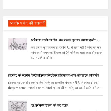
आपके पसंद की रचनाएँ
अखिलेश सोनी का गीत : कब तलक चुपचाप तमाशा देखोगे ?...
कब तलक चुपचाप तमाशा देखोगे ?... ये समय नहीं हैं आँख बंद कर
सोने का ये समय नहीं हैं वक्त को ऐसे खोने का चलो बदल दो देश की
हालत आगे आओ ये ...
इंटरनेट की स्तरीय हिन्दी पत्रिका लिटरेचर इंडिया का आज ऑनलाइन लोकार्पण
इंटरनेट पर एक और स्तरीय हिन्दी पत्रिका अवतरित होने जा रही है. लिटरेचर इंडिया
(http://literatureindia.com/hindi/) नाम की इस पत्रिका का लोकार्पण वरिष्ठ ...
डॉ.श्रीकृष्ण राऊत की चंद ग़ज़लें