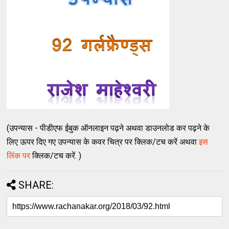
(उपन्यास - पीडीएफ ईबुक ऑनलाइन पढ़ने अथवा डाउनलोड कर पढ़ने के
लिए ऊपर दिए गए उपन्यास के कवर चित्र पर क्लिक/टच करें अथवा
इस
लिंक पर
क्लिक/टच करें. )
SHARE: