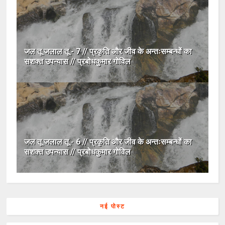
जल तू जलाल तू - 7 // प्रकृति और जीव के अन्तःसम्बन्धों का
सशक्त उपन्यास // प्रबोधकुमार गोविल
जल तू जलाल तू - 6 // प्रकृति और जीव के अन्तःसम्बन्धों का
सशक्त उपन्यास // प्रबोधकुमार गोविल
नई पोस्ट