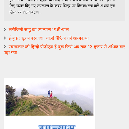
लिए ऊपर दिए गए उपन्यास के कवर चित्र पर क्लिक/टच करें अथवा इस
लिंक पर क्लिक/टच ...
सरोजिनी साहू का उपन्यास : पक्षी-वास
ई-बुक : सूरज प्रकाश : चार्ली चैप्लिन की आत्मकथा
रचनाकार की हिन्दी पीडीएफ़ ई-बुक जिसे अब तक 13 हजार से अधिक बार
पढ़ा गया...