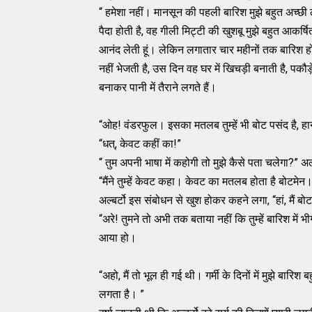
“ हमेशा नहीं। मानसून की पहली बारिश मुझे बहुत अच्छी 
पैदा होती है, वह गीली मिट्टी की खुशबू मुझे बहुत आकर्ष
आनंद लेती हूं। लेकिन लगातार चार महीनों तक बारिश होना
नहीं भेजती है, उस दिन वह घर में खिचड़ी बनाती है, प
बनाकर पानी में तैराने लगते हैं।
“ओह! वंडरफुल। इसका मतलब तुम्हें भी बोट पसंद है, हा
“धत्, केवट कहीं का!”
“ तुम अपनी भाषा में कहोगी तो मुझे कैसे पता चलेगा?” अ
“मैंने तुम्हें केवट कहा। केवट का मतलब होता है बोटमेन।
अल्बर्टो इस संबोधन से खुश होकर कहने लगा, “हां, मैं बो
“अरे! तुमने तो अभी तक बताया नहीं कि तुम्हें बारिश में भ
आया हो।
“अहो, मैं तो भूल ही गई थी। गर्मी के दिनों में मुझे बारि
लगता है। ”