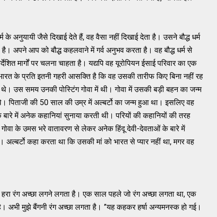
र्म के अनुयायी जैसे दिखाई देते हैं, वह वैसा नहीं दिखाई देता है। उसने बौद्ध धर्म
खता है। अपने आप को बौद्ध कहलवाने में गर्व अनुभव करता है। वह बौद्ध धर्म से
 निर्देशित मार्गों पर चलना चाहता है। यद्यपि वह यूरोपियन ईसाई परिवार का एक
ी भारत के प्रति इतनी गहरी आसक्ति है कि वह उसकी तारीफ किए बिना नहीं रह
थे। उस समय उनकी पोस्टिंग गोवा में थी। गोवा में उसकी बड़ी बहन का जन्म
े। पिताजी की 50 साल की उम्र में अल्बर्टो का जन्म हुआ था। इसलिए वह
े बारे में अनेक कहानियां सुनाया करती थी। परियों की कहानियों की तरह
ा के उमस भरे वातावरण से लेकर अनेक हिंदू देवी-देवताओं के बारे में
। अल्बर्टो कहा करता था कि उसकी मां को भारत से प्यार नहीं था, मगर वह
कभी हरा रंग अच्छा लगने लगता है। एक साल पहले जो रंग अच्छा लगता था, एक
ै। अभी मुझे बैंगनी रंग अच्छा लगता है। ”यह कहकर हर्षा अन्यमनस्क हो गई।