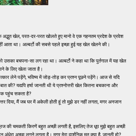
एक अद्भुत खेल, परत-दर-परत खोलते हुए मानो वे एक गहनतम प्रदेश के प्रवेश
नहीं आता था। अल्बर्टो की सबसे पहले इच्छा हुई यह खेल खेलने की।
ा को उसका बचपना-सा लग रहा था। अल्बर्टो ने कहा था कि पुर्तगाल में यह खेल
ने के लिए खेला जाता है।
ात्कार लेने पड़ेंगे, भविष्य में जोड़-तोड़ कर प्रश्न पूछने पड़ेंगे। आज से यदि
िस बात की? यद्यपि हर्षा जानती थी ये प्रश्नोत्तरी खेल कितना बचकाना और
 तक पहुंच सकता है?
 ने उत्तर दिया, मैं जब घर में अकेली होती हूं तो मुझे डर नहीं लगता, मगर अनजान
े सूरज की चमकती किरणें बहुत अच्छी लगती है, इसलिए तेज धूप मुझे बहुत अच्छी
गहन अंधेरा अच्छा लगने लगता है। मगर मेरा दार्शनिक मत क्या है, जानती हो?