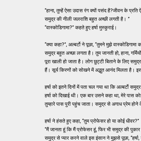
“हाना, तुम्हें ऐसा उदास रंग क्यों पसंद है?जीवन के प्रति 
समुद्र की नीली जलराशि बहुत अच्छी लगती है। ”
“वास्कोडिगामा?” कहते हुए हर्षा मुस्कुराई।
“क्या कहा?”, अल्बर्टो ने पूछा, “तुमने मुझे वास्कोडिगामा क
समुद्र बहुत अच्छा लगता है। तुम जानती हो, हाना, गर्मियो
पूरा खाली हो जाता है। लोग छुट्टी बिताने के लिए समुद्र
हैं। सूर्य किरणों को सोखने में अद्भुत आनंद मिलता है।
हर्षा को इतने दिनों में पता चल गया था कि अल्बर्टो समु
हर्षा को दिखाई थी। एक बार उसने कहा था, मेरे पास कोई ब
तुम्हारे पास पुरी पहुंच जाता। समुद्र से अगाध प्रेम होने
हर्षा ने हंसते हुए कहा, “तुम प्रोफेसर हो या कोई धीवर?”
“मैं जानता हूं कि मैं प्रोफेसर हूं, फिर भी समुद्र की पुक
समुद्र से प्यार करने वाले इस इंसान ने मुझसे पूछा, “हर्षा, 