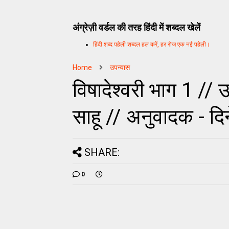
अंग्रेज़ी वर्डल की तरह हिंदी में शब्दल खेलें
हिंदी शब्द पहेली शब्दल हल करें, हर रोज एक नई पहेली।
Home
उपन्यास
विषादेश्वरी भाग 1 // 
साहू // अनुवादक - दि
SHARE:
0