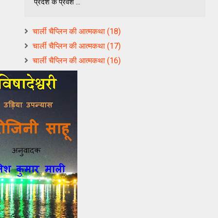
प्रदेश के प्रवेश ...
चार्ली चैप्लिन की आत्मकथा (18)
चार्ली चैप्लिन की आत्मकथा (17)
चार्ली चैप्लिन की आत्मकथा (16)