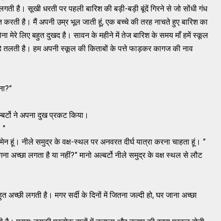
लगती है। सूखी धरती पर पहली बारिश की बड़ी-बड़ी बूंदें गिरने से जो सोंधी गंध
ित करती है। मैं अपनी उम्र भूल जाती हूं, एक बच्चे की तरह नाचते हुए बारिश का
 मेरे लिए बहुत दुखद है। सावन के महीने में तेज बारिश के समय माँ हमें स्कूल
कौड़े तलती है। हम अपनी स्कूल की किताबों के पत्ते फाड़कर कागज की नाव
ना?”
ल्बर्टो ने अपना दुख प्रकट किया।
 ”
टमेन हूं। नीले समुद्र के वक्ष-स्थल पर अनवरत दीर्घ यात्रा करना चाहता हूं। ”
ीगना अच्छा लगता है या नहीं?” मानो अल्बर्टो नीले समुद्र के वक्ष स्थल से लौट
श बहुत अच्छी लगती है। मगर सर्दी के दिनों में जितना जल्दी हो, घर जाना अच्छा