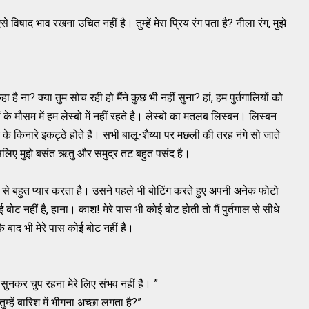
ऐसे विषाद भाव रखना उचित नहीं है। तुम्हें मेरा प्रिय रंग पता है? नीला रंग, मुझे
हा है ना? क्या तुम सोच रही हो मैंने कुछ भी नहीं सुना? हां, हम पुर्तगालियों को
ं के मौसम में हम लेस्बो में नहीं रहते है। लेस्बो का मतलब लिस्बन। लिस्बन
 के किनारे इकट्ठे होते हैं। सभी बालू-शैय्या पर मछली की तरह नंगे सो जाते
 इसलिए मुझे बसंत ऋतु और समुद्र तट बहुत पसंद है।
द्र से बहुत प्यार करता है। उसने पहले भी बोटिंग करते हुए अपनी अनेक फोटो
ोट नहीं है, हाना। काश! मेरे पास भी कोई बोट होती तो मैं पुर्तगाल से सीधे
 के बाद भी मेरे पास कोई बोट नहीं है।
ार सुनकर चुप रहना मेरे लिए संभव नहीं है। ”
तुम्हें बारिश में भीगना अच्छा लगता है?”