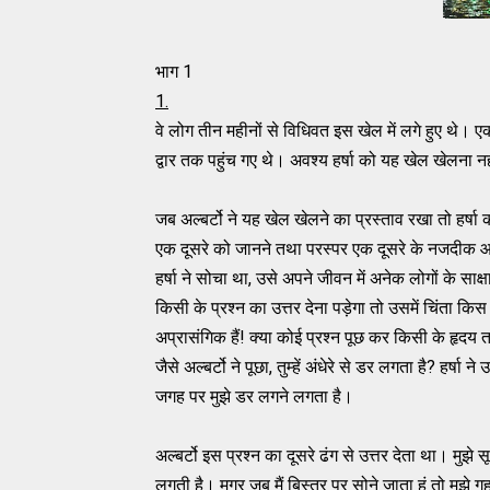
भाग 1
1.
वे लोग तीन महीनों से विधिवत इस खेल में लगे हुए थे। 
द्वार तक पहुंच गए थे। अवश्य हर्षा को यह खेल खेलना 
जब अल्बर्टो ने यह खेल खेलने का प्रस्ताव रखा तो हर्ष
एक दूसरे को जानने तथा परस्पर एक दूसरे के नजदीक आ
हर्षा ने सोचा था, उसे अपने जीवन में अनेक लोगों के साक्ष
किसी के प्रश्न का उत्तर देना पड़ेगा तो उसमें चिंता क
अप्रासंगिक हैं! क्या कोई प्रश्न पूछ कर किसी के हृदय
जैसे अल्बर्टो ने पूछा, तुम्हें अंधेरे से डर लगता है? हर्षा
जगह पर मुझे डर लगने लगता है।
अल्बर्टो इस प्रश्न का दूसरे ढंग से उत्तर देता था। मुझ
लगती है। मगर जब मैं बिस्तर पर सोने जाता हूं तो मुझे 