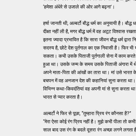
‘हमेशा अंधेरे से उजाले की ओर आगे बढ़ना’।
हर्षा जानती थी, अल्बर्टो बौद्ध धर्म का अनुयायी है। बौद्ध ध
दीक्षा नहीं ली है, मगर बौद्ध धर्म में वह अटूट विश्वास र
इतना ज्यादा प्रभावित है कि सारा जीवन बौद्ध धर्म द्वारा
सदस्य है, छोटे देश पुर्तगाल का एक निवासी है। फिर भ
सकता। कभी उसके पिताजी पुर्तगाली सेना में काम करते 
हुआ था। उसके जन्म के समय उसके पिताजी अंगारा में थ
अपने माता-पिता की आंखों का तारा था। मां उसे भारत क
बचपन में वह अनजान देश की कहानियां सुना करता था। गोव
विभिन्न कथा-किवदंतियां वह अपनी मां से सुना करता था
भारत से प्यार करता है।
अल्बर्टो ने फिर से पूछा, “तुम्हारा प्रिय रंग कौनसा है?”
“मेरा ऐसा कोई रंग प्रिय नहीं है। मुझे कभी पीला तो 
साल बाद उस रंग के बदले दूसरा रंग अच्छा लगने लगता ह