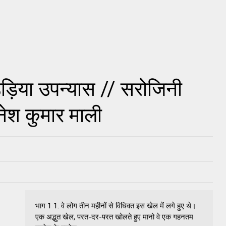
उड़िया उपन्यास // सरोजिनी
नेश कुमार माली
भाग 1 1. वे लोग तीन महीनों से विधिवत इस खेल में लगे हुए थे।
एक अद्भुत खेल, परत-दर-परत खोलते हुए मानो वे एक गहनतम