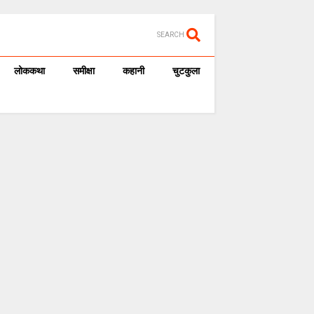
SEARCH
लोककथा
समीक्षा
कहानी
चुटकुला