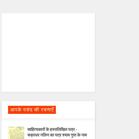
आपके पसंद की रचनाएँ
साहित्यकारों के हस्तलिखित पत्र -
चक्रधर नलिन का पत्र श्याम गुप्त के नाम