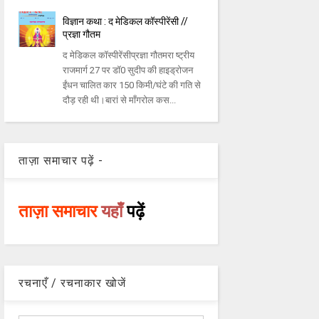
विज्ञान कथा : द मेडिकल कॉस्पीरेंसी //
प्रज्ञा गौतम
द मेडिकल कॉस्पीरेंसीप्रज्ञा गौतमरा ष्ट्रीय
राजमार्ग 27 पर डॉ0 सुदीप की हाइड्रोजन
ईंधन चालित कार 150 किमी/घंटे की गति से
दौड़ रही थी।बारां से माँगरोल कस...
ताज़ा समाचार पढ़ें -
ताज़ा समाचार
यहाँ
पढ़ें
रचनाएँ / रचनाकार खोजें