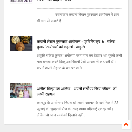
------------------------------------------------------------------------
--------------- रचनाकार कहानी लेखन पुरस्कार आयोजन में आप
भी भाग ले सकते हैं. ...
कहानी लेखन पुरस्कार आयोजन - प्रविष्टि क्र. 6 : राकेश
कुमार ‘अयोध्‍या’ की कहानी - आहुति
आहुति राकेश कुमार ‘अयोध्‍या’ परमा गांव का ठेठवार था, पुरखे कभी
गाय चराया करते किंतु अब जिंदगी ऐशो-आराम से कट रही थी।
बाप ने अपनी मेहनत के बल पर खाने...
अनीता मिश्रा का आलेख - अपनी शर्तों पर जिया जीवन -डॉ.
लक्ष्‍मी सहगल
कानपुर के आर्य नगर स्‍थित डॉ. लक्ष्‍मी सहगल के क्‍लीनिक में 23
जुलाई की सुबह भी रोज की तरह तमाम महिलाएं एकत्र थीं।
लेकिन वो आज स्‍वयं को दिखाने नहीं...