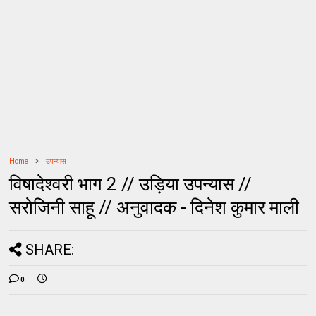
Home
उपन्यास
विषादेश्वरी भाग 2 // उड़िया उपन्यास //
सरोजिनी साहू // अनुवादक - दिनेश कुमार माली
SHARE:
0