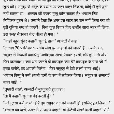
शुरू की। समुद्र से अमृत के स्थान पर जहर बाहर निकला, कोई भी इसे छूना
नहीं चाहता था। अमरत्व की बजाय मृत्यु कौन चाहता है? भगवान शिव
निर्विकार पुरुष थे। उन्होने देखा कि अगर इस जहर का पान नहीं किया गया तो
पूरी दुनिया नष्ट हो जाएगी। बिना कुछ विचार किए उन्होंने सारा जहर पी लिया,
इस वजह सेउनका कंठ नीला हो गया। "
“ वाह! बहुत सुंदर कहानी सुनाई, हाना” अल्बर्टों ने कहा।
"लगभग 70 प्रतिशत भारतीय लोग इस कहानी को जानते हैं। उसके बाद
समुद्र से निकली कामधेनु, उच्चैश्रवा अश्व, ऐरावत हस्ती, कौस्तुभ मणि और
फिर कल्पवृक्ष। क्या आप जानते हो कल्पवृक्ष क्या है? कल्पवृक्ष के पास जो भी
इच्छा करोगे, वह आपको मिलेगा। फिर समुद्र से देवी लक्ष्मी बाहर आई।
भगवान विष्णु ने उन्हें अपनी पत्नी के रूप में स्वीकार किया। समुद्र से अप्सराएँ
बाहर आईं। "
"तुम्हारी तरह", अल्बर्टो ने मुस्कुराते हुए कहा।
"तो मैं कहानी सुनाना बंद करती हूँ। "
"अरे गुस्सा क्यों करती हो? तुम समुद्र-तट की लड़की हो इसलिए पूछ लिया। "
"शरारत बंद करो, ऊपर से साधारण कहानी या फेंटेंसी लगने वाली कहानी से मैं