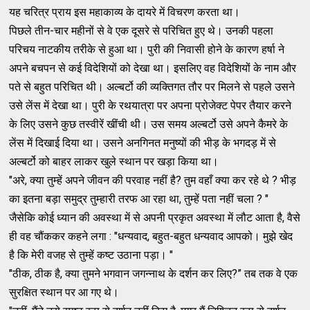
यह चरित्र प्राय इस महाकाव्य के दायरे में विचरण करता था।
पिछले तीन-चार महीनों से वे एक दूसरे से परिचित हुए थे। उनकी पहला
परिचय नाटकीय तरीके से हुआ था। पुरी की निवासी होने के कारण हर्षा ने
अपने बचपन से कई विदेशियों को देखा था। इसलिए वह विदेशियों के नाम और
पते से बहुत परिचित थी। अल्बर्टो की व्यक्तिगत तौर पर मिलने से पहले उसने
उसे लेंस में देखा था। पुरी के रथयात्रा पर अपना प्रोजेक्ट पेपर तैयार करने
के लिए उसने कुछ तस्वीरें खींची थी। उस समय अल्बर्टो उसे अपने कैमरे के
लेंस में दिखाई दिया था। उसने अनगिनत मनुष्यों की भीड़ के भगदड़ में से
अल्बर्टो को बाहर लाकर खुले स्थान पर खड़ा किया था।
"अरे, क्या तुम्हें अपने जीवन की परवाह नहीं है? तुम वहाँ क्या कर रहे थे ? भीड़
का इतना बड़ा समुद्र तुम्हारी तरफ आ रहा था, तुम्हें पता नहीं चला ? "
जैसेकि कोई ध्यान की अवस्था में से अपनी प्रकृत अवस्था में लौट आता है, वैसे
ही वह चौंककर कहने लगा : "धन्यवाद, बहुत-बहुत धन्यवाद आपको। मुझे खेद
है कि मेरी वजह से तुम्हें कष्ट उठाना पड़ा। "
"ठीक, ठीक है, क्या तुमने भगवान जगन्नाथ के दर्शन कर लिए?” तब तक वे एक
सुरक्षित स्थान पर आ गए थे।