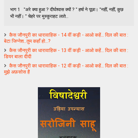
भाग 1 "अरे क्या हुआ ? दीर्घश्वास क्यों ? " हर्षा ने पूछा। "नहीं, नहीं, कुछ
भी नहीं। " चेहरे पर मुस्कुराहट लाते...
कैस जौनपुरी का धारावाहिक - 14 वीं कड़ी - आओ कहें... दिल की बात :
बेटा जिग्नेश...तुम कहाँ हो...?
कैस जौनपुरी का धारावाहिक - 13 वीं कड़ी - आओ कहें... दिल की बात :
डियर बाला दीदी
कैस जौनपुरी का धारावाहिक - 12 वीं कड़ी - आओ कहें... दिल की बात :
मुझे अफ़सोस है