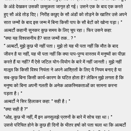
के अंडे देखकर उसकी उत्सुकता जागृत हो गई। उसने एक के बाद एक करते
हुए सौ अंडे तोड़ दिए। निरीह कछुए के सौ अंडों को तोड़ने के खातिर उसे अपने
सात जन्मों के बाद इस जन्म में बिना किसी पाप के सौ बेटों को खोना पड़ा। "
अल्बर्टो कहानी सुनकर कुछ समय के लिए चुप रहा। फिर उसने कहा:
"क्या यह विश्वसनीय है? सात जन्मों तक... ? "
“ अल्बर्टो, मुझे कुछ भी नहीं पता। मुझे तो यह भी पता नहीं कि मौत के बाद
जीवन है या नहीं, यह भी पता नहीं कि क्या पाप-पुण्य वास्तव में मनुष्यों का पीछा
करते हैं या नहीं? मैं ऐसे जटिल योग-वियोग के बारे में नहीं जानती। मुझे नहीं
मालूम कि किसी विश्व नियंता ने अपने आश्रितों के लिए ये नियम बनाए है या
सब-कुछ बिना किसी कार्य-कारण के घटित होता है? लेकिन मुझे लगता है कि
मनुष्य को बिना अपनी गलती के अनेक आकस्मिकताओं का सामना करना
पड़ता है। "
अल्बर्टो ने सिर हिलाकर कहा: " सही है। "
"क्या सही है ?"
"ओह, कुछ भी नहीं, मैं इन अनसुलझे प्रश्नों के बारे में सोच रहा था। "
उससे परिचित होने के कुछ ही दिनों के भीतर हर्षा को पता चला था कि अल्बर्टो