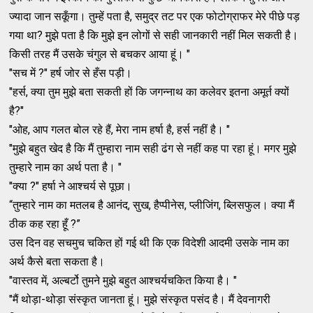
ज्यादा जान सकूँगा। तुम्हें पता है, समुद्र तट पर एक फोटोग्राफर मेरे पीछे पड़
गया था? मुझे पता है कि मुझे इन लोगों से सही जानकारी नहीं मिल सकती है।
किसी तरह मैं उसके चंगुल से बचकर आया हूं। "
"सच में ?" हर्ष जोर से हँस पड़ी।
"हर्स, क्या तुम मुझे बता सकती हों कि जगन्नाथ का कलेवर इतना अमूर्त क्यों
है?"
"ओह, आप गलत बोल रहे हैं, मेरा नाम हर्षा है, हर्स नहीं है। "
"मुझे बहुत खेद है कि मैं तुम्हारा नाम सही ढंग से नहीं कह पा रहा हूं। मगर मुझे
तुम्हारे नाम का अर्थ पता है। "
"क्या ?" हर्षा ने आश्चर्य से पूछा।
“तुम्हारे नाम का मतलब है आनंद, सुख, हैप्पीनेस, प्लीजिंग, ब्लिसफुल। क्या मैं
ठीक कह रहा हूँ ?”
उस दिन वह सचमुच चकित हों गई थी कि एक विदेशी आदमी उसके नाम का
अर्थ कैसे बता सकता है।
"वास्तव में, अल्बर्टो तुमने मुझे बहुत आश्चर्यचकित किया है। "
"मैं थोड़ा-थोड़ा संस्कृत जानता हूं। मुझे संस्कृत पसंद है। मैं देवनागरी