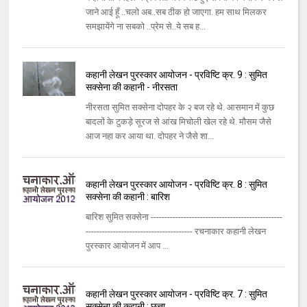
जाने आई हूँ ..चलो अब..सब ठीक हो जाएगा. हम साथ मिलकर
समझायेंगे ना सबको ..प्रेम से..ये सब ह...
कहानी लेखन पुरस्कार आयोजन - प्रविष्टि क्र. 9 : सुमित
सक्सेना की कहानी - नीरसता
नीरसता सुमित सक्सेना दोपहर के २ बज रहे थे. आसमान में कुछ
बादलों के टुकड़े सूरज से आंख मिचोली खेल रहे थे. मौसम जैसे
आज नहा कर आया था. दोपहर ने जैसे शा...
कहानी लेखन पुरस्कार आयोजन - प्रविष्टि क्र. 8 : सुमित
सक्सेना की कहानी : बारिश
बारिश सुमित सक्सेना ------------------------------------------------
--------------------------------------- रचनाकार कहानी लेखन
पुरस्कार आयोजन में आप ...
कहानी लेखन पुरस्कार आयोजन - प्रविष्टि क्र. 7 : सुमित
सक्सेना की कहानी : छत्ता