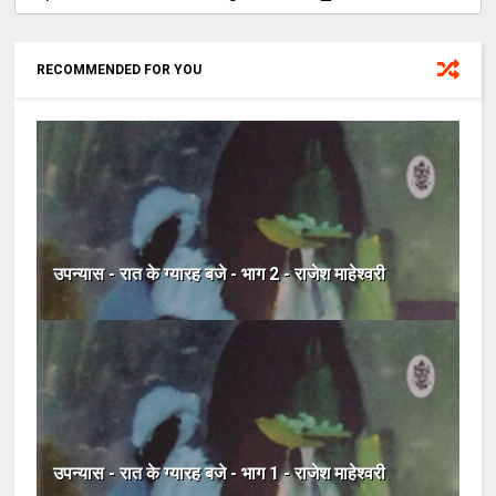
RECOMMENDED FOR YOU
उपन्यास - रात के ग्यारह बजे - भाग 2 - राजेश माहेश्वरी
उपन्यास - रात के ग्यारह बजे - भाग 1 - राजेश माहेश्वरी