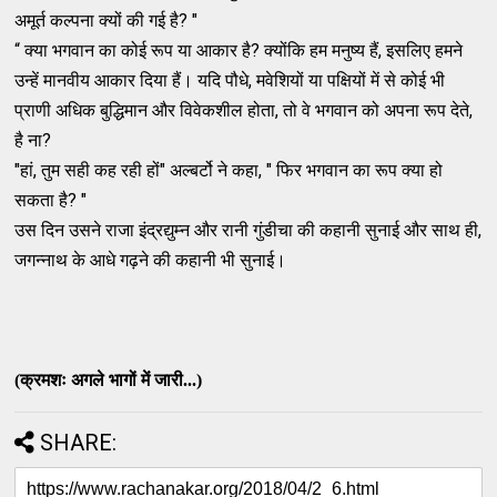
अमूर्त कल्पना क्यों की गई है? "
“ क्या भगवान का कोई रूप या आकार है? क्योंकि हम मनुष्य हैं, इसलिए हमने
उन्हें मानवीय आकार दिया हैं। यदि पौधे, मवेशियों या पक्षियों में से कोई भी
प्राणी अधिक बुद्धिमान और विवेकशील होता, तो वे भगवान को अपना रूप देते,
है ना?
"हां, तुम सही कह रही हों" अल्बर्टो ने कहा, " फिर भगवान का रूप क्या हो
सकता है? "
उस दिन उसने राजा इंद्रद्युम्न और रानी गुंडीचा की कहानी सुनाई और साथ ही,
जगन्नाथ के आधे गढ़ने की कहानी भी सुनाई।
(क्रमशः अगले भागों में जारी...)
SHARE: