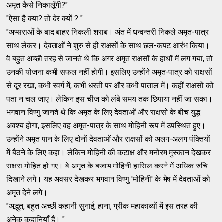
अमृत कैसे निकालूँगी?"
"ऐसा है क्या? तो देर क्यों ? "
"अप्सराओं के बाद बाहर निकली शराब। अंत में धन्वन्तरी निकले अमृत-पात्र
साथ लेकर। देवताओं ने शुरु से ही राक्षसों के साथ छल-कपट आरंभ किया।
वे बहुत अच्छी तरह से जानते थे कि अगर अमृत राक्षसों के हाथों में लग गया, तो
उनकी योजना कभी सफल नहीं होगी। इसलिए उन्होंने अमृत-पात्र को राक्षसों
से दूर रखा, कभी स्वर्ग में, कभी धरती पर और कभी पाताल में। कहीं राक्षसों को
पता न चल जाए। लेकिन इस चीज को लंबे समय तक छिपाया नहीं जा सका।
भगवान विष्णु जानते थे कि अमृत के लिए देवताओं और राक्षसों के बीच युद्ध
अवश्य होगा, इसलिए वह अमृत-पात्र के साथ मोहिनी रूप में उपस्थित हुए।
उन्होंने अमृत पान के लिए दोनों देवताओं और राक्षसों को अलग-अलग पंक्तियों
में बैठने के लिए कहा। लेकिन मोहिनी की कटाक्ष और मनोरम मुस्कान देखकर
राक्षस मोहित हो गए। वे अमृत के बजाय मोहिनी हासिल करने में अधिक रुचि
दिखाने लगे। यह अवसर देखकर भगवान विष्णु 'मोहिनी' के भेष में देवताओं को
अमृत देने लगे।
"अद्भुत, बहुत अच्छी कहानी सुनाई, हाना, ग्रीक महाकाव्यों में इस तरह की
अनेक कहानियाँ हैं। "