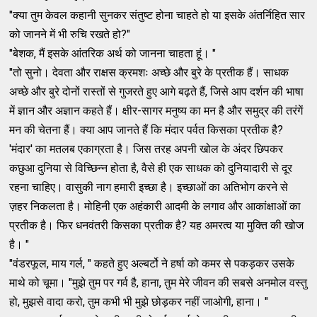
"क्या तुम केवल कहानी सुनकर संतुष्ट होना चाहते हो या इसके अंतर्निहित सार
को जानने में भी रुचि रखते हो?"
"बेशक, मैं इसके आंतरिक अर्थ को जानना चाहता हूं। "
"तो सुनो। देवता और राक्षस क्रमशः अच्छे और बुरे के प्रतीक हैं। साधक
अच्छे और बुरे दोनों रास्तों से गुजरते हुए आगे बढ़ते हैं, जिसे आप दर्शन की भाषा
में ज्ञान और अज्ञान कहते हैं। क्षीर-सागर मनुष्य का मन है और समुद्र की तरंगें
मन की चेतना हैं। क्या आप जानते हैं कि मंदार पर्वत किसका प्रतीक है?
'मंदार' का मतलब एकाग्रता है। जिस तरह अपनी खोल के अंदर छिपकर
कछुआ दुनिया से विच्छिन्न होता है, वैसे ही एक साधक को दुनियादारी से दूर
रहना चाहिए। वासुकी नाग हमारी इच्छा है। इच्छाओं का अतिभोग करने से
ज़हर निकलता है। मोहिनी एक अहंकारी आदमी के लगाव और आकांक्षाओं का
प्रतीक है। फिर धनवंतरी किसका प्रतीक है? यह अमरत्व या मुक्ति की खोज
है। "
"वंडरफूल, माय गर्ल, " कहते हुए अल्बर्टो ने हर्षा को कमर से पकड़कर उसके
माथे को चूमा। "मुझे तुम पर गर्व है, हाना, तुम मेरे जीवन की सबसे अनमोल वस्तु
हो, मुझसे वादा करो, तुम कभी भी मुझे छोड़कर नहीं जाओगी, हाना। "