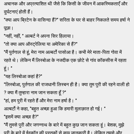
अचानक और अप्रत्याशित थी जैसे कि किसी के जीवन में आकस्मिकताएँ और
दुर्घटनाएं होती हैं।
"क्या आप ब्रिटेन के वासिन्दा हैं?" सरिता के घर से बाहर निकलते समय हर्षा ने
पूछा।
"नहीं, नहीं, " अल्बर्ट ने अपना सिर हिलाया।
"तो क्या आप ऑस्ट्रेलिया या अमेरिका से हैं?"
"मैं पुर्तगाल से हूं, मेरा नाम अल्बर्टो पासोआ है। कभी मेरे माता-पिता गोवा में
रहते थे। लेकिन मैं लिस्बोआ के नजदीक एक छोटे से गांव कॉकसीस में रहता
हूं। "
"यह लिस्बोआ कहां है?"
"लिस्बोआ, पुर्तगाल की राजधानी लिस्बन ही है। क्या तुम पुरी की रहने वाली हो
? क्या मैं तुम्हारा नाम जान सकता हूँ ?"
"हां, हम पुरी में रहते हैं और मेरा नाम हर्षा है। "
अल्बर्टो ने कहा, "बहुत अच्छा हुआ कि हमारी मुलाक़ात हो गई। "
"इसमें क्या अच्छा है?"
"मैं तुमसे पुरी और जगन्नाथ के बारे में बहुत कुछ जान सकता हूं। बेशक, मुझे
पुरी के बारे में ईस्कॉन की पुस्तकों से कुछ जानकारी है। लेकिन तुमसे और