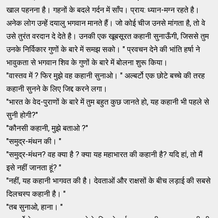
खाल पहनना है। गहनों के बदले गर्दन में साँप। प्राय: ध्यान-मग्न रहते है।
अनेक लोग उन्हें दयालु भगवान मानते हैं। जो कोई चीज उनसे मांगता है, तो वे
उसे तुरंत वरदान दे देते है। उनकी एक खूबसूरत कहानी सुनाऊँगी, जिससे तुम
उनके निर्विकार गुणों के बारे में समझ सको। " प्रवचन देने की भांति हर्षा ने
भावुकता से भगवान शिव के गुणों के बारे में बोलना शुरू किया।
"वास्तव में ? फिर मुझे वह कहानी सुनाओ। " अल्बर्टो एक छोटे बच्चे की तरह
कहानी सुनने के लिए जिद्द करने लगा।
"भारत के वेद-पुराणों के बारे में तुम बहुत कुछ जानते हो, यह कहानी भी पहले से
सुनी होगी?"
"कौनसी कहानी, मुझे बताओ ?"
"समुद्र-मंथन की। "
"समुद्र-मंथन? वह क्या है ? क्या यह महाभारत की कहानी है? यदि हां, तो मैं
इसे नहीं जानता हूं? "
"नहीं, यह कहानी भागवत की है। देवताओं और राक्षसों के बीच लड़ाई की सबसे
दिलचस्प कहानी है। "
"तब सुनाओ, हाना। "