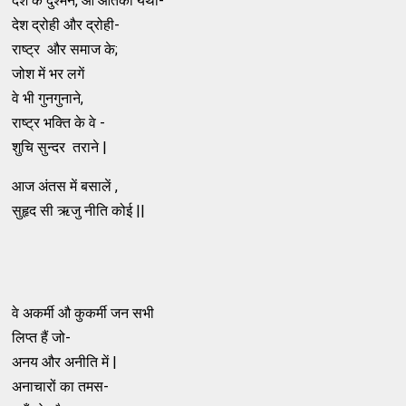
देश के दुश्मन, औ आतंकी यथा-
देश द्रोही और द्रोही-
राष्ट्र और समाज के;
जोश में भर लगें
वे भी गुनगुनाने,
राष्ट्र भक्ति के वे -
शुचि सुन्दर तराने |
आज अंतस में बसालें ,
सुहृद सी ऋजु नीति कोई ||
वे अकर्मी औ कुकर्मी जन सभी
लिप्त हैं जो-
अनय और अनीति में |
अनाचारों का तमस-