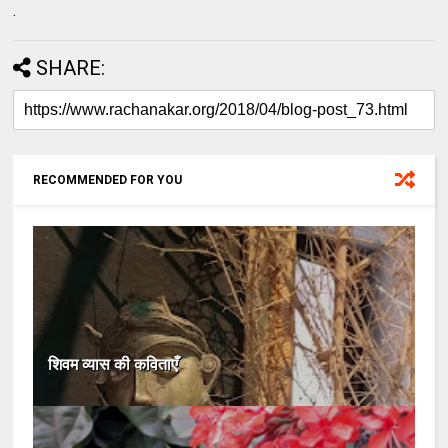
.
SHARE:
RECOMMENDED FOR YOU
शिवम व्यास की कविताएँ