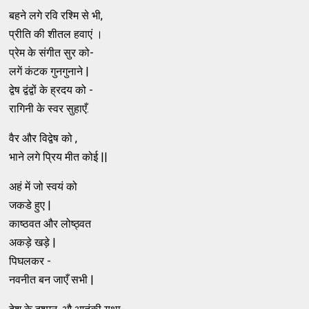
बहने लगे रवि रश्मि से भी,
प्रीति की शीतल हवाएं ।
प्रेम के संगीत सुर को-
लगें कंटक गुनगुनाने |
द्वेष द्वंद्वों के ह्रदय को -
रागिनी के स्वर सुहाएँ.
वैर और विद्वेष को ,
भाने लगे प्रिय मीत कोई ||
अहं में जो स्वयं को
जकडे हुए |
काष्ठवत और लोष्ठ्वत
अकड़े खड़े |
पिघलकर -
नवनीत बन जाएँ सभी |