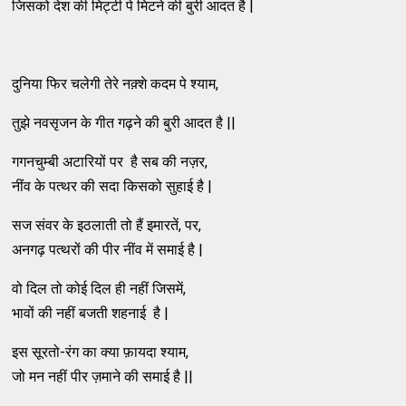
जिसको देश की मिट्टी पे मिटने की बुरी आदत है |
दुनिया फिर चलेगी तेरे नक़्शे कदम पे श्याम,
तुझे नवसृजन के गीत गढ़ने की बुरी आदत है ||
गगनचुम्बी अटारियों पर है सब की नज़र,
नींव के पत्थर की सदा किसको सुहाई है |
सज संवर के इठलाती तो हैं इमारतें, पर,
अनगढ़ पत्थरों की पीर नींव में समाई है |
वो दिल तो कोई दिल ही नहीं जिसमें,
भावों की नहीं बजती शहनाई है |
इस सूरतो-रंग का क्या फ़ायदा श्याम,
जो मन नहीं पीर ज़माने की समाई है ||