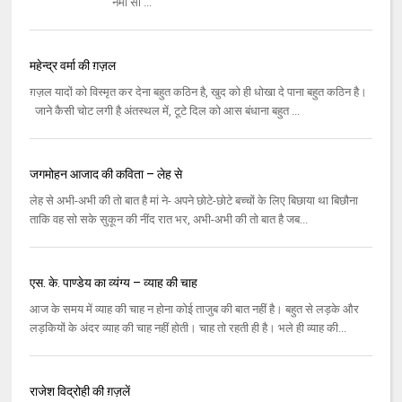
नमी सी ...
महेन्द्र वर्मा की ग़ज़ल
ग़ज़ल यादों को विस्मृत कर देना बहुत कठिन है, खुद को ही धोखा दे पाना बहुत कठिन है।
जाने कैसी चोट लगी है अंतस्थल में, टूटे दिल को आस बंधाना बहुत ...
जगमोहन आजाद की कविता – लेह से
लेह से अभी-अभी की तो बात है मां ने- अपने छोटे-छोटे बच्चों के लिए बिछाया था बिछौना
ताकि वह सो सके सुकून की नींद रात भर, अभी-अभी की तो बात है जब...
एस. के. पाण्डेय का व्यंग्य – व्याह की चाह
आज के समय में व्याह की चाह न होना कोई ताजुब की बात नहीं है। बहुत से लड़के और
लड़कियों के अंदर व्याह की चाह नहीं होती। चाह तो रहती ही है। भले ही व्याह की...
राजेश विद्रोही की ग़ज़लें