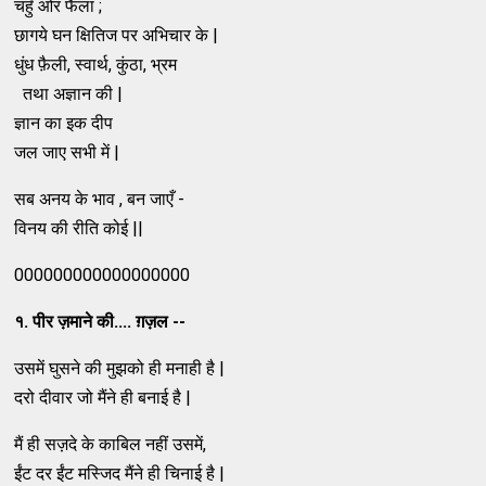
चहुँ ओर फैला ;
छागये घन क्षितिज पर अभिचार के |
धुंध फ़ैली, स्वार्थ, कुंठा, भ्रम
तथा अज्ञान की |
ज्ञान का इक दीप
जल जाए सभी में |
सब अनय के भाव , बन जाएँ -
विनय की रीति कोई ||
000000000000000000
१. पीर ज़माने की.... ग़ज़ल --
उसमें घुसने की मुझको ही मनाही है |
दरो दीवार जो मैंने ही बनाई है |
मैं ही सज़दे के काबिल नहीं उसमें,
ईंट दर ईंट मस्जिद मैंने ही चिनाई है |