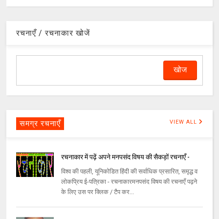
रचनाएँ / रचनाकार खोजें
समग्र रचनाएँ
VIEW ALL
रचनाकार में पढ़ें अपने मनपसंद विषय की सैकड़ों रचनाएँ -
विश्व की पहली, यूनिकोडित हिंदी की सर्वाधिक प्रसारित, समृद्ध व
लोकप्रिय ई-पत्रिका - रचनाकारमनपसंद विषय की रचनाएँ पढ़ने
के लिए उस पर क्लिक / टैप कर...