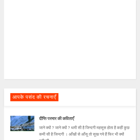
आपके पसंद की रचनाएँ
दीप्ति परमार की कविताएँ
जाने क्यों ? जाने क्यों ? थमी सी है जिन्दगी महसूस होता है कहीं कुछ
कमी सी है जिन्दगी । आँखों से आँसू तो सूख गये हैं फिर भी क्यों