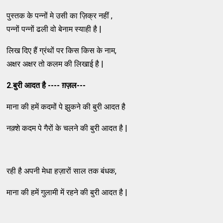
पुस्तक के पन्नों मे उसी का ज़िक्र नहीं ,
पन्नों पन्नों ढली वो बेनाम स्याही है |
लिख दिए हैं ग्रंथों पर किस किस के नाम,
अक्षर अक्षर तो कलम की लिखाई है |
2.बुरी आदत है ---- ग़ज़ल---
माना की हमें कदमों पे झुकने की बुरी आदत है
नक़्शे कदम पे गैरों के चलने की बुरी आदत है |
रही है अपनी मेधा हज़ारों साल तक बंधक,
माना की हमें गुलामी में रहने की बुरी आदत है |