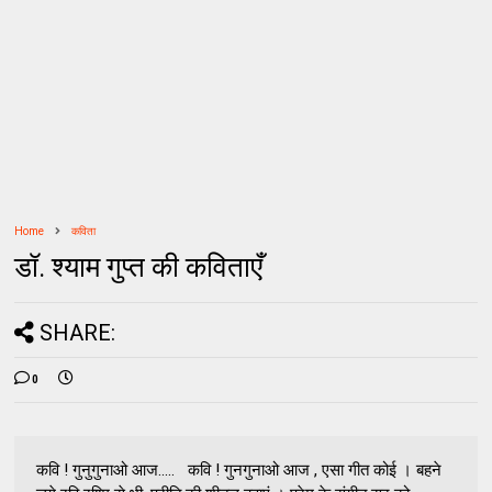
Home
कविता
डॉ. श्याम गुप्त की कविताएँ
SHARE:
0
कवि ! गुनुगुनाओ आज..... कवि ! गुनगुनाओ आज , एसा गीत कोई । बहने