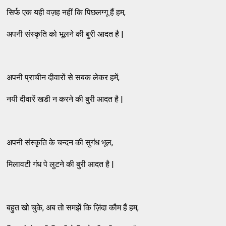
सिर्फ एक यही वज़ह नहीं कि पिछलग्गू हैं हम,
अपनी संस्कृति को भूलने की बुरी आदत है |
अपनी प्राचीन दीवारों से सबक लेकर हमें,
नयी दीवारें खडी न करने की बुरी आदत है |
अपनी संस्कृति के चन्दन की सुगंध भूल,
मिलावटी गंध पे लुटने की बुरी आदत है |
बहुत खो चुके, अब तो समझें कि ज़िंदा कौम हैं हम,