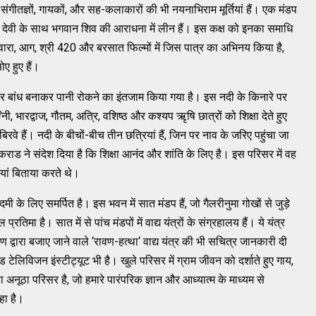
संगीतज्ञों, गायकों, और सह-कलाकारों की भी नयनाभिराम मूर्तियां हैं। एक मंडप
नी देवी के साथ भगवान शिव की आराधना में लीन हैं। इस कक्ष को इनका समाधि
रा, आग, श्री 420 और बरसात फिल्मों में जिस पात्र का अभिनय किया है,
ोए हुए हैं।
र बांध बनाकर पानी रोकने का इंतजाम किया गया है। इस नदी के किनारे पर
िी, भारद्वाज, गौतम, अत्रि, वशिष्ठ और कश्यप ऋृषि छात्रों को शिक्षा देते हुए
रवे हैं। नदी के बीचों-बीच तीन छत्रियां हैं, जिन पर नाव के जरिए पहुंचा जा
राड ने संदेश दिया है कि शिक्षा आनंद और शांति के लिए है। इस परिसर में वह
ियां बिताया करते थे।
के लिए समर्पित है। इस भवन में सात मंडप हैं, जो गैलरीनुमा गोखों से जुड़े
रतिमा है। सात में से पांच मंडपों में वाद्य यंत्रों के संग्रहालय हैं। ये यंत्र
 द्वारा बजाए जाने वाले ‘रावण-हत्था‘ वाद्य यंत्र की भी सचित्र जानकारी दी
 टेलिविजन इंस्टीट्यूट भी है। खुले परिसर में ग्राम जीवन को दर्शाते हुए गाय,
नूठा परिसर है, जो हमारे पारंपरिक ज्ञान और आध्यात्म के माध्यम से
हा है।