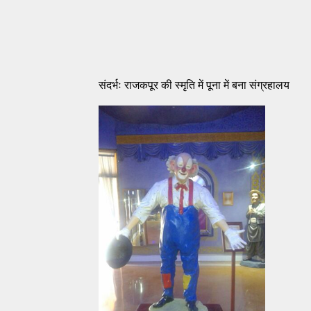
संदर्भः राजकपूर की स्मृति में पूना में बना संग्रहालय