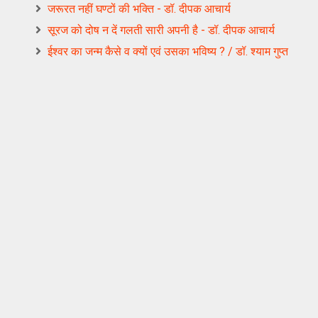
जरूरत नहीं घण्टों की भक्ति - डॉ. दीपक आचार्य
सूरज को दोष न दें गलती सारी अपनी है - डॉ. दीपक आचार्य
ईश्वर का जन्म कैसे व क्यों एवं उसका भविष्य ? / डॉ. श्याम गुप्त