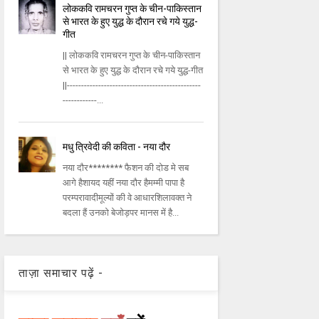
लोककवि रामचरन गुप्त के चीन-पाकिस्तान
से भारत के हुए युद्ध के दौरान रचे गये युद्ध-
गीत
|| लोककवि रामचरन गुप्त के चीन-पाकिस्तान
से भारत के हुए युद्ध के दौरान रचे गये युद्ध-गीत
||-----------------------------------------------
------------...
मधु त्रिवेदी की कविता - नया दौर
नया दौर******** फैशन की दोड मे सब
आगे हैशायद यहीं नया दौर हैमम्मी पापा है
परम्परावादीमूल्यों की वे आधारशिलावक्त ने
बदला हैं उनको बेजोड़पर मानस में है...
ताज़ा समाचार पढ़ें -