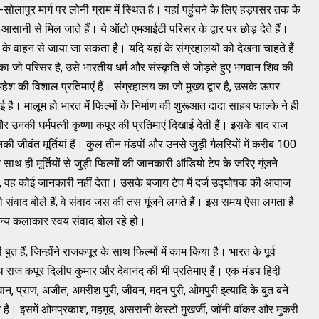
-सोलापुर मार्ग पर लोनी ग्राम में स्थित है। यहां पहुंचने के लिए हड़पसर तक के
सानी से मिल जाते हैं। ये ऑटो एमआईटी परिसर के द्वार पर छोड़ देते हैं।
 के वाहन से जाया जा सकता है। यदि यहां के संग्रहालयों को देखना चाहते हैं
जो परिसर है, उसे भारतीय धर्म और संस्कृति से जोड़ते हुए भगवान शिव की
र महेश की विशाल प्रतिमाएं हैं। संग्रहालय का जो मुख्य द्वार है, उसके ऊपर
 है। मालूम हो भारत में फिल्मों के निर्माण की शुरूआत दादा साहब फाल्के ने ही
 उनकी धर्मपत्नी कृष्णा कपूर की प्रतिमाएं दिखाई देती हैं। इसके बाद राज
उनकी जीवंत मूर्तियां हैं। कुल तीन मंडपों और उनसे जुड़ी गैलरियों में करीब 100
 के साथ ही मूर्तियों से जुड़ी फिल्मों की जानकारी ऑडियो टेप के जरिए गूंजने
 वह कोई जानकारी नहीं देता। उसके बजाय टेप में दर्ज उद्घोषक की आवाज
जो संवाद बोले हैं, वे संवाद जस की तस गूंजने लगते हैं। इस समय ऐसा लगता है
न्य कलाकार स्वयं संवाद बोल रहे हों।
ुत हैं, जिन्होंने राजकपूर के साथ फिल्मों में काम किया है। भारत के पूर्व
 राज कपूर दिलीप कुमार और देवानंद की भी प्रतिमाएं हैं। एक मंडप हिंदी
, प्राण, अजीत, अमरीश पुरी, जीवन, मदन पुरी, ओमपुरी इत्यादि के बुत बने
त है। इसमें ओमप्रकाश, महमूद, असरानी केस्टो मुखर्जी, जॉनी वॉकर और मुकरी