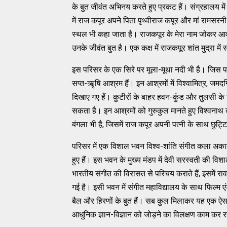
के बुत जीवंत अभिनय करते हुए प्रकट हैं। संग्रहालय में 
में राज कपूर अपने पिता पृथ्वीराज कपूर और मां रामसर
स्थल भी कहा जाता है। राजकपूर के मेरा नाम जोकर आवा
उनके जीवंत बुत है। एक कक्ष में राजकपूर शांत मुद्रा में स
इस परिसर के एक सिरे पर मूला-मूथा नदी भी है। जिस प
सप्त-ऋृषि आश्रम हैं। इन आश्रमों में विश्वामित्र, जमदग्न
दिखाए गए हैं। कुटीरों के बाहर हवन-कुंड और तुलसी के बि
सकता है। इन आश्रमों को गुरुकुल मानते हुए विश्वनाथ क
बंगला भी है, जिसमें राज कपूर अपनी पत्नी के साथ छुट्ट
परिसर में एक विशाल भवन विश्व-शांति संगीत कला अकादमी 
हुए हैं। इस भवन के मुख्य मंडप में देवी सरस्वती की विशाल प्
भारतीय संगीत की विरासत से परिचय कराते हैं, इसमें रावण
गई है। इसी भवन में संगीत महाविद्यालय के साथ फिल्म एंड
बैल और हिरणों के बुत हैं। सब कुल मिलाकर यह एक ऐसा अ
आधुनिक ज्ञान-विज्ञान को जोड़ने का विलक्षण काम कर र