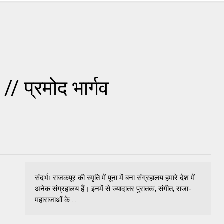
 // प्रमोद भार्गव
संदर्भः राजकपूर की स्मृति में पूना में बना संग्रहालय हमारे देश में
अनेक संग्रहालय हैं। इनमें से ज्यादातर पुरातत्व, संगीत, राजा-
महाराजाओं के ...