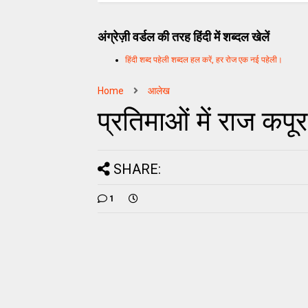
अंग्रेज़ी वर्डल की तरह हिंदी में शब्दल खेलें
हिंदी शब्द पहेली शब्दल हल करें, हर रोज एक नई पहेली।
Home
आलेख
प्रतिमाओं में राज कपूर
SHARE:
1