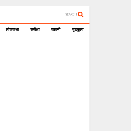
SEARCH
लोककथा
समीक्षा
कहानी
चुटकुला