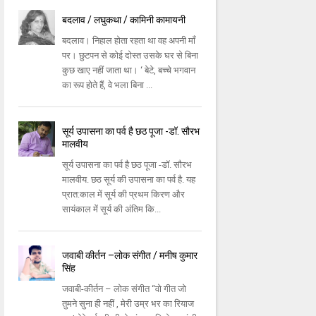
बदलाव / लघुकथा / कामिनी कामायनी
बदलाव। निहाल होता रहता था वह अपनी माँ
पर। छुटपन से कोई दोस्त उसके घर से बिना
कुछ खाए नहीं जाता था। ‘ बेटे, बच्चे भगवान
का रूप होते हैं, वे भला बिना ...
सूर्य उपासना का पर्व है छठ पूजा -डॉ. सौरभ
मालवीय
सूर्य उपासना का पर्व है छठ पूजा -डॉ. सौरभ
मालवीय. छठ सूर्य की उपासना का पर्व है. यह
प्रात:काल में सूर्य की प्रथम किरण और
सायंकाल में सूर्य की अंतिम कि...
जवाबी कीर्तन –लोक संगीत / मनीष कुमार
सिंह
जवाबी-कीर्तन – लोक संगीत “वो गीत जो
तुमने सुना ही नहीं , मेरी उम्र भर का रियाज