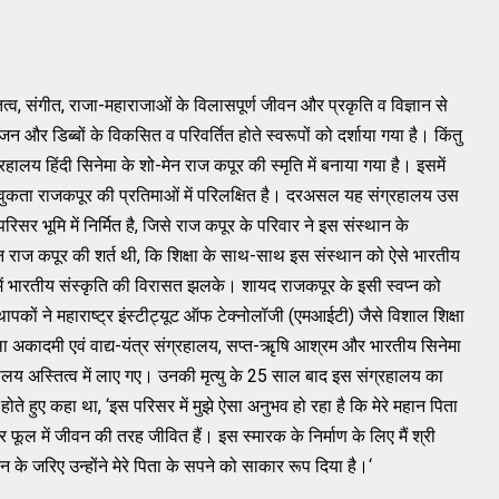
रातत्व, संगीत, राजा-महाराजाओं के विलासपूर्ण जीवन और प्रकृति व विज्ञान से
इंजन और डिब्बों के विकसित व परिवर्तित होते स्वरूपों को दर्शाया गया है। किंतु
हालय हिंदी सिनेमा के शो-मेन राज कपूर की स्मृति में बनाया गया है। इसमें
ावुकता राजकपूर की प्रतिमाओं में परिलक्षित है। दरअसल यह संग्रहालय उस
सर भूमि में निर्मित है, जिसे राज कपूर के परिवार ने इस संस्थान के
न राज कपूर की शर्त थी, कि शिक्षा के साथ-साथ इस संस्थान को ऐसे भारतीय
जिसमें भारतीय संस्कृति की विरासत झलके। शायद राजकपूर के इसी स्वप्न को
थापकों ने महाराष्ट्र इंस्टीट्यूट ऑफ टेक्नोलॉजी (एमआईटी) जैसे विशाल शिक्षा
 अकादमी एवं वाद्य-यंत्र संग्रहालय, सप्त-ऋृषि आश्रम और भारतीय सिनेमा
्रहालय अस्तित्व में लाए गए। उनकी मृत्यु के 25 साल बाद इस संग्रहालय का
ोते हुए कहा था, ‘इस परिसर में मुझे ऐसा अनुभव हो रहा है कि मेरे महान पिता
फूल में जीवन की तरह जीवित हैं। इस स्मारक के निर्माण के लिए मैं श्री
 के जरिए उन्होंने मेरे पिता के सपने को साकार रूप दिया है।‘