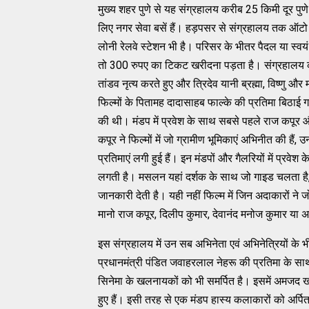
मुख्य शहर पुणे से यह संग्रहालय करीब 25 किमी दूर पुणे
लिए नगर सेवा बसें हैं। हड़पसर से संग्रहालय तक ऑटो आ
लोनी रेलवे स्टेशन भी है। परिसर के भीतर पैदल या स्वयं
तो 300 रुपए का टिकट खरीदना पड़ता है। संग्रहालय का 
तांडव नृत्य करते हुए और त्रिदेव यानी ब्रह्मा, विष्णु औ
फिल्मों के पितामह दादासाहब फाल्के की प्रतिमा बिठाई गई
की थी। मंडप में प्रवेश के साथ सबसे पहले राज कपूर और
कपूर ने फिल्मों में जो ग्रामीण भूमिकाएं अभिनीत की हैं, 
प्रतिमाएं लगी हुई हैं। इन मंडपों और गैलरियों में प्रवेश
लगती है। मसलन यहां दर्शक के साथ जो गाइड चलता है,
जानकारी देती है। यही नहीं फिल्म में जिन अदाकारों ने 
मानो राज कपूर, दिलीप कुमार, देवानंद मनोज कुमार या अ
इस संग्रहालय में उन सब अभिनेता एवं अभिनेत्रियों के भी ब
प्रधानमंत्री पंडित जवाहरलाल नेहरू की प्रतिमा के साथ
सिनेमा के खलनायकों को भी समर्पित है। इसमें अमजद खान
हुए हैं। इसी तरह से एक मंडप हास्य कलाकारों को अर्पि