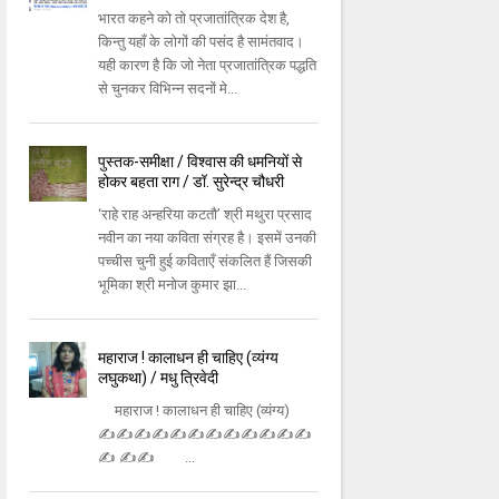
भारत कहने को तो प्रजातांत्रिक देश है,
किन्तु यहाँ के लोगों की पसंद है सामंतवाद।
यही कारण है कि जो नेता प्रजातांत्रिक पद्धति
से चुनकर विभिन्न सदनों मे...
पुस्तक-समीक्षा / विश्वास की धमनियों से
होकर बहता राग / डॉ. सुरेन्द्र चौधरी
‘राहे राह अन्हरिया कटतौ’ श्री मथुरा प्रसाद
नवीन का नया कविता संग्रह है। इसमें उनकी
पच्चीस चुनी हुई कविताएँ संकलित हैं जिसकी
भूमिका श्री मनोज कुमार झा...
महाराज ! कालाधन ही चाहिए (व्यंग्य
लघुकथा) / मधु त्रिवेदी
महाराज ! कालाधन ही चाहिए (व्यंग्य)
✍✍✍✍✍✍✍✍✍✍✍✍
✍ ✍✍ ...