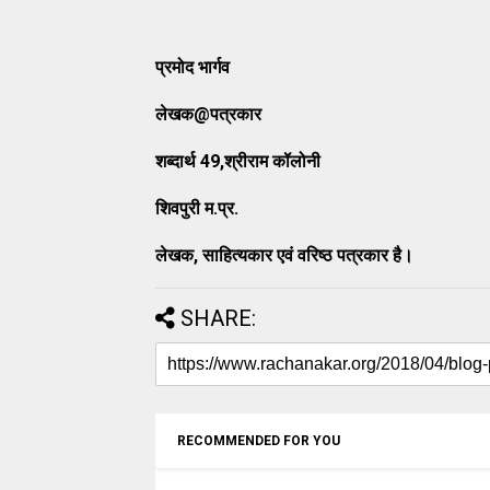
प्रमोद भार्गव
लेखक@पत्रकार
शब्दार्थ 49,श्रीराम कॉलोनी
शिवपुरी म.प्र.
लेखक, साहित्यकार एवं वरिष्ठ पत्रकार है।
SHARE:
RECOMMENDED FOR YOU