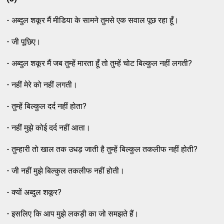
- अब्दुल शकूर मैं मीडिया के सामने तुमसे एक सवाल पूछ रहा हूँ।
- जी पूछिए।
- अब्दुल शकूर मैं जब तुम्हें मारता हूँ तो तुम्हें चोट बिल्कुल नहीं लगती?
- नहीं मेरे को नहीं लगती।
- तुम्हें बिल्कुल दर्द नहीं होता?
- नहीं मुझे कोई दर्द नहीं आता।
- तुम्हारी तो खाल तक उधड़ जाती है तुम्हें बिल्कुल तकलीफ नहीं होती?
- जी नहीं मुझे बिल्कुल तकलीफ नहीं होती।
- क्यों अब्दुल शकूर?
- इसलिए कि आप मुझे लकड़ी का जो समझते हैं।