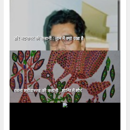
हरि भटनागर की कहानी : नाम में क्‍या रखा है
रचना श्रीवास्तव की कहानी : शान्ति में शोर