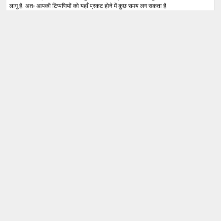
लागू है. अतः आपकी टिप्पणियों को यहाँ प्रकट होने में कुछ समय लग सकता है.