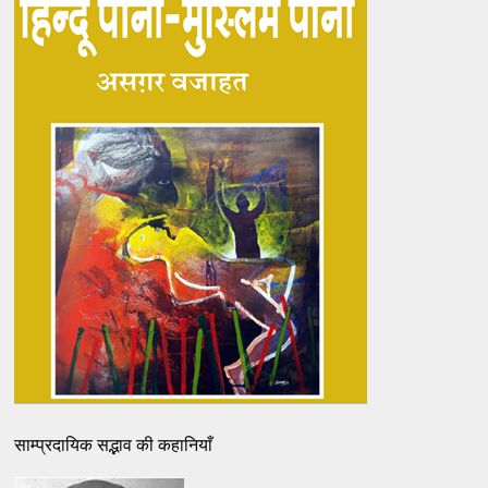
साम्प्रदायिक सद्भाव की कहानियाँ