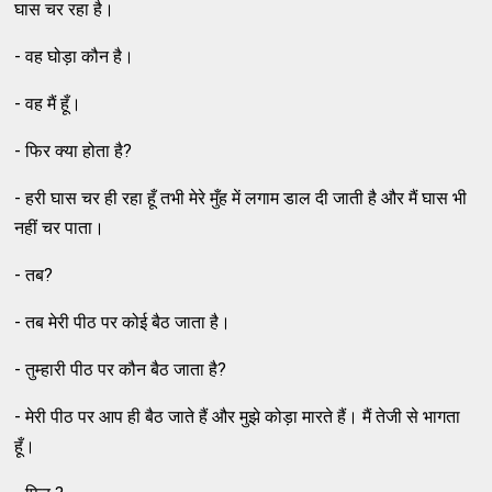
घास चर रहा है।
- वह घोड़ा कौन है।
- वह मैं हूँ।
- फिर क्या होता है?
- हरी घास चर ही रहा हूँ तभी मेरे मुँह में लगाम डाल दी जाती है और मैं घास भी
नहीं चर पाता।
- तब?
- तब मेरी पीठ पर कोई बैठ जाता है।
- तुम्हारी पीठ पर कौन बैठ जाता है?
- मेरी पीठ पर आप ही बैठ जाते हैं और मुझे कोड़ा मारते हैं। मैं तेजी से भागता
हूँ।