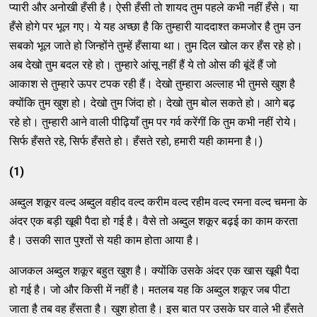
प्यारी और अनोखी हँसी है। ऐसी हँसी तो शायद तुम पहले कभी नहीं हँसे। या
हँसे होगे पर भूल गए। ये यह अच्छा है कि तुम्हारी याददाश्त कमजोर है तुम उन
सबको भूल जाते हो जिन्होंने तुम्हें हँसाया था। तुम दिल खोल कर हँस रहे हो।
अब देखो तुम बदल रहे हो। तुम्हारे आंसू नहीं हैं ये तो ओस की बूंदें हैं जो
आकाश से तुम्हारे ऊपर टपक रही हैं। देखो तुम्हारा अल्लाह भी तुमसे खुश है
क्योंकि तुम खुश हो। देखो तुम जिंदा हो। देखो तुम बोल सकते हो। आगे बढ़
रहे हो। तुम्हारी आने वाली पीढ़ियाँ तुम पर गर्व करेंगीं कि तुम कभी नहीं रोये।
सिर्फ हँसते रहे, सिर्फ हँसते हो। हँसते रहो, हमारी यही कामना है।)
(1)
अब्दुल शकूर वल्द अब्दुल वहीद वल्द करीम वल्द रहीम वल्द रमना वल्द चमना के
अंदर एक बड़ी खूबी पैदा हो गई है। वैसे तो अब्दुल शकूर बढ़ई का काम करता
है। उसकी सात पुश्तों से यही काम होता आया है।
आजकल अब्दुल शकूर बहुत खुश है। क्योंकि उसके अंदर एक खास खूबी पैदा
हो गई है। जो और किसी में नहीं है। मतलब यह कि अब्दुल शकूर जब पीटा
जाता है तब वह हँसता है। खुश होता है। इस बात पर उसके घर वाले भी हँसते