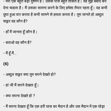
- मेरा एक बहुत बड़ा दुश्मन है। उसके पास बहुत ताकत है। वह मुझे बर्बाद कर
देना चाहता है। मैं उसका सामना करने के लिए हमेशा तैयार रहता हूँ। वह कभी
छुपा हुआ वार करता है कभी सामने से हमला करता है। तुम जानते हो अब्दुल
शकूर वह कौन है?
- हाँ मैं जानता हूँ कौन है।
- बताओ वह कौन है?
- मैं हूँ मैं....
(6)
- अब्दुल शकूर क्या तुम सपने देखते हो?
- हां जी मैं सपने देखता हूँ।
- क्या सपना देखते हो ?
- मैं सपना देखता हूँ कि एक हरी घास का मैदान है और उस मैदान में एक घोड़़ा