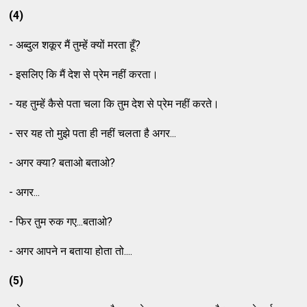
(4)
- अब्दुल शकूर मैं तुम्हें क्यों मरता हूँ?
- इसलिए कि मैं देश से प्रेम नहीं करता।
- यह तुम्हें कैसे पता चला कि तुम देश से प्रेम नहीं करते।
- सर यह तो मुझे पता ही नहीं चलता है अगर...
- अगर क्या? बताओ बताओ?
- अगर...
- फिर तुम रुक गए...बताओ?
- अगर आपने न बताया होता तो....
(5)