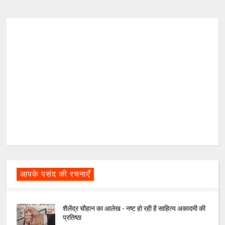
आपके पसंद की रचनाएँ
शैलेंद्र चौहान का आलेख - नष्ट हो रही है साहित्य अकादमी की
प्रतिष्ठा