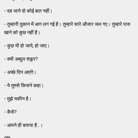
- दब जाने दो कोई बात नहीं।
- तुम्हारी दुकान में आग लग गई है। तुम्हारे सारे औजार जल गए। तुम्हारे पास
खाने को कुछ नहीं है।
- कुछ भी हो जाये, हो जाए।
- क्यों अब्दुल शकूर?
- अच्छे दिन आएंगे।
- ये तुमसे किसने कहा।
- मुझे यकीन है।
- कैसे?
- आपने ही बताया है...।