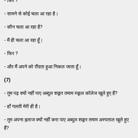
- फिर ?
- सामने से कोई चला आ रहा है।
- कौन चला आ रहा है?
- मैं ही चला आ रहा हूँ।
- फिर ?
- और मैं अपने को रौंदता हुआ निकल जाता हूँ।
(7)
- तुम पढ़ क्यों नहीं पाए अब्दुल शकूर तमाम स्कूल कॉलेज खुले हुए हैं?
- हाँ गलती मेरी ही है।
- तुम अपना इलाज क्यों नहीं करा पाए अब्दुल शकूर तमाम अस्पताल खुले हुए
हैं?