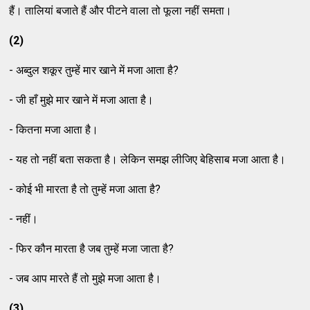
हैं। तालियां बजाते हैं और पीटने वाला तो फूला नहीं समता।
(2)
- अब्दुल शकूर तुम्हें मार खाने में मजा आता है?
- जी हाँ मुझे मार खाने में मजा आता है।
- कितना मजा आता है।
- यह तो नहीं बता सकता है। लेकिन समझ लीजिए बेहिसाब मजा आता है।
- कोई भी मारता है तो तुम्हें मजा आता है?
- नहीं।
- फिर कौन मारता है जब तुम्हें मजा जाता है?
- जब आप मारते हैं तो मुझे मजा आता है।
(3)