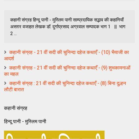
कहानी संग्रह हिन्दू पानी - मुस्लिम पानी साम्प्रदायिक सद्भाव की कहानियाँ
असग़र वजाहत लेखक डॉ. दुर्गाप्रसाद अग्रवाल सम्पादक भाग 1 || भाग
2 ...
कहानी संग्रह - 21 वीं सदी की चुनिन्दा दहेज कथाएँ - (10) भैयाजी का
आदर्श
कहानी संग्रह - 21 वीं सदी की चुनिन्दा दहेज कथाएँ - (9) शुभकामनाओं
का महल
कहानी संग्रह : 21 वीं सदी की चुनिन्दा दहेज कथाएँ - (8) बिना दुल्हन
लौटी बारात
कहानी संग्रह
हिन्दू पानी - मुस्लिम पानी