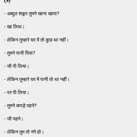
(9)
- अब्दुल शकूर तुमने खाना खाया?
- खा लिया।
- लेकिन तुम्हारे घर में तो कुछ था नहीं।
- तुमने पानी पिया?
- जी पी लिया।
- लेकिन तुम्हारे घर में पानी तो था नहीं।
- पर पी लिया।
- तुमने कपड़े पहने?
- जी पहने।
- लेकिन तुम तो नंगे हो।