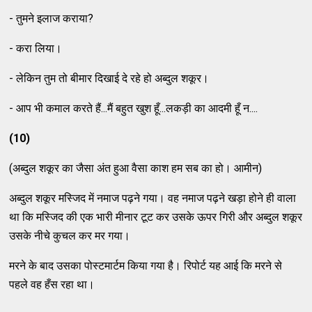
- तुमने इलाज कराया?
- करा लिया।
- लेकिन तुम तो बीमार दिखाई दे रहे हो अब्दुल शकूर।
- आप भी कमाल करते हैं...मैं बहुत खुश हूँ...लकड़ी का आदमी हूँ न....
(10)
(अब्दुल शकूर का जैसा अंत हुआ वैसा काश हम सब का हो। आमीन)
अब्दुल शकूर मस्जिद में नमाज पढ़ने गया। वह नमाज पढ़ने खड़ा होने ही वाला
था कि मस्जिद की एक भारी मीनार टूट कर उसके ऊपर गिरी और अब्दुल शकूर
उसके नीचे कुचल कर मर गया।
मरने के बाद उसका पोस्टमार्टम किया गया है। रिपोर्ट यह आई कि मरने से
पहले वह हँस रहा था।