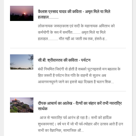
कैलाश प्रसाद यादव की कविता - अमृत मिले या मिले
हलाहल...........
लोकनायक जयप्रकाश एवं सदी के महानायक अमिताभ को
कर्मयोगी के रूप में समर्पित......... अमृत मिले या मिले
हलाहल........... मौत नहीं आ जाती तब तक, हंसते-ह...
सी.बी. श्रीवास्तव की कविता - पर्यटन
बंधी नियमित जिदंगी से होती है सबको घुटनइससे मन बहलाव के
हित जरूरी है पर्यटन तेज गति के वाहनों से सुलभ अब
आवागमनघूमने जाने का इससे बढा दिखता है चलन शिक...
दीपक आचार्य का आलेख - दैत्यों का संहार करें तभी नवरात्रि
सार्थक
आज से नवरात्रि पर्व आरंभ हो रहा है। सभी को हार्दिक
शुभकामनाएं। वर्ष भर में जो भी पर्व-त्योहार और उत्सव आते हैं उन
सभी का वैज्ञानिक, सामाजिक औ...