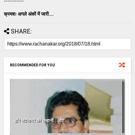
-----------
क्रमशः अगले अंकों में जारी....
SHARE:
RECOMMENDED FOR YOU
हरि भटनागर की कहानी : ओट