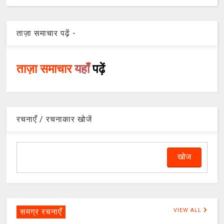
ताज़ा समाचार पढ़ें -
ताज़ा समाचार
यहाँ
पढ़ें
रचनाएँ / रचनाकार खोजें
समग्र रचनाएँ
VIEW ALL