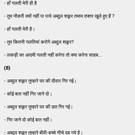
- हाँ गलती मेरी ही है
- तुम नौकरी क्यों नहीं पा पाये अब्दुल शकूर तमाम दफ्तर खुले हुए हैं ?
- हाँ गलती मेरी है।
- तुम कितनी गलतियां करोगे अब्दुल शकूर?
- लकड़ी का आदमी गलती नहीं करेगा तो क्या करेगा साहब....
(8)
- अब्दुल शकूर तुम्हारे घर की दीवार गिर गई।
- कोई बात नहीं गिर जाने दो।
- अब्दुल शकूर तुम्हारे घर की छत गिर गई।
- गिर जाने दो कोई बात नहीं।
- अब्दुल शकूर तुम्हारे बीवी-बच्चे नीचे दब गये है।