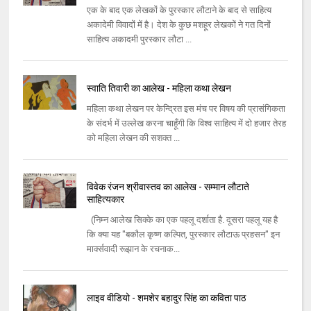
एक के बाद एक लेखकों के पुरस्कार लौटाने के बाद से साहित्य
अकादेमी विवादों में है। देश के कुछ मशहूर लेखकों ने गत दिनों
साहित्य अकादमी पुरस्कार लौटा ...
स्वाति तिवारी का आलेख - महिला कथा लेखन
महिला कथा लेखन पर केन्द्रित इस मंच पर विषय की प्रासंगिकता
के संदर्भ में उल्लेख करना चाहूँगी कि विश्व साहित्य में दो हजार तेरह
को महिला लेखन की सशक्त ...
विवेक रंजन श्रीवास्तव का आलेख - सम्मान लौटाते
साहित्यकार
(निम्न आलेख सिक्के का एक पहलू दर्शाता है. दूसरा पहलू यह है
कि क्या यह "बकौल कृष्ण कल्पित, पुरस्कार लौटाऊ प्रहसन" इन
मार्क्सवादी रूझान के रचनाक...
लाइव वीडियो - शमशेर बहादुर सिंह का कविता पाठ