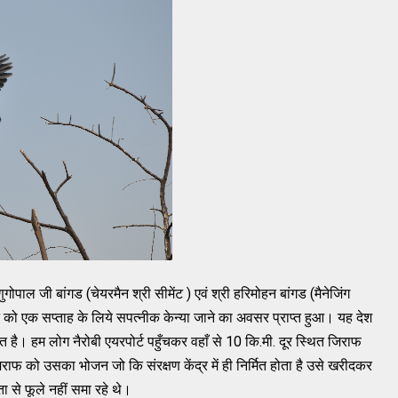
ेणुगोपाल जी बांगड (चेयरमैन श्री सीमेंट ) एवं श्री हरिमोहन बांगड (मैनेजिंग
ून को एक सप्ताह के लिये सपत्नीक केन्या जाने का अवसर प्राप्त हुआ। यह देश
ात है। हम लोग नैरोबी एयरपोर्ट पहुँचकर वहाँ से 10 कि.मी. दूर स्थित जिराफ
 जिराफ को उसका भोजन जो कि संरक्षण केंद्र में ही निर्मित होता है उसे खरीदकर
ा से फूले नहीं समा रहे थे।