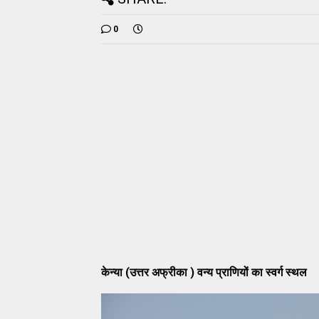
0
केन्या (उत्तर अफ्रीका ) वन्य प्राणियों का स्वर्ग स्थल