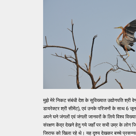
मुझे मेरे निकट संबंधी देश के सुविख्यात उद्योगपति श्री व
डायरेक्टर श्री सीमेंट), एवं उनके परिजनों के साथ 6 ज
अपने घने जंगलों एवं जंगली जानवरों के लिये विश्व विख्य
संरक्षण केंद्र देखने हेतु गये जहाँ पर सभी उम्र के लोग
जिराफ को खिला रहे थे। यह दृश्य देखकर बच्चे प्रसन्नत