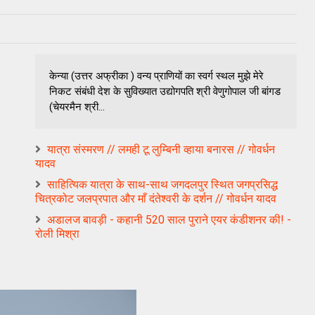
केन्या (उत्तर अफ्रीका ) वन्य प्राणियों का स्वर्ग स्थल मुझे मेरे
निकट संबंधी देश के सुविख्यात उद्योगपति श्री वेणुगोपाल जी बांगड
(चेयरमैन श्री...
यात्रा संस्मरण // लमही टू लुम्बिनी व्हाया बनारस // गोवर्धन
यादव
साहित्यिक यात्रा के साथ-साथ जगदलपुर स्थित जगप्रसिद्ध
चित्रकोट जलप्रपात और माँ दंतेश्वरी के दर्शन // गोवर्धन यादव
अडालज बावड़ी - कहानी 520 साल पुराने एयर कंडीशनर की! -
रोली मिश्रा