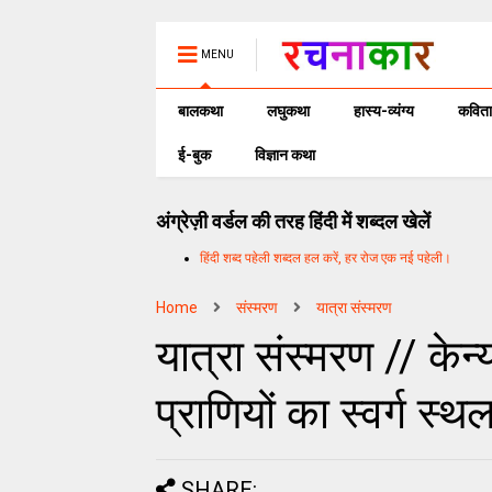
MENU
बालकथा
लघुकथा
हास्य-व्यंग्य
कविता
ई-बुक
विज्ञान कथा
अंग्रेज़ी वर्डल की तरह हिंदी में शब्दल खेलें
हिंदी शब्द पहेली शब्दल हल करें, हर रोज एक नई पहेली।
Home
संस्मरण
यात्रा संस्मरण
यात्रा संस्मरण // केन्
प्राणियों का स्वर्ग स्थ
SHARE: