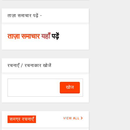
ताज़ा समाचार पढ़ें -
ताज़ा समाचार
यहाँ
पढ़ें
रचनाएँ / रचनाकार खोजें
समग्र रचनाएँ
VIEW ALL