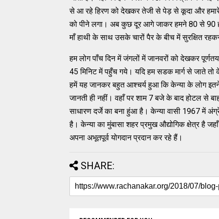
से आ रहे हिरण को देखकर तेजी से पेड़ से कूदा और हमा
को पीने लगा। अब कुछ दूर आगे जाकर हमने 80 से 90 हा
माँ हाथी के साथ उसके चारों पैर के बीच में सुरक्षित रह
हम लोग पाँच दिन में जंगलों में जानवरों को देखकर पूर्ण
45 मिनिट में पहुँच गये। यदि हम सडक मार्ग से जाते तो क
हमें यह जानकर बहुत आश्चर्य हुआ कि केन्या के लोग इत
जानती ही नहीं। वहाँ पर शाम 7 बजे के बाद होटल से बा
साधारण दर्जे का बना हुंआ है। केन्या वासी 1967 में अंग्
है। केन्या का मुंबासा शहर प्रमुख औद्योगिक क्षेत्र है 
अपना अभूतपूर्व योगदान प्रदान कर रहे हैं।
SHARE: