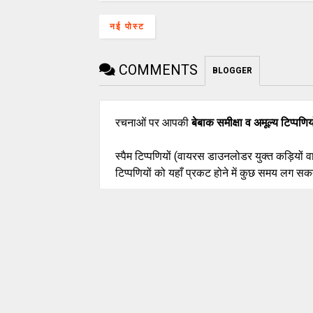
नई पोस्ट
COMMENTS
BLOGGER
रचनाओं पर आपकी
बेबाक समीक्षा व अमूल्य टिप्पणिय
स्पैम टिप्पणियों (वायरस डाउनलोडर युक्त कड़ियों 
टिप्पणियों को यहाँ प्रकट होने में कुछ समय लग सकत