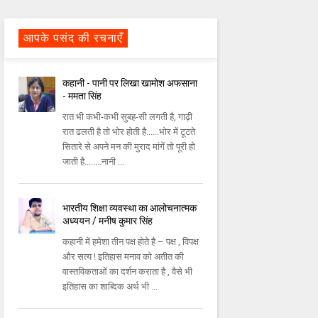
आपके पसंद की रचनाएँ
कहानी - पानी पर लिखा खामोश अफसाना
- ममता सिंह
रात भी कभी-कभी सुबह-सी लगती है, गाढ़ी
रात ढलती है तो भोर होती है......भोर में टूटते
सितारे से अपने मन की मुराद मांगें तो पूरी हो
जाती है........नानी ...
भारतीय शिक्षा व्यवस्था का आलोचनात्मक
अध्ययन / मनीष कुमार सिंह
कहानी में हमेशा तीन पक्ष होते है – पक्ष , विपक्ष
और सत्य ! इतिहास मनाव को अतीत की
वास्तविकताओं का दर्शन कराता है , वैसे भी
इतिहास का शाब्दिक अर्थ भी ...