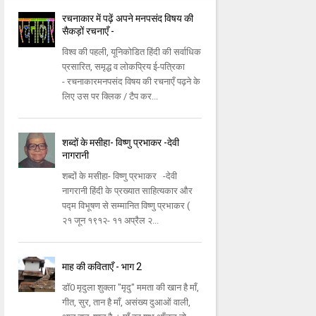
रचनाकार में पढ़ें अपने मनपसंद विषय की
सैकड़ों रचनाएँ -
विश्व की पहली, यूनिकोडित हिंदी की सर्वाधिक
प्रसारित, समृद्ध व लोकप्रिय ई-पत्रिका
- रचनाकारमनपसंद विषय की रचनाएँ पढ़ने के
लिए उस पर क्लिक / टैप कर...
शब्दों के मसीहा- विष्णु प्रभाकर -देवी
नागरानी
शब्दों के मसीहा- विष्णु प्रभाकर -देवी
नागरानी हिंदी के प्रख्यात साहित्यकार और
पद्म विभूषण से सम्मानित विष्णु प्रभाकर (
२१ जून १९१२- ११ अप्रैल २...
माह की कविताएँ - भाग 2
डॉ0 मृदुला शुक्ला "मृदु" ममता की खान है माँ,
गीत, सुर, तान है माँ, असंख्य दुआओं वाली,