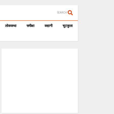
SEARCH
लोककथा
समीक्षा
कहानी
चुटकुला