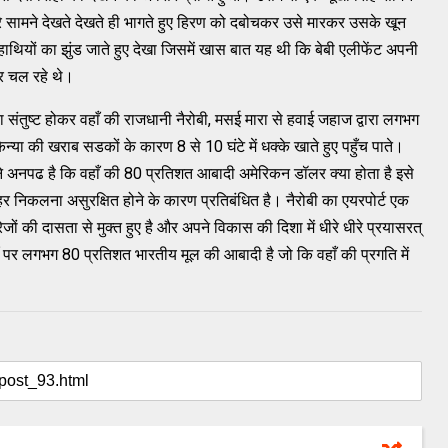
रे सामने देखते देखते ही भागते हुए हिरण को दबोचकर उसे मारकर उसके खून
थियों का झुंड जाते हुए देखा जिसमें खास बात यह थी कि बेबी एलीफेंट अपनी
कर चल रहे थे।
तया संतुष्ट होकर वहाँ की राजधानी नैरोबी, मसई मारा से हवाई जहाज द्वारा लगभग
ेन्या की खराब सडकों के कारण 8 से 10 घंटे में धक्के खाते हुए पहुँच पाते।
ने अनपढ है कि वहाँ की 80 प्रतिशत आबादी अमेरिकन डॉलर क्या होता है इसे
हर निकलना असुरक्षित होने के कारण प्रतिबंधित है। नैरोबी का एयरपोर्ट एक
रेजों की दासता से मुक्त हुए है और अपने विकास की दिशा में धीरे धीरे प्रयासरत्
जहाँ पर लगभग 80 प्रतिशत भारतीय मूल की आबादी है जो कि वहाँ की प्रगति में