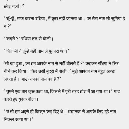
छोड़ चली।”
“ चूँ-चूँ , माफ करना रधिया , मैं कुछ नहीं जानता था। पर तेरा नाम तो सुगिया है
न ?”
“ कइसे ?” रधिया तड़ से बोली।
“ पिताजी ने तुम्हें यही नाम ले पुकारा था।”
“तो का हुआ , का हम आपके नाम से नहीं बोलते हैं ?” कहकर रधिया ने सिर
नीचे कर लिया। फिर उसी मुद्रा में बोली , “ मुझे आपका नाम बहुत अच्छा
लगता है। आउ आपका नाम का है ?”
“ तुमने एक बार कुछ कहा था, जिससे मैं पूरी तरह होश में आ गया था।” याद
करते हुए युवक बोला।
“ उ तो हम अइसे ही किसुन कह दिए थे। अचानक से आपके लिए इहे नाम
निकल आया था।”