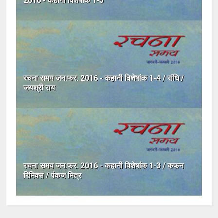
2016 - कहानी विशेषांक 1-5
रचना समय जन.फर. 2016 - कहानी विशेषांक 1-4 / संधि /
जयश्री राय
रचना समय जन.फर. 2016 - कहानी विशेषांक 1-3 / कफन
रिमिक्स / पंकज मित्र