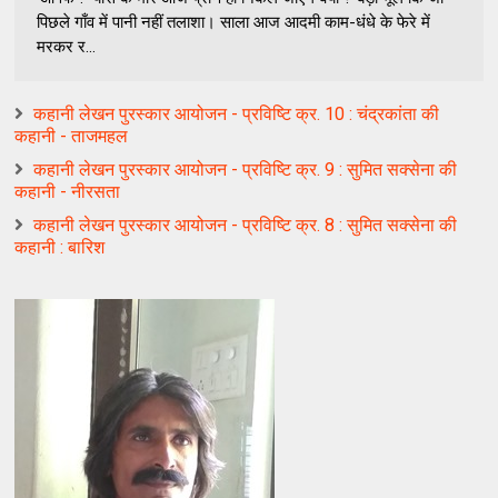
पिछले गाँव में पानी नहीं तलाशा। साला आज आदमी काम-धंधे के फेरे में
मरकर र...
कहानी लेखन पुरस्कार आयोजन - प्रविष्टि क्र. 10 : चंद्रकांता की
कहानी - ताजमहल
कहानी लेखन पुरस्कार आयोजन - प्रविष्टि क्र. 9 : सुमित सक्सेना की
कहानी - नीरसता
कहानी लेखन पुरस्कार आयोजन - प्रविष्टि क्र. 8 : सुमित सक्सेना की
कहानी : बारिश