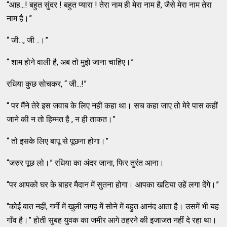
“आह...! बहुत सुंदर ! बहुत प्यारा ! तेरा नाम ही मेरा नाम है, जैसे मेरा नाम तेरा
नाम है।”
“ जी..., जी ..।”
“ शाम होने वाली है, अब तो मुझे जाना चाहिए।”
रधिया कुछ सोचकर, “ जी...!”
“ पर मैंने तेरे इस जवाब के लिए नहीं कहा था। सच कहा जाए तो मेरे पास कहीं
जाने की न तो हिम्मत है , न ही ताकत।”
“ तो इसके लिए बापू से पूछना होगा।”
“जरुर पूछ लो।” रधिया का अंदर जाना, फिर तुरंत आना।
“पर आपको घर के बाहर मैदान में सुतना होगा। आपका खटिया उहें लगा देंगे।”
“कोई बात नहीं, गर्मी में खुली जगह में सोने में बहुत आनंद आता है। उसमें भी यह
गाँव है।” होती सुबह युवक का जमीर आगे ठहरने की इजाजत नहीं दे रहा था।