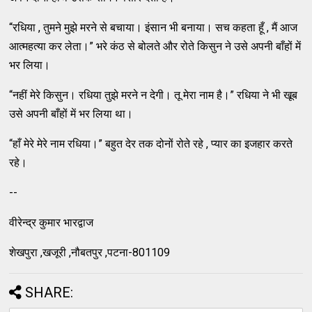
“रधिया , तुमने मुझे मरने से बचाया। इंसान भी बनाया। सच कहता हूँ , मैं आज
आत्महत्या कर लेता।” भरे कंठ से बोलते और रोते किसुन ने उसे अपनी बाँहों में
भर लिया।
“नहीं मेरे किसुन। रधिया तुझे मरने न देगी। तू मेरा नाम है।” रधिया ने भी खूब
उसे अपनी बाँहों में भर लिया था।
“हाँ मेरे मेरे नाम रधिया।” बहुत देर तक दोनों रोते रहे , प्यार का इजहार करते
रहे।
--
वीरेन्द्र कुमार भारद्वाज
शेखपुरा ,खजूरी ,नौबतपुर ,पटना-801109
SHARE: