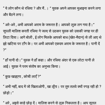
“ ये लोग कौन थे रधिया ? और मैं...। ” युवक अपने आपका मुआइना करने लगा
और बैठने लगा।
“ अरे-अरे , अभी आपको अराम के जरूरत है। आपको लुक लग गया है।”
सुपली मालिश करती रधिया ने जल्द से उठकर युवक को उसकी जगह पर ही
लिटा दिया। आगे बोली , ई लोग मिलके आपको बाध (खेत-मैदान) से ली आए थे
इहे खटिया पर टाँग के। पर अभी आपको एकदम अराम के जरूरत है। पानी दें
?”
“ हाँ पानी दो।” युवक ने हाँ कहा। और रधिया अंदर से एक लोटा पानी ले
आई। युवक ने परम संतोष का अनुभव किया।
“ कुछ खाइएगा , कोची लाएँ ?”
“ अभी नहीं, बाद में जो खिलाओगी , खा लूँगा। पर तुम तलवे क्यों रगड़ रही हो ?
छोड़ो।”
“ अरे , अइसे काहे छोड़ दें। मालिश करने से लुक निकलता है। आप सुतल