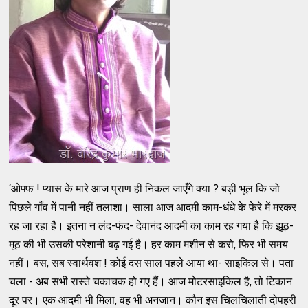
‘ओफ्फ ! प्यास के मारे आज प्राण ही निकल जाएँगे क्या ? बड़ी भूल कि जो
पिछले गाँव में पानी नहीं तलाशा। साला आज आदमी काम-धंधे के फेरे में मरकर
रह जा रहा है। इतना न लंद-फंद- देवानंद आदमी का काम रह गया है कि झूठ-
मूठ की भी उसकी परेशानी बढ़ गई है। हर काम मशीन से करो, फिर भी समय
नहीं। बस, सब स्वार्थवश ! कोई दस साल पहले आया था- साइकिल से। पता
चला - अब सभी रास्ते चकाचक हो गए हैं। आज मोटरसाइकिल है, तो टिकान
दूर पर। एक आदमी भी मिला, वह भी अनजान। कौन इस चिलचिलाती दोपहरी