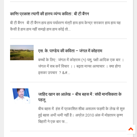
कान्ति प्रकाश त्यागी की हास्य व्यंग्य कविता : बी टी बैंगन
बी टी बैंगन बी टी बैंगन हाय हाय पर्यावरण मंत्री हाय हाय केन्द्र सरकार हाय हाय यह
कैसी है हाय हाय नहीं समझे हाय हाय कोई तो...
एस. के. पाण्डेय की कविता – जंगल में कोहराम
बच्चों के लिए : जंगल में कोहराम (१) पशु, पक्षी आदिक एक बार ।
जंगल में सब करें विचार ।। बढ़ता मानव अत्याचार । क्या होगा
इसका उपचार ? &#...
जाहिद खान का आलेख – बीच बहस में : संघी मानसिकता के
पहलू
बीच बहस में हंस में प्रकाशित शीबा असलम फहमी के लेख से शुरु
हुई बहस अभी थमी नहीं है। अप्रेल 2010 अंक में मोहतरम कृष्‍ण
बिहारी ने एक बार फ...