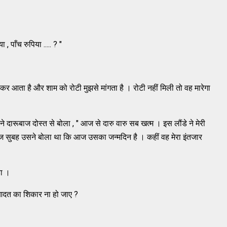
ा , पाँच रुपिया ..... ? "
 कर आता है और शाम को रोटी मुझसे मांगता है । रोटी नहीं मिली तो वह मारेगा
दारूबाज दोस्त से बोला , " आज से दारु वारु सब खत्म । इस लौंडे ने मेरी
 आज सुबह उसने बोला था कि आज उसका जन्मदिन है । कहीं वह मेरा इंतजार
़ा ।
 आदत का शिकार ना हो जाए ?