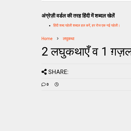
अंग्रेज़ी वर्डल की तरह हिंदी में शब्दल खेलें
हिंदी शब्द पहेली शब्दल हल करें, हर रोज एक नई पहेली।
Home
लघुकथा
2 लघुकथाएँ व 1 ग़ज़
SHARE:
0