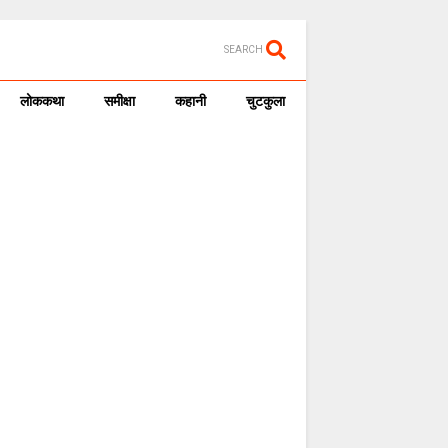
SEARCH
लोककथा
समीक्षा
कहानी
चुटकुला