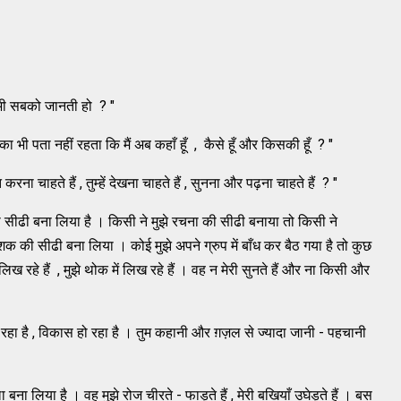
ुम भी सबको जानती हो ? "
 का भी पता नहीं रहता कि मैं अब कहाँ हूँ , कैसे हूँ और किसकी हूँ ? "
ना चाहते हैं , तुम्हें देखना चाहते हैं , सुनना और पढ़ना चाहते हैं ? "
ी बना लिया है । किसी ने मुझे रचना की सीढी बनाया तो किसी ने
की सीढी बना लिया । कोई मुझे अपने ग्रुप में बाँध कर बैठ गया है तो कुछ
िख रहे हैं , मुझे थोक में लिख रहे हैं । वह न मेरी सुनते हैं और ना किसी और
 है , विकास हो रहा है । तुम कहानी और ग़ज़ल से ज्यादा जानी - पहचानी
या है । वह मुझे रोज चीरते - फाड़ते हैं , मेरी बखियाँ उघेड़ते हैं । बस