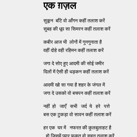
एक ग़ज़ल
सुकून बाँटे वो आँगन कहीं तलाश करें
सुबह की धूप सा सिमरन कहीं तलाश करें
कबीर आज भी लोगों में गुनगुनाता है
वहीं दोहे वही रहिमन कहीं तलाश करें
जगा दे सोए हुए आदमी की सोई जमीर
दिलों में ऐसी ही धड़कन कहीं तलाश करें
आदमी खो सा गया है शहर के जंगल में
जगा दे उसको वो बचपन कहीं तलाश करें
नहीं हो जाएँ सभी जर्द ये हरे पत्ते
बस एक टुकड़ा वो सावन कहीं तलाश करें
हर एक घर में नफरत की कुलबुलाहट है
हो जिसमें प्यार फकत वो सहन तलाश करें