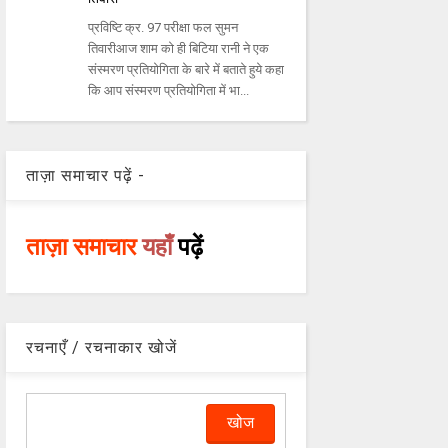
प्रविष्टि क्र. 97 परीक्षा फल सुमन
तिवारीआज शाम को ही बिटिया रानी ने एक
संस्मरण प्रतियोगिता के बारे में बताते हुये कहा
कि आप संस्मरण प्रतियोगिता में भा...
ताज़ा समाचार पढ़ें -
ताज़ा समाचार
यहाँ
पढ़ें
रचनाएँ / रचनाकार खोजें