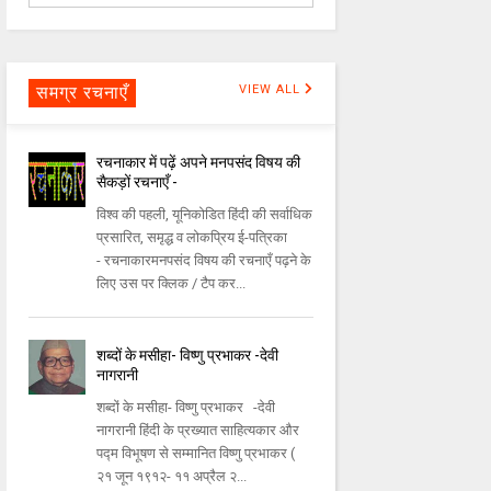
समग्र रचनाएँ
VIEW ALL
रचनाकार में पढ़ें अपने मनपसंद विषय की
सैकड़ों रचनाएँ -
विश्व की पहली, यूनिकोडित हिंदी की सर्वाधिक
प्रसारित, समृद्ध व लोकप्रिय ई-पत्रिका
- रचनाकारमनपसंद विषय की रचनाएँ पढ़ने के
लिए उस पर क्लिक / टैप कर...
शब्दों के मसीहा- विष्णु प्रभाकर -देवी
नागरानी
शब्दों के मसीहा- विष्णु प्रभाकर -देवी
नागरानी हिंदी के प्रख्यात साहित्यकार और
पद्म विभूषण से सम्मानित विष्णु प्रभाकर (
२१ जून १९१२- ११ अप्रैल २...