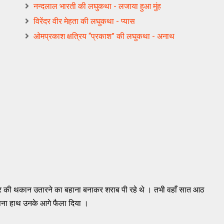
नन्दलाल भारती की लघुकथा - लजाया हुआ मुंह
विरेंदर वीर मेहता की लघुकथा - प्यास
ओमप्रकाश क्षत्रिय “प्रकाश” की लघुकथा - अनाथ
ं दिन भर की थकान उतारने का बहाना बनाकर शराब पी रहे थे । तभी वहाँ सात आठ
ना हाथ उनके आगे फैला दिया ।