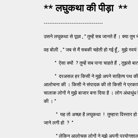
** लघुकथा की पीड़ा **
--------------------------------
उसने लघुकथा से पूछा , " तुम्हें सब जानते हैं । क्या त
वह बोली , " जब से मैं सबकी चहेती हो गई हूँ , मुझे स्वयं
" ऐसा क्यों ? तुम्हें सब पाना चाहते हैं , तुझसे बात कर
" दरअसल हर किसी ने मुझे अपने साहित्य पथ की सीढ
आलोचना की । किसी ने संपादक की तो किसी ने प्रकाशक 
चालाक लोगों ने मुझे बाजार बना दिया है । लोग अंधाधुंध ल
की । "
" यह तो अच्छा है लघुकथा ! तुम्हारा विस्तार हो रहा
जाने लगी हो ? "
" लेकिन आलोचक लोगों ने मुझे अपनी प्रयोगशाला बना लि