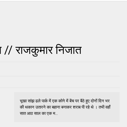
ल // राजकुमार निजात
भूखा सांझ ढले पार्क में एक कोने में बेंच पर बैठे हुए दोनों दिन भर
की थकान उतारने का बहाना बनाकर शराब पी रहे थे । तभी वहाँ
सात आठ साल का एक म...