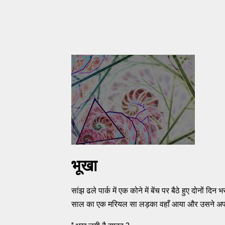
भूखा
सांझ ढले पार्क में एक कोने में बेंच पर बैठे हुए दोनो
साल का एक मरियल सा लड़का वहाँ आया और उसने अप