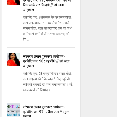
प्रविष्टि क्र. 99 : संस्मरणात्मक कहानी :
सिग्नल के पार जिन्दगी // डॉ. लता
अग्रवाल
प्रविष्टि क्र. 99सिग्नल के पार जिन्दगीडॉ.
लता अग्रवाललगभग हर रोज मेरा उससे
सामना होता, मैला सा पेटीकोट उस पर कभी
कमीज तो कभी कंधों उतरता ब्लाउज, जो
कि...
संस्मरण लेखन पुरस्कार आयोजन -
प्रविष्टि क्र. 98 : महातीर्थ // डॉ. लता
अग्रवाल
प्रविष्टि क्र. 98 यात्रा विवरण महातीर्थडॉ.
लता अग्रवालबेटी के ब्याह से निवृत हुई तो
साथियों ने बधाई दी ‘चलो गंगा नहा ली’। हाँ!
आज बच्चों की जिम्मेदार...
संस्मरण लेखन पुरस्कार आयोजन -
प्रविष्टि क्र. 97 : परीक्षा फल // सुमन
तिवारी