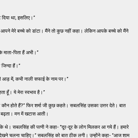
ांट दिया था, इसलिए।”
। आपने मेरे बच्चे को डांटा। मैंने तो कुछ नहीं कहा। लेकिन आपके बच्चे को मैंने
के माता-पिता हैं अभी।”
जिन्दा हैं।”
ी आड़ में, कभी नाली सफाई के नाम पर।”
 हूँ। ये मेरा स्वभाव है।”
न होते हैं?” फिर शर्मा जी कुछ कहते। सबलसिंह उसका उत्तर देते। बात
व बढ़ता। मन में खटास आती।
चुके थे। सबलसिंह की पत्नी ने कहा- "दूर-दूर के लोग मिलकर आ गये हैं। हमारे
न्हें देखने चलना चाहिए।” सबलसिंह को बात ठीक लगी। उन्होंने कहा- "आज शाम