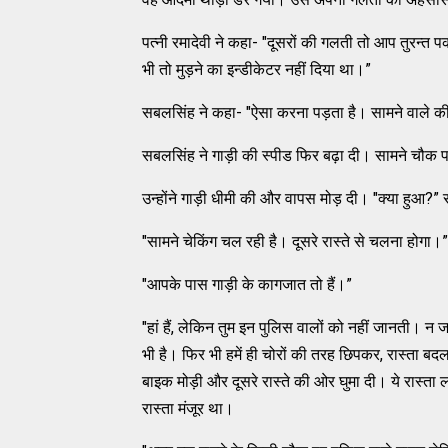
पत्नी रमादेवी ने कहा- "दूसरों की गलती तो आप तुरन्त 
भी तो मुड़ने का इन्डीकेटर नहीं दिया था।”
सबलसिंह ने कहा- "ऐसा करना पड़ता है। सामने वाले क
सबलसिंह ने गाड़ी की स्पीड फिर बढ़ा दी। सामने चौक पर
उन्होंने गाड़ी धीमी की और वापस मोड़ दी। "क्या हुआ?” र
"सामने चेकिंग चल रही है। दूसरे रास्ते से चलना होगा।”
"आपके पास गाड़ी के कागजात तो हैं।”
"हां हैं, लेकिन तुम इन पुलिस वालों को नहीं जानती। 
भी है। फिर भी हमें ही चोरों की तरह छिपकर, रास्ता 
बाइक मोड़ी और दूसरे रास्ते की ओर घुमा दी। ये रास्ता
रास्ता मंजूर था।