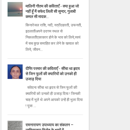
मालिनी गौतम की कविताएँ - क्या हुआ जो
नहीं हूँ मैं सफेद लिली सी सुन्दर, गुलाबी
कमल सी मादक…
किनारेजल राशि, नदी, स्त्रीठहरती, उफनती,
इठलातीअपने उदगम स्थल से
निकलतीएकाकार होने के भाव को लिये,स्वयं
में सब कुछ समाहित कर लेने के खयाल को
लिये, जीवन...
दीप्ति परमार की कविताएँ - सींचा था हृदय
से जिन फूलों की क्यारियों को उनको ही
उजाड़ दिया
संवेदना सींचा था हृदय से जिन फूलों की
क्यारियों को उनको ही उजाड़ दिया ! जिनकी
चाह में भूले थे अपने आपको उन्हें ही भुला दिया
! पूजा ...
रामनारायण उपाध्याय का संकलन –