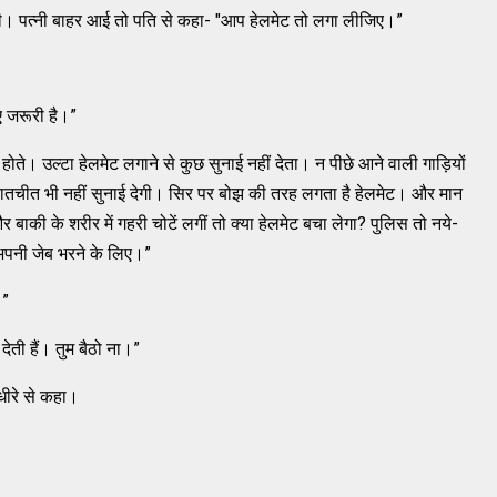
 की। पत्नी बाहर आई तो पति से कहा- "आप हेलमेट तो लगा लीजिए।”
िए जरूरी है।”
 होते। उल्टा हेलमेट लगाने से कुछ सुनाई नहीं देता। न पीछे आने वाली गाड़ियों
 बातचीत भी नहीं सुनाई देगी। सिर पर बोझ की तरह लगता है हेलमेट। और मान
ाकी के शरीर में गहरी चोटें लगीं तो क्या हेलमेट बचा लेगा? पुलिस तो नये-
र अपनी जेब भरने के लिए।”
।”
ेती हैं। तुम बैठो ना।”
 धीरे से कहा।