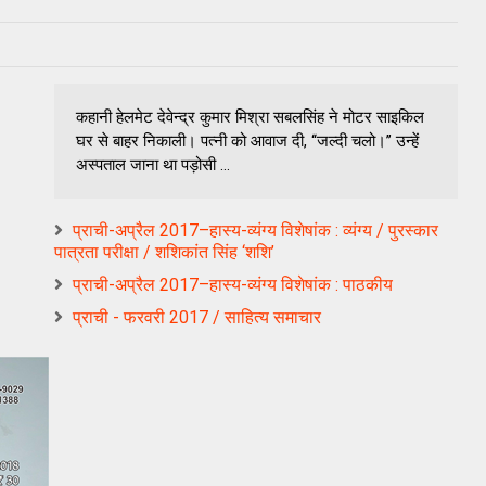
कहानी हेलमेट देवेन्द्र कुमार मिश्रा सबलसिंह ने मोटर साइकिल
घर से बाहर निकाली। पत्नी को आवाज दी, ‘‘जल्दी चलो।’’ उन्हें
अस्पताल जाना था पड़ोसी ...
प्राची-अप्रैल 2017–हास्य-व्यंग्य विशेषांक : व्यंग्य / पुरस्कार
पात्रता परीक्षा / शशिकांत सिंह ‘शशि’
प्राची-अप्रैल 2017–हास्य-व्यंग्य विशेषांक : पाठकीय
प्राची - फरवरी 2017 / साहित्य समाचार