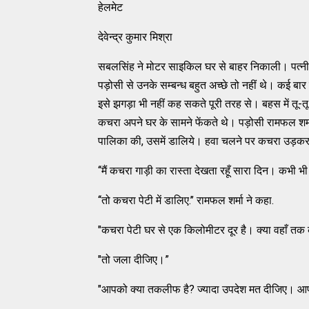
हेलमेट
देवेन्द्र कुमार मिश्रा
सबलसिंह ने मोटर साइकिल घर से बाहर निकाली। पत्नी 
पड़ोसी से उनके सम्बन्ध बहुत अच्छे तो नहीं थे। कई ब
इसे झगड़ा भी नहीं कह सकते पूरी तरह से। बहस में तू-त
कचरा अपने घर के सामने फेंकते थे। पड़ोसी रामफल शर
पालिका की, उसमें डालिये। हवा चलने पर कचरा उड़कर मे
‘‘मैं कचरा गाड़ी का रास्ता देखता रहूँ सारा दिन। कभी
‘‘तो कचरा पेटी में डालिए.’’ रामफल शर्मा ने कहा.
"कचरा पेटी घर से एक किलोमीटर दूर है। क्या वहाँ तक 
"तो जला दीजिए।”
"आपको क्या तकलीफ है? ज्यादा उपदेश मत दीजिए। आ