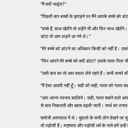
"मैं क्यों जलूंगा?”
"पिछली बार बच्चों के झगड़ने पर मैंने आपके बच्चे को ड
"बच्चे हैं, साथ खेलेंगे तो लड़ेंगे भी और फिर साथ खेलेंगे
डांटा तो आप लड़ने आ गये थे।”
"मेरे बच्चे को डांटने का अधिकार किसी को नहीं है। उस
"फिर आपने मेरे बच्चे को क्यों डांटा? उसके माता-पिता भी 
"उसी बात का तो आप बदला लेते रहते हैं। कभी कचरे क
"मैं ऐसा आदमी नहीं हूँ। सही को सही, गलत को गलत कहता
"आप अपना स्वभाव बदलिये। सही, गलत कहने वाले आप कौ
से बात निकलती और बहस बढ़ती जाती। व्यर्थ का तना
शर्माजी अस्पताल में थे। मुहल्ले के सभी लोग देखने जा 
तो पड़ोसी हैं। मनुष्यता और पड़ोसी धर्म के नाते हमें उ