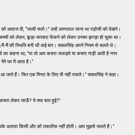
को आवाज दी, ‘‘जल्दी चलो।’’ उन्हें अस्पताल जाना था पड़ोसी को देखने।
ार बच्चों को लेकर, कूड़ा-करकट फेंकने को लेकर उनका झगड़ा हो चुका था।
ू-मैं-मैं की स्थिति बनी थी कई बार। सबलसिंह अपने नियम से चलते थे।
्मा का कहना था, ‘‘या तो आप कचरा जलाइये या कचरा गाड़ी आती है नगर
रे घर में आता है।’’
 भी आ जाते हैं। फिर एक मिनट के लिए भी नहीं रुकते।” सबलसिंह ने कहा।
कचरा लेकर जाऊँ? ये क्या बात हुई?”
पके अलावा किसी और को तकलीफ नहीं होती। आप मुझसे जलते हैं।”