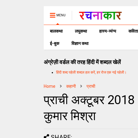
MENU
बालकथा
लघुकथा
हास्य-व्यंग्य
कविता
ई-बुक
विज्ञान कथा
अंग्रेज़ी वर्डल की तरह हिंदी में शब्दल खेलें
हिंदी शब्द पहेली शब्दल हल करें, हर रोज एक नई पहेली।
Home
कहानी
प्राची
प्राची अक्टूबर 2018 : 
कुमार मिश्रा
SHARE: