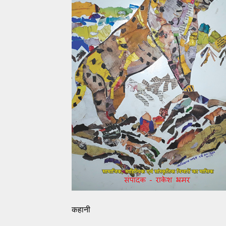
कहानी