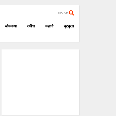
SEARCH
लोककथा
समीक्षा
कहानी
चुटकुला