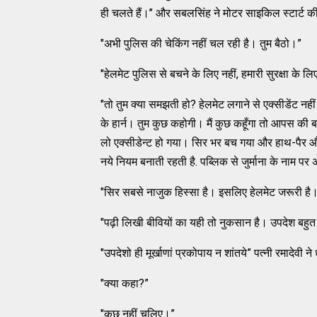
ही चलते हैं।’’ और सबलसिंह ने मोटर साइकिल स्टार्ट
"अभी पुलिस की चेकिंग नहीं चल रही है। तुम बैठो।”
"हेलमेट पुलिस से बचने के लिए नहीं, हमारी सुरक्षा के ल
"तो तुम क्या समझती हो? हेलमेट लगाने से एक्सीडेंट नहीं
के हार्न। तुम कुछ कहोगी। मैं कुछ कहूँगा तो आपस की
लो एक्सीडेन्ट हो गया। सिर भर बच गया और हाथ-पैर और ब
नये नियम बनाती रहती है. पब्लिक से जुर्माना के नाम प
"सिर सबसे नाजुक हिस्सा है। इसलिए हेलमेट जरूरी है
"पढ़ी लिखी बीवियों का यही तो नुकसान है। उपदेश बहुत द
"उपदेशो ही मूर्खाणां प्रकोपाय न शांतये” पत्नी रमादेवी ने
"क्या कहा?”
"कुछ नहीं चलिए।”