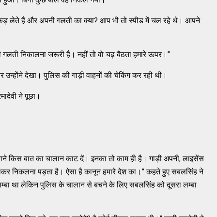
पकड़ लेते हैं और अपनी गलती का क्या? आप भी तो स्पीड में चल रहे थे। आपने
ी गलती निकालना जरूरी है। नहीं तो वो चढ़ बैठता हमारे ऊपर।”
 उन्होंने देखा। पुलिस की गाड़ी वाहनों की चेकिंग कर रही थी।
मादेवी ने पूछा।
न जाने किस बात का चालान काट दें। इनका तो काम ही है। गाड़ी अपनी, लाइसेंस
बदलकर निकलना पड़ता है। ऐसा है कानून हमारे देश का।” कहते हुए सबलसिंह ने
 लम्बा था लेकिन पुलिस के चालान से बचने के लिए सबलसिंह को दूसरा लम्बा