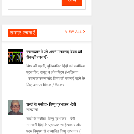
समग्र रचनाएँ
VIEW ALL
रचनाकार में पढ़ें अपने मनपसंद विषय की
सैकड़ों रचनाएँ -
विश्व की पहली, यूनिकोडित हिंदी की सर्वाधिक
प्रसारित, समृद्ध व लोकप्रिय ई-पत्रिका
- रचनाकारमनपसंद विषय की रचनाएँ पढ़ने के
लिए उस पर क्लिक / टैप कर...
शब्दों के मसीहा- विष्णु प्रभाकर -देवी
नागरानी
शब्दों के मसीहा- विष्णु प्रभाकर -देवी
नागरानी हिंदी के प्रख्यात साहित्यकार और
पद्म विभूषण से सम्मानित विष्णु प्रभाकर (