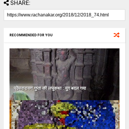
SHARE:
RECOMMENDED FOR YOU
प्रेमनारायण गुप्ता की लघुकथा : युग बदल गया