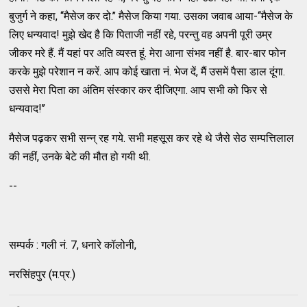
बुजुर्ग ने कहा, ‘‘मैसेज कर दो.’’ मैसेज किया गया. उसका जवाब आया-‘‘मैसेज के
लिए धन्यवाद! मुझे खेद है कि पिताजी नहीं रहे, परन्तु वह अपनी पूरी उम्र
जीकर मरे हैं. मैं यहां पर अति व्यस्त हूं. मेरा आना संभव नहीं है. बार-बार फोन
करके मुझे परेशान न करें. आप कोई खाता नं. भेज दें, मैं उसमें पैसा डाल दूंगा.
उससे मेरा पिता का अंतिम संस्कार कर दीजिएगा. आप सभी को फिर से
धन्यवाद!’’
मैसेज पढ़कर सभी सन्न् रह गये. सभी महसूस कर रहे थे जैसे सेठ सम्पत्तिलाल
की नहीं, उनके बेटे की मौत हो गयी थी.
--
सम्पर्क : गली नं. 7, धनारे कॉलोनी,
नरसिंहपुर (म.प्र.)