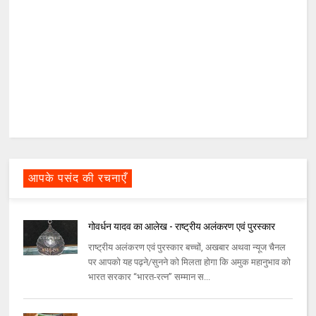
आपके पसंद की रचनाएँ
गोवर्धन यादव का आलेख - राष्ट्रीय अलंकरण एवं पुरस्कार
राष्ट्रीय अलंकरण एवं पुरस्कार बच्चों, अखबार अथवा न्यूज चैनल
पर आपको यह पढ़ने/सुनने को मिलता होगा कि अमुक महानुभाव को
भारत सरकार “भारत-रत्न” सम्मान स...