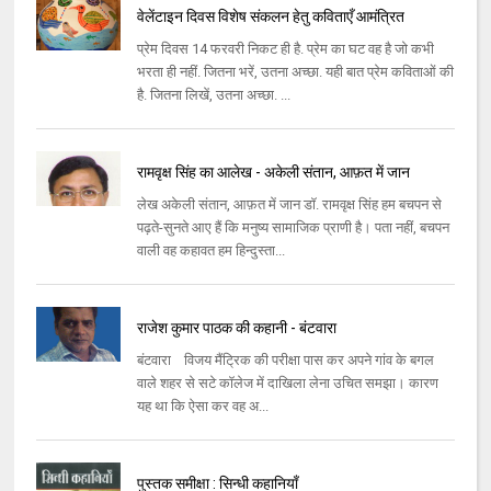
वेलेंटाइन दिवस विशेष संकलन हेतु कविताएँ आमंत्रित
प्रेम दिवस 14 फरवरी निकट ही है. प्रेम का घट वह है जो कभी
भरता ही नहीं. जितना भरें, उतना अच्छा. यही बात प्रेम कविताओं की
है. जितना लिखें, उतना अच्छा. ...
रामवृक्ष सिंह का आलेख - अकेली संतान, आफ़त में जान
लेख अकेली संतान, आफ़त में जान डॉ. रामवृक्ष सिंह हम बचपन से
पढ़ते-सुनते आए हैं कि मनुष्य सामाजिक प्राणी है। पता नहीं, बचपन
वाली वह कहावत हम हिन्दुस्ता...
राजेश कुमार पाठक की कहानी - बंटवारा
बंटवारा विजय मैंट्रिक की परीक्षा पास कर अपने गांव के बगल
वाले शहर से सटे कॉलेज में दाखिला लेना उचित समझा। कारण
यह था कि ऐसा कर वह अ...
पुस्तक समीक्षा : सिन्धी कहानियाँ