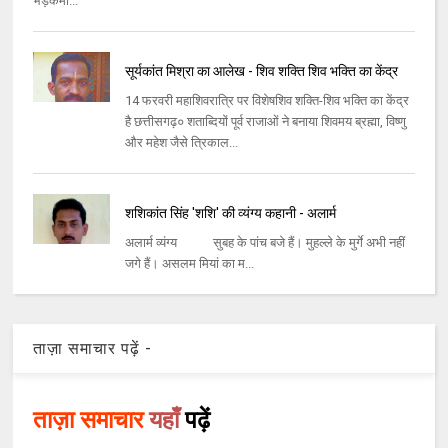
भड़केमो...
सूर्यकांत मिश्रा का आलेख - शिव शक्ति शिव भक्ति का केंद्र
14 फरवरी महाशिवरात्रि पर विशेषशिव शक्ति-शिव भक्ति का केंद्र
है छत्तीसगढ़० शताब्दियों पूर्व राजाओं ने बनाया शिवमय ब्रह्मा, विष्णु
और महेश जैसे त्रिकाल...
शशिकांत सिंह 'शशि' की व्यंग्य कहानी - अलार्म
अलार्म व्यंग्य सुबह के पांच बजे हैं। मुहल्ले के मुर्गे अभी नहीं
जगे हैं। असलम मियां का म...
ताज़ा समाचार पढ़ें -
ताज़ा समाचार
यहाँ
पढ़ें