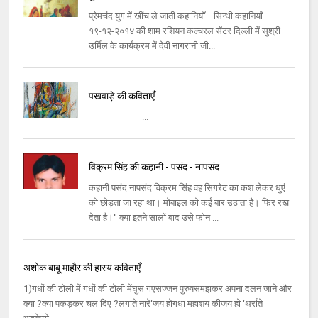
प्रेमचंद युग में खींच ले जाती कहानियाँ –सिन्धी कहानियाँ
१९-१२-२०१४ की शाम रशियन कल्चरल सेंटर दिल्ली में सुश्री
उर्मिल के कार्यक्रम में देवी नागरानी जी...
पखवाड़े की कविताएँ
...
विक्रम सिंह की कहानी - पसंद - नापसंद
कहानी पसंद नापसंद विक्रम सिंह वह सिगरेट का कश लेकर धुएं
को छोड़ता जा रहा था। मोबाइल को कई बार उठाता है। फिर रख
देता है।'' क्या इतने सालों बाद उसे फोन ...
अशोक बाबू माहौर की हास्य कविताएँ
1)गधों की टोली में गधों की टोली मेंघुस गएसज्जन पुरुषसमझकर अपना दलन जाने और
क्या ?क्या पकड़कर चल दिए ?लगाते नारे‘जय होगधा महाशय कीजय हो ‘थर्राते