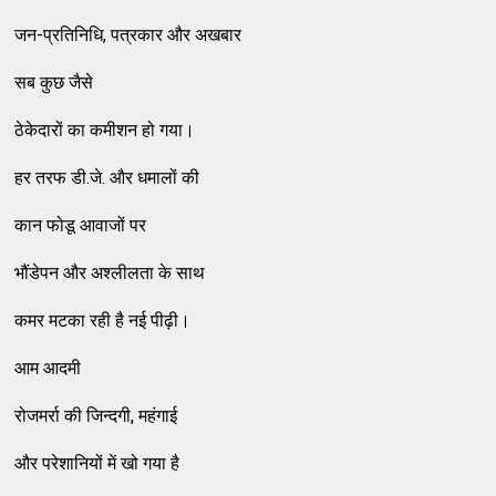
जन-प्रतिनिधि, पत्रकार और अखबार
सब कुछ जैसे
ठेकेदारों का कमीशन हो गया।
हर तरफ डी.जे. और धमालों की
कान फोडू आवाजों पर
भौंडेपन और अश्लीलता के साथ
कमर मटका रही है नई पीढ़ी।
आम आदमी
रोजमर्रा की जिन्दगी, महंगाई
और परेशानियों में खो गया है