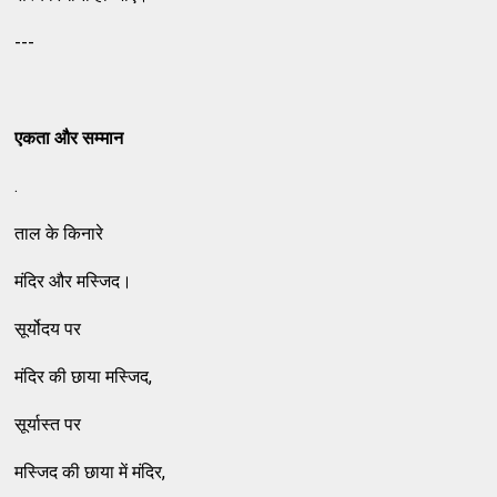
---
एकता और सम्मान
.
ताल के किनारे
मंदिर और मस्जिद।
सूर्योदय पर
मंदिर की छाया मस्जिद,
सूर्यास्त पर
मस्जिद की छाया में मंदिर,