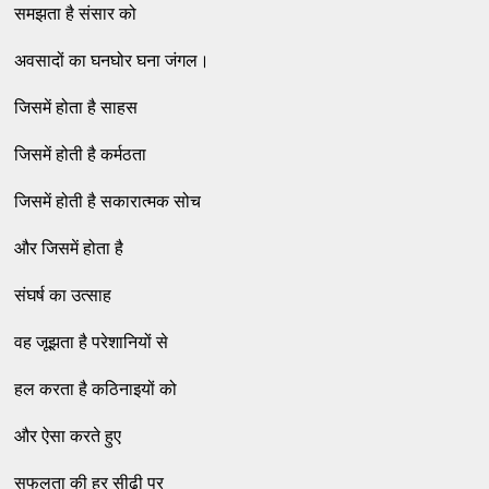
समझता है संसार को
अवसादों का घनघोर घना जंगल।
जिसमें होता है साहस
जिसमें होती है कर्मठता
जिसमें होती है सकारात्मक सोच
और जिसमें होता है
संघर्ष का उत्साह
वह जूझता है परेशानियों से
हल करता है कठिनाइयों को
और ऐसा करते हुए
सफलता की हर सीढ़ी पर