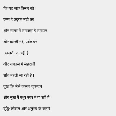
कि यह जाए किधर को।
जन्म है उद्गम नदी का
और सागर में समाकर है समापन
शोर करती नदी पर्वत पर
उछलती जा रही है
और समतल में लहराती
शांत बहती जा रही है।
दुख कि जैसे करूण क्रन्दन
और सुख में मधुर स्वर में गा रही है।
बुद्धि-कौशल और अनुभव के सहारे