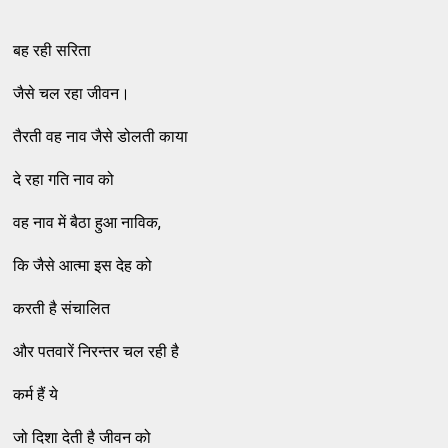
बह रही सरिता
जैसे चल रहा जीवन।
तैरती वह नाव जैसे डोलती काया
दे रहा गति नाव को
वह नाव में बैठा हुआ नाविक,
कि जैसे आत्मा इस देह को
करती है संचालित
और पतवारें निरन्तर चल रही है
कर्म हैं ये
जो दिशा देती है जीवन को