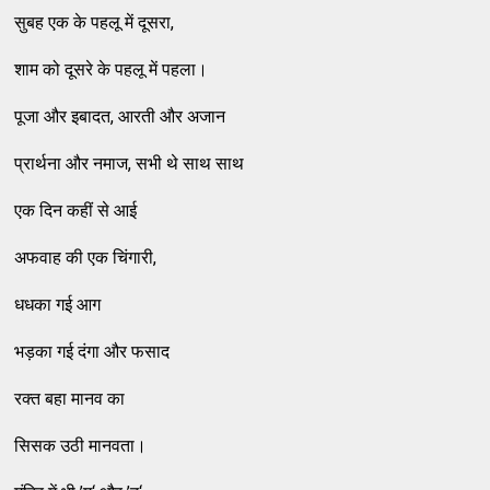
सुबह एक के पहलू में दूसरा,
शाम को दूसरे के पहलू में पहला।
पूजा और इबादत, आरती और अजान
प्रार्थना और नमाज, सभी थे साथ साथ
एक दिन कहीं से आई
अफवाह की एक चिंगारी,
धधका गई आग
भड़का गई दंगा और फसाद
रक्त बहा मानव का
सिसक उठी मानवता।