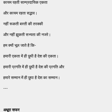
कायम रहती साम्प्रदायिक एकता
और कायम रहता सद्भाव।
नहीं रूकती बस्ती की तरक्की
और नहीं झुकती सभ्यता की नजरे।
हम क्यों भूल जाते है कि-
हमारी एकता में ही छुपी है देश की एकता।
हमारी प्रगति में ही छुपी है देश की प्रगति और
हमारे सम्मान में ही छुपा है देश का सम्मान।
---
अधूरा सफर