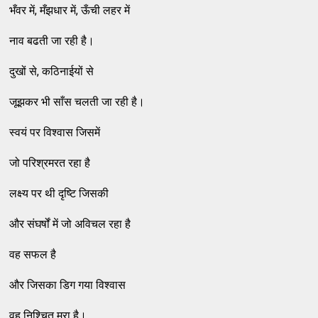
भँवर में, मँझधार में, ऊँची लहर में
नाव बढती जा रही है।
दुखों से, कठिनाईयों से
जूझकर भी साँस चलती जा रही है।
स्वयं पर विश्वास जिसमें
जो परिश्रमरत रहा है
लक्ष्य पर थी दृष्टि जिसकी
और संघर्षों में जो अविचल रहा है
वह सफल है
और जिसका डिग गया विश्वास
वह निश्चित मरा है।