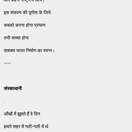
इस संकल्प की पूर्णता के लिये
सबको करना होगा प्रयत्न
तभी सच्चा होगा
सशक्त भारत निर्माण का स्वप्न।
----
संस्काधानी
.
आँखों में झूमते हैं वे दिन
हमारे शहर में गली-गली में थे