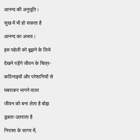
आनन्द की अनुभूति।
सुख में भी हो सकता है
आनन्द का अभाव।
इस पहेली को बूझने के लिये
देखने पड़ेंगे जीवन के चित्र-
कठिनाइयों और परेशानियों से
घबराकर भागने वाला
जीवन को बना लेता है बोझ
डूबता-उतराता है
निराशा के सागर में,