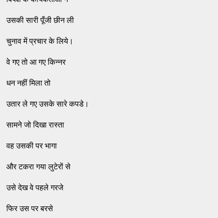
उसकी सारी पूँजी छीन ली
चुनाव में प्रचार के लिये।
वे गए तो आ गए किन्नर
धन नहीं मिला तो
उतार ले गए उसके सारे कपडे।
सामने जो दिखा रास्ता
वह उसकी पर भागा
और टकरा गया लुटेरों से
उसे देख वे पहले गरजे
फिर उस पर बरसे