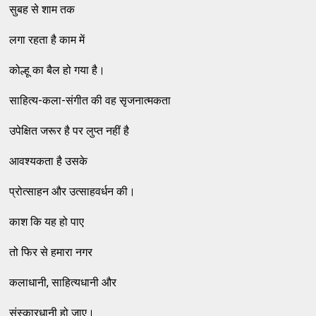
सुबह से शाम तक
लगा रहता है काम में
कोल्हू का बैल हो गया है।
साहित्य-कला-संगीत की वह सृजनात्मकता
उपेक्षित जरूर है पर लुप्त नहीं है
आवश्यकता है उसके
प्रोत्साहन और उत्साहवर्धन की।
काश कि यह हो पाए
तो फिर से हमारा नगर
कलाधानी, साहित्यधानी और
संस्कारधानी हो जाए।