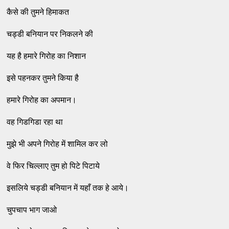
कैसे की तुमने हिमाकत
चड्डी बनियान पर निकलने की
यह है हमारे गिरोह का निशान
इसे पहनकर तुमने किया है
हमारे गिरोह का अपमान।
वह गिडगिडा रहा था
मुझे भी अपने गिरोह में शामिल कर लो
वे फिर चिल्लाए तुम हो पिटे पिटाये
इसलिये चड्डी बनियान में यहाँ तक हे आये।
चुपचाप भाग जाओ