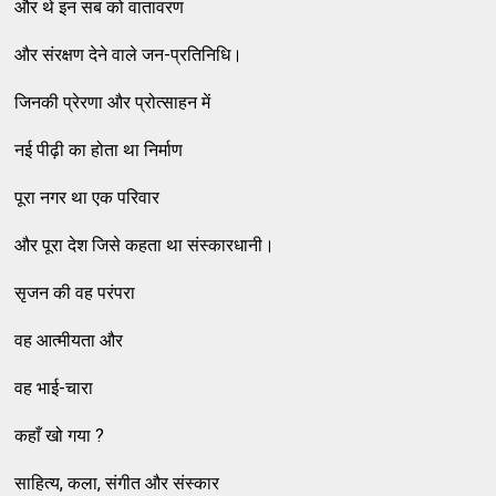
और थे इन सब को वातावरण
और संरक्षण देने वाले जन-प्रतिनिधि।
जिनकी प्रेरणा और प्रोत्साहन में
नई पीढ़ी का होता था निर्माण
पूरा नगर था एक परिवार
और पूरा देश जिसे कहता था संस्कारधानी।
सृजन की वह परंपरा
वह आत्मीयता और
वह भाई-चारा
कहाँ खो गया ?
साहित्य, कला, संगीत और संस्कार