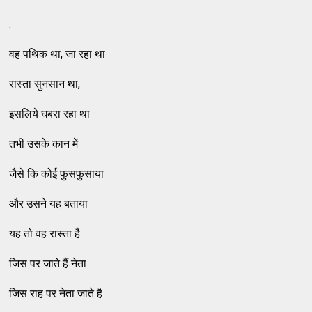
.
वह पथिक था, जा रहा था
रास्ता सुनसान था,
इसलिये घबरा रहा था
तभी उसके कान में
जैसे कि कोई फुसफुसाया
और उसने यह बताया
यह तो वह रास्ता है
जिस पर जाते हैं नेता
जिस राह पर नेता जाते है