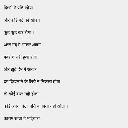
किसी ने पति खोया
और कोई बेटे को खोकर
फूट फूट कर रोया।
अगर मद में आकर आदम
मदहोश नहीं हुआ होता
और झूठे दंभ में आकर
दम दिखलाने के लिये न निकला होता
तो कोई बेघर नहीं होता
कोई अपना बेटा, पति या पिता नहीं खोता।
कायम रहता है भाईचारा,