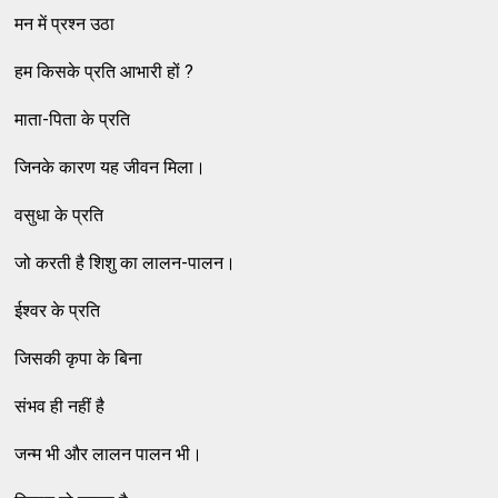
मन में प्रश्न उठा
हम किसके प्रति आभारी हों ?
माता-पिता के प्रति
जिनके कारण यह जीवन मिला।
वसुधा के प्रति
जो करती है शिशु का लालन-पालन।
ईश्वर के प्रति
जिसकी कृपा के बिना
संभव ही नहीं है
जन्म भी और लालन पालन भी।