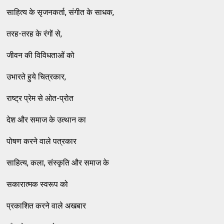
साहित्य के सृजनकर्ता, संगीत के साधक,
तरह-तरह के रंगों से,
जीवन की विविधताओं को
उभारते हुये चित्रकार,
राष्ट्र प्रेम से ओत-प्रोत
देश और समाज के उत्थान का
पोषण करने वाले पत्रकार
साहित्य, कला, संस्कृति और समाज के
सकारात्मक स्वरूप को
प्रकाशित करने वाले अखबार