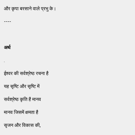
और कृपा बरसाने वाले प्रभु के।
----
अर्थ
.
ईश्वर की सर्वश्रेष्ठ रचना है
यह सृष्टि और सृष्टि में
सर्वश्रेष्ठ कृति है मानव
मानव जिसमें क्षमता है
सृजन और विकास की,