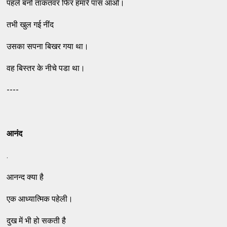
पहले बनो ताकतवर फिर हमारे पास आओ।
तभी खुल गई नींद
उसका सपना बिखर गया था।
वह बिस्तर के नीचे पडा था।
----
आनंद
.
आनन्द क्या है
एक आध्यात्मिक पहेली।
दुख में भी हो सकती है