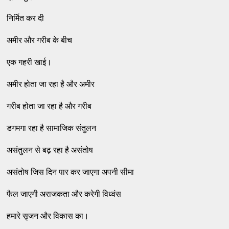
निर्मित कर दी
अमीर और गरीब के बीच
एक गहरी खाई।
अमीर होता जा रहा है और अमीर
गरीब होता जा रहा है और गरीब
डगमगा रहा है सामाजिक संतुलन
असंतुलन से बढ़ रहा है असंतोष
असंतोष जिस दिन पार कर जाएगा अपनी सीमा
फैल जाएगी अराजकता और करेगी विध्वंस
हमारे सृजन और विकास का।