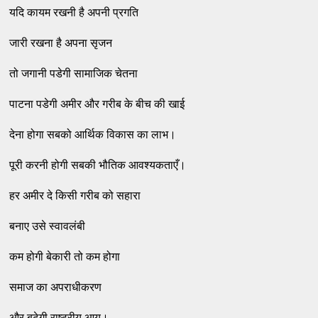
यदि कायम रखनी है अपनी प्रगति
जारी रखना है अपना सृजन
तो जगानी पडेगी सामाजिक चेतना
पाटना पडेगी अमीर और गरीब के बीच की खाई
देना होगा सबको आर्थिक विकास का लाभ।
पूरी करनी होगी सबकी भौतिक आवश्यकताएँ।
हर अमीर दे किसी गरीब को सहारा
बनाए उसे स्वावलंबी
कम होगी बेकारी तो कम होगा
समाज का अपराधीकरण
और बढेगी राष्ट्रीय आय।