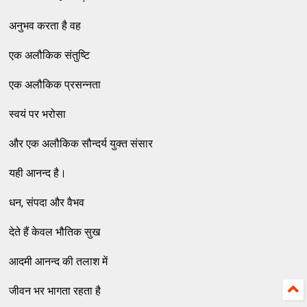
अनुभव करता है वह
एक अलौकिक संतुष्टि
एक अलौकिक प्रसन्नता
स्वयं पर भरोसा
और एक अलौकिक सौन्दर्य युक्त संसार
यही आनन्द है।
धन, संपदा और वैभव
देते हैं केवल भौतिक सुख
आदमी आनन्द की तलाश में
जीवन भर भागता रहता है