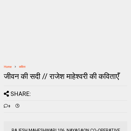
Home
कविता
जीवन की सदी // राजेश माहेश्वरी की कविताएँ
SHARE:
0
. RAJESH MAHESHWARI 106, NAYAGAON CO-OPERATIVE