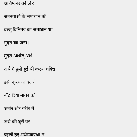
आविष्कार की और
समस्याओं के समाधान की
वस्तु विनिमय का समाधान था
मुद्रा का जन्म।
मुद्रा अर्थात् अर्थ
अर्थ में छुपी हुई थी क्रय-शक्ति
इसी क्रय-शक्ति ने
बाँट दिया मानव को
अमीर और गरीब में
अर्थ की धुरी पर
घूमती हुई अर्थव्यवस्था ने