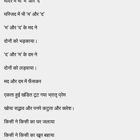
मंदिर में भी ’म‘ और ’द‘
मस्जिद में भी ’म‘ और ’द‘
’म‘ और ’द‘ के मद ने
दोनों को भड़काया।
’द‘ और ’म‘ के दम ने
दोनों को लड़वाया।
मद और दम में फँसकर
एकता हुई खंडित टूट गया भ्रातृ प्रेम
खोया सद्भाव और पनपे कटुता और क्लेश।
किसी ने किसी का घर जलाया
किसी ने किसी का खून बहाया