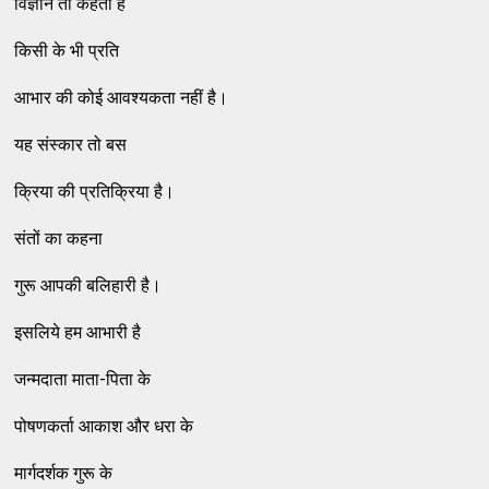
विज्ञान तो कहता है
किसी के भी प्रति
आभार की कोई आवश्यकता नहीं है।
यह संस्कार तो बस
क्रिया की प्रतिक्रिया है।
संतों का कहना
गुरू आपकी बलिहारी है।
इसलिये हम आभारी है
जन्मदाता माता-पिता के
पोषणकर्ता आकाश और धरा के
मार्गदर्शक गुरू के