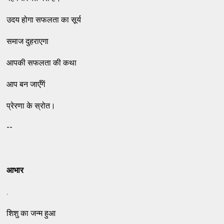
उदय होगा सफलता का सूर्य
समाज दुहराएगा
आपकी सफलता की कथा
आप बन जाएँगें
प्रेरणा के स्रोत।
--
आभार
.
शिशु का जन्म हुआ