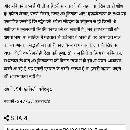
और यदि नये तथ्य हैं भी तो उन्हें स्वीकार करने की सहज मानसिकता ही क्षीण
है! दलित लेखन, स्त्री लेखन, उत्तर आधुनिकता और भूमंडलीकरण के तथ्य यह
प्रमाणित करते हैं कि उद्वेग की अपेक्षा संवेदना के संतुलन से ही किसी भी
साहित्य में कालजयी स्थिति प्राप्त की जा सकती है_ नव अवधारणाओं को
अपनी भाषा या साहित्य में पड़ताल से कई बार वे अपने ही पर-आयातित माल
का स्व-आयात सिद्ध हो सकती हैं. काल के माथे पर नव तिलक के लिए नव
अक्षत-रोली अपरिहार्य है! ऐसा नहीं हुआ, सो आज हिंदी साहित्य में आदिकाल,
मध्यकाल के बाद आधुनिककाल की विराट छाया में ही हम अध्ययन-अध्यापन
करते आ रहे हैं. यह हमारी पुरातन के प्रति आस्था है या हमारी जड़ता, कहने
की आवश्यकता नहीं है!!
संपर्क : 94- पूर्वावली, गणेशपुर,
रुड़की- 247767, उत्तराखंड
SHARE: