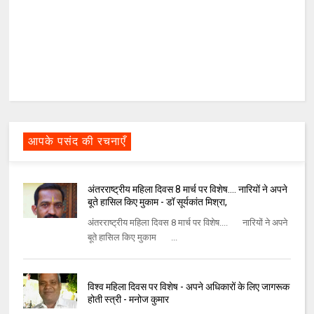
आपके पसंद की रचनाएँ
अंतरराष्ट्रीय महिला दिवस 8 मार्च पर विशेष.... नारियों ने अपने
बूते हासिल किए मुकाम - डॉ सूर्यकांत मिश्रा,
अंतरराष्ट्रीय महिला दिवस 8 मार्च पर विशेष.... नारियों ने अपने
बूते हासिल किए मुकाम ...
विश्व महिला दिवस पर विशेष - अपने अधिकारों के लिए जागरूक
होती स्त्री - मनोज कुमार