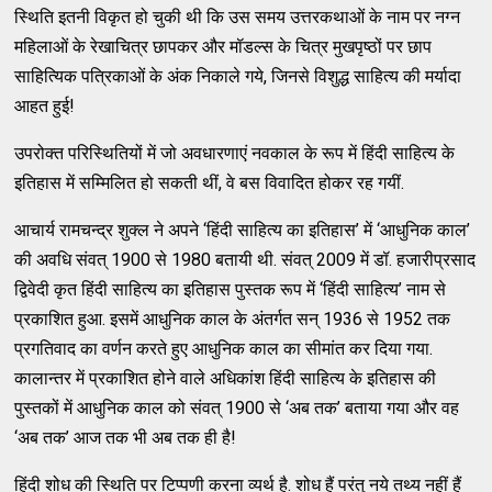
स्थिति इतनी विकृत हो चुकी थी कि उस समय उत्तरकथाओं के नाम पर नग्न
महिलाओं के रेखाचित्र छापकर और मॉडल्स के चित्र मुखपृष्ठों पर छाप
साहित्यिक पत्रिकाओं के अंक निकाले गये, जिनसे विशुद्ध साहित्य की मर्यादा
आहत हुई!
उपरोक्त परिस्थितियों में जो अवधारणाएं नवकाल के रूप में हिंदी साहित्य के
इतिहास में सम्मिलित हो सकती थीं, वे बस विवादित होकर रह गयीं.
आचार्य रामचन्द्र शुक्ल ने अपने ‘हिंदी साहित्य का इतिहास’ में ‘आधुनिक काल’
की अवधि संवत् 1900 से 1980 बतायी थी. संवत् 2009 में डॉ. हजारीप्रसाद
द्विवेदी कृत हिंदी साहित्य का इतिहास पुस्तक रूप में ‘हिंदी साहित्य’ नाम से
प्रकाशित हुआ. इसमें आधुनिक काल के अंतर्गत सन् 1936 से 1952 तक
प्रगतिवाद का वर्णन करते हुए आधुनिक काल का सीमांत कर दिया गया.
कालान्तर में प्रकाशित होने वाले अधिकांश हिंदी साहित्य के इतिहास की
पुस्तकों में आधुनिक काल को संवत् 1900 से ‘अब तक’ बताया गया और वह
‘अब तक’ आज तक भी अब तक ही है!
हिंदी शोध की स्थिति पर टिप्पणी करना व्यर्थ है. शोध हैं परंतु नये तथ्य नहीं हैं