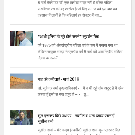
8 मार्च कैलेण्डर की एक तारीख मात्र नहीं है बल्कि महिला
सशक्तिकरण की वह तारीख है जो पितृ समाज को इस बात का
एहसास दिलाती है कि महिलाएं हर सेक्टर में बरा...
*आधी दुनियां के पूरे होते सपने* सुदर्शन सिंह
वर्ष 1975 को अंतर्राष्ट्रीय महिला वर्ष के रूप में मनाया गया था
लेकिन संयुक्त राष्ट्र ने प्रत्येक वर्ष 8 मार्च को अंतर्राष्ट्रीय महिला
दिवस के रूप में ...
माह की कविताएँ - मार्च 2019
डॉ. सुरेन्द्र वर्मा कुछ क्षणिकाएं • मैं न भी रहूं प्रेम अटूट है मैं प्रेम
करता हूँ इसी से मेरा वजूद है – • तु...
शूल प्रस्तर बिछे पथ पर - नवगीत व अन्य काव्य रचनाएँ -
सुशील शर्मा
सुशील शर्मा -- मेरे कदम (नवगीत) सुशील शर्मा शूल प्रस्तर बिछे