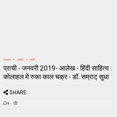
Home
आलेख
प्राची
प्राची - जनवरी 2019- आलेख - हिंदी साहित्य :
कोलाहल में रुका काल चक्र - डॉ. सम्राट् सुधा
SHARE:
0