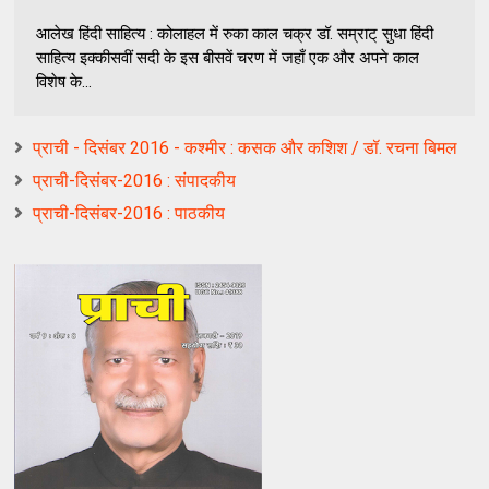
आलेख हिंदी साहित्य : कोलाहल में रुका काल चक्र डॉ. सम्राट् सुधा हिंदी
साहित्य इक्कीसवीं सदी के इस बीसवें चरण में जहाँ एक और अपने काल
विशेष के...
प्राची - दिसंबर 2016 - कश्मीर : कसक और कशिश / डॉ. रचना बिमल
प्राची-दिसंबर-2016 : संपादकीय
प्राची-दिसंबर-2016 : पाठकीय