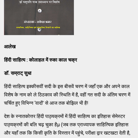
आलेख
हिंदी साहित्य : कोलाहल में रुका काल चक्र
डॉ. सम्राट् सुधा
हिंदी साहित्य इक्कीसवीं सदी के इस बीसवें चरण में जहाँ एक और अपने काल
विशेष के नाम को ले ठिठकाव की स्थिति में है, वहीं गत सदी के अंतिम चरण में
चर्चित हुए विभिन्न ‘वादों’ से आज तक बोझिल भी है!
देश के स्नातकोत्तर हिंदी पाठ्यक्रमों में हिंदी साहित्य का इतिहास सेमेस्टर
पाठ्यक्रमों की बलि चढ़ चुका हैµ (जब तक प्राध्यापक साहित्यिक इतिहास
और यहाँ तक कि किसी कृति के विस्तार में पहुंचे, परीक्षा द्वार खटखटा देती है,