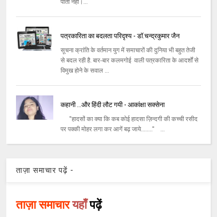
पाता नहीं।...
पत्रकारिता का बदलता परिदृश्य - डॉ.चन्द्रकुमार जैन
सूचना क्रांति के वर्तमान युग में समाचारों की दुनिया भी बहुत तेजी
से बदल रही है. बार-बार कलमगोई वाली पत्रकारिता के आदर्शों से
विमुख होने के सवाल ...
कहानी …और हिंदी लौट गयी - आकांक्षा सक्सेना
"हादसों का क्या कि कब कोई हादसा ज़िन्दगी की कच्ची रसीद
पर पक्की मोहर लगा कर आगें बढ़ जाये........" ...
ताज़ा समाचार पढ़ें -
ताज़ा समाचार
यहाँ
पढ़ें