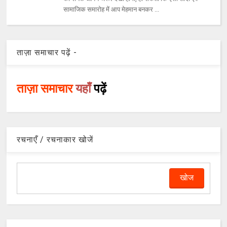
सामाजिक समारोह में आप मेहमान बनकर ...
ताज़ा समाचार पढ़ें -
ताज़ा समाचार
यहाँ
पढ़ें
रचनाएँ / रचनाकार खोजें