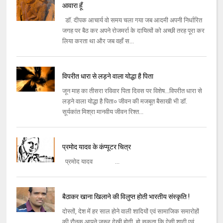
आवारा हूँ
डॉ. दीपक आचार्य वो समय चला गया जब आदमी अपनी निर्धारित
जगह पर बैठ कर अपने रोजमर्रा के दायित्वों को अच्छी तरह पूरा कर
लिया करता था और जब वहाँ स...
विपरीत धारा से लड़ने वाला योद्धा है पिता
जून माह का तीसरा रविवार पिता दिवस पर विशेष...विपरीत धारा से
लड़ने वाला योद्धा है पिता० जीवन की मजबूत बैसाखी भी डॉ.
सूर्यकांत मिश्रा मानवीय जीवन रिश्त...
प्रमोद यादव के कंप्यूटर चित्र
प्रमोद यादव ...
बैठाकर खाना खिलाने की विलुप्त होती भारतीय संस्कृति !
दोस्तों, देश में हर साल होने वाली शादियों एवं सामाजिक समारोहों
की रौनक आपने जरूर देखी होगी, हो सकता कि ऐसी शादी एवं