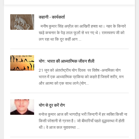
कहानी - कार्यकर्ता
मनीष कुमार सिंह अप्रैल का आखिरी हफ्ता था। नहर के किनारे
खड़े कचनार के पेड़ लाल फूलों से भर गए थे। रामस्‍वरुप जी को
लग रहा था कि दूर कहीं आग ...
योग : भारत की आध्यात्मिक जीवन शैली
21 जून को अंतर्राष्ट्रीय योग दिवस पर विशेष -अनामिका योग
भारत में एक आध्यात्मिक प्रकिया को कहते हैं जिसमें शरीर, मन
और आत्मा को एक साथ लाने (योग...
योग से दूर करें रोग
मनोज कुमार आज की भागदौड़ भरी जिन्दगी में हर व्यक्ति किसी ना
किसी परेशानी से ग्रस्त है। जो बीमारियाँ पहले वृद्धावस्था में होती
थी। वे आज कल युवावस्था ...