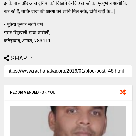
इनके पास और आज दुनिया को दिखाने के लिए लाखों का मृत्युभोज आयोजित
कर रहे हैं, ताकि दादा की आत्मा को शांति मिल सके, ढोंगी कहीं के... |
- मुकेश कुमार ऋषि वर्मा
ग्राम रिहावली डाक तारौली,
फतेहाबाद, आगरा, 283111
SHARE:
RECOMMENDED FOR YOU