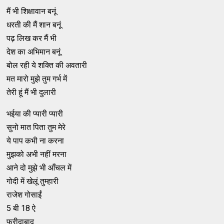
मैं भी शिक्षावान बनूं
धरती की मैं शान बनूं
पढ़ लिख कर मैं भी
देश का अभिमान बनूं
बोल रही ये शक्ति की अवतारी
मत मारो मुझे तुम गर्भ में
तेरी हूं मैं भी दुलारी
भईया की प्यारी प्यारी
सुनो मात पिता तुम मेरे
ये पाप कभी ना करना
मुझको अभी नहीं मरना
आने दो मुझे भी आँचल में
गोदी में खेलूं तुम्हारी
राजेश गोसाईं
5 बी 18 ऐ
फरीदाबाद