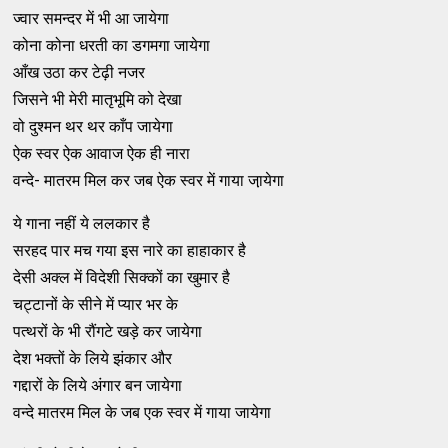
ज्वार समन्दर में भी आ जायेगा
कोना कोना धरती का डगमगा जायेगा
आँख उठा कर टेढ़ी नजर
जिसने भी मेरी मातृभूमि को देखा
वो दुश्मन थर थर काँप जायेगा
ऐक स्वर ऐक आवाज ऐक ही नारा
वन्दे- मातरम मिल कर जब ऐक स्वर में गाया जा़येगा
ये गाना नहीं ये ललकार है
सरहद पार मच गया इस नारे का हाहाकार है
देसी अक्ल में विदेशी सिक्कों का खुमार है
चट्टानों के सीने में प्यार भर के
पत्थरों के भी रौंगटे खड़े कर जायेगा
देश भक्तों के लिये झंकार और
गद्दारों के लिये अंगार बन जायेगा
वन्दे मातरम मिल के जब एक स्वर में गाया जायेगा