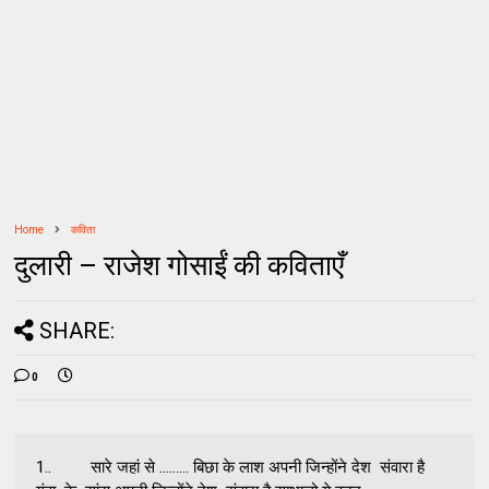
Home
कविता
दुलारी – राजेश गोसाईं की कविताएँ
SHARE:
0
1.. सारे जहां से ......... बिछा के लाश अपनी जिन्होंने देश संवारा है