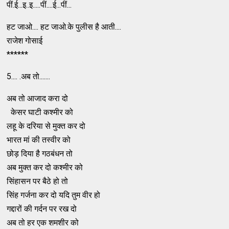
पीं.ई...इ..इ.....पीं....ई...पीं...
हट जाओ.... हट जाओ.के पुलीस है आती....
राजेश गोसाई
******
5.... .अब तो.......
अब तो आजाद करा दो
केसर घाटी कश्मीर को
लहू के दरिया से मुक्त कर दो
भारत मां की तस्वीर को
छोड़ दिया है गठबंधन तो
अब मुक्त कर दो कश्मीर को
सिंहासन पर बैठे हो तो
सिंह गर्जना कर दो यदि तुम वीर हो
गद्दारों की गर्दन पर रख दो
अब तो हर एक शमशीर को