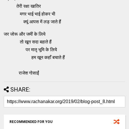
तेरी रक्षा खातिर
मगर भाई भाई होकर भी
क्यूं आपस में लड़ जाते हैं
जर जोरू और जमीं के लिये
तो खून सदा बहाते हैं
पर मातृ भूमि के लिये
हम खून कहाँ बचाते हैं
राजेश गोसाईं
SHARE:
RECOMMENDED FOR YOU