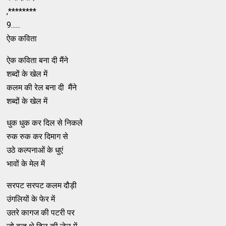
,********
9......
ऐक कविता
ऐक कविता बना दी मैंने
शब्दों के खेल में
कलम की रेल बना दी मैंने
शब्दों के खेल में
धुक धुक कर दिल से निकले
रुक रुक कर दिमाग से
उठे कल्पनाओं के धुएं
भावों के मेल में
सरपट सरपट कलम दौड़ी
उंगलियों के फेर में
उतरे कागज की पटरी पर