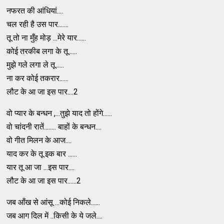
नफरत की आंधियां....
चल रही है उस पार.......
तू तो ना मुँह मोड़ ...मेरे यार......
कोई तरकीब लगा के तू......
मुझे गले लगा ले तू......
ना कर कोई तकरार......
लौट के आ जा इस पार....2
वो प्यार के बन्धन ,...तुझे याद तो होंगे......
वो चांदनी रातें........ बाहों के बन्धन....
वो गीत मिलन के आज....
याद कर के तू इक बार ......
यार तू आ जा ...इस पार....
लौट के आ जा इस पार......2
जब आँख से आंसू ...कोई निकले......
जब आग दिल में ..किसी के ये जले....