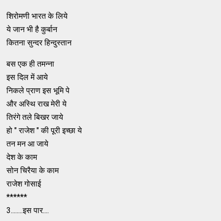
शिरोमणी भारत के लिये
ये जान भी है कुर्बान
कितना सुन्दर हिन्दुस्तान
बस एक ही तमन्ना
इस दिल में आये
निकले प्राण इस भूमि पे
और अस्थि राख मेरी ये
तिरंगे तले बिखर जाये
हो " राजेश " की पूरी इच्छा ये
तन मन आ जाये
देश के काम
सोन चिरैया के काम
राजेश गोसाई
******
3........इस पार....