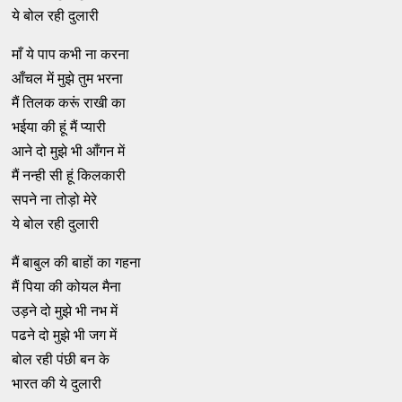
ये बोल रही दुलारी
माँ ये पाप कभी ना करना
आँचल में मुझे तुम भरना
मैं तिलक करूं राखी का
भईया की हूं मैं प्यारी
आने दो मुझे भी आँगन में
मैं नन्ही सी हूं किलकारी
सपने ना तोड़ो मेरे
ये बोल रही दुलारी
मैं बाबुल की बाहों का गहना
मैं पिया की कोयल मैना
उड़ने दो मुझे भी नभ में
पढने दो मुझे भी जग में
बोल रही पंछी बन के
भारत की ये दुलारी