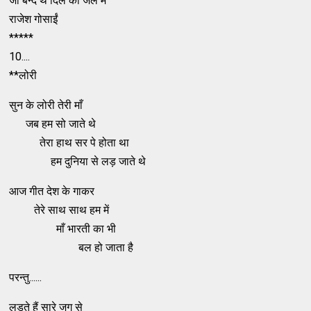
जो बन्द थे दिल की जेल में
राजेश गोसाईं
*****
10....
**लोरी
सुन के लोरी तेरी माँ
जब हम सो जाते थे
तेरा हाथ सर पे होता था
हम दुनिया से लड़ जाते थे
आज गीत देश के गाकर
तेरे साथ साथ हम में
माँ भारती का भी
बल हो जाता है
परन्तु......
लड़ते हैं सारे जग से