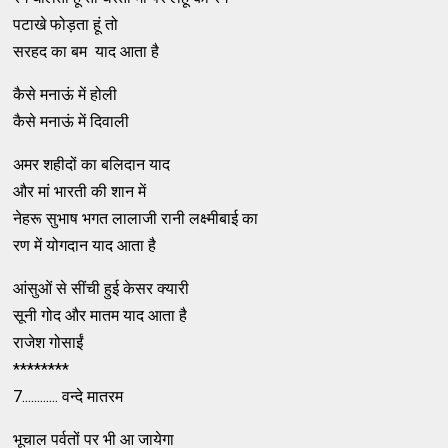
पटाखे फोड़ता हूं तो
सरहद का बम याद आता है
कैसे मनाऊं में होली
कैसे मनाऊं में दिवाली
अमर शहीदों का बलिदान याद
और मां भारती की शान में
नेहरू सुभाष भगत लालाजी रानी लक्ष्मीबाई का
रण में योगदान याद आता है
आंसुओं से सींची हुई केसर क्यारी
सूनी गोद और मातम याद आता है
राजेश गोसाईं
********
7............ वन्दे मातरम
भूचाल पर्वतों पर भी आ जायेगा