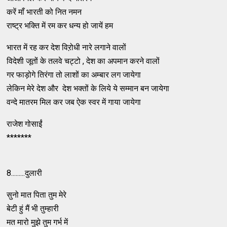
करें माँ भारती को नित नमन
राष्ट्र भक्ति में रम कर धन्य हो जायें हम
भारत में रह कर देश विऱोधी नारे लगाने वालों
विदेशी जूतों के तलवे चट्टो , देश का अपमान करने वालों
गर फाड़ोगे तिरंगा तो लाशों का अम्बार लग जायेगा
लेकिन मेरे देश और देश भक्तों के लिये ये सम्मान बन जायेगा
वन्दे मातरम मिल कर जब ऐक स्वर में गाया जायेगा
राजेश गोसाईं
*******
8.........दुलारी
सुनो मात पिता तुम मेरे
बेटी हुं मैं भी तुम्हारी
मत मारो मुझे तुम गर्भ में