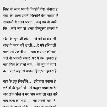
बिछा के लाश अपनी जिन्होंने देश संवारा है
गंवा के सांस अपनी जिन्होंने देश संवारा है
सम्भालो ये वतन अपना ....कह गये वो प्यारे
कि.. ..सारे जहां से अच्छा हिन्दुस्तां हमारा है
खेल के खून की होली .....दे गये वो दीवाली
तोड़ के बदन की डाली.......दे गये हरियाली
जला लो ऐक दीया .....याद कर उनको सारे
चले वो आखरी सफर ..पर ये पथ हमारा है
जरा मिल के बोलो संग , . मेरे तुम भी प्यारे
के.... सारे जहां से अच्छा हिन्दुस्तां हमारा है
बहा के लहु जिन्होंने.... इतिहास बनाया है
शहीदों के फूलों से ....ये मधुबन महकाया है
जब तक आंख न भर आये लगा लो खूब नारे
जय हिन्द का नारा...... .जो सबसे प्यारा है