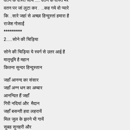
वतन के वास्ते जीये ...... वतन के वास्ते मरे
वतन पर जां लुटा कर . ...कह गये वो प्यारे
कि. ..सारे जहांं से अच्छा हिन्दुस्तां हमारा है
राजेश गोसाईं
*********
2.......सोने की चिड़िया
सोने की चिड़िया ये स्वर्ग से उतर आई है
मातृभूमि है महान
कितना सुन्दर हिन्दुस्तान
जहाँ आनन्द का संसार
जहाँ अन्न धन का अम्बार
आनन्दित हैं जहाँ
गिरी नदियां और मैदान
जहाँ बसन्ती हवा लहरायें
मिल जुल के झरने भी गायें
सुबह सुनहरी और