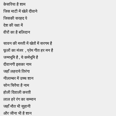
केसरिया है शाम
जिस माटी में खेलें दीवाने
जिसकी सरहद पे
देश की रक्षा में
वीरों का है बलिदान
सावन की मस्ती में खेतों में सरगम है
फूलों का मंजर , प्रेम गीत हर मन है
जन्मभूमि है , ये कर्मभूमि है
दीवानगी इसका नाम
जहाँ लहराये तिरंगा
नीलाम्बर में उच्च शान
सोन चिरैया है नाम
होली दिवाली करती
लाल हरे रंग का सम्मान
जहाँ मौत भी सुहानी
और जीना भी है शान