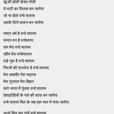
खूं की होली केसर रोली
ये माटी का तिलक बन जायेगा
जो ना बोले वन्दे मातरम
उसके लिये कफन बन जायेगा
राष्ट्र धर्म है वन्दे मातरम
चन्दन वन है वन्देमारम
राम मेरा वन्दे मातरम
रहीम मेरा वन्देमातरम
वाहे गुरू है वन्दे मातरम
गिरजों की प्रार्थना है वन्दे मातरम
मेरा कशमीर मेरा मद्रास
मेरा गुजरात मेरा बिहार
सारे भारत में गूंजता वन्दे मातरम
देशद्रोहियों के गले की फांस बन जायेगा
वन्दे मातरम मिल के जब एक स्वर में गाया जायेगा
आओ मिल कर गायें वन्दे मातरम