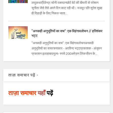
लघुकथाएँदेवेन्द्र सोनी रक्तदानछोटे बेटे की बीमारी से परेशान
सुनीता जैसे तैसे अपने दिन काट रही थी। मजदूर पति सुरेश सुबह
ही दिहाड़ी के लिए निकल जाता...
"अनकही अनुभूतियों का सच”: एक विहंगावलोचन // हरिशंकर
भट्ट
"अनकही अनुभूतियों का सच”: एक विहंगावलोचनअनकही
अनुभूतियों का सचरचनाकार - अरविन्द भट्टप्रकाशक - अंजुमन
प्रकाशन इलाहाबादमूल्य- रुपये 200अमेज़न लिंकजीवन के...
ताज़ा समाचार पढ़ें -
ताज़ा समाचार
यहाँ
पढ़ें