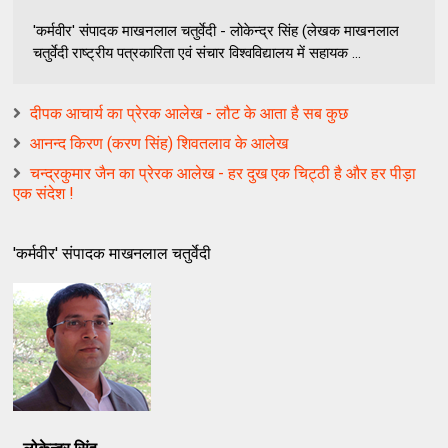
'कर्मवीर' संपादक माखनलाल चतुर्वेदी - लोकेन्द्र सिंह (लेखक माखनलाल
चतुर्वेदी राष्ट्रीय पत्रकारिता एवं संचार विश्वविद्यालय में सहायक ...
दीपक आचार्य का प्रेरक आलेख - लौट के आता है सब कुछ
आनन्द किरण (करण सिंह) शिवतलाव के आलेख
चन्द्रकुमार जैन का प्रेरक आलेख - हर दुख एक चिट्ठी है और हर पीड़ा
एक संदेश !
'कर्मवीर' संपादक माखनलाल चतुर्वेदी