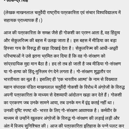
- लोकेन्द्र सिंह
(लेखक माखनलाल चतुर्वेदी राष्ट्रीय पत्रकारिता एवं संचार विश्वविद्यालय में
सहायक प्राध्यापक हैं।)
आज की पत्रकारिता के समक्ष जैसे ही गोकशी का प्रश्न आता है, वह हिंदुत्व
और सेकुलरिज्म की बहस में उलझ जाता है। इस बहस में मीडिया का बड़ा
हिस्सा गाय के विरुद्ध ही खड़ा दिखाई देता है। सेकुलरिज्म की आधी-अधूरी
परिभाषाओं ने उसे इतना भ्रमित कर दिया है कि वह गो-संरक्षण को
सांप्रदायिक मुद्दा मान बैठा है। हद तो तब हो जाती है जब मीडिया गो-संरक्षण
या गो-हत्या को हिंदू-मुस्लिम रंग देने लगता है। गो-संरक्षण शुद्धतौर पर
भारतीयता का मूल है। इसलिए ही 'एक भारतीय आत्मा' के नाम से विख्यात
महान संपादक पंडित माखनलाल चतुर्वेदी गोकशी के विरोध में अंग्रेजों के विरुद्ध
अपनी पत्रकारिता के माध्यम से देशव्यापी आंदोलन खड़ा कर देते हैं। गोकशी
का प्रकरण जब उनके सामने आया, तब उनके मन में द्वंद्व कतई नहीं था।
उनकी दृष्टि स्पष्ट थी- भारत के लिए गो-संरक्षण आवश्यक है। कर्मवीर के
माध्यम से उन्होंने खुलकर अंग्रेजों के विरुद्ध गो-संरक्षण की लड़ाई लड़ी और
अंत में विजय सुनिश्चित की। आज की पत्रकारिता इतिहास के पन्ने पलट कर