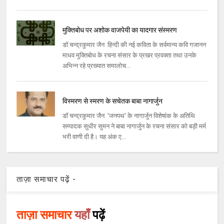
मुक्तिबोध पर अशोक वाजपेयी का यादगार संस्मरण
डॉ.चन्द्रकुमार जैन हिन्दी की नई कविता के सर्वमान्य कवि गजानन
माधव मुक्तिबोध के रचना संसार के प्रखर प्रवक्ता तथा उनके
अभिन्न रहे प्रख्यात समालोच...
विस्मरण से स्मरण के सचेतक बाबा नागार्जुन
डॉ चन्द्रकुमार जैन 'जनपथ' के नागार्जुन विशेषांक के अतिथि
सम्पादक सुधीर सुमन ने बाबा नागार्जुन के रचना संसार को बड़ी मर्म
भरी वाणी दी है। यह अंक ए...
ताज़ा समाचार पढ़ें -
ताज़ा समाचार
यहाँ
पढ़ें