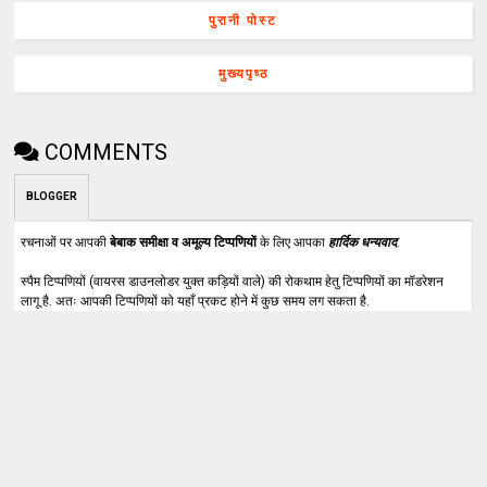
पुरानी पोस्ट
मुख्यपृष्ठ
COMMENTS
BLOGGER
रचनाओं पर आपकी
बेबाक समीक्षा व अमूल्य टिप्पणियों
के लिए आपका
हार्दिक धन्यवाद
.
स्पैम टिप्पणियों (वायरस डाउनलोडर युक्त कड़ियों वाले) की रोकथाम हेतु टिप्पणियों का मॉडरेशन
लागू है. अतः आपकी टिप्पणियों को यहाँ प्रकट होने में कुछ समय लग सकता है.