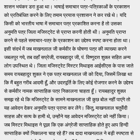
शासन भयंकर डरा हुआ था। भाषाई समाचार पत्र-पत्रिकाओं के प्रकाशन
को प्रतिबंधित करने के लिए तमाम प्रयास प्रशासन ने कर रखे थे। यदि
किसी को भारतीय भाषा में समाचार पत्र प्रकाशित करना है तो उसका
अनुमति पत्र जिला मजिस्ट्रेट से प्राप्त करनी होती थी। अनुमति प्राप्त
करने से पहले समाचार-पत्र के प्रकाशन का उद्देश्य स्पष्ट करना होता था।
इसी संदर्भ में जब माखनलाल जी कर्मवीर के घोषणा पत्र की व्याख्या करने
जबलपुर गये, तब वहाँ सप्रेजी, रायबहादुर जी, पं. विष्णुदत्त शुक्ल सहित अन्य
लोग उपस्थित थे। जिला मजिस्ट्रेट मिस्टर मिथाइस आईसीएस के पास जाते
समय रायबहादुर शुक्ल ने एक पत्र माखनलाल जी को दिया, जिसमें लिखा था
कि मैं बहुत गरीब आदमी हूँ, और उदरपूर्ति के लिए कोई रोजगार करने के उद्देश्य
से कर्मवीर नामक साप्ताहिक पत्र निकालना चाहता हूँ। रायबहादुर शुक्ल
समझ रहे थे कि मजिस्ट्रेट के सामने माखनलाल जी कुछ बोल नहीं पाएंगे तो
यह आवेदन देकर अनुमति पत्र प्राप्त कर लेंगे। किंतु, माखनलाल चतुर्वेदी
साहस और सत्य के हामी थे, उन्होंने यह आवेदन मजिस्ट्रेट को नहीं किया।
जब मिस्टर मिथाइस ने पूछा कि एक अंग्रेजी साप्ताहिक होते हुए आप हिन्दी
साप्ताहिक क्यों निकालना चाह रहे हैं? तब दादा माखनलाल ने बड़ी स्पष्टता से