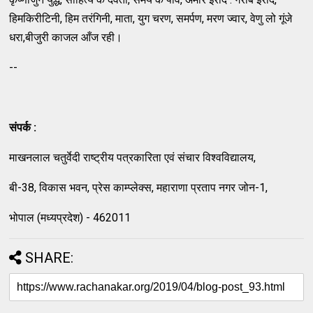
हिमकिरीटिनी, हिम तरंगिनी, माता, युग चरण, समर्पण, मरण ज्वार, वेणु लो गूंजे
धरा,बीजुरी काजल आँज रही।
--
संपर्क :
माखनलाल चतुर्वेदी राष्ट्रीय पत्रकारिता एवं संचार विश्वविद्यालय,
बी-38, विकास भवन, प्रेस काम्प्लेक्स, महाराणा प्रताप नगर जोन-1,
भोपाल (मध्यप्रदेश) - 462011
SHARE: