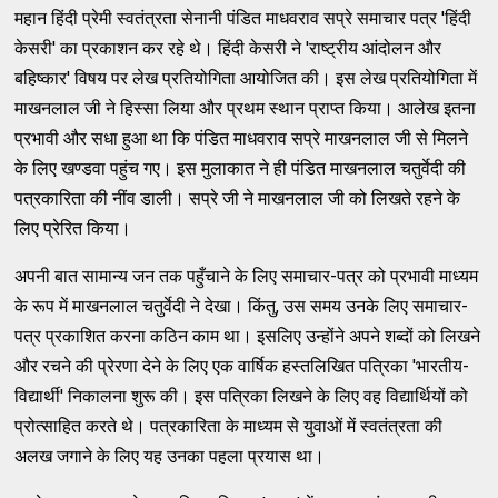
महान हिंदी प्रेमी स्वतंत्रता सेनानी पंडित माधवराव सप्रे समाचार पत्र 'हिंदी
केसरी' का प्रकाशन कर रहे थे। हिंदी केसरी ने 'राष्ट्रीय आंदोलन और
बहिष्कार' विषय पर लेख प्रतियोगिता आयोजित की। इस लेख प्रतियोगिता में
माखनलाल जी ने हिस्सा लिया और प्रथम स्थान प्राप्त किया। आलेख इतना
प्रभावी और सधा हुआ था कि पंडित माधवराव सप्रे माखनलाल जी से मिलने
के लिए खण्डवा पहुंच गए। इस मुलाकात ने ही पंडित माखनलाल चतुर्वेदी की
पत्रकारिता की नींव डाली। सप्रे जी ने माखनलाल जी को लिखते रहने के
लिए प्रेरित किया।
अपनी बात सामान्य जन तक पहुँचाने के लिए समाचार-पत्र को प्रभावी माध्यम
के रूप में माखनलाल चतुर्वेदी ने देखा। किंतु, उस समय उनके लिए समाचार-
पत्र प्रकाशित करना कठिन काम था। इसलिए उन्होंने अपने शब्दों को लिखने
और रचने की प्रेरणा देने के लिए एक वार्षिक हस्तलिखित पत्रिका 'भारतीय-
विद्यार्थी' निकालना शुरू की। इस पत्रिका लिखने के लिए वह विद्यार्थियों को
प्रोत्साहित करते थे। पत्रकारिता के माध्यम से युवाओं में स्वतंत्रता की
अलख जगाने के लिए यह उनका पहला प्रयास था।