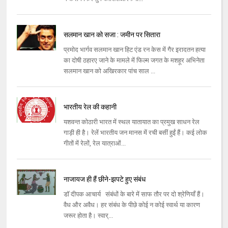
सलमान खान को सजा : जमीन पर सितारा
प्रमोद भार्गव सलमान खान हिट एंड रन केस में गैर इरादतन हत्या
का दोषी ठहारए जाने के मामले में फिल्म जगत के मशहूर अभिनेता
सलमान खान को अखिरकार पांच साल ...
भारतीय रेल की कहानी
यशवन्त कोठारी भारत में स्थल यातायात का प्रमुख साधन रेल
गाड़ी ही है। रेलें भारतीय जन मानस में रची बसीं हुईं हैं। कई लोक
गीतों में रेलों, रेल यात्राओं...
नाजायज ही हैं छीने-झपटे हुए संबंध
डॉ दीपक आचार्य संबंधों के बारे में साफ तौर पर दो श्रेणियाँ हैं।
वैध और अवैध। हर संबंध के पीछे कोई न कोई स्वार्थ या कारण
जरूर होता है। स्वार्...