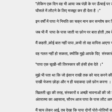
"लेकिन एक दिन वह भी आया जब पंछी के पर ऊँचाई पर उड़
घोंसले में लौटने के लिए मजबूर कर ही देता है ।"
इन वर्षों में पापा ने नियति का चक्र मान कर सन्तोष क
जब भी मैं पापा के पास जाती या फ़ोन पर बात होती ,तब
मैं कहती ,कोई बात नहीं पापा ,कभी तो वह वापिस आएगा 
वह गलत नहीं हो सकता, क्योंकि मुझे आपके दिए संस्कारो
"पापा एक सूखी-सी तिरस्कार की हंसी हंस देते ।"
मुझे भी पता था कि जो इंसान राखी तक को याद करने की
राखी भेजना छोड़ा और न ही यदाकदा उसे फ़ोन करना ।
खिलती धूप की तरह, संस्कारों व अच्छी भावनाओं की जो
अंतरात्मा का अहसास, सौरभ आज पापा के पास लौट आ
मैं चाय लेकर आई, तब देखा कि पापा दोनों पोते-पोतियों