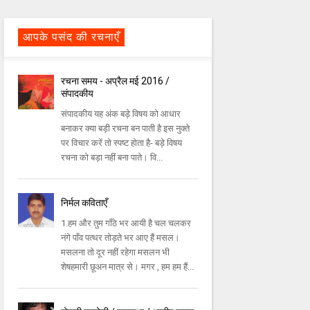
आपके पसंद की रचनाएँ
रचना समय - अप्रैल मई 2016 /
संपादकीय
संपादकीय यह अंक बड़े विषय को आधार
बनाकर क्या बड़ी रचना बन पाती है इस नुक्ते
पर विचार करें तो स्पष्ट होता है- बड़े विषय
रचना को बड़ा नहीं बना पाते। वि...
निर्मल कविताएँ
1.हम और तुम गाँठे भर आयी है चल चलकर
नंगे पाँव पत्थर तोड़ते भर आए हैं मसल।
मसलना तो दूर नहीं रहेगा मसलन भी
शेषहमारी छूअन मात्र से। मगर , हम हम हैं...