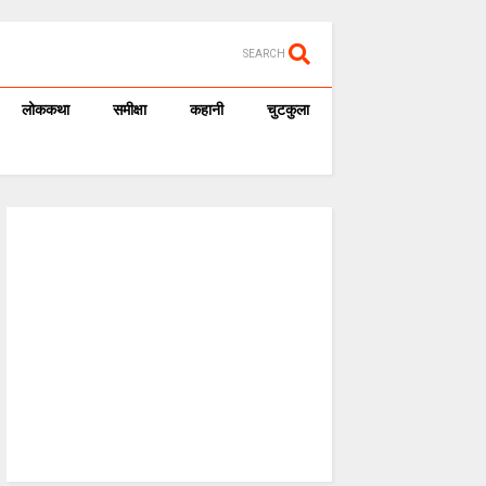
SEARCH
लोककथा
समीक्षा
कहानी
चुटकुला