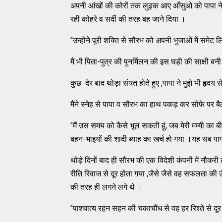
अपनी आंखों की कोरों तक लुढ़क आए आँसुओ को पापा ने छ
रही कोहरे व सर्दी की तरह बह जाने दिया ।
"उन्होंने पूरी शक्ति से सौरभ को अपनी भुजाओं में समेट ल
मैं भी पिता-पुत्र की पुनर्मिलन की इस घड़ी की साक्षी ब
कुछ देर बाद थोड़ा संयत होते हुए ,पापा ने मुझे भी हृदय स
मैंने स्नेह से पापा व सौरभ का हाथ पकड़ कर सोफे पर 
"मैं उस समय को कैसे भूल सकती हूं, जब मेरी मम्मी क
बहन-भाइयों की शादी ब्याह का खर्च हो गया ।यह सब पा
थोड़े दिनों बाद ही सौरभ की एक विदेशी कंपनी में नौकरी
रीति रिवाज से दूर होता गया ,जैसे जैसे वह सफलता की
की तरह ही लगने लगे थे ।
"पाश्चात्य रहन सहन की चकाचौंध से वह हर रिश्ते से दू