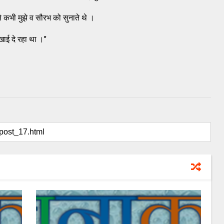
से कभी मुझे व सौरभ को सुनाते थे ।
खाई दे रहा था ।"