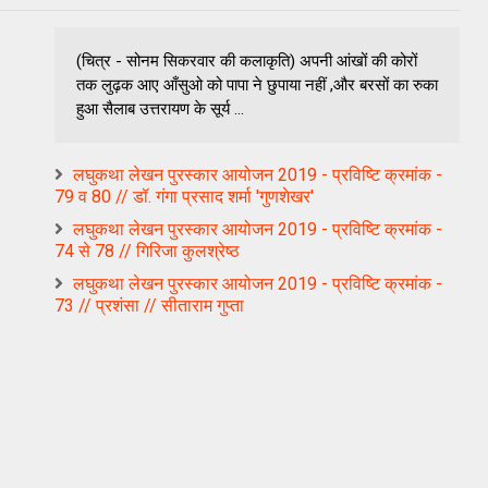
(चित्र - सोनम सिकरवार की कलाकृति) अपनी आंखों की कोरों
तक लुढ़क आए आँसुओ को पापा ने छुपाया नहीं ,और बरसों का रुका
हुआ सैलाब उत्तरायण के सूर्य ...
लघुकथा लेखन पुरस्कार आयोजन 2019 - प्रविष्टि क्रमांक -
79 व 80 // डॉ. गंगा प्रसाद शर्मा 'गुणशेखर'
लघुकथा लेखन पुरस्कार आयोजन 2019 - प्रविष्टि क्रमांक -
74 से 78 // गिरिजा कुलश्रेष्ठ
लघुकथा लेखन पुरस्कार आयोजन 2019 - प्रविष्टि क्रमांक -
73 // प्रशंसा // सीताराम गुप्ता