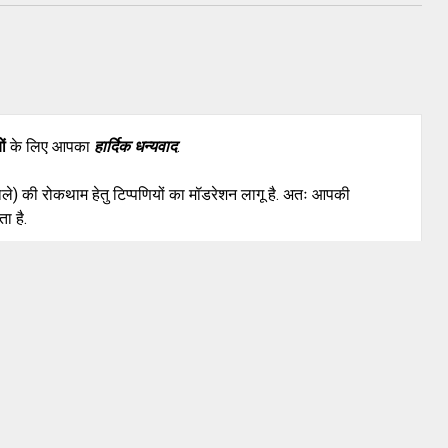
ों
के लिए आपका
हार्दिक धन्यवाद
.
वाले) की रोकथाम हेतु टिप्पणियों का मॉडरेशन लागू है. अतः आपकी
ा है.