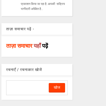
प्रकाशन किया जा रहा है. आपकी सक्रिय
भागीदारी अपेक्षित है...
ताज़ा समाचार पढ़ें -
ताज़ा समाचार
यहाँ
पढ़ें
रचनाएँ / रचनाकार खोजें