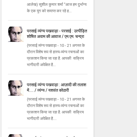
आलेख) सुशील कुमार शर्मा "आज हम दुर्भाग्य
के एक युग को समाप्त कर रहे ह...
परसाई व्यंग्य पखवाड़ा - परसाई : उत्पीड़ित
शोषित अवाम की आवाज / एम.एम. चन्द्रा
(परसाई व्यंग्य पखवाड़ा - 10 - 21 अगस्त के
दौरान विशेष रूप से हास्य-व्यंग्य रचनाओं का
प्रकाशन किया जा रहा है. आपकी सक्रिय
भागीदारी अपेक्षित है...
परसाई व्यंग्य पखवाड़ा : आज़ादी की तलाश
में..... / व्यंग्य / यशवंत कोठारी
(परसाई व्यंग्य पखवाड़ा - 10 - 21 अगस्त के
दौरान विशेष रूप से हास्य-व्यंग्य रचनाओं का
प्रकाशन किया जा रहा है. आपकी सक्रिय
भागीदारी अपेक्षित है....