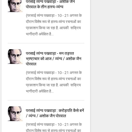
परसाई व्यंग्य पखवाड़ा - अशोक जैन
पोरवाल के तीन हास्य-व्यंग्य
(परसाई व्यंग्य पखवाड़ा - 10 - 21 अगस्त के
दौरान विशेष रूप से हास्य-व्यंग्य रचनाओं का
प्रकाशन किया जा रहा है. आपकी सक्रिय
भागीदारी अपेक्षित है...
परसाई व्यंग्य पखवाड़ा - मन तड़पत
भ्रष्टाचार को आज / व्यंग्य / अशोक जैन
पोरवाल
(परसाई व्यंग्य पखवाड़ा - 10 - 21 अगस्त के
दौरान विशेष रूप से हास्य-व्यंग्य रचनाओं का
प्रकाशन किया जा रहा है. आपकी सक्रिय
भागीदारी अपेक्षित है...
परसाई व्यंग्य पखवाड़ा : करोड़पति कैसे बनें
/ व्यंग्य / अशोक जैन पोरवाल
(परसाई व्यंग्य पखवाड़ा - 10 - 21 अगस्त के
दौरान विशेष रूप से हास्य-व्यंग्य रचनाओं का