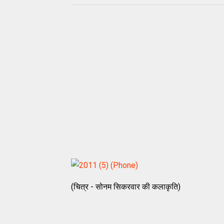
(चित्र - सोनम सिकरवार की कलाकृति)