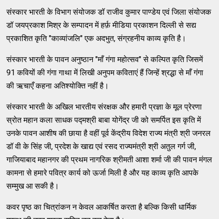
संस्कार भारती के विभाग संयोजक डॉ राजीव कुमार पाण्डेय एवं जिला संयोजक
डॉ जयप्रकाश मिश्र के सम्पादन में हर्फ़ मीडिया प्रकाशन दिल्ली से सद्य
प्रकाशित कृति "काव्यांजलि" एक अदभुत, संग्रहनीय काव्य कृति है।
संस्कार भारती के पावन अनुष्ठान "माँ गंगा महोत्सव" से कल्पित कृति जिसमें
91 कवियों की गंगा गाथा में लिखी अनुपम कविताएं हैं जिन्हें श्रद्धा से माँ गंगा
की ऋचाएँ कहना अतिश्योक्ति नहीं है।
संस्कार भारती के अखिल भारतीय संरक्षक और हमारी प्रज्ञा के मूल प्रेरणा
स्रोत महान कला साधक पद्मश्री बाबा योगेंद्र जी को समर्पित इस कृति में
उनके पावन आशीष की छाया है वहीं पूर्व केंद्रीय विदेश राज्य मंत्री श्री जनरल
डॉ वी के सिंह जी, प्रदेश के खाद्य एवं रसद राज्यमंत्री श्री अतुल गर्ग जी,
गाजियाबाद महानगर की प्रथम नागरिक श्रीमती आशा शर्मा जी की पावन मंगल
कामना से हमारे पवित्र कार्य को ऊर्जा मिली है और यह काव्य कृति आपके
सम्मुख आ सकी है।
कवर पृष्ठ का चित्रांकन न केवल आकर्षित करता है बल्कि किसी धार्मिक