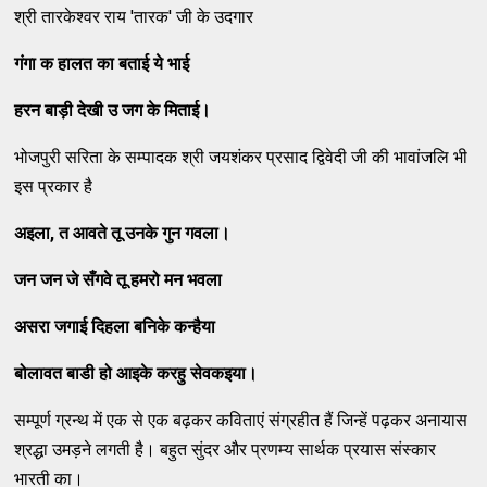
श्री तारकेश्वर राय 'तारक' जी के उदगार
गंगा क हालत का बताई ये भाई
हरन बाड़ी देखी उ जग के मिताई।
भोजपुरी सरिता के सम्पादक श्री जयशंकर प्रसाद द्विवेदी जी की भावांजलि भी
इस प्रकार है
अइला
,
त आवते तू उनके गुन गवला।
जन जन जे सँगवे तू हमरो मन भवला
असरा जगाई दिहला बनिके कन्हैया
बोलावत बाडी हो आइके करहु सेवकइया।
सम्पूर्ण ग्रन्थ में एक से एक बढ़कर कविताएं संग्रहीत हैं जिन्हें पढ़कर अनायास
श्रद्धा उमड़ने लगती है। बहुत सुंदर और प्रणम्य सार्थक प्रयास संस्कार
भारती का।