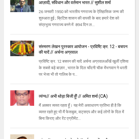
आज़ादी, संविधान और वर्तमान भारत // सुशील शर्मा
26 जनवरी 1950 को भारतीय गणराज्य के ऐतिहासिक जन्म की
शुरुआत हुई ; ब्रिटिश शासन की वापसी के बाद हमारे देश को
संप्रभुत्व गणराज्य बनने में 894 दिन ल...
संस्मरण लेखन पुरस्कार आयोजन - प्रविष्टि क्र. 12 - बचपन
की यादें // अर्चना अग्रवाल
प्रविष्टि क्र. 12 बचपन की यादें अर्चना अग्रवालआँखें खुलीं एशिया
के सबसे बड़े बाज़ार , भारत के दिल चाँदनी चौक मेंभगवान ने धरती
पर भेजा भी तो गालिब के प...
व्यंग्य// अभी थोड़ा बिजी हूँ! // अमित शर्मा (CA)
मैं अक्सर व्यस्त रहता हूँ। यह मेरी असाधारण प्रतिभा ही है कि
व्यस्त रहते हुए भी मैं फेसबुक, वाट्सएप और कई लोगों के दिल में
बिना किराए और रेंट एग्रीमेंट...