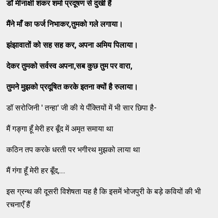
डॉ मीनाक्षी शंकर शर्मा प्रदूषण से दुखी हैं
मैंने माँ का फर्ज निभाकर
,
तुमको गले लगाया।
झंझावातों को सह सह कर
,
अपना अमिय पिलाया।
देकर तुमको सर्वस्व अपना
,
सब कुछ तुम पर वारा
,
तुमने मुझको प्रदूषित करके इतना क्यों है रुलाया।
डॉ सरोजिनी ' तन्हा' जी की ये पँक्तियों में भी सार छिपा है-
मैं गङ्गा हूँ मेरी हर बूँद में अमृत समाया था
कठिन तप करके धरती पर भगीरथ मुझको लाया था
मैं गंगा हूँ मेरी हर बूँद,....
इस ग्रन्थ की दूसरी विशेषता यह है कि इसमें भोजपुरी के बड़े कवियों की भी
रचनाएँ हैं