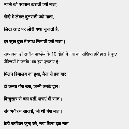
प्यासे को पयपान कराती ज्यों माता
,
गोदी में लेकर दुलराती ज्यों माता
,
लिटा खाट पर लोरी यथा सुनाती है
,
हर सुख दुख में साथ निभाती ज्यों
माता।
सम्पादक डॉ राजीव पाण्डेय के 10 दोहों में गंगा का संक्षिप्त इतिहास है कुछ
पँक्तियों में उनके भाव इस प्रकार हैं-
मिलन हिमालय का हुआ
,
मैना से इक बार।
दो कन्या गंगा उमा
,
जन्मी उनके द्वार।
विन्दुसार से चल पड़ीं
,
धाराएं भी सात।
संग भगीरथ सातवीं
,
जो थी गंगा मात।
बेटी ऋषिवर जुन्ह
को
,
नया मिला इक नाम