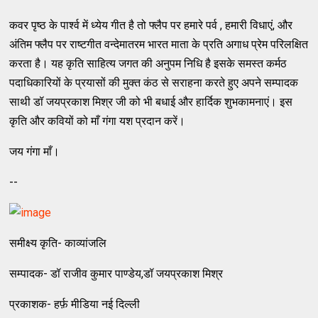
कवर पृष्ठ के पार्श्व में ध्येय गीत है तो फ्लैप पर हमारे पर्व , हमारी विधाएं, और
अंतिम फ्लैप पर राष्टगीत वन्देमातरम भारत माता के प्रति अगाध प्रेम परिलक्षित
करता है। यह कृति साहित्य जगत की अनुपम निधि है इसके समस्त कर्मठ
पदाधिकारियों के प्रयासों की मुक्त कंठ से सराहना करते हुए अपने सम्पादक
साथी डॉ जयप्रकाश मिश्र जी को भी बधाई और हार्दिक शुभकामनाएं। इस
कृति और कवियों को माँ गंगा यश प्रदान करें।
जय गंगा माँ।
--
समीक्ष्य कृति- काव्यांजलि
सम्पादक- डॉ राजीव कुमार पाण्डेय,डॉ जयप्रकाश मिश्र
प्रकाशक- हर्फ़ मीडिया नई दिल्ली