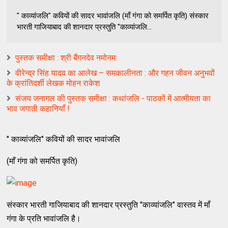
" काव्यांजलि" कवियों की सादर भावांजलि (माँ गंगा को समर्पित कृति) संस्कार
भारती गाजियाबाद की शानदार प्रस्तुति "काव्यांजलि...
पुस्तक समीक्षा : श्री बैंगनदेव नमोनम:
वीरेन्‍द्र सिंह यादव का आलेख – समकालीनता : और गहन जीवन अनुभवों
के क्रांतिदर्शी लेखक मोहन राकेश
संजय जनागल की पुस्तक समीक्षा : कथांजलि - पाठकों में आत्‍मीयता का
भाव जगाती कहानियाँ !
" काव्यांजलि" कवियों की सादर भावांजलि
(माँ गंगा को समर्पित कृति)
संस्कार भारती गाजियाबाद की शानदार प्रस्तुति "काव्यांजलि" वास्तव में माँ
गंगा के प्रति भावांजलि है।