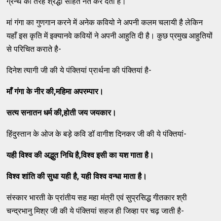
ग्रन्थ की तरह श्रद्धा सहित नत कर देता है।
मां गंगा का गुणगान करने में अनेक कवियो ने अपनी कलम चलायी है लेकिन
यहाँ इस कृति में इक्यानवे कवियों ने अपनी आहुति दी है। कुछ प्रमुख आहुतियों
से परिचित कराते है-
दिनेश त्यागी जी की ये पंक्तियां प्रार्थना की पंक्तियां है-
माँ गंगा के नीर की
,
महिमा अपरम्पार।
सत्य सनातन धर्म की
,
होती जय जयकार।
हिंदुस्तान के ओज के बड़े कवि डॉ वागीश दिनकर जी की ये पंक्तियां-
यही विश्व की अद्भुत निधि है
,
विश्व इसी का यश गाता है।
विश्व शांति की सुधा यही है
,
यही विश्व वन्धा माता है।
संस्कार भारती के प्रांतीय सह महा मंत्री एवं सुप्रसिद्ध गीतकार श्री
चन्द्रभानु मिश्र जी की ये पंक्तियां सहज ही जिव्हा पर चढ़ जाती है-