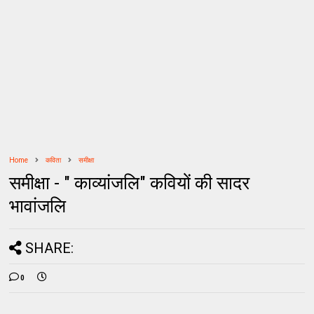
Home
कविता
समीक्षा
समीक्षा - " काव्यांजलि" कवियों की सादर
भावांजलि
SHARE:
0