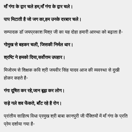
माँ गंगा के द्वार चले हम
,
माँ गंगा के द्वार चले।
पाप मिटाती है जो जग का
,
हम उनके दरबार चले।
सम्पादक डॉ जयप्रकाश मिश्र जी का यह दोहा हमारी आस्था को बढ़ाता है-
गोमुख से बहकर चली
,
जिसकी निर्मल धार।
श्रष्टि ने हमको दिया
,
सर्वोत्तम उपहार।
मिजोरम से शिक्षक कवि श्री जयवीर सिंह यादव आज की व्यवस्था से दुखी
होकर कहते है-
गंगा दूषित कर रहे
,
जान बूझ कर लोग।
सड़े गले शव फेंकते
,
बाँट रहे है रोग।
प्रांतीय साहित्य विधा प्रमुख श्री बाबा कानपुरी जी पँक्तियों में माँ गंगा के प्रति
प्रेम दर्शाया गया है-