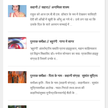
कहानी // सहारा// अनामिका शाक्य
राहुल को आज एम.बी.बी.एस. डॉक्टर के रूप में देखकर सावित्री
देवी की आँखों में खुशी के आँसू आ गये थे। उसे लग रहा था कि
उसके दिल के सारे अरमान सच्चाई में ...
पुस्तक समीक्षा // बहुरंगी : गागर में सागर
‘बहुरंगी’ अंतर्राष्ट्रीय ख्याति प्राप्त हाइकुकार, महान साहित्यकार
एवं विद्वान शिक्षाविद डॉ० मनोज सोनकर का सद्यः प्रकाशित हाइकु
संग्रह है जिसमें उनके व...
पुस्तक समीक्षा - पिता के नाम - कहानी संग्रह : सुशांत सुप्रिय
समीक्ष्य कृति - पिता के नाम (कहानी संग्रह) - कहानीकार - सुशांत
सुप्रियसमीक्षा आलेख - नवल-निराले तथ्य-कथ्य की
कहानियांसुषमा मुनीन्द्रकिस्सागोई शैली के ...