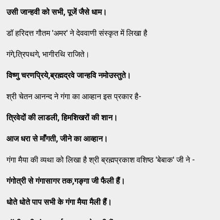
उसी जान्हवी को सभी
,
पूजें जैसे धाम।
डॉ हरिदत्त गौतम 'अमर' ने देववाणी संस्कृत में लिखा है
गंगे,त्रिपथगे, भागीरथि राजिते।
विष्णु चरणप्रिये
,
ब्रह्मद्रवे जान्हवि नमोउस्तुते।
श्री चेतन आनन्द ने गंगा का आव्हान इस प्रकार है-
त्रिवेदों की लाडली
,
हिमशिखरों की शान।
आज धरा से माँगती
,
जीने का आव्हान।
गंगा मैया की व्यथा को लिखा है श्री ब्रह्मप्रकाश वशिष्ठ 'बेबाक' जी ने -
गंगोत्री से गंगासागर तक
,
गङ्गा जी फैली हैं।
धोते धोते पाप सभी के गंगा मैया मैली हैं।