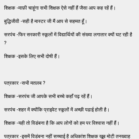
शिक्षक -माफ़ी चाहूंगा सभी शिक्षक ऐसे नहीं हैं जैसा आप कह रहें हैं।
बुद्धिजीवी -सही है मास्टर जी मैं आप से सहमत हूँ।
सरपंच -फिर सरकारी स्कूलों में विद्यार्थियों की संख्या लगातार क्यों घट रही है
?
शिक्षक -इसके लिए सभी दोषी हैं।
पत्रकार -सभी मतलब ?
शिक्षक -सरपंच जी आपके सभी बच्चे कहाँ पढ़ रहें हैं।
सरपंच -शहर में क्योंकि प्राइवेट स्कूलों में अच्छी पढाई होती है।
शिक्षक -यही तो विडंबना है कि आप लोगों को हम पर विश्वास नहीं हैं।
पत्रकार -इसमें विडंबना नहीं सच्चाई है अधिकांश शिक्षक खूब मोटी तनख्वाह