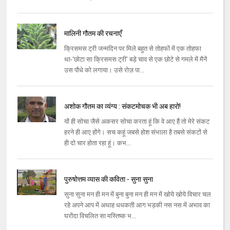
मालिनी गौतम की रचनाएँ
क्रिसमस ट्री जन्मदिन पर मिले बहुत से तोहफों में एक तोहफा
था-‘छोटा सा क्रिसमस ट्री’ बड़े चाव से एक छोटे से गमले में मैनें
उस पौधे को लगाया। उसे रोज़ पा...
अशोक गौतम का व्यंग्य : संकटमोचक भी अब हारो!
यों ही सोचा जैसे अकसर सोचा करता हूं कि वे आए हैं तो मेरे संकट
हरने ही आए होंगे। सच कहूं जबसे होश संभाला है तबसे संकटों से
ही दो चार होता रहा हूं। कभ...
पुरुषोत्तम व्यास की कविता - सुना सुना
सुना सुना मन ही मन में बुना बुना मन ही मन में खोये खोये विचार चल
रहे अपने आप में अथाह धधकती आग भड़की नस नस में अभाव का
घरोंदा विचलित सा मस्तिष्क भ...