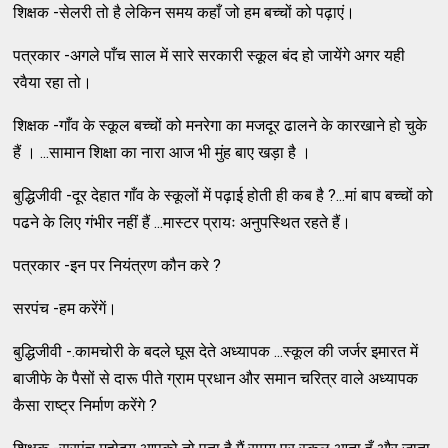
शिक्षक -सेलरी तो है लेकिन समय कहाँ जो हम बच्चों को पढ़ाएं।
पत्रकार -अगले पाँच साल में सारे सरकारी स्कूल बंद हो जायेंगे अगर यही
रवैया रहा तो।
शिक्षक -गाँव के स्कूल बच्चों को मनरेगा का मजदूर ढालने के कारखाने हो चुके
हैं । ...सामान शिक्षा का नारा आज भी मुंह बाए खड़ा है ।
बुद्धिजीवी -दूर देहात गाँव के स्कूलों में पढ़ाई होती ही कब है ?...मां बाप बच्चों को
पढने के लिए गंभीर नहीं हैं ...मास्टर प्रायः अनुपस्थित रहते हैं।
पत्रकार -इन पर नियंत्रण कौन करे ?
सरपंच -हम करेंगें।
बुद्धिजीवी -.कामचोरी के बदले घूस देते अध्यापक ...स्कूल की जर्जर इमारत में
बाजीफे के पैसों से दारू पीते ग्राम प्रधान और समान चरित्र वाले अध्यापक
कैसा राष्ट्र निर्माण करेंगे ?