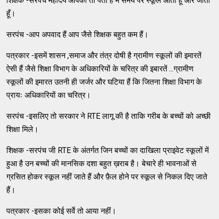
शिक्षक -सरपंच महोदय आपको तो पता है मैं समय पर स्कूल आता हूँ और जाता
हूँ।
सरपंच -आप अपवाद हैं आप जैसे शिक्षक बहुत कम हैं।
पत्रकार -इसमें शासन ,समाज और तंत्र दोषी है ग्रामीण स्कूलों की इमारतें
ऐसी हैं जैसे शिक्षा विभाग के अधिकारियों के चरित्र की इबारतें ...ग्रामीण
स्कूलों की इमारत उतनी ही जर्जर और घटिया हैं कि जितना शिक्षा विभाग के
प्रायः अधिकारियों का चरित्र।
सरपंच -इसलिए तो सरकार ने RTE लागू की है ताकि गरीब के बच्चों को अच्छी
शिक्षा मिले।
शिक्षक -सरपंच जी RTE के अंतर्गत जिन बच्चों का दाखिला प्राइवेट स्कूलों में
हुआ है उन बच्चों की मानसिक दशा बहुत ख़राब है। बेचारे ही भावनाओं से
ग्रसित होकर स्कूल नहीं जाते हैं और फ़ैल होने पर स्कूल से निकल दिए जाते
हैं।
पत्रकार -इसका कोई सर्वे तो आया नहीं।