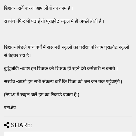
शिक्षक -सर्वे करना आप लोगों का काम है।
सरपंच -फिर भी पढाई तो प्राइवेट स्कूल में ही अच्छी होती है।
शिक्षक-पिछले पांच वर्षों में सरकारी स्कूलों का परीक्षा परिणाम प्राइवेट स्कूलों
से बेहतर रहा है।
बुद्धिजीवी -काश हम शिक्षक को शिक्षक ही रहने देते कर्मचारी न बनाते।
सरपंच -आओ हम सभी संकल्प करें कि शिक्षा को जन जन तक पहुंचाएंगे।
(नेपथ्य में स्कूल चलें हम का रिकार्ड बजता है )
पटाक्षेप
SHARE: