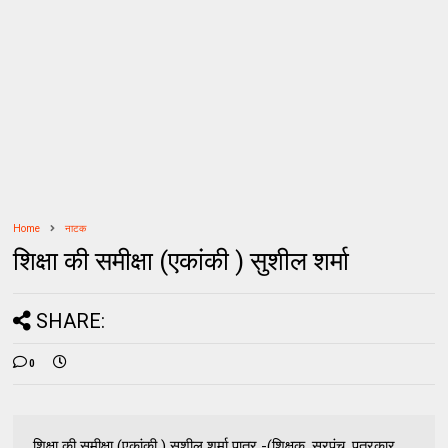
Home
नाटक
शिक्षा की समीक्षा (एकांकी ) सुशील शर्मा
SHARE:
0
शिक्षा की समीक्षा (एकांकी ) सुशील शर्मा पात्र -(शिक्षक, सरपंच ,पत्रकार