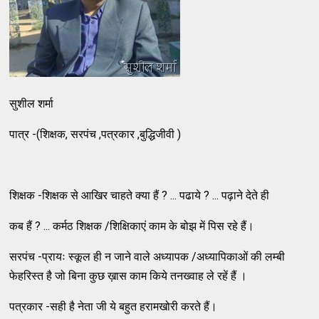
सुशील शर्मा
पात्र -(शिक्षक, सरपंच ,पत्रकार ,बुद्धिजीवी )
शिक्षक -शिक्षक से आखिर चाहते क्या हैं ? ... पढाये ? ... पढ़ाने देते ही
कब हैं ? ... कर्मठ शिक्षक /शिक्षिकाएं काम के बोझ में पिस रहे हैं।
सरपंच -प्रायः स्कूल ही न जाने वाले अध्यापक /अध्यापिकाओं की लम्बी
फेहरिस्त है जो बिना कुछ ख़ास काम किये तनख्वाह ले रहें हैं ।
पत्रकार -सही है नेता जी ये बहुत हरामखोरी करते हैं।