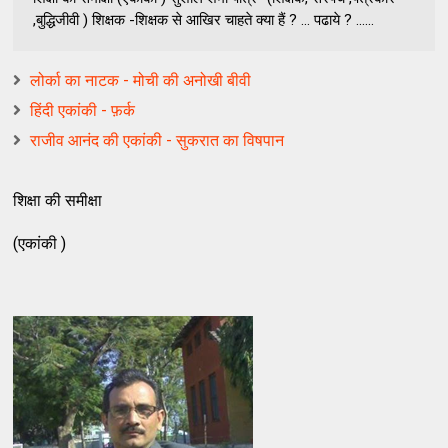
,बुद्धिजीवी ) शिक्षक -शिक्षक से आखिर चाहते क्या हैं ? ... पढाये ? ......
लोर्का का नाटक - मोची की अनोखी बीवी
हिंदी एकांकी - फ़र्क
राजीव आनंद की एकांकी - सुकरात का विषपान
शिक्षा की समीक्षा
(एकांकी )