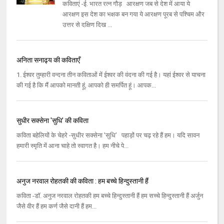
कविताएं -ई. भारत रत्न गौड़ आरक्षण जब से देश में आया ये
आरक्षण इस देश का भक्षक बन गया ये आरक्षण पूरब से पश्चिम और
उत्तर से दक्षिण दिख ...
अनिता सनाढ्य की कविताएँ
1. ईश्वर तुम्हारी वन्दना तीन कविताओं में ईश्वर की वंदना की गई है। यहां ईश्वर से याचना
की गई है कि मैं आपको मानती हूं, आपको ही समर्पित हूं। आपक...
सुधीर सक्सेना 'सुधि’ की कविता
कविता बहेलियों के चेहरे -सुधीर सक्सेना 'सुधि’ पहाड़ों पर चढ़ रहे हैं हम। यदि सावन
हमारी स्मृति में आना चाहे तो स्वागत है। हम नीचे पे...
अनुज नरवाल रोहतकी की कविता : हम बच्चे हिन्दुस्तानी हैं
कविता -डॉ. अनुज नरवाल रोहतकी हम बच्चे हिन्दुस्तानी हैं हम सच्चे हिन्दुस्तानी हैं अर्जुन
जैसे वीर हैं हम कर्ण जैसे दानी हैं हम...