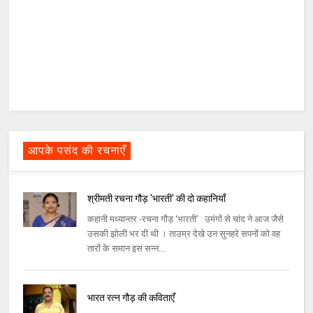
आपके पसंद की रचनाएँ
श्रीमती रचना गौड़ 'भारती' की दो कहानियाँ
कहानी मध्यान्तर -रचना गौड़ ‘भारती’ उमंगों से चांद ने आज जैसे
उसकी झोली भर दी थी । ताउम्र देखे उन सुनहरे सपनों को वह
तारों के समान इस सन्न...
भारत रत्न गौड़ की कविताएँ