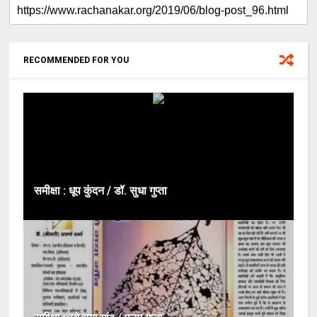
RECOMMENDED FOR YOU
समीक्षा : धूप कुंदन / डॉ. सुधा गुप्ता