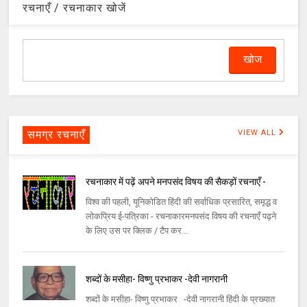
रचनाएँ / रचनाकार खोजें
समग्र रचनाएँ
VIEW ALL
रचनाकार में पढ़ें अपने मनपसंद विषय की सैकड़ों रचनाएँ -
विश्व की पहली, यूनिकोडित हिंदी की सर्वाधिक प्रसारित, समृद्ध व
लोकप्रिय ई-पत्रिका - रचनाकारमनपसंद विषय की रचनाएँ पढ़ने
के लिए उस पर क्लिक / टैप कर...
शब्दों के मसीहा- विष्णु प्रभाकर -देवी नागरानी
शब्दों के मसीहा- विष्णु प्रभाकर -देवी नागरानी हिंदी के प्रख्यात