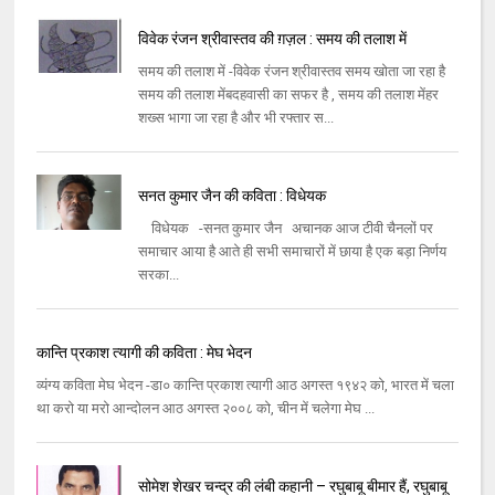
विवेक रंजन श्रीवास्तव की ग़ज़ल : समय की तलाश में
समय की तलाश में -विवेक रंजन श्रीवास्तव समय खोता जा रहा है
समय की तलाश मेंबदहवासी का सफर है , समय की तलाश मेंहर
शख्स भागा जा रहा है और भी रफ्तार स...
सनत कुमार जैन की कविता : विधेयक
विधेयक -सनत कुमार जैन अचानक आज टीवी चैनलों पर
समाचार आया है आते ही सभी समाचारों में छाया है एक बड़ा निर्णय
सरका...
कान्ति प्रकाश त्यागी की कविता : मेघ भेदन
व्यंग्य कविता मेघ भेदन -डा० कान्ति प्रकाश त्यागी आठ अगस्त १९४२ को, भारत में चला
था करो या मरो आन्दोलन आठ अगस्त २००८ को, चीन में चलेगा मेघ ...
सोमेश शेखर चन्द्र की लंबी कहानी – रघुबाबू बीमार हैं, रघुबाबू