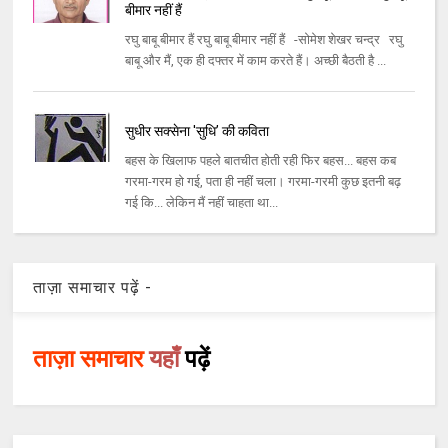
बीमार नहीं हैं
रघु बाबू बीमार हैं रघु बाबू बीमार नहीं हैं -सोमेश शेखर चन्द्र रघु
बाबू और मैं, एक ही दफ्तर में काम करते हैं। अच्छी बैठती है ...
सुधीर सक्सेना 'सुधि’ की कविता
बहस के खिलाफ पहले बातचीत होती रही फिर बहस... बहस कब
गरमा-गरम हो गई, पता ही नहीं चला। गरमा-गरमी कुछ इतनी बढ़
गई कि... लेकिन मैं नहीं चाहता था...
ताज़ा समाचार पढ़ें -
ताज़ा समाचार
यहाँ
पढ़ें