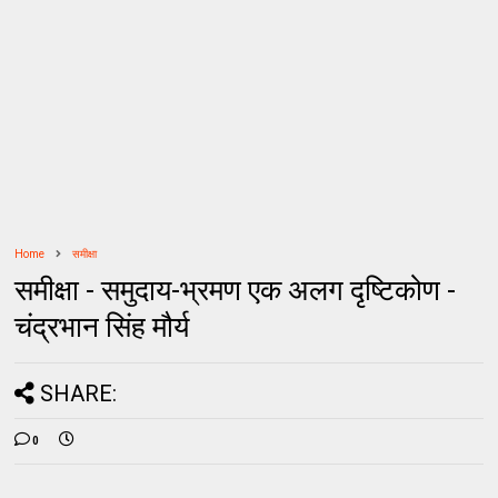
Home
समीक्षा
समीक्षा - समुदाय-भ्रमण एक अलग दृष्टिकोण -
चंद्रभान सिंह मौर्य
SHARE:
0