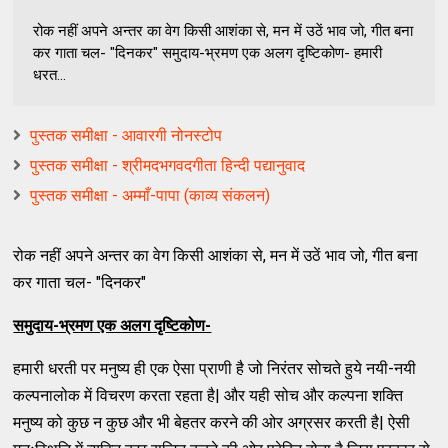
रोक नहीं अपने अन्तर का वेग किसी आशंका से, मन में उठें भाव जो, गीत बना
कर गाता चल- "दिनकर" समुदाय-भ्रमण एक अलग दृष्टिकोण- हमारी
धरत...
पुस्तक समीक्षा - आवारगी नोनस्टोप
पुस्तक समीक्षा - श्रीमदभगवदगीता हिन्दी पद्यानुवाद
पुस्तक समीक्षा - अम्माँ-पापा (काव्य संकलन)
रोक नहीं अपने अन्तर का वेग किसी आशंका से, मन में उठें भाव जो, गीत बना
कर गाता चल- "दिनकर"
समुदाय-भ्रमण एक अलग दृष्टिकोण-
हमारी धरती पर मनुष्य ही एक ऐसा प्राणी है जो निरंतर सोचते हुये नयी-नयी
कल्पनालोक में विचरण करता रहता है| और यही सोच और कल्पना शक्ति
मनुष्य को कुछ न कुछ और भी बेहतर करने की ओर अग्रसर करती है| ऐसी