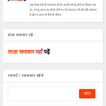
(यह लेख भले ही रामदरश जी के अस्सी वर्ष पूरे होने पर लिखा गया
था, परन्तु आज 93 वर्ष के होने पर भी रामदरश जी की वहीं अवस्था
है और वे आज भी वैसे ही जीवन्...
ताज़ा समाचार पढ़ें -
ताज़ा समाचार
यहाँ
पढ़ें
रचनाएँ / रचनाकार खोजें