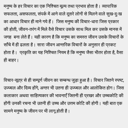
मनुष्य के हर विचार का एक निश्चित मूल्य तथा प्रभाव होता है। व्यापारिक
सफलता, असफलता, संपर्क में आने वाले दूसरे लोगों से मिलने वाले सुख-दुःख
का आधार विचार ही माने गये हैं। जिस मनुष्य की विचार-धारा जिस प्रकार
की होती, जीवन-तरंग में मिले वैसे विचार उसके साथ मिल कर उसके मानस में
जगह बना लेते हैं। यही कारण है कि मनुष्य का समस्त जीवन उसके विचारों के
साँचे में ही ढलता है। सारा जीवन आन्तरिक विचारों के अनुसार ही प्रकट
होता है। प्रकृति का यह निश्चित नियम है कि मनुष्य जैसा भीतर होता है, वैसा
ही बाहर।
विचार-सूत्र से ही सम्पूर्ण जीवन का सम्बन्ध जुड़ा हुआ है। विचार जितने स्पष्ट,
उज्ज्वल और दिव्य होंगे, अन्तर भी उतना ही उज्ज्वल और आलोकित होग। जिस
कलाकार अथवा साहित्यकार की भावनाएँ जितनी ही प्रखर और उच्चकोटि की
होंगी उनकी रचना भी उतनी ही उच्च और उत्तम कोटि की होगी। यही बात एक
सामने मनुष्य के जीवन पर भी लागू होती है।