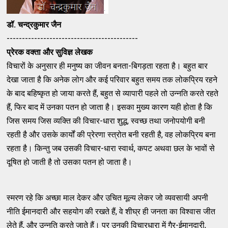
डॉ. चन्द्रकुमार जैन
-------------------------------------------
प्रेरक वक्ता और सुविज्ञ लेखक
विचारों के अनुसार ही मनुष्य का जीवन बनता-बिगड़ता रहता है। बहुत बार
देखा जाता है कि अनेक लोग और कई परिवार बहुत समय तक लोकप्रिय रहने
के बाद बहिष्कृत हो जाया करते हैं, बहुत से व्यापारी पहले तो उन्नति करते रहते
हैं, फिर बाद में उनका पतन हो जाता है। इसका मुख्य कारण यही होता है कि
जिस समय जिस व्यक्ति की विचार-धारा शुद्ध, स्वच्छ तथा जनोपयोगी बनी
रहती है और उसके कार्यों की प्रेरणा स्त्रोत बनी रहती है, वह लोकप्रिय बना
रहता है। किन्तु जब उसकी विचार-धारा स्वार्थ, कपट अथवा छल के भावों से
दूषित हो जाती है तो उसका पतन हो जाता है।
स्मरण रहे कि अच्छा माल देकर और उचित मूल्य लेकर जो व्यवसायी अपनी
नीति ईमानदारी और सहयोग की रखते हैं, वे शीघ्र ही जनता का विश्वास जीत
लेते हैं, और उन्नति करते जाते हैं। पर उनकी विचारधारा में गैर-ईमानदारी,