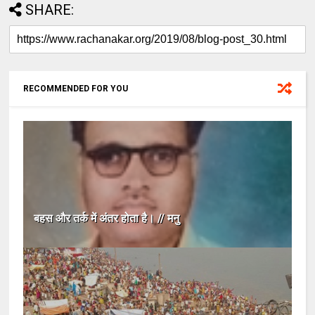
SHARE:
RECOMMENDED FOR YOU
बहस और तर्क में अंतर होता है। // मनु