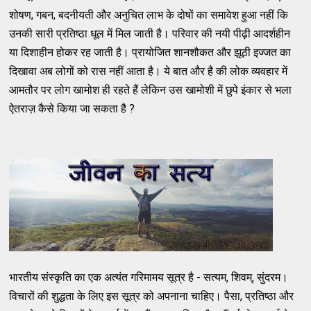
शोषण, गबन, बदनीयती और अनुचित लाभ के दोषों का समावेश हुआ नहीं कि
उनकी सारी प्रतिष्ठा धूल में मिल जाती है। परिवार की नयी पीढ़ी आदर्शहीन
या दिशाहीन होकर रह जाती है। प्रायोजित शानशौकत और झूठी इज्जत का
दिखावा अब लोगों को रास नहीं आता है। ये बात और है की लोक व्यवहार में
आमतौर पर लोग खामोश ही रहते हैं लेकिन उस खामोशी में छुपे इंकार से भला
ऐतराज़ कैसे किया जा सकता है ?
भारतीय संस्कृति का एक अत्यंत गरिमामय सूत्र है - सत्यम, शिवम्, सुंदरम।
विचारों की शुद्धता के लिए इस सूत्र को अपनाना चाहिए। पैसा, प्रतिष्ठा और