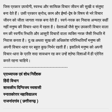
जिस प्रकार उपयोगी, स्वस्थ और सात्विक विचार जीवन की सुखी व संतुष्ट
बना देते हैं। उसी प्रकार क्रोध, काम और ईर्ष्या-द्वेष के विषय से भरे विचार
जीवन को जीता जागता नरक बना देते हैं। स्वर्ग-नरक का निवास अन्यत्र कहीं
नहीं मनुष्य की विचार-धारा में रहता है। देवताओं जैसे शुभ उपकारी विचार वाला
मन की स्वर्गीय स्थिति और आसुरी विचारों वाला व्यक्ति नरक जैसी स्थिति में
निवास करता है। दुःख अथवा सुख की अधिकांश परिस्थितियाँ मनुष्य की
अपनी विचार-धारा पर बहुत कुछ निर्भर रहती हैं। इसलिये मनुष्य को अपनी
विचार-धारा के प्रति सदा सावधान रह कर उन्हें श्रेष्ठ दिशाओं में ही प्रेरित
करते रहना चाहिये।
-------------------------------------------
प्राध्यापक एवं शोध निर्देशक
हिंदी विभाग
शासकीय दिग्विजय स्वशासी
स्नातकोत्तर महाविद्यालय
राजनांदगांव ( छत्तीसगढ़ )