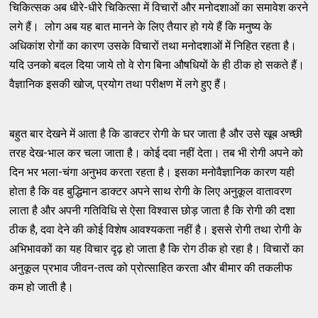
चिकित्सक अब धीरे-धीरे चिकित्सा में विचारों और मनोदशाओं का समावेश करने
लगे हैं। लोग अब यह बात मानने के लिए तैयार हो गये हैं कि मनुष्य के
अधिकांश रोगों का कारण उसके विचारों तथा मनोदशाओं में निहित रहता है।
यदि उनको बदल दिया जाये तो वे रोग बिना औषधियों के ही ठीक हो सकते हैं।
वैज्ञानिक इसकी खोज, प्रयोग तथा परीक्षण में लगे हुए हैं।
बहुत बार देखने में आता है कि डाक्टर रोगी के घर जाता है और उसे खूब अच्छी
तरह देख-भाल कर चला जाता है। कोई दवा नहीं देता। तब भी रोगी अपने को
दिन भर भला-चंगा अनुभव करता रहता है। इसका मनोवैज्ञानिक कारण यही
होता है कि वह बुद्धिमान डाक्टर अपने साथ रोगी के लिए अनुकूल वातावरण
लाता है और अपनी गतिविधि से ऐसा विश्वास छोड़ जाता है कि रोगी की दशा
ठीक है, दवा देने की कोई विशेष आवश्यकता नहीं है। इससे रोगी तथा रोगी के
अभिभावकों का यह विचार दृढ़ हो जाता है कि रोग ठीक हो रहा है। विचारों का
अनुकूल प्रभाव जीवन-तत्व को प्रोत्साहित करता और बीमार की तकलीफ
कम हो जाती है।