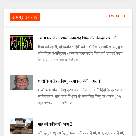
समग्र रचनाएँ
VIEW ALL
रचनाकार में पढ़ें अपने मनपसंद विषय की सैकड़ों रचनाएँ -
विश्व की पहली, यूनिकोडित हिंदी की सर्वाधिक प्रसारित, समृद्ध व
लोकप्रिय ई-पत्रिका - रचनाकारमनपसंद विषय की रचनाएँ पढ़ने
के लिए उस पर क्लिक / टैप कर...
शब्दों के मसीहा- विष्णु प्रभाकर -देवी नागरानी
शब्दों के मसीहा- विष्णु प्रभाकर -देवी नागरानी हिंदी के प्रख्यात
साहित्यकार और पद्म विभूषण से सम्मानित विष्णु प्रभाकर ( २१
जून १९१२- ११ अप्रैल २...
माह की कविताएँ - भाग 2
डॉ0 मृदुला शुक्ला "मृदु" ममता की खान है माँ, गीत, सुर, तान है माँ,