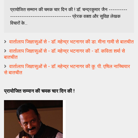
प्रायोजित सम्मान की चमक चार दिन की ! डॉ. चन्द्रकुमार जैन ----------
--------------------------------- प्रेरक वक्ता और सुविज्ञ लेखक
विचारों के...
वार्तालाप जिज्ञासुओं से - डॉ. महेन्द्र भटनागर की डा. मीना गामी से बातचीत
वार्तालाप जिज्ञासुओं से - डॉ. महेन्द्र भटनागर की - डॉ. कविता शर्मा से
बातचीत
वार्तालाप जिज्ञासुओं से - डॉ. महेन्द्र भटनागर की कु. पी. एषिल नाच्चियार
से बातचीत
प्रायोजित सम्मान की चमक चार दिन की !