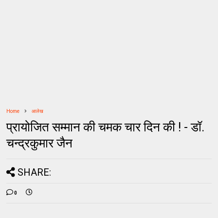
Home
आलेख
प्रायोजित सम्मान की चमक चार दिन की ! - डॉ.
चन्द्रकुमार जैन
SHARE:
0