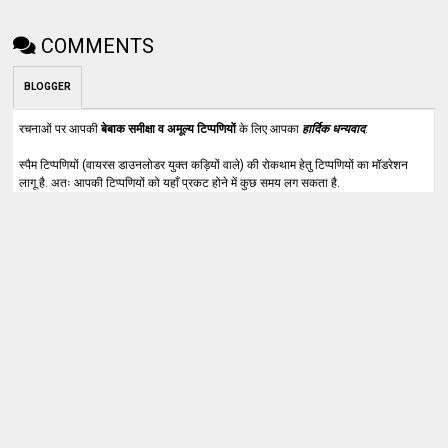
COMMENTS
BLOGGER
रचनाओं पर आपकी
बेबाक समीक्षा व अमूल्य टिप्पणियों
के लिए आपका
हार्दिक धन्यवाद
.
स्पैम टिप्पणियों (वायरस डाउनलोडर युक्त कड़ियों वाले) की रोकथाम हेतु टिप्पणियों का मॉडरेशन
लागू है. अतः आपकी टिप्पणियों को यहाँ प्रकट होने में कुछ समय लग सकता है.