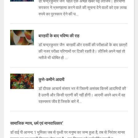
डॉ.चन्द्रकुमार जैन पहले एक अच्छी खबर पढ़ लीजिये। हरियाणा
सरकार ने भ्रूणहत्या करने वाले की सूचना देने वालों को एक लाख
रुपये का पुरस्कार देने की घ...
बारहवीं के बाद भविष्य की राह
डॉ.चन्द्रकुमार जैन बारहवीं और दसवीं की परीक्षाओं के बाद छात्रों
की नजर परीक्षा परिणामों पर टिकी रहती है। लीजिये अपने यहां तो
नतीजे भी घोषित हो ...
कुत्ते-कमीने आदमी
डॉ दीपक आचार्य संसार भर में जितनी असंख्य किस्में आदमियों की
है उतनी और किसी प्राणी की नहीं होंगी। आदमी अपने आप में वह
रहस्यमय जीव है जिसके बारे में...
सामाजिक न्याय, धर्म एवं मानवाधिकार'
डॉ वाई पी आनन्द 1 भूमिका जब से पृथ्वी पर मनुष्य का जन्म हुआ है, तब से निरंतर मानव