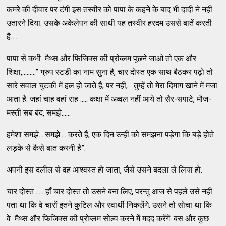
कमरे की दीवार पर टंगी इस तस्वीर को पापा के कहने के बाद भी दादी ने नहीं
उतारने दिया. उसके अकेलेपन की साथी यह तस्वीर हरदम उससे बातें करती
है….
पापा से कभी मैथ्स और फिजिक्स की प्रोब्लम पूछने जाओ तो एक और
शिक्षा,.........” ग्रुप स्टडी का नाम सुना है, चार दोस्त एक साथ बैठकर पढ़ो तो
सारे सवाल चुटकी में हल हो जाते हैं, पर नहीं, तुम्हें तो मेरा दिमाग खाने में मजा
आता है. जहां चाह वहां राह ..... कक्षा में अव्वल नहीं आये तो सैर-सपाटे, मौज-
मस्ती सब बंद, समझे......
हमेशा समझे....समझे.... करते हैं, एक दिन उन्हीं को समझना पड़ेगा कि बड़े होते
लड़के से कैसे बात करनी है”.
अपनी इस दलील से वह आश्वस्त हो जाता, जैसे उसने बदला ले लिया हो.
चार दोस्त ..... हाँ चार दोस्त तो उसने बना लिए, परन्तु आज से पहले उसे नहीं
पता था कि वे चारों इतने कुटिल और स्वार्थी निकलेंगे. उसने तो सोचा था कि
वे मैथ्स और फिजिक्स की प्रोब्लम सोल्व करने में मदद करेंगें. बस और कुछ