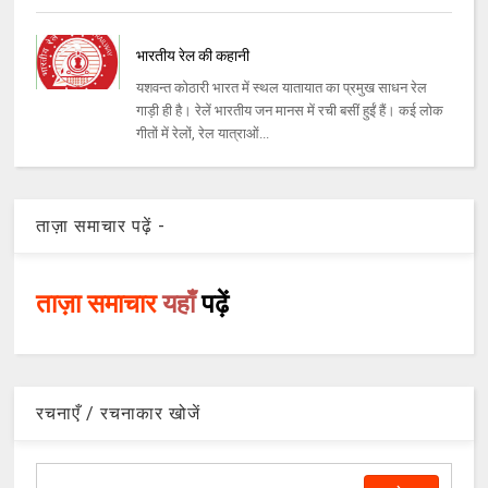
भारतीय रेल की कहानी
यशवन्त कोठारी भारत में स्थल यातायात का प्रमुख साधन रेल
गाड़ी ही है। रेलें भारतीय जन मानस में रची बसीं हुईं हैं। कई लोक
गीतों में रेलों, रेल यात्राओं...
ताज़ा समाचार पढ़ें -
ताज़ा समाचार
यहाँ
पढ़ें
रचनाएँ / रचनाकार खोजें