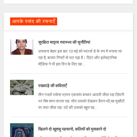
आपके पसंद की रचनाएँ
सुरक्षित मातृत्व स्वास्थ्य की चुनौतियां
उपासना बेहार इस बार 10 मई को मदरर्स डे के रुप में मनाया जा
रहा है, बाजार गिफ्टों से पटा पड़ा है। प्रिंट और इलेक्ट्रनिक
मीडि़या ने भी इस दिन के लिए खा...
पखवाड़े की कविताएँ
तीन गजलें राकेश भ्रमर एकसांप बनकर आदमी जीता रहा.ज़िंदगी
भर विष वमन करता रहा. मौत उसको देखकर हैरान थी,वह मुखौटों
पर सदा जीता रहा. दर्द की उसको बहुत पह...
खिलने दो खुशबू पहचानो, कलियों को मुसकाने दो