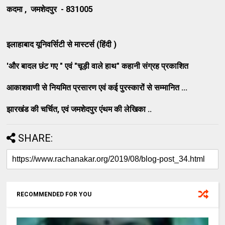
कदमा , जमशेदपुर - 831005
इलाहाबाद यूनिवर्सिटी से मास्टर्स (हिंदी )
'और बादल छंट गए " एवं "चूड़ी वाले हाथ" कहानी संग्रह प्रकाशित
आकाशवाणी से नियमित प्रसारण एवं कई पुरस्कारों से सम्मानित ...
झारखंड की चर्चित, एवं जमशेदपुर एंथम की लेखिका ..
SHARE:
RECOMMENDED FOR YOU