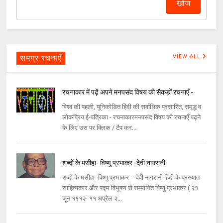
समग्र रचनाएँ
VIEW ALL
रचनाकार में पढ़ें अपने मनपसंद विषय की सैकड़ों रचनाएँ -
विश्व की पहली, यूनिकोडित हिंदी की सर्वाधिक प्रसारित, समृद्ध व
लोकप्रिय ई-पत्रिका - रचनाकारमनपसंद विषय की रचनाएँ पढ़ने
के लिए उस पर क्लिक / टैप कर...
शब्दों के मसीहा- विष्णु प्रभाकर -देवी नागरानी
शब्दों के मसीहा- विष्णु प्रभाकर -देवी नागरानी हिंदी के प्रख्यात
साहित्यकार और पद्म विभूषण से सम्मानित विष्णु प्रभाकर ( २१
जून १९१२- ११ अप्रैल २...