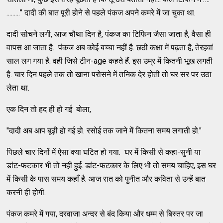
.........” दादी की बात पूरी होने से पहले पंकज अपने कमरे में जा चुका था.
दादी सोचने लगी, आज चौथा दिन है, पंकज का टिफिन जैसा जाता है, वैसा ही
वापस आ जाता है. पंकज अब कोई बच्चा नहीं है. छठी कक्षा में पढ़ता है, तेरहवां
साल लग गया है. वही जिसे टीन-age कहते हैं. इस उम्र में कितनी भूख लगती
है. चार दिन पहले तक तो खाना परोसने में तनिक देर होती तो घर सर पर उठा
लेता था.
एक दिन तो हद ही हो गई बोला,
''दादी अब आप बूढ़ी हो गई हो. रसोई तक जाने में कितना समय लगाती हो."
पिछले चार दिनों में ऐसा क्या घटित हो गया. घर में किसी से कहा-सुनी या
डांट-फटकार भी तो नहीं हुई. डांट-फटकार के लिए भी तो समय चाहिए, इस घर
में किसी के पास समय कहाँ है. आज रात को पुनीत और कविता से उन्हें बात
करनी ही होगी.
पंकज कमरे में गया, दरवाजा अन्दर से बंद किया और धम्म से बिस्तर पर जा