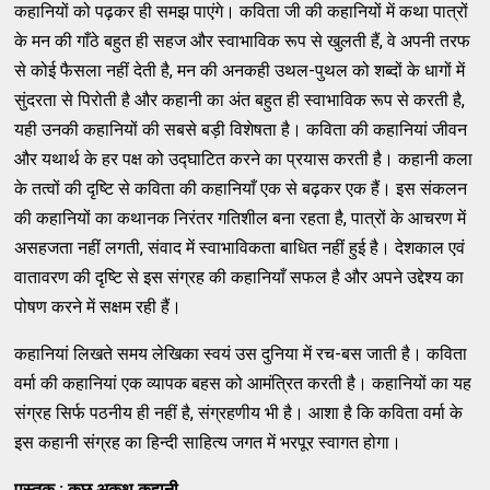
कहानियों को पढ़कर ही समझ पाएंगे। कविता जी की कहानियों में कथा पात्रों
के मन की गाँठे बहुत ही सहज और स्वाभाविक रूप से खुलती हैं, वे अपनी तरफ
से कोई फैसला नहीं देती है, मन की अनकही उथल-पुथल को शब्दों के धागों में
सुंदरता से पिरोती है और कहानी का अंत बहुत ही स्वाभाविक रूप से करती है,
यही उनकी कहानियों की सबसे बड़ी विशेषता है। कविता की कहानियां जीवन
और यथार्थ के हर पक्ष को उद्घाटित करने का प्रयास करती है। कहानी कला
के तत्वों की दृष्टि से कविता की कहानियाँ एक से बढ़कर एक हैं। इस संकलन
की कहानियों का कथानक निरंतर गतिशील बना रहता है, पात्रों के आचरण में
असहजता नहीं लगती, संवाद में स्वाभाविकता बाधित नहीं हुई है। देशकाल एवं
वातावरण की दृष्टि से इस संग्रह की कहानियाँ सफल है और अपने उद्देश्य का
पोषण करने में सक्षम रही हैं।
कहानियां लिखते समय लेखिका स्वयं उस दुनिया में रच-बस जाती है। कविता
वर्मा की कहानियां एक व्यापक बहस को आमंत्रित करती है। कहानियों का यह
संग्रह सिर्फ पठनीय ही नहीं है, संग्रहणीय भी है। आशा है कि कविता वर्मा के
इस कहानी संग्रह का हिन्दी साहित्य जगत में भरपूर स्वागत होगा।
पुस्तक
:
कछु
अकथ
कहानी