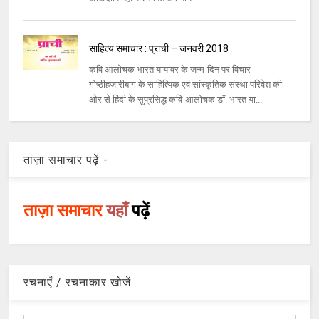
साहित्य समाचार : प्राची – जनवरी 2018
कवि आलोचक भारत यायावर के जन्म-दिन पर विचार
गोष्ठीहजारीबाग के साहित्यिक एवं सांस्कृतिक संस्था परिवेश की
ओर से हिंदी के सुप्रसिद्ध कवि-आलोचक डॉ. भारत या...
ताज़ा समाचार पढ़ें -
ताज़ा समाचार
यहाँ
पढ़ें
रचनाएँ / रचनाकार खोजें