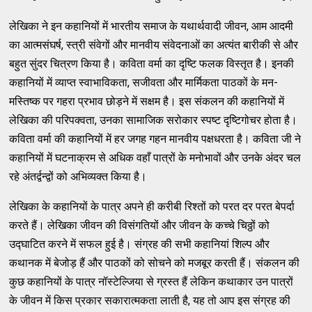
लेखिका ने इन कहानियों में भारतीय समाज के यथार्थवादी जीवन, आम आदमी
का आत्मसंघर्ष, स्त्री संवेगों और मानवीय संवेदनाओं का अत्यंत बारीकी से और
बहुत सुंदर चित्रण किया है। कविता वर्मा का दृष्टि फलक विस्तृत है। इनकी
कहानियों में व्याप्त स्वाभाविकता, सजीवता और मार्मिकता पाठकों के मन-
मस्तिष्क पर गहरा प्रभाव छोड़ने में सक्षम है। इस संकलन की कहानियों में
लेखिका की परिपक्वता, उनका सामाजिक सरोकार स्पष्ट दृष्टिगोचर होता है।
कविता वर्मा की कहानियों में हर जगह गहन मानवीय पक्षधरता है। कविता जी ने
कहानियों में घटनाक्रम से अधिक वहाँ पात्रों के मनोभावों और उनके अंदर चल
रहे अंतर्द्वन्द्वों को अभिव्यक्त किया है।
लेखिका के कहानियों के पात्र अपने ही करीबी रिश्तों को परत दर परत बेपर्दा
करते हैं। लेखिका जीवन की विसंगतियों और जीवन के कच्चे चिठ्ठों को
उद्घाटित करने में सफल हुई है। संग्रह की सभी कहानियां शिल्प और
कथानक में बेजोड़ हैं और पाठकों को सोचने को मजबूर करती हैं। संकलन की
कुछ कहानियों के पात्र नॉस्टेल्जिया से ग्रस्त हैं लेकिन कथाकार उन पात्रों
के जीवन में किस प्रकार सकारात्मकता लाती है, यह तो आप इस संग्रह की