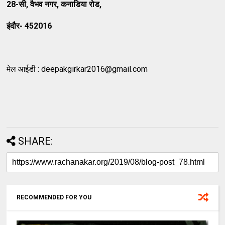
28-
सी
,
वैभव नगर
,
कनाडिया रोड
,
इंदौर
- 452016
मेल आईडी :
deepakgirkar2016@gmail.com
SHARE:
RECOMMENDED FOR YOU