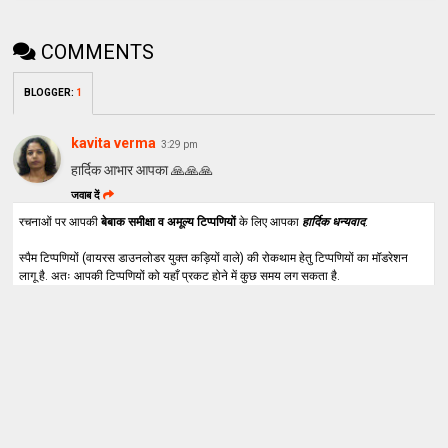
COMMENTS
BLOGGER
:
1
kavita verma
3:29 pm
हार्दिक आभार आपका 🙏🙏🙏
जवाब दें
रचनाओं पर आपकी
बेबाक समीक्षा व अमूल्य टिप्पणियों
के लिए आपका
हार्दिक धन्यवाद
.
स्पैम टिप्पणियों (वायरस डाउनलोडर युक्त कड़ियों वाले) की रोकथाम हेतु टिप्पणियों का मॉडरेशन
लागू है. अतः आपकी टिप्पणियों को यहाँ प्रकट होने में कुछ समय लग सकता है.