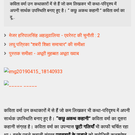
कविता वर्मा उन कथाकारों में से हैं जो कम लिखकर भी कथा-परिदृश्य में
अपनी सार्थक उपस्थिति बनाए हुए है। “ कछु अकथ कहानी ” कविता वर्मा का
दू...
मेजर हरिपालसिंह अहलूवालिया - एवरेस्ट की चुनौती : 2
लघु पत्रिका "शबरी शिक्षा समाचार" की समीक्षा
पुस्तक समीक्षा - अधूरी मुहब्बत अधूरा ख्वाब
कविता वर्मा उन कथाकारों में से हैं जो कम लिखकर भी कथा-परिदृश्य में अपनी
सार्थक उपस्थिति बनाए हुए है।
“
कछु
अकथ
कहानी
”
कविता वर्मा
का दूसरा
कहानी संग्रह है। कविता वर्मा का उपन्यास
छूटी
गलियाँ
भी काफी चर्चित रहा
था। इनके पहले कहानी संग्रह
परछाइयों
के
उजाले
को सरोजिनी कुलश्रेष्ठ