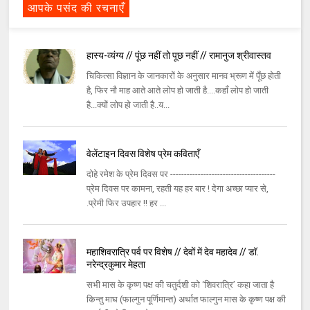
आपके पसंद की रचनाएँ
हास्य-व्यंग्य // पूंछ नहीं तो पूछ नहीं // रामानुज श्रीवास्तव
चिकित्सा विज्ञान के जानकारों के अनुसार मानव भ्रूण में पूँछ होती
है, फिर नौ माह आते आते लोप हो जाती है....कहाँ लोप हो जाती
है...क्यों लोप हो जाती है..य...
वेलेंटाइन दिवस विशेष प्रेम कविताएँ
दोहे रमेश के प्रेम दिवस पर --------------------------------------
प्रेम दिवस पर कामना, रहती यह हर बार ! देगा अच्छा प्यार से,
.प्रेमी फिर उपहार !! हर ...
महाशिवरात्रि पर्व पर विशेष // देवों में देव महादेव // डॉ.
नरेन्द्रकुमार मेहता
सभी मास के कृष्ण पक्ष की चतुर्दशी को ‘शिवरात्रि’ कहा जाता है
किन्तु माघ (फाल्गुन पूर्णिमान्त) अर्थात फाल्गुन मास के कृष्ण पक्ष की