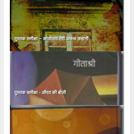
पुस्तक समीक्षा – कार्यालय तेरी अकथ कहानी
पुस्तक समीक्षा - औरत की बोली