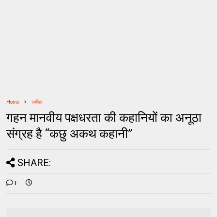
Home
समीक्षा
गहन मानवीय पक्षधरता की कहानियों का अनूठा
संग्रह है “कछु अकथ कहानी”
SHARE:
1