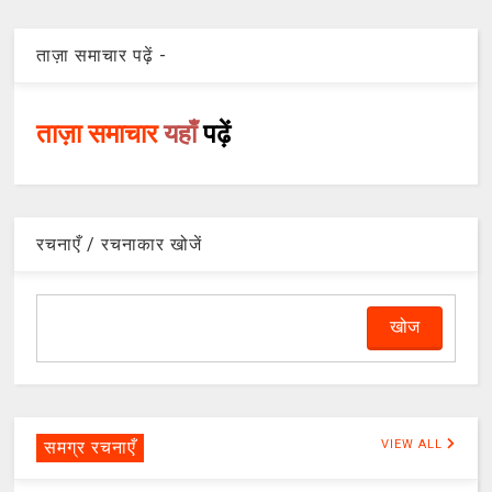
ताज़ा समाचार पढ़ें -
ताज़ा समाचार
यहाँ
पढ़ें
रचनाएँ / रचनाकार खोजें
समग्र रचनाएँ
VIEW ALL