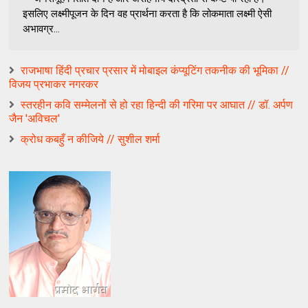
इसलिए लक्ष्मीपूजन के दिन वह प्रार्थना करता है कि लोकमाता लक्ष्मी ऐसी
अभावग्र...
राजभाषा हिंदी प्रचार प्रसार में मोबाइल कंप्यूटिंग तकनीक की भूमिका //
विजय प्रभाकर नगरकर
स्तरहीन कवि सम्मेलनों से हो रहा हिन्दी की गरिमा पर आघात // डॉ. अर्पण
जैन 'अविचल'
क्रोध कबहुँ न कीजिये // सुशील शर्मा