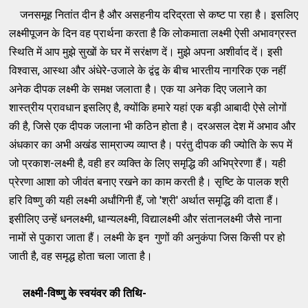
जनसमूह नितांत दीन है और असहनीय दरिद्रता से कष्ट पा रहा है। इसलिए
लक्ष्मीपूजन के दिन वह प्रार्थना करता है कि लोकमाता लक्ष्मी ऐसी अभावग्रस्त
स्थिति में आप मुझे सुखों के घर में सरंक्षण दें। मुझे अपना अशीर्वाद दें। इसी
विश्वास, आस्था और अंधेरे-उजाले के द्वंद्व के बीच भारतीय नागरिक एक नहीं
अनेक दीपक लक्ष्मी के समक्ष जलाता है। एक या अनेक दिए जलाने का
शास्त्रीय प्रावधान इसलिए है, क्योंकि हमारे यहां एक बड़ी आबादी ऐसे लोगों
की है, जिसे एक दीपक जलाना भी कठिन होता है। दरअसल देश में अभाव और
अंधकार का अभी अखंड साम्राज्य व्याप्त है। परंतु दीपक की ज्योति के रूप में
जो प्रकाश-लक्ष्मी है, वही हर व्यक्ति के लिए समृद्धि की अभिप्रेरणा हैं। यही
प्रेरणा आशा को जीवंत बनाए रखने का काम करती है। सृष्टि के पालक श्री
हरि विष्णु की यही लक्ष्मी अर्धांगिनी हैं, जो 'श्री' अर्थात समृद्धि की दाता हैं।
इसीलिए उन्हें धनलक्ष्मी, धान्यलक्ष्मी, विद्यालक्ष्मी और संतानलक्ष्मी जैसे नाना
नामों से पुकारा जाता हैं। लक्ष्मी के इन गुणों की अनुकंपा जिस किसी पर हो
जाती है, वह समृद्ध होता चला जाता है।
लक्ष्मी-विष्णु के स्वयंवर की तिथि-