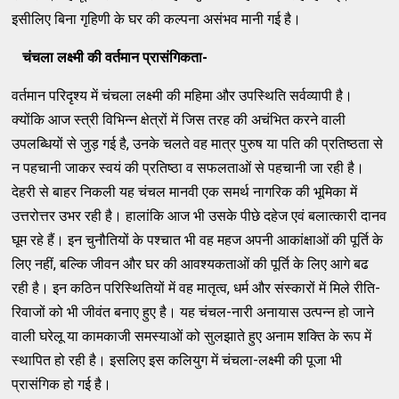
इसीलिए बिना गृहिणी के घर की कल्पना असंभव मानी गई है।
चंचला लक्ष्मी की वर्तमान प्रासंगिकता-
वर्तमान परिदृश्य में चंचला लक्ष्मी की महिमा और उपस्थिति सर्वव्यापी है।
क्योंकि आज स्त्री विभिन्न क्षेत्रों में जिस तरह की अचंभित करने वाली
उपलब्धियों से जुड़ गई है, उनके चलते वह मात्र पुरुष या पति की प्रतिष्ठता से
न पहचानी जाकर स्वयं की प्रतिष्ठा व सफलताओं से पहचानी जा रही है।
देहरी से बाहर निकली यह चंचल मानवी एक समर्थ नागरिक की भूमिका में
उत्तरोत्तर उभर रही है। हालांकि आज भी उसके पीछे दहेज एवं बलात्कारी दानव
घूम रहे हैं। इन चुनौतियों के पश्चात भी वह महज अपनी आकांक्षाओं की पूर्ति के
लिए नहीं, बल्कि जीवन और घर की आवश्यकताओं की पूर्ति के लिए आगे बढ
रही है। इन कठिन परिस्थितियों में वह मातृत्व, धर्म और संस्कारों में मिले रीति-
रिवाजों को भी जीवंत बनाए हुए है। यह चंचल-नारी अनायास उत्पन्न हो जाने
वाली घरेलू या कामकाजी समस्याओं को सुलझाते हुए अनाम शक्ति के रूप में
स्थापित हो रही है। इसलिए इस कलियुग में चंचला-लक्ष्मी की पूजा भी
प्रासंगिक हो गई है।