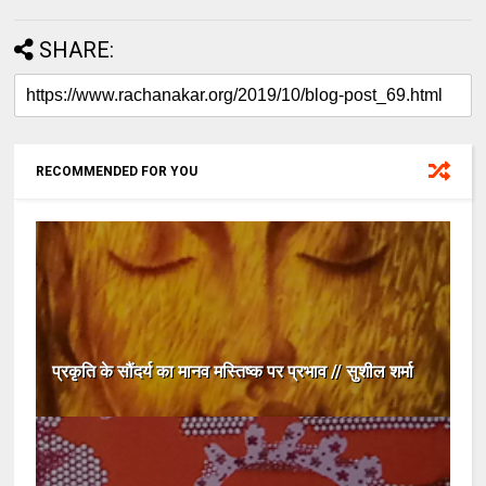
SHARE:
RECOMMENDED FOR YOU
प्रकृति के सौंदर्य का मानव मस्तिष्क पर प्रभाव // सुशील शर्मा