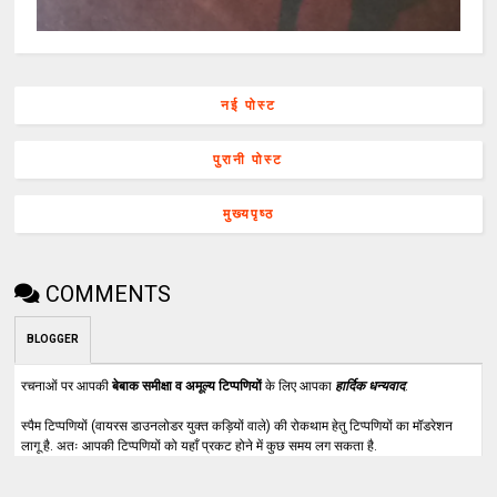
नई पोस्ट
पुरानी पोस्ट
मुख्यपृष्ठ
COMMENTS
BLOGGER
रचनाओं पर आपकी
बेबाक समीक्षा व अमूल्य टिप्पणियों
के लिए आपका
हार्दिक धन्यवाद
.
स्पैम टिप्पणियों (वायरस डाउनलोडर युक्त कड़ियों वाले) की रोकथाम हेतु टिप्पणियों का मॉडरेशन
लागू है. अतः आपकी टिप्पणियों को यहाँ प्रकट होने में कुछ समय लग सकता है.