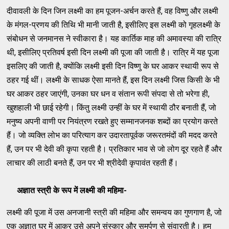
दीवावली के दिन जिन लक्ष्मी का हम पूजन-अर्चन करते हैं, वह विष्णु और लक्ष्मी
के मंगल-प्रणय की तिथि भी मानी जाती है, इसीलिए इस लक्ष्मी को गृहलक्ष्मी के
संबोधन से जनमानस ने स्वीकारा है। यह कार्तिक माह की अमावस्या की रात्रि
थी, इसीलिए प्रतिवर्ष इसी दिन लक्ष्मी की पूजा की जाती है। रात्रि में यह पूजा
इसलिए की जाती है, क्योंकि लक्ष्मी इसी दिन विष्णु के घर आकर स्थायी रूप से
ठहर गई थीं। लक्ष्मी के साधक ऐसा मानते हैं, इस दिन लक्ष्मी जिस किसी के भी
घर आकर ठहर जाएंगी, उनका घर धन व संतान रूपी संपदा से तो भरेगा ही,
खुशहाली भी छाई रहेगी। किंतु लक्ष्मी उन्हीं के घर में स्थायी ठौर बनाती हैं, जो
मनुष्य अपनी वाणी पर नियंत्रण रखते हुए सम्मानजनक शब्दों का प्रयोग करते
हैं। जो व्यक्ति लोभ का परित्याग कर उदारतापूर्वक जरूरतमंदों की मदद करते
हैं, उन पर भी देवी की कृपा रहती है। प्रतिकार भाव से जो लोग दूर रहते हैं और
लाचार की लाठी बनते हैं, उन पर भी श्रीदेवी कृपावंत रहती हैं।
अज्ञात स्त्री के रूप में लक्ष्मी की महिमा-
लक्ष्मी की पूजा में उस अनजानी स्त्री की महिमा और समन्वय का गुणगाण है, जो
एक अज्ञात घर में आकर उसे अपने संस्कार और समर्पण से संवारती है। हम