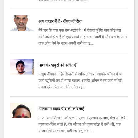
आप कतार में हैं - दीपक दीक्षित
मेरे घर के पास एक बस-स्टॉप है ।मैं देखता हूँ कि जब कोई बस
आने वाली होती है तो एक लम्बी लाइन लग जाती है और बस के आने
तक लोग धैर्य के साथ अपनी बारी का इ...
नाथ गोरखपुरी की कविताएँ
!! शुभ दीपपर्व !! हिमशिखरों से अविरल धारा, आपके आँगन में आ
जाये खुशियों का वो प्यारा बादल, आपके आँगन में छा जाये माँ की
ममता प्रेम पिता का, नित नित बह...
आत्माराम यादव पीव की कविताएँ
माफी सभी से सभी को प्रणामप्रणाम प्रणाम प्रणाम, मेरा आखिरी
प्रणामअंतिम सांसें है, शेष जीवन को प्रणामदेह में बसी थी, एक
अंजान सी आत्मातलाशती रही वह, न म...