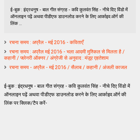
ई-बुक : इंद्रधनुष - बाल गीत संग्रह - कवि कुलवंत सिंह - नीचे दिए विंडो में
ऑनलाइन पढ़ें अथवा पीडीएफ डाउनलोड करने के लिए आर्काइव.ऑर्ग की
लिंक ...
रचना समय : अप्रैल - मई 2016 - कविताएँ
रचना समय : अप्रैल मई 2016 - भला आदमी मुश्किल से मिलता है /
कहानी / फ्लेनरी ऑक्नर / अंग्रेजी से अनुवाद : मंज़ूर एहतेशाम
रचना समय - अप्रैल - मई 2016 / सैलाब / कहानी / अंजली काजल
ई-बुक : इंद्रधनुष - बाल गीत संग्रह - कवि कुलवंत सिंह - नीचे दिए विंडो में
ऑनलाइन पढ़ें अथवा पीडीएफ डाउनलोड करने के लिए आर्काइव.ऑर्ग की
लिंक पर क्लिक/टैप करें-