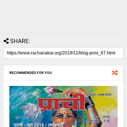
SHARE:
RECOMMENDED FOR YOU
प्राची - जून 2016 / लघुकथाएँ