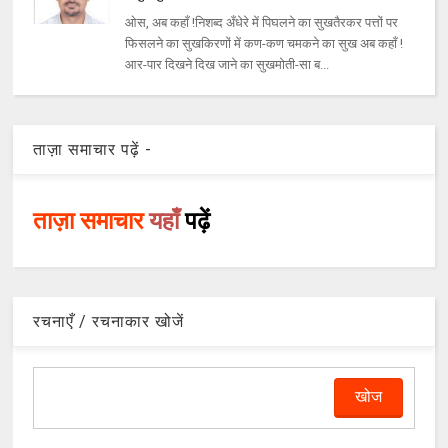
ओस, अब कहाँ !निशब्द अँधेरे में पिघलने का सुखतैरकर पत्तों पर
फिसलने का सुखकिरणों में कण-कण चमकने का सुख अब कहाँ !
आर-पार दिखने दिख जाने का सुखमोती-सा ब...
ताज़ा समाचार पढ़ें -
ताज़ा समाचार
यहाँ
पढ़ें
रचनाएँ / रचनाकार खोजें