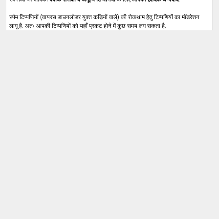
स्पैम टिप्पणियों (वायरस डाउनलोडर युक्त कड़ियों वाले) की रोकथाम हेतु टिप्पणियों का मॉडरेशन
लागू है. अतः आपकी टिप्पणियों को यहाँ प्रकट होने में कुछ समय लग सकता है.