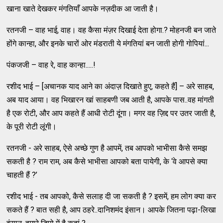
खाना खाते देखकर मंगतियाँ आपके नज़दीक आ जाती है।
रतनजी – वाह भाई, वाह। वह कैसा मंज़र दिखाई देता होगा.? मोहनजी बन जाते
होंगे कान्हा, और इनके चारों ओर मंडराती ये मंगतियां बन जाती होगी गोपियां...
पंकजजी – वाह रे, वाह कान्हा.....!
रशीद भाई – [अचानक याद आने का अंदाज़ दिखाते हुए, कहते हैं] – अरे साहब,
अब याद आया। वह भिखारन खां साहबणी जब आती है, आपके पास..वह मांगती
है एक रोटी, और आप कहते हैं आधी रोटी दूंगा। मगर वह ज़िद्द पर उतर जाती है,
के पूरी रोटी लूंगी।
रतनजी - अरे साहब, ऐसे अच्छे गुण है आपमें, तब आपको भाभीसा कैसे समझ
सकती है ? राम राम, अब कैसे भाभीसा आपको बता पायेगी, के ‘वे आपसे क्या
चाहती हैं ?’
रशीद भाई - तब आपको, कैसे सलाह दी जा सकती है ? इसमें, हम लोग क्या कर
सकते हैं ? बात सही है, आप ठहरे..दानिशमंद इंसान। आपके जितना पढ़ा-लिखा