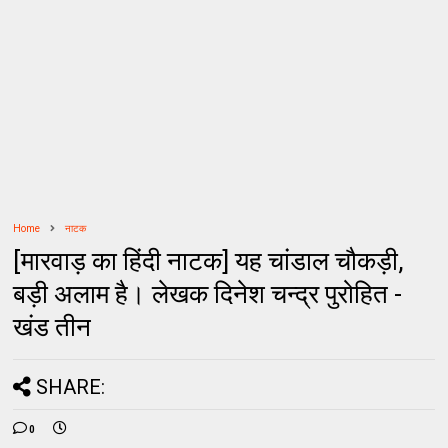
Home
नाटक
[मारवाड़ का हिंदी नाटक] यह चांडाल चौकड़ी,
बड़ी अलाम है। लेखक दिनेश चन्द्र पुरोहित -
खंड तीन
SHARE:
0