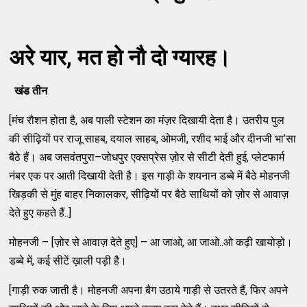
अरे यार, मत हो नौ दो ग्यारह।
खंड तीन
[मंच रौशन होता है, अब पाली स्टेशन का मंज़र दिखायी देता है। उतरीय पुल
की सीढ़ियों पर राजू साहब, दयाल साहब, ओमजी, रशीद भाई और दीनजी भा’सा
बैठे हैं। अब जसवंतपुरा–जोधपुर एक्सप्रेस ज़ोर से सीटी देती हुई, प्लेटफार्म
नंबर एक पर आती दिखायी देती है। इस गाड़ी के शयनान डब्बे में बैठे मोहनजी
खिड़की से मुंह बाहर निकालकर, सीढ़ियों पर बैठे साथियों को ज़ोर से आवाज़
देते हुए कहते हैं..]
मोहनजी – [ज़ोर से आवाज़ देते हुए] – आ जाओ, आ जाओ..ओ कढ़ी खायोड़ो।
डब्बे में, कई सीटें ख़ाली पड़ी है।
[गाड़ी रुक जाती है। मोहनजी अपना बैग उठाये गाड़ी से उतरते हैं, फिर अपने