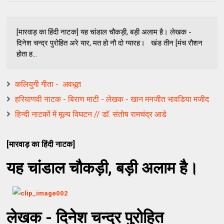
[मारवाड़ का हिंदी नाटक] यह चांडाल चौकड़ी, बड़ी अलाम है। लेखक -
दिनेश चन्द्र पुरोहित अरे यार, मत हो नौ दो ग्यारह। खंड तीन [मंच रौशन
होता ह...
कलियुगी गीता - ​ अवधूत
हरियाणवी नाटक - बिराण माटी - लेखक - खान मनजीत भावडिया मजीद
हिन्दी नाटकों में मूल्य विघटन // डॉ. संतोष रामचंद्र आडे
[मारवाड़ का हिंदी नाटक]
यह चांडाल चौकड़ी, बड़ी अलाम है।
लेखक - दिनेश चन्द्र पुरोहित