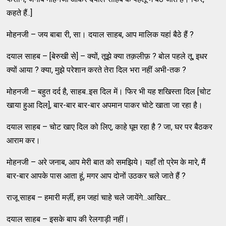
कहते हैं..]
मोहनजी – जय बाबा री, सा। दयाल साहब, आप मालिक यहां बैठे हैं ?
दयाल साहब – [बेरुखी से] – क्यों, तूझे क्या तक़लीफ़ ? बोल पहले तू, इधर
क्यों आया ? क्या, मुझे परेशान करते तेरा दिल भरा नहीं अभी-तक ?
मोहनजी – बहुत दर्द है, साहब..इस दिल में। फिर भी यह शखिस्ता दिल [चोट
खाया हुआ दिल], बार-बार बार-बार अपमान पाकर चोटे खाता जा रहा है।
दयाल साहब – चोट खाए दिल को लिए, काहे घूम रहा है ? जा, घर पर बैठकर
आराम कर।
मोहनजी – अरे जनाब, आप मेरी बात को समझिये। यहाँ तो प्रेम के मारे, मैं
बार-बार आपके पास आता हूं, मगर आप दोनों उठकर चले जाते हैं ?
राजू साहब – हमारी मर्ज़ी, हम जहां चाहे चले जायेंगे...आखिर...
दयाल साहब – इसके बाप की रेलगाड़ी नहीं।