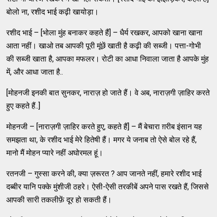
बोलो ना, रशीद भाई कढ़ी खायोड़ा।
रशीद भाई – [भोला मुंह बनाकर कहते हैं] – धैर्य रखकर, आपको खाना खाना
आता नहीं। खाओ तब आपकी पूरी मूंछें खाती है कढ़ी की सब्जी। पत्ता-गोभी
की सब्जी खाता है, आपका मफलर। रोटी का आधा निवाला जाता है आपके मुंह
में, और आधा जाता है..
[मोहनजी इनकी बात सुनकर, नाराज़ हो जाते हैं। वे अब, नाराज़गी ज़ाहिर करते
हुए कहते हैं..]
मोहनजी – [नाराज़गी ज़ाहिर करते हुए, कहते हैं] – मैं बेचारा ग़रीब इंसान यह
समझता था, के रशीद भाई मेरे हितेषी हैं। मगर ये जनाब तो ऐसे बोल रहे हैं,
मानो मैं मोहन प्यारे नहीं अघोरमल हूं।
रतनजी – गुस्सा करने की, क्या ज़रूरत ? आप जानते नहीं, हमारे रशीद भाई
दब्बीर यानि पक्के मुंशीजी ठहरे। ऐसी-ऐसी तरकीबें अपने पास रखते हैं, जिससे
आपकी सारी तकलीफ़ें दूर हो सकती हैं।