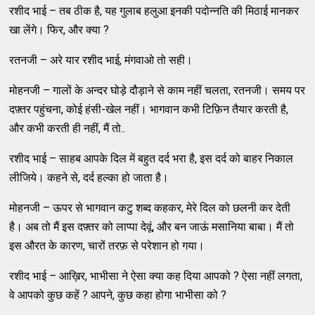
रशीद भाई – तब ठीक है, यह गुलाब हलुआ इनकी पदोन्नति की मिठाई मानकर
खा लेंगे। फिर, और क्या ?
रतनजी – अरे यार रशीद भाई, मंगवाओ तो सही।
मोहनजी – गालों के अन्दर घोड़े दौड़ाने से काम नहीं चलता, रतनजी। समय पर
दफ़्तर पहुंचना, कोई हंसी-खेल नहीं। भागवान कभी टिफ़िन तैयार करती है,
और कभी करती ही नहीं, मैं तो..
रशीद भाई – साहब आपके दिल में बहुत दर्द भरा है, इस दर्द को बाहर निकाल
लीजिये। कहने से, दर्द हल्का हो जाता है।
मोहनजी – ऊपर से भागवान कटु शब्द कहकर, मेरे दिल को छलनी कर देती
है। अब तो मैं इस दफ़्तर को लाप्पा देवूं, और बन जाऊं मसानिया बाबा। मैं तो
इस औरत के कारण, चारों तरफ़ से परेशान हो गया।
रशीद भाई – आख़िर, भाभीसा ने ऐसा क्या कह दिया आपको ? ऐसा नहीं लगता,
वे आपको कुछ कहें ? आपने, कुछ कहा होगा भाभीसा को ?