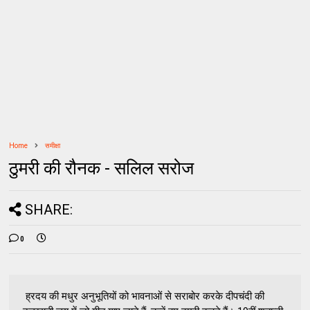
Home
समीक्षा
ठुमरी की रौनक - सलिल सरोज
SHARE:
0
​​ ह्रदय की मधुर अनुभूतियों को भावनाओं से सराबोर करके दीपचंदी की