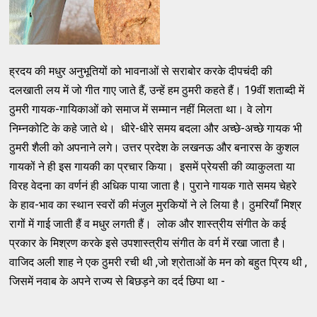
ह्रदय की मधुर अनुभूतियों को भावनाओं से सराबोर करके दीपचंदी की
दलखाती लय में जो गीत गाए जाते हैं, उन्हें हम ठुमरी कहते हैं। 19वीं शताब्दी में
ठुमरी गायक-गायिकाओं को समाज में सम्मान नहीं मिलता था। वे लोग
निम्नकोटि के कहे जाते थे। धीरे-धीरे समय बदला और अच्छे-अच्छे गायक भी
ठुमरी शैली को अपनाने लगे। उत्तर प्रदेश के लखनऊ और बनारस के कुशल
गायकों ने ही इस गायकी का प्रचार किया। इसमें प्रेयसी की व्याकुलता या
विरह वेदना का वर्णनं ही अधिक पाया जाता है। पुराने गायक गाते समय चेहरे
के हाव-भाव का स्थान स्वरों की मंजुल मुरकियों ने ले लिया है। ठुमरियाँ मिश्र
रागों में गाई जाती हैं व मधुर लगती हैं। लोक और शास्त्रीय संगीत के कई
प्रकार के मिश्रण करके इसे उपशास्त्रीय संगीत के वर्ग में रखा जाता है।
वाजिद अली शाह ने एक ठुमरी रची थी ,जो श्रोताओं के मन को बहुत प्रिय थी ,
जिसमें नवाब के अपने राज्य से बिछड़ने का दर्द छिपा था -