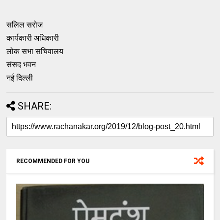
सलिल सरोज
कार्यकारी अधिकारी
लोक सभा सचिवालय
संसद भवन
नई दिल्ली
SHARE:
RECOMMENDED FOR YOU