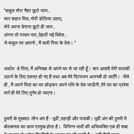
"बाबुल मोरा नैहर छूटो जाय ,
चार कहार मिल, मोरी डोलिया उठाए,
मोरे अपना बेगाना छूटो ही जाय ,
अंगना तो परबत भाए ,देहली भई बिदेस ,
जे बाबुल घर आपनो , मैं चली पिया के देस। "
अर्थात -हे पिता, मैं अनिच्छा से अपने घर से जा रही हूँ। चार आदमी मेरी पालकी
उठाने के लिए एकत्र हो गए हैं तथा अब मेरे प्रियजन अजनबी हो जाएँगे। जैसे
ही , मैं अपने पिता का घर छोड़कर अपने पति के देश जाऊँगी ,मेरे घर का प्रवेश
मार्ग ही मेरे लिए दुर्गम हो जाएगा।
ठुमरी के मुख्यतः तीन अंग हैं - पूर्वी ,पहाड़ी और पंजाबी। पूर्वी अंग की ठुमरी में
बोलबनाव का काम प्रमुख होता है। विभिन्न भावों की अभिव्यक्ति एक ही शब्द