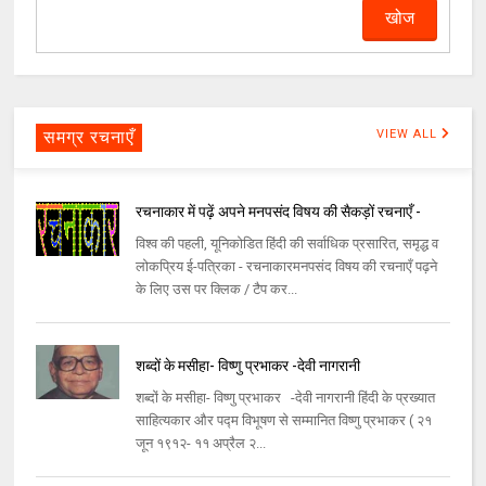
समग्र रचनाएँ
VIEW ALL
रचनाकार में पढ़ें अपने मनपसंद विषय की सैकड़ों रचनाएँ -
विश्व की पहली, यूनिकोडित हिंदी की सर्वाधिक प्रसारित, समृद्ध व
लोकप्रिय ई-पत्रिका - रचनाकारमनपसंद विषय की रचनाएँ पढ़ने
के लिए उस पर क्लिक / टैप कर...
शब्दों के मसीहा- विष्णु प्रभाकर -देवी नागरानी
शब्दों के मसीहा- विष्णु प्रभाकर -देवी नागरानी हिंदी के प्रख्यात
साहित्यकार और पद्म विभूषण से सम्मानित विष्णु प्रभाकर ( २१
जून १९१२- ११ अप्रैल २...