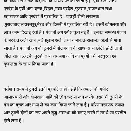
के माध्यम से अनेक बिदरियों के आधार पर की जाती है। पूर्वी शैली उत्तर
प्रदेश के पूर्वी भाग ,ब्रज ,बिहार ,मध्य प्रदेश ,गुजरात ,राजस्थान तथा
महाराष्ट्र आदि प्रदेशों में प्रचलित है। पहाड़ी शैली लखनऊ
,मुरादाबाद,सहारनपुर,मेरठ और दिल्ली में प्रचलित रही है। इसमें कोमलता और
लोच काम दिखाई देती है। पंजाबी अंग अपेक्षाकृत नई है। इसका सम्बन्ध पंजाब
के बरकत अली खान ,बड़े ग़ुलाम अली तथा नज़ाकत-सलामत अली से माना
जाता है। पंजाबी अंग की ठुमरी में बोलबनाव के साथ-साथ छोटी-छोटी तानों
,बोल-तानों ,खटके ,मुरकी तथा जमजमा आदि का प्रयोग भी प्रचुरता एवं
कुशलता के साथ किया जाता है।
वर्तमान समय में ठुमरी इतनी प्रचलित हो गई है कि ख्याल की गंभीर
आलापचारी और बोलतान आदि को छोड़कर या कम करके उसमें भी ठुमरी के
ढंग का द्रुत और मध्य ले का काम किया जाने लगा है। परिणामस्वरूप ख्याल
और ठुमरी दोनों का रूप अपने शुद्ध अवस्था को बनाए रखने में समर्थ सा प्रतीत
होने लगा है।