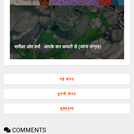
समीक्षा ओम वर्मा : आपके कर कमलों से (व्यंग्य संग्रह)
नई पोस्ट
पुरानी पोस्ट
मुख्यपृष्ठ
COMMENTS