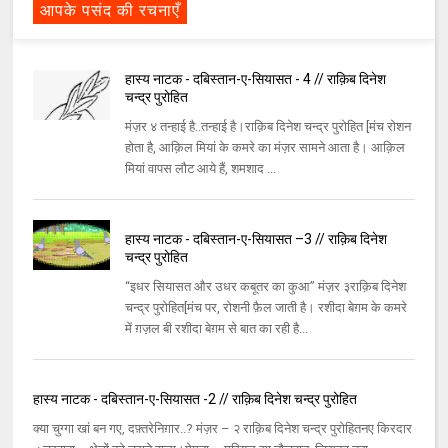
आपके पसंद की रचनाएँ
हास्य नाटक - दबिस्तान-ए-सियासत - 4 // राक़िब दिनेश
चन्द्र पुरोहित
मंज़र ४ तन्हाई है..तन्हाई है।राक़िब दिनेश चन्द्र पुरोहित [मंच रोशन
होता है, आक़िल मियां के कमरे का मंज़र सामने आता है। आक़िल
मियां वापस लौट आये हैं, शमशाद ...
हास्य नाटक - दबिस्तान-ए-सियासत –3 // राक़िब दिनेश
चन्द्र पुरोहित
“इधर सियासत और उधर कबूतर का कुआ” मंज़र ३राक़िब दिनेश
चन्द्र पुरोहित[मंच पर, रोशनी फ़ैल जाती है। रशीदा बेग़म के कमरे
में ग़ज़ल बी रशीदा बेग़म से बात का रही है...
हास्य नाटक - दबिस्तान-ए-सियासत -2 // राक़िब दिनेश चन्द्र पुरोहित
क्या चुग्गा खां बन गए, दफ़्तरेनिग़ार..? मंज़र – २ राक़िब दिनेश चन्द्र पुरोहितनए किरदार