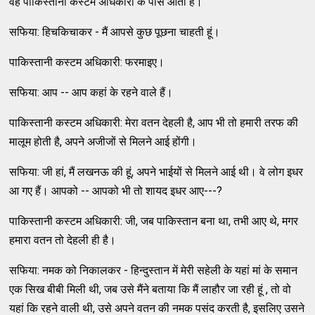
वह पाकिस्तानी कस्टम अधिकारी के पास आती है।
सफिया: हिचकिचाकर - मैं आपसे कुछ पूछना चाहती हूं।
पाकिस्तानी कस्टम अधिकारी: फरमाइए।
सफिया: आप -- आप कहां के रहने वाले हैं।
पाकिस्तानी कस्टम अधिकारी: मेरा वतन देहली है, आप भी तो हमारी तरफ की
मालूम होती है, अपने अजीजों से मिलने आई होंगी।
सफिया: जी हां, मैं लखनऊ की हूं, अपने भाईयों से मिलने आई थी। वे लोग इधर
आ गए हैं। आपको -- आपको भी तो शायद इधर आए---?
पाकिस्तानी कस्टम अधिकारी: जी, जब पाकिस्तान बना था, तभी आए थे, मगर
हमारा वतन तो देहली ही है।
सफिया: नमक को निकालकर - हिन्दुस्तान में मेरी सहेली के यहां मां के समान
एक सिख बीबी मिली थी, जब उसे मैंने बताया कि मैं लाहौर जा रही हूं , तो वो
यहां कि रहने वाली थी, उसे अपने वतन की नमक पसंद करती है, इसलिए उसने