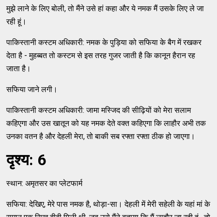
मुझे लाने के लिए बोली, तो मैंने उसे हां कहा और ये नमक मैं उसके लिए ले जा
रही हूं।
पाकिस्तानी कस्टम अधिकारी: नमक के पुड़िया को सफिया के बैग में रखकर
देता है - मुहब्बत तो कस्टम से इस तरह गुजर जाती है कि कानून हैरान रह
जाता है।
सफिया जाने लगी।
पाकिस्तानी कस्टम अधिकारी: जामा मस्जिद की सीढ़ियों को मेरा सलाम
कहिएगा और उस खातून को यह नमक देते वक्त कहिएगा कि लाहौर अभी तक
उनका वतन है और देहली मेरा, तो बाकी सब रफ्ता रफ्ता ठीक हो जाएगा।
दृश्य: 6
स्थान: अमृतसर का प्लेटफार्म
सफिया: देखिए, मेरे पास नमक है, थोड़ा-सा। देहली में मेरी सहेली के यहां मां के