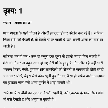
दृश्य: 1
स्थान - अमृता का घर
आज अमृता के यहां कीर्तन है, औरतें इकट्ठा होकर कीर्तन कर रहे हैं। सफिया
सिख बीबी को देखती हैं, तो देखते ही रह जाती है, उसे अपनी अम्मा की याद आ
जाती है।
सफिया: मन ही मन - कैसे दो मनुष्य एक दूसरे से इतनी ज्यादा मिल सकते हैं,
मेरी मां को मरे तो बहुत साल हो गए, मेरी मां के हुबहू ये कौन औरत है, वही भारी
भरकम जिस्म, नेकी, मुहब्बत और रहमदिली की रोशनी से जगमगाती छोटी छोटी
चमकदार आंखे, चेहरा जैसे कोई खुली हुई किताब, वैसा ही सफेद बारीक मलमल
का दुपट्टा जैसा मेरी अम्मा मुहर्रम में ओढ़ा करती थी।
सफिया सिख बीबी को एकटक देखती रहती है, उसे एकटक देखकर सिख बीबी
भी उसे देखती है और अमृता से पूछती है।