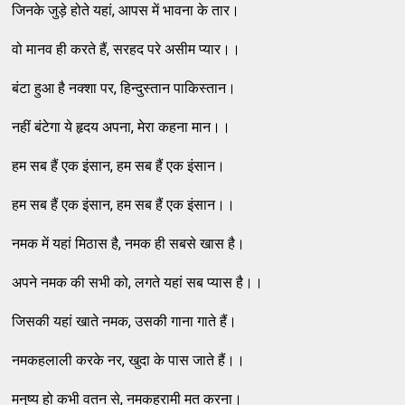
जिनके जुड़े होते यहां, आपस में भावना के तार।
वो मानव ही करते हैं, सरहद परे असीम प्यार।।
बंटा हुआ है नक्शा पर, हिन्दुस्तान पाकिस्तान।
नहीं बंटेगा ये हृदय अपना, मेरा कहना मान।।
हम सब हैं एक इंसान, हम सब हैं एक इंसान।
हम सब हैं एक इंसान, हम सब हैं एक इंसान।।
नमक में यहां मिठास है, नमक ही सबसे खास है।
अपने नमक की सभी को, लगते यहां सब प्यास है।।
जिसकी यहां खाते नमक, उसकी गाना गाते हैं।
नमकहलाली करके नर, खुदा के पास जाते हैं।।
मनुष्य हो कभी वतन से, नमकहरामी मत करना।