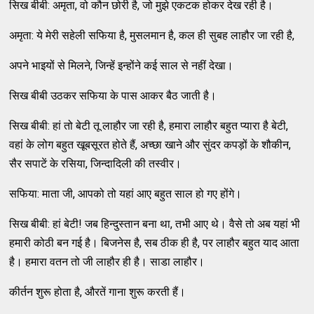
सिख बीबी: अमृता, वो कौन छोरी है, जो मुझे एकटक होकर देख रही है।
अमृता: ये मेरी सहेली सफिया है, मुसलमान है, कल ही सुबह लाहौर जा रही है,
अपने भाइयों से मिलने, जिन्हें इन्होंने कई साल से नहीं देखा।
सिख बीबी उठकर सफिया के पास आकर बैठ जाती है।
सिख बीबी: हां तो बेटी तू लाहौर जा रही है, हमारा लाहौर बहुत प्यारा है बेटी,
वहां के लोग बहुत खूबसूरत होते हैं, अच्छा खाने और सुंदर कपड़ों के शौकीन,
सैर सपाटें के रसिया, जिन्दादिली की तस्वीर।
सफिया: माता जी, आपको तो यहां आए बहुत साल हो गए होंगे।
सिख बीबी: हां बेटी! जब हिन्दुस्तान बना था, तभी आए थे। वैसे तो अब यहां भी
हमारी कोठी बन गई है। बिजनेस है, सब ठीक ही है, पर लाहौर बहुत याद आता
है। हमारा वतन तो जी लाहौर ही है। साडा लाहौर।
कीर्तन शुरू होता है, औरतें गाना शुरू करती हैं।