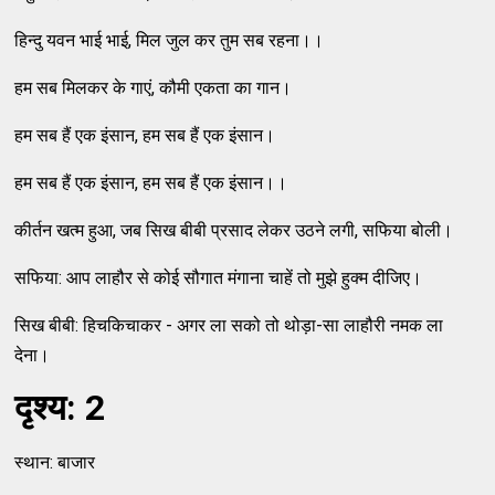
हिन्दु यवन भाई भाई, मिल जुल कर तुम सब रहना।।
हम सब मिलकर के गाएं, कौमी एकता का गान।
हम सब हैं एक इंसान, हम सब हैं एक इंसान।
हम सब हैं एक इंसान, हम सब हैं एक इंसान।।
कीर्तन खत्म हुआ, जब सिख बीबी प्रसाद लेकर उठने लगी, सफिया बोली।
सफिया: आप लाहौर से कोई सौगात मंगाना चाहें तो मुझे हुक्म दीजिए।
सिख बीबी: हिचकिचाकर - अगर ला सको तो थोड़ा-सा लाहौरी नमक ला
देना।
दृश्य: 2
स्थान: बाजार