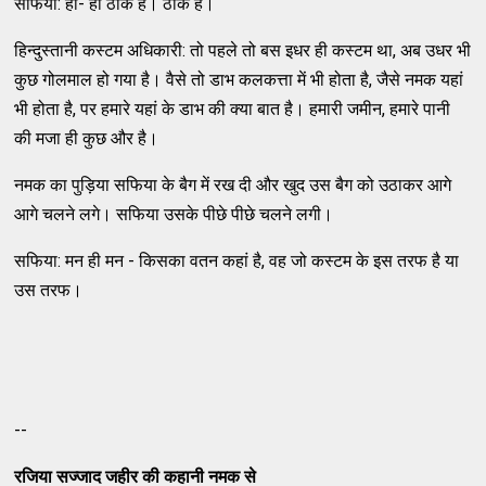
सफिया: हां- हां ठीक है। ठीक है।
हिन्दुस्तानी कस्टम अधिकारी: तो पहले तो बस इधर ही कस्टम था, अब उधर भी
कुछ गोलमाल हो गया है। वैसे तो डाभ कलकत्ता में भी होता है, जैसे नमक यहां
भी होता है, पर हमारे यहां के डाभ की क्या बात है। हमारी जमीन, हमारे पानी
की मजा ही कुछ और है।
नमक का पुड़िया सफिया के बैग में रख दी और खुद उस बैग को उठाकर आगे
आगे चलने लगे। सफिया उसके पीछे पीछे चलने लगी।
सफिया: मन ही मन - किसका वतन कहां है, वह जो कस्टम के इस तरफ है या
उस तरफ।
--
रजिया सज्जाद जहीर की कहानी नमक से