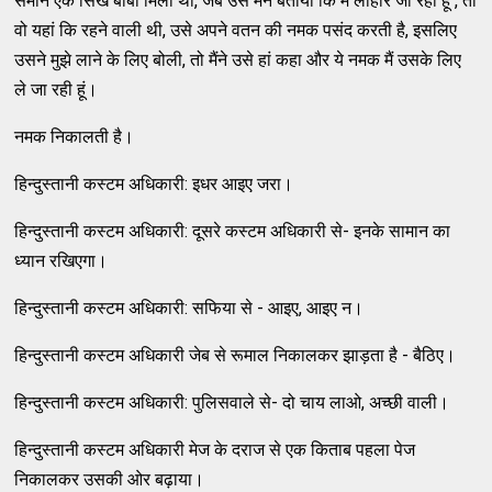
समान एक सिख बीबी मिली थी, जब उसे मैंने बताया कि मैं लाहौर जा रही हूं , तो
वो यहां कि रहने वाली थी, उसे अपने वतन की नमक पसंद करती है, इसलिए
उसने मुझे लाने के लिए बोली, तो मैंने उसे हां कहा और ये नमक मैं उसके लिए
ले जा रही हूं।
नमक निकालती है।
हिन्दुस्तानी कस्टम अधिकारी: इधर आइए जरा।
हिन्दुस्तानी कस्टम अधिकारी: दूसरे कस्टम अधिकारी से- इनके सामान का
ध्यान रखिएगा।
हिन्दुस्तानी कस्टम अधिकारी: सफिया से - आइए, आइए न।
हिन्दुस्तानी कस्टम अधिकारी जेब से रूमाल निकालकर झाड़ता है - बैठिए।
हिन्दुस्तानी कस्टम अधिकारी: पुलिसवाले से- दो चाय लाओ, अच्छी वाली।
हिन्दुस्तानी कस्टम अधिकारी मेज के दराज से एक किताब पहला पेज
निकालकर उसकी ओर बढ़ाया।