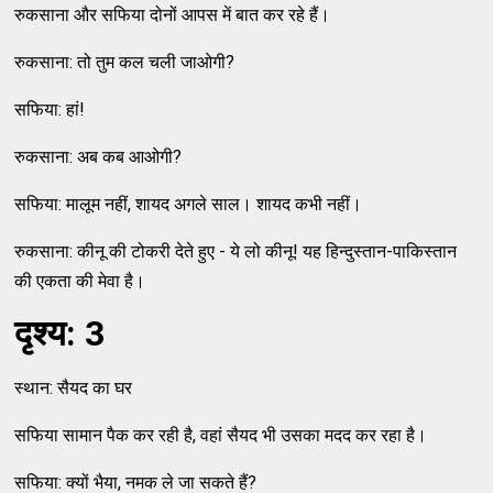
रुकसाना और सफिया दोनों आपस में बात कर रहे हैं।
रुकसाना: तो तुम कल चली जाओगी?
सफिया: हां!
रुकसाना: अब कब आओगी?
सफिया: मालूम नहीं, शायद अगले साल। शायद कभी नहीं।
रुकसाना: कीनू की टोकरी देते हुए - ये लो कीनू! यह हिन्दुस्तान-पाकिस्तान
की एकता की मेवा है।
दृश्य: 3
स्थान: सैयद का घर
सफिया सामान पैक कर रही है, वहां सैयद भी उसका मदद कर रहा है।
सफिया: क्यों भैया, नमक ले जा सकते हैं?