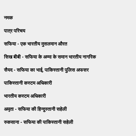
नमक
पात्र परिचय
सफिया - एक भारतीय मुसलमान औरत
सिख बीबी - सफिया के अम्मा के समान भारतीय नागरिक
सैयद - सफिया का भाई, पाकिस्तानी पुलिस अफसर
पाकिस्तानी कस्टम अधिकारी
भारतीय कस्टम अधिकारी
अमृता - सफिया की हिन्दुस्तानी सहेली
रुकसाना - सफिया की पाकिस्तानी सहेली