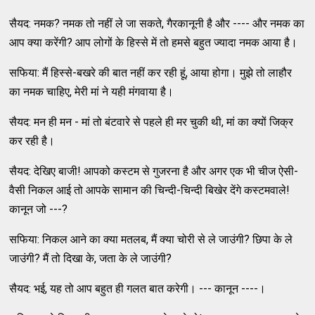
सैयद: नमक? नमक तो नहीं ले जा सकते, गैरकानूनी है और ---- और नमक का
आप क्या करेंगी? आप लोगों के हिस्से में तो हमसे बहुत ज्यादा नमक आया है।
सफिया: मैं हिस्से-बखरे की बात नहीं कर रही हूं, आया होगा। मुझे तो लाहौर
का नमक चाहिए, मेरी मां ने यही मंगवाया है।
सैयद: मन ही मन - मां तो बंटवारे से पहले ही मर चुकी थी, मां का क्यों जिक्र
कर रही है।
सैयद: देखिए बाजी! आपको कस्टम से गुजरना है और अगर एक भी चीज ऐसी-
वैसी निकल आई तो आपके सामान की चिन्दी-चिन्दी बिखेर देंगे कस्टमवाले!
कानून जो ---?
सफिया: निकल आने का क्या मतलब, मैं क्या चोरी से ले जाउंगी? छिपा के ले
जाउंगी? मैं तो दिखा के, जता के ले जाउंगी?
सैयद: भई, यह तो आप बहुत ही गलत बात करेगी। --- कानून ----।