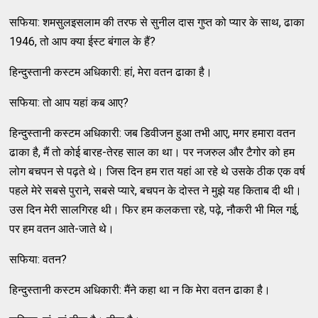
सफिया: शमसुलइसलाम की तरफ से सुनील दास गुप्त को प्यार के साथ, ढाका
1946, तो आप क्या ईस्ट बंगाल के हैं?
हिन्दुस्तानी कस्टम अधिकारी: हां, मेरा वतन ढाका है।
सफिया: तो आप यहां कब आए?
हिन्दुस्तानी कस्टम अधिकारी: जब डिवीजन हुआ तभी आए, मगर हमारा वतन
ढाका है, मैं तो कोई बारह-तेरह साल का था। पर नजरुल और टैगोर को हम
लोग बचपन से पढ़ते थे। जिस दिन हम रात यहां आ रहे थे उसके ठीक एक वर्ष
पहले मेरे सबसे पुराने, सबसे प्यारे, बचपन के दोस्त ने मुझे यह किताब दी थी।
उस दिन मेरी सालगिरह थी। फिर हम कलकत्ता रहे, पढ़े, नौकरी भी मिल गई,
पर हम वतन आते-जाते थे।
सफिया: वतन?
हिन्दुस्तानी कस्टम अधिकारी: मैंने कहा था न कि मेरा वतन ढाका है।