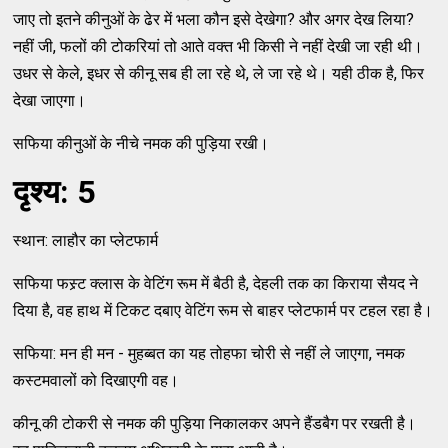
जाए तो इतने कीनुओं के ढेर में भला कौन इसे देखेगा? और अगर देख लिया?
नहीं जी, फलों की टोकरियां तो आते वक्त भी किसी ने नहीं देखी जा रही थी।
उधर से केले, इधर से कीनू सब ही ला रहे थे, ले जा रहे थे। यही ठीक है, फिर
देखा जाएगा।
सफिया कीनुओं के नीचे नमक की पुड़िया रखी।
दृश्य: 5
स्थान: लाहौर का प्लेटफार्म
सफिया फस्र्ट क्लास के वेटिंग रूम में बैठी है, देहली तक का किराया सैयद ने
दिया है, वह हाथ में टिकट दबाए वेटिंग रूम से बाहर प्लेटफार्म पर टहल रहा है।
सफिया: मन ही मन - मुहब्बत का यह तोहफा चोरी से नहीं ले जाएगा, नमक
कस्टमवालों को दिखाएगी वह।
कीनू की टोकरी से नमक की पुड़िया निकालकर अपने हैंडबैग पर रखती है।