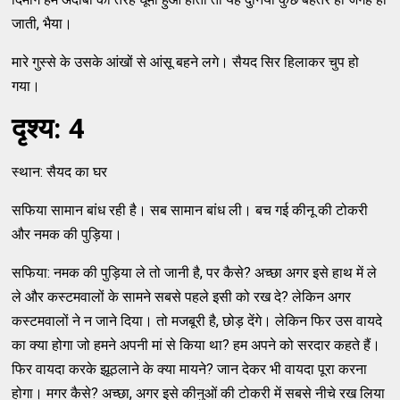
जाती, भैया।
मारे गुस्से के उसके आंखों से आंसू बहने लगे। सैयद सिर हिलाकर चुप हो
गया।
दृश्य: 4
स्थान: सैयद का घर
सफिया सामान बांध रही है। सब सामान बांध ली। बच गई कीनू की टोकरी
और नमक की पुड़िया।
सफिया: नमक की पुड़िया ले तो जानी है, पर कैसे? अच्छा अगर इसे हाथ में ले
ले और कस्टमवालों के सामने सबसे पहले इसी को रख दे? लेकिन अगर
कस्टमवालों ने न जाने दिया। तो मजबूरी है, छोड़ देंगे। लेकिन फिर उस वायदे
का क्या होगा जो हमने अपनी मां से किया था? हम अपने को सरदार कहते हैं।
फिर वायदा करके झूठलाने के क्या मायने? जान देकर भी वायदा पूरा करना
होगा। मगर कैसे? अच्छा, अगर इसे कीनुओं की टोकरी में सबसे नीचे रख लिया