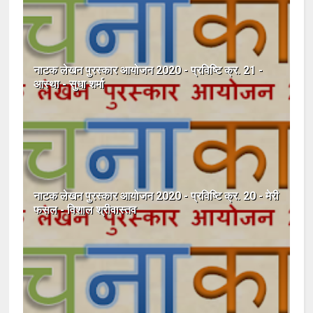
नाटक लेखन पुरस्कार आयोजन 2020 - प्रविष्टि क्र. 21 -
आस्था - सुधा शर्मा
नाटक लेखन पुरस्कार आयोजन 2020 - प्रविष्टि क्र. 20 - मेरी
फसल - विशाल श्रीवास्तव