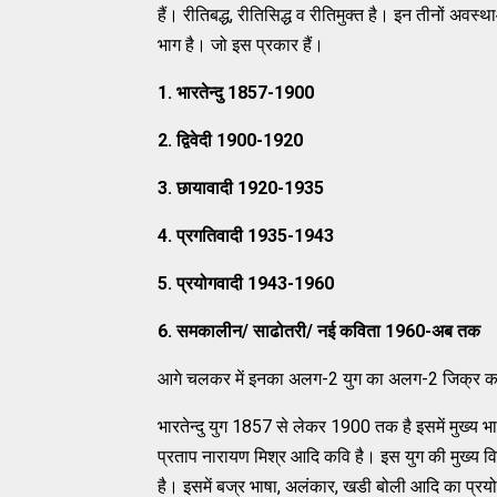
हैं। रीतिबद्ध, रीतिसिद्ध व रीतिमुक्त है। इन तीनों अव
भाग है। जो इस प्रकार हैं।
1. भारतेन्दु 1857-1900
2. द्विवेदी 1900-1920
3. छायावादी 1920-1935
4. प्रगतिवादी 1935-1943
5. प्रयोगवादी 1943-1960
6. समकालीन/ साढोतरी/ नई कविता 1960-अब तक
आगे चलकर में इनका अलग-2 युग का अलग-2 जिक्र कर
भारतेन्दु युग 1857 से लेकर 1900 तक है इसमें मुख्य भ
प्रताप नारायण मिश्र आदि कवि है। इस युग की मुख्य वि
है। इसमें बज्र भाषा, अलंकार, खडी बोली आदि का प्रय