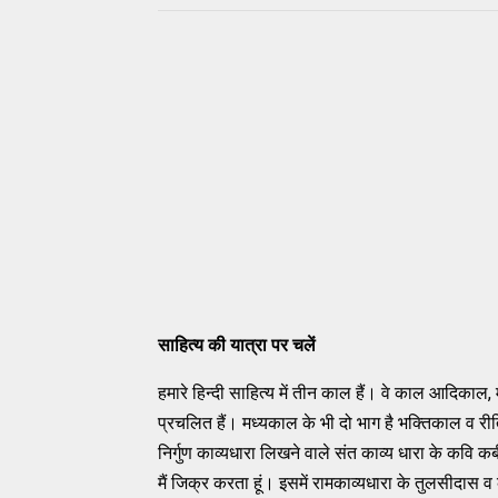
साहित्य की यात्रा पर चलें
हमारे हिन्दी साहित्य में तीन काल हैं। वे काल आदि
प्रचलित हैं। मध्यकाल के भी दो भाग है भक्तिकाल व रीत
निर्गुण काव्यधारा लिखने वाले संत काव्य धारा के कवि 
मैं जिक्र करता हूं। इसमें रामकाव्यधारा के तुलसीदास व 