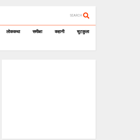
SEARCH
लोककथा
समीक्षा
कहानी
चुटकुला