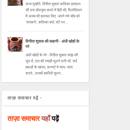
सभ्य मुखौटे- विनीता शुक्ला कलिका हतप्रभ
सी उस हॉलनुमा कमरे में बैठी थी; दिलोदिमाग
में अजब सी हलचल लिए. अपने नये जॉब को
‘लपकने’, कलिका वर्मा, घंटे भर ...
विनीता शुक्ला की कहानी - अंधी खोहों के
परे
अंधी खोहों के परे - विनीता शुक्ला सांझ की
धुंध में, रात की स्याही घुलने लगी थी. सर्द
हवाओं के खंजर, सन्नाटे में सांय- सांय
करते...उनकी बर्फीली चुभन...
ताज़ा समाचार पढ़ें -
ताज़ा समाचार
यहाँ
पढ़ें