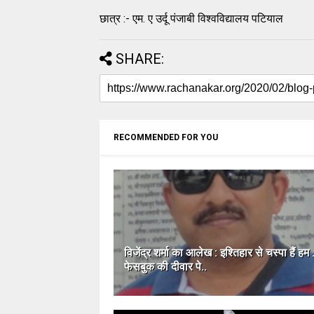
छात्र :- एम. ए उर्दू पंजाबी विश्वविद्यालय पटियाल
SHARE:
RECOMMENDED FOR YOU
विजेंद्र शर्मा का आलेख : इश्तिहार से चस्पा हैं हम
फेसबुक की दीवार पे..