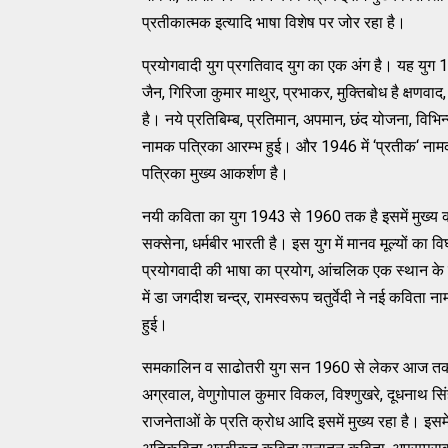
प्रतीकात्मक इत्यादि भाषा विशेष पर जोर रहा है।
प्रयोगवादी युग प्रगतिवाद युग का एक अंग है। यह युग 
जैन, गिरिजा कुमार माथुर, प्रभाकर, मुक्तिबोध है क्षणवा
है। नये प्रतिबिम्ब, प्रतिमान, अपमान, छंद योजना, विभिन्
नामक पत्रिका आरम्भ हुई। और 1946 में ‘प्रतीक‘ नामक
पत्रिका मुख्य आकर्शण है।
नयी कविता का युग 1943 से 1960 तक है इसमें मुख्य कवि 
सक्सेना, धर्मबीर भारती है। इस युग में मानव मूल्यों 
प्रयोगवादी की भाषा का प्रयोग, आंचलिक एक स्थान के शब
में डा जगदीश चन्द्र, रामस्वरूप चतुर्वेदी ने नई कविता 
हुई।
समकालिन व साढोतरी युग सन 1960 से लेकर आज तक है। इ
अग्रवाल, वेणुगोपाल कुमार विकल, विश्णुखरे, दूधनाथ सि
राजनेताओं के प्रति क्रोध आदि इसमें मुख्य रहा है। इस