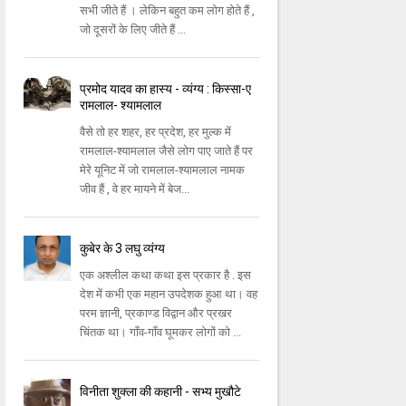
सभी जीते हैं । लेकिन बहुत कम लोग होते हैं ,
जो दूसरों के लिए जीते हैं ...
प्रमोद यादव का हास्य - व्यंग्य : किस्सा-ए
रामलाल- श्यामलाल
वैसे तो हर शहर, हर प्रदेश, हर मुल्क में
रामलाल-श्यामलाल जैसे लोग पाए जाते हैं पर
मेरे यूनिट में जो रामलाल-श्यामलाल नामक
जीव हैं , वे हर मायने में बेज...
कुबेर के 3 लघु व्यंग्य
एक अश्लील कथा कथा इस प्रकार है . इस
देश में कभी एक महान उपदेशक हुआ था। वह
परम ज्ञानी, प्रकाण्ड विद्वान और प्रखर
चिंतक था। गाँव-गाँव घूमकर लोगों को ...
विनीता शुक्ला की कहानी - सभ्य मुखौटे