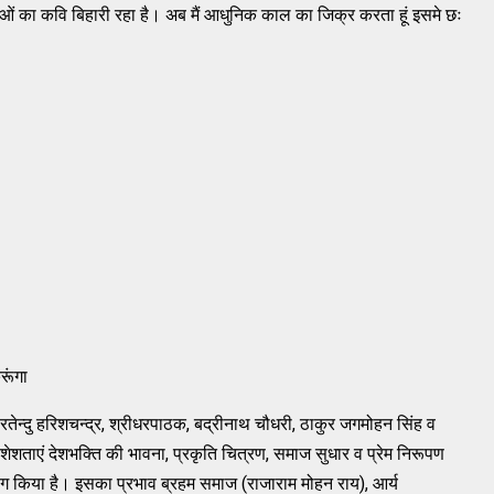
स्थाओं का कवि बिहारी रहा है। अब मैं आधुनिक काल का जिक्र करता हूं इसमे छः
ूंगा
ारतेन्दु हरिशचन्द्र, श्रीधरपाठक, बद्रीनाथ चौधरी, ठाकुर जगमोहन सिंह व
शेशताएं देशभक्ति की भावना, प्रकृति चित्रण, समाज सुधार व प्रेम निरूपण
ोग किया है। इसका प्रभाव ब्रहम समाज (राजाराम मोहन राय), आर्य