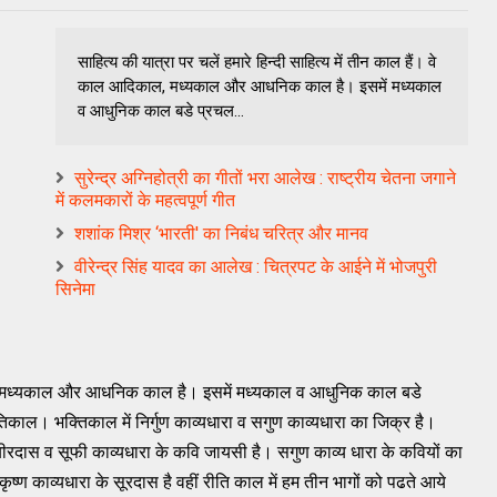
साहित्य की यात्रा पर चलें हमारे हिन्दी साहित्य में तीन काल हैं। वे
काल आदिकाल, मध्यकाल और आधनिक काल है। इसमें मध्यकाल
व आधुनिक काल बडे प्रचल...
सुरेन्‍द्र अग्‍निहोत्री का गीतों भरा आलेख : राष्‍ट्रीय चेतना जगाने
में कलमकारों के महत्‍वपूर्ण गीत
शशांक मिश्र ‘भारती' का निबंध चरित्र और मानव
वीरेन्‍द्र सिंह यादव का आलेख : चित्रपट के आईने में भोजपुरी
सिनेमा
काल, मध्यकाल और आधनिक काल है। इसमें मध्यकाल व आधुनिक काल बडे
िकाल। भक्तिकाल में निर्गुण काव्यधारा व सगुण काव्यधारा का जिक्र है।
कबीरदास व सूफी काव्यधारा के कवि जायसी है। सगुण काव्य धारा के कवियों का
कृष्ण काव्यधारा के सूरदास है वहीं रीति काल में हम तीन भागों को पढते आये