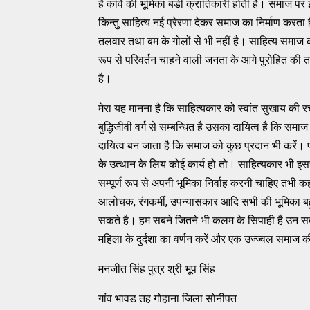
है कवि की भूमिका बडी क्रांतिकारी होती है। समाज पर 
किन्तु साहित्य नई प्रेरणा देकर समाज का निर्माण करता ह
तलवार तथा बम के गोलों से भी नहीं है। साहित्य समाज 
रूप से परिवर्तन चाहने वाली जनता के आगे पुरोहित की तरह
है।
मेरा यह मानना है कि साहित्यकार को स्वांत सुखाय की
बुद्धिजीवी वर्ग से सम्बन्धित है उसका दायित्व है कि 
दायित्व बन जाता है कि समाज को कुछ प्रदान भी करें। प
के उत्थान के लिय कोई कार्य हो तो। साहित्यकार भी इस
सम्पूर्ण रूप से अपनी भूमिका निर्वाह करनी चाहिए तभी
आलोचक, रंगकर्मी, उपन्यासकार आदि सभी की भूमिका बह
सकते है। हम सबने जितने भी कलम के सिपाही है उन सब 
महिला के दुर्दशा का वर्णन करें और एक उज्ज्वल समाज क
मनजीत सिंह पुत्र श्री भूप सिंह
गांव भावड तह गोहाना जिला सोनीपत