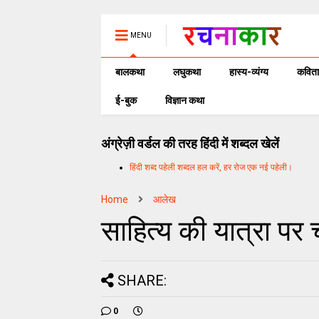
MENU
बालकथा
लघुकथा
हास्य-व्यंग्य
कविता
ई-बुक
विज्ञान कथा
अंग्रेज़ी वर्डल की तरह हिंदी में शब्दल खेलें
हिंदी शब्द पहेली शब्दल हल करें, हर रोज एक नई पहेली।
Home
आलेख
साहित्य की यात्रा पर 
SHARE:
0