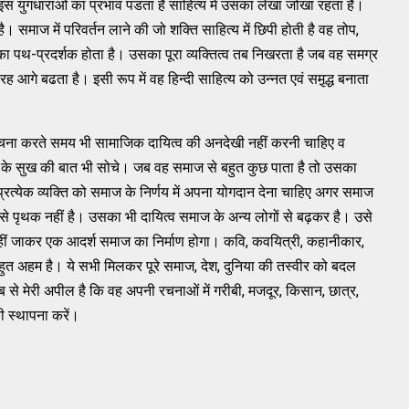
इस युगधाराओं का प्रभाव पडता है साहित्य में उसका लेखा जोखा रहता है।
ै। समाज में परिवर्तन लाने की जो शक्ति साहित्य में छिपी होती है वह तोप,
का पथ-प्रदर्शक होता है। उसका पूरा व्यक्तित्व तब निखरता है जब वह समग्र
 आगे बढता है। इसी रूप में वह हिन्दी साहित्य को उन्नत एवं समृ़द्ध बनाता
 रचना करते समय भी सामाजिक दायित्व की अनदेखी नहीं करनी चाहिए व
समाज के सुख की बात भी सोचे। जब वह समाज से बहुत कुछ पाता है तो उसका
्रत्येक व्यक्ति को समाज के निर्णय में अपना योगदान देना चाहिए अगर समाज
से पृथक नहीं है। उसका भी दायित्व समाज के अन्य लोगों से बढ़कर है। उसे
 कहीं जाकर एक आदर्श समाज का निर्माण होगा। कवि, कवयित्री, कहानीकार,
ुत अहम है। ये सभी मिलकर पूरे समाज, देश, दुनिया की तस्वीर को बदल
से मेरी अपील है कि वह अपनी रचनाओं में गरीबी, मजदूर, किसान, छात्र,
ी स्थापना करें।