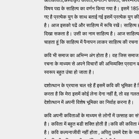
अतिकविता,अस्वीकृत कविता,सनातन कविता, अपरम्पराव
विषय पद्य के साहित्य का वर्णन किया गया है। इसमें 
गए है प्रत्येक युग के साथ बताई गई इसमें प्रत्येक युग
है। आज इसको पढें और साहित्य में रूचि रखें। साहित्
दिखा सकता है। उसी का नाम साहित्य है। आज साहित्य 
चाहता हूं कि साहित्य में पैनापन लाकर साहित्य की रचना
कवि भी समाज का अभिन्न अंग होता है। वह जिस समाज म
रचना के माध्यम से अपने विचारों की अभिव्यक्ति प्रद
स्वरूप बहुत उंचा हो जाता है।
दशोत्थान के प्रयास चल रहे हैं इसमें कवि की भूमिका 
करता है कि मेरा इसमें कोई लेना देना नहीं है, तो वह 
देशोत्थान में अपनी विशेष भूमिका का निर्वाह करना है।
कवि अपनी कविताओं के माध्यम से लोगों में उत्साह का सं
है। कविता में बहुत बडी शक्ति होती है।कवि की कविता 
है। कवि कल्पनाजीवी नहीं होता , अपितु उसमें देश के नव-