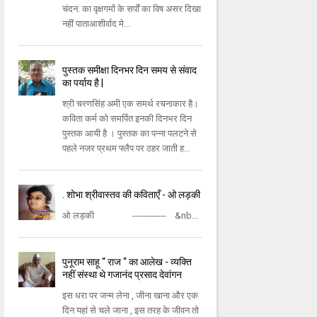
चंदन. का वृक्षगमों के सर्पों का विष असर दिखा
नहीं पाताआशीर्वाद मे...
पुस्तक समीक्षा दिनभर दिन समय से संवाद
का पर्याय है |
श्री चरणसिंह अमी एक समर्थ रचनाकार है।
कविता कर्म को समर्पित इनकी दिनभर दिन
पुस्तक आयी है । पुस्तक का पन्ना पलटने से
पहले नजर प्रथम फ्लैप पर ठहर जाती ह...
. शोभा श्रीवास्तव की कविताएँ - ओ लड़की
ओ लड़की ------------ &nb...
पुनूराम साहू “ राज “ का आलेख - व्यक्ति
नहीं संस्था थे गजानंद प्रसाद देवांगन
इस धरा पर जन्म लेना , जीना खाना और एक
दिन यहां से चले जाना , इस तरह के जीवन तो