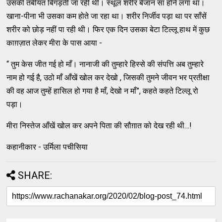
उसकी तबीयत बिगड़ती जा रही थी। स्थूल शरीर बेजान सा होने लगा था।
खाना-पीना भी उसका कम होते जा रहा था। शरीर निर्जीव पड़ा था पर साँसें
शरीर को छोड़ नहीं पा रही थी। फिर एक दिन उसका बेटा टिल्लू हाथ में कुछ
काग़ज़ात लेकर मीरा के पास आया -
“ तुम केस जीत गई हो माँ। नानाजी की तुम्हारे हिस्से की संपत्ति अब तुम्हारे
नाम हो गई है, उठो माँ आँखें खोल कर देखो , जिसकी तुमने जीवन भर प्रतीक्षा
की वह आज तुम्हें हासिल हो गया है माँ, देखो न माँ”, कहते कहते टिल्लू रो
पड़ा।
मीरा निस्तेज आँखें खोल कर अपने पिता की सौग़ात को देख रही थी…!
कहानीकार - उर्मिला पचीसिया
SHARE: