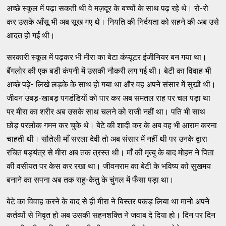
अच्छे स्कूल में पढ़ा सकती थी वे मज़दूर के बच्चों के साथ पढ़ रहे थे। रो-रो
कर उसके आँसू भी अब सूख गए थे। नियति की निर्दयता को सहने की अब उसे
आदत हो गई थी।
सरकारी स्कूल में पढ़कर भी मीरा का बेटा कंप्यूटर इंजीनियर बन गया था।
बैंगलोर की एक बडी कंपनी में उसकी नौकरी लग गई थी। बेटी का विवाह भी
अच्छे पढ़े- लिखे लड़के के साथ हो गया था और वह अपने संसार में सुखी थी।
जीवन उबड़-खाबड़ पगडंडियों को पार कर अब समतल राह पर चल पड़ा था
पर मीरा का शरीर अब उसके साथ चलने को राजी नहीं था। पति भी साथ
छोड़ परलोक गमन कर चुके थे। बेटे की शादी कर के अब वह भी आराम करना
चाहती थी। सौतेली माँ सरला देवी तो अब संसार में नहीं थी पर उनके द्वारा
रचित षड्यंत्र से मीरा अब तक त्रस्त थी। माँ की मृत्यु के बाद मोहन ने पिता
की वसीयत पर केस कर रखा था। जीवनराम का बेटी के भविष्य को सुखमय
बनाने का सपना अब तक राहु-केतु के चुंगल में फँसा पड़ा था।
बेटे का विवाह करने के बाद से ही मीरा ने बिस्तर पकड़ लिया था मानो अपने
कर्तव्यों से निवृत हो अब उसकी सहनशक्ति ने जवाब दे दिया हो। दिन पर दिन