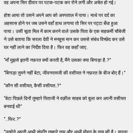
वह अपना सिर दीवार पर पटक-पटक कर रोने लगी और अचेत हो गई।
होश आया तो उसने अपने आप को अस्पताल में पाया। माथे पर दर्द का
अहसास होने पर जब उसने वहाँ हाथ लगाया तो सिर पर पट्टा बँधा हुआ
पाया। उसी सूता मिल में काम करने वाले उसके पिता के एक सहकर्मी चौबेजी
ने उसे बताया कि सरला देवी ने मनहूस मान कर उससे संबंध विच्छेद कर उसे
घर नहीं लाने का निर्देश दिया है। फिर वह कहाँ जाए..
“माँ मुझसे इतनी नफ़रत क्यों करती है, मैंने उसका क्या बिगाड़ा है..?”
“बिगाड़ा तुमने नहीं बेटा, जीवनरामजी की वसीयत ने नफ़रत के बीज बोए हैं।”
“कौन सी वसीयत, कैसी वसीयत..?”
“बेटा पिछले दिनों तुम्हारे पिताजी ने वक़ील साहब को बुला कर अपनी वसीयत
बनवाई थी”
“...फिर..?”
“उन्होने अपनी आधी संपत्ति तुम्हारे नाम और आधी मोहन के नाम की है। सरला