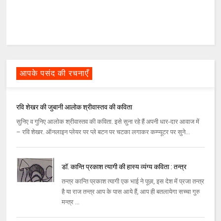
आपके पसंद की रचनाएँ
रवि शेखर की जुबानी आलोक श्रीवास्तव की कविता
सुनिए व गुनिए आलोक श्रीवास्तव की कविता. इसे सुना रहे हैं अपनी धार-दार आवाज में
– रवि शेखर. ऑनलाइन प्लेयर पर प्ले बटन पर चटका लगाकर कम्प्यूटर पर सुने...
डॉ. कान्ति प्रकाश त्यागी की हास्य व्यंग्य कविता : तन्त्र
तन्त्र कान्ति प्रकाश त्यागी एक भाई ने पूछा, इस देश में प्रजा तन्त्र
है या राज तन्त्र आप के पास आये हैं, आप ही बतलायेगा सच्चा गुरु
मन्त्र ...