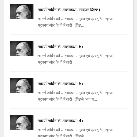
चार्ल्स डार्विन की आत्मकथा (समापन किश्त)
चार्ल्स डार्विन की आत्मकथा अनुवाद एवं प्रस्तुति : सूरज
प्रकाश और के पी तिवारी (पिछ...
चार्ल्स डार्विन की आत्मकथा (6)
चार्ल्स डार्विन की आत्मकथा अनुवाद एवं प्रस्तुति : सूरज
प्रकाश और के पी तिवारी ...
चार्ल्स डार्विन की आत्मकथा (5)
चार्ल्स डार्विन की आत्मकथा अनुवाद एवं प्रस्तुति : सूरज
प्रकाश और के पी तिवारी (पिछले अंक स...
चार्ल्स डार्विन की आत्मकथा (4)
चार्ल्स डार्विन की आत्मकथा अनुवाद एवं प्रस्तुति : सूरज
प्रकाश और के पी तिवारी (पिछले ...