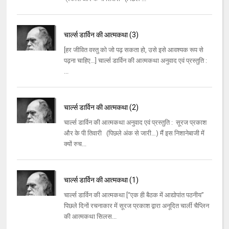
चार्ल्स डार्विन की आत्मकथा (3)
[हर जीवित वस्तु को जो पढ़ सकता हो, उसे इसे आवश्यक रूप से
पढ़ना चाहिए…] चार्ल्स डार्विन की आत्मकथा अनुवाद एवं प्रस्तुति :
...
चार्ल्स डार्विन की आत्मकथा (2)
चार्ल्स डार्विन की आत्मकथा अनुवाद एवं प्रस्तुति : सूरज प्रकाश
और के पी तिवारी (पिछले अंक से जारी…) मैं इस निशानेबाजी में
क्यों रुच...
चार्ल्स डार्विन की आत्मकथा (1)
चार्ल्स डार्विन की आत्मकथा [“एक ही बैठक में आद्योपांत पठनीय”
पिछले दिनों रचनाकार में सूरज प्रकाश द्वारा अनूदित चार्ली चैप्लिन
की आत्मकथा सिलस...