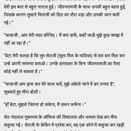
देवी इस बात से बहुत नाराज़ हुई। जीवनरामजी के साथ उनकी बहुत बहस हुई,
जिसके कारण तुम्हारे पिताजी को दिल का दौरा पड़ा और उनकी जान चली
गई।”
“चाचाजी , आप मेरी मदद कीजिए। मैं क्या करूँ, कहाँ जाऊँ मुझे कुछ समझ में
नहीं आ रहा है।”
“बेटा मेरी सलाह है कि तुम सेठजी (सूता मिल के मालिक) से एक बार मिल कर
उन्हें अपनी समस्या बताओ। उनके हस्ताक्षर के बिना जीवनरामजी का पैसा
कोई नहीं ले सकता है।”
“चाचाजी आप कृपा कर मेरे साथ चलें, मुझे अकेले जाने में डर लगता है”,
सुबकते हुए मीरा बोली।
“हाँ बेटा, मुझसे जितना हो सकेगा, मैं ज़रूर करूँगा।”
सेठ नंदलाल तुकाराम के ऑफिस की विशालता और भव्यता देख कर मीरा
सकुचा गई। सेठजी के केबिन में प्रवेश कर, वह एक कोने में सकुचा कर खड़ी