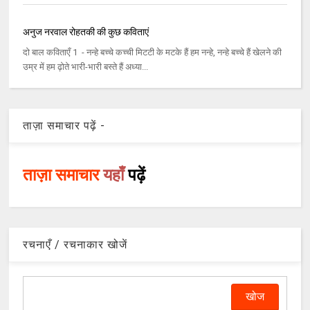
अनुज नरवाल रोहतकी की कुछ कविताएं
दो बाल कविताएँ 1 - नन्हे बच्चे कच्ची मिटटी के मटके हैं हम नन्हे, नन्हे बच्चे हैं खेलने की
उम्र में हम ढ़ोते भारी-भारी बस्ते हैं अध्या...
ताज़ा समाचार पढ़ें -
ताज़ा समाचार
यहाँ
पढ़ें
रचनाएँ / रचनाकार खोजें