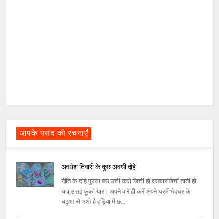
आपके पसंद की रचनाएँ
अवधेश तिवारी के कुछ अवधी दोहे
नीति के दोहे गुस्सा बस उत्ती करो जित्ती हो दरकारजित्ती ताती हो
चहा उत्तई फूंको यार। अपने वारे ही करें अपने घरमें भेदघर के
चटुआ से भओ है हड़िया में छ...