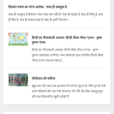
हिमकर श्याम का व्यंग्य आलेख - शब्द ही सबकुछ है
शब्द ही सबकुछ है हिमकर श्याम शब्द क्या नहीं है? शब्द ही ब्रह्मा है, शब्द ही विष्णु है, शब्द
ही शिव है, शब्द ही साक्षात् बह्म है, शब्द के इसी निराकार ...
हिन्दी का गौरवशाली अध्यायः हिन्दी-विश्व गौरव-ग्रन्थ - कृष्ण
कुमार यादव
हिन्दी का गौरवशाली अध्यायः हिन्दी-विश्व गौरव-ग्रन्थ - कृष्ण
कुमार यादवडा0 राजेन्द्र नाथ मेहरोत्रा द्वारा संपादित हिन्दी-विश्व
गौरव-ग्रन्थ (प्रथम खण्ड)...
मोतीलाल की कविता
बहुत क्षण ऐसे आए जब आसमान मेँ तने ऐन सूरज के नीचे गुम हो गयी
सारी पंक्तियाँ और तन गयी कोलतार सी नंगी देह ठीक जावाकुसुम
की तरह विस्फारित खुली आँखोँ मेँ...