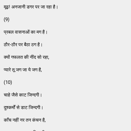
मूढ़! अनजानी डगर पर जा रहा है।
(9)
प्रबल वासनाओं का मग है।
ठौर-ठौर पर बैठा ठग है।
क्यों गफलत की नींद सो रहा,
प्यारे तू जग जा ये जग है,
(10)
चाहे जैसे काट जिन्दगी।
दुश्कर्मों से डाट जिन्दगी।
काँच नहीं नर तन कंचन है,