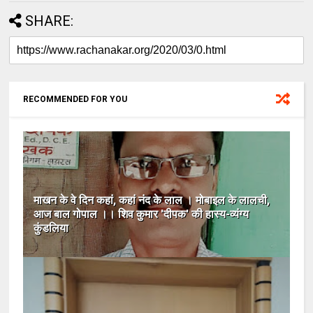
SHARE:
RECOMMENDED FOR YOU
माखन के वे दिन कहां, कहां नंद के लाल । मोबाइल के लालची,
आज बाल गोपाल ।‌‌। शिव कुमार 'दीपक' की हास्य-व्यंग्य
कुंडलिया