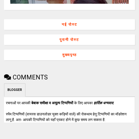
नई पोस्ट
पुरानी पोस्ट
मुख्यपृष्ठ
COMMENTS
BLOGGER
रचनाओं पर आपकी
बेबाक समीक्षा व अमूल्य टिप्पणियों
के लिए आपका
हार्दिक धन्यवाद
.
स्पैम टिप्पणियों (वायरस डाउनलोडर युक्त कड़ियों वाले) की रोकथाम हेतु टिप्पणियों का मॉडरेशन
लागू है. अतः आपकी टिप्पणियों को यहाँ प्रकट होने में कुछ समय लग सकता है.