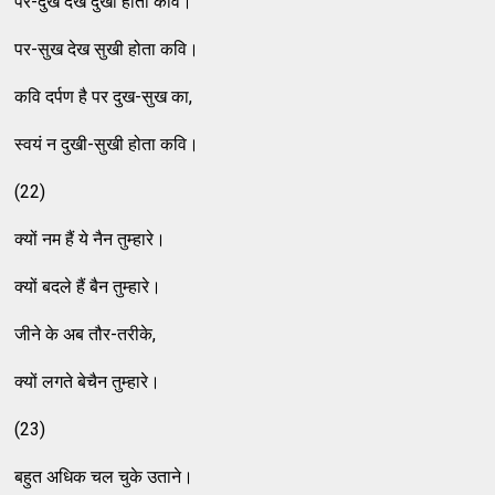
पर-दुख देख दुखी होता कवि।
पर-सुख देख सुखी होता कवि।
कवि दर्पण है पर दुख-सुख का,
स्वयं न दुखी-सुखी होता कवि।
(22)
क्यों नम हैं ये नैन तुम्हारे।
क्यों बदले हैं बैन तुम्हारे।
जीने के अब तौर-तरीके,
क्यों लगते बेचैन तुम्हारे।
(23)
बहुत अधिक चल चुके उताने।