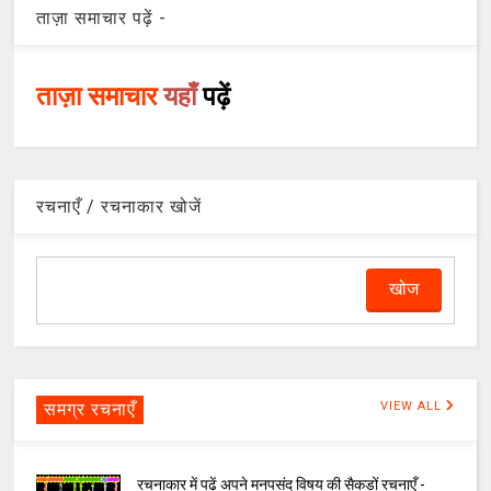
ताज़ा समाचार पढ़ें -
ताज़ा समाचार
यहाँ
पढ़ें
रचनाएँ / रचनाकार खोजें
समग्र रचनाएँ
VIEW ALL
रचनाकार में पढ़ें अपने मनपसंद विषय की सैकड़ों रचनाएँ -