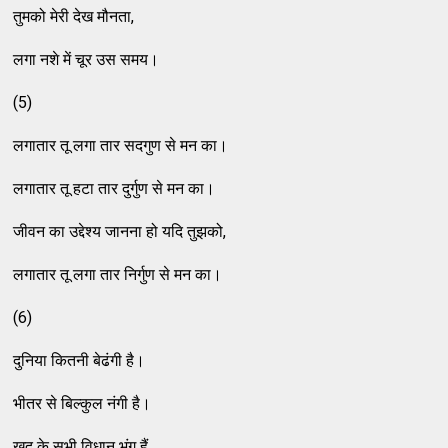
तुमको मेरी देख मौनता,
लगा नशे में चूर उस समय।
(5)
लगातार तू लगा तार सदगुण से मन का।
लगातार तू हटा तार दुर्गुण से मन का।
जीवन का उद्देश्य जानना हो यदि तुझको,
लगातार तू लगा तार निर्गुण से मन का।
(6)
दुनिया कितनी बेढंगी है।
भीतर से बिल्कुल नंगी है।
खुद के सभी विधान भंग हैं,