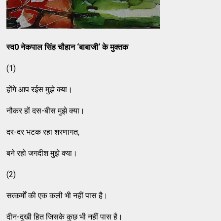
स्व0 नेकपाल सिंह चौहान ‘बाबाजी‘ के मुक्तक
(1)
होंगे आप रईस मुझे क्या।
नौकर हों दस-बीस मुझे क्या।
दर-दर भटक रहा शरणागत,
बने रहो जगदीश मुझे क्या।
(2)
सत्कर्मों की एक कली भी नहीं पास है।
दीन-दुखी हित जिसके कुछ भी नहीं पास है।