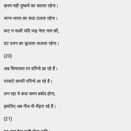
क्रम यही दुष्कर्म का चलता रहेगा।
भाग्य भारत का सदा टलता रहेगा।
कट न सकी यदि जड़ नेता नाम की,
वट पतन का फूलता-फलता रहेगा।
(20)
अब सियासत पर दरिन्दे छा रहे हैं।
परकटे काफी परिन्दे आ रहे है।
लग रहा ये कल चमन बर्बाद होगा,
इसलिए अब गीध भी मँड़रा रहे हैं।
(21)