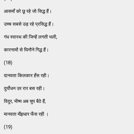
आसमाँ को छू रहे जो सिद्ध हैं।
उच्च सबसे उड़ रहे प्रसिद्ध हैं।
गंध स्वारथ की जिन्हें लगती भली,
कारनामों से घिनौने गिद्ध हैं।
(18)
दानवता किलकार हँस रही।
दुर्योधन उर रार बस रही।
विदुर, भीष्म अब चुप बैठे हैं,
मानवता मँझधार फँस रही ।
(19)