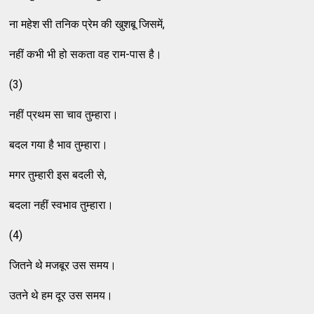
ना महेश सी तनिक प्रेम की खुशबू जिसमें,
नहीं कभी भी हो सकता वह राम-पास है।
(3)
नहीं प्रथम सा चाव तुम्हारा।
बदल गया है भाव तुम्हारा।
मगर तुम्हारी इस बदली से,
बदला नहीं स्वभाव तुम्हारा।
(4)
जितने थे मजबूर उस समय।
उतने थे हम दूर उस समय।