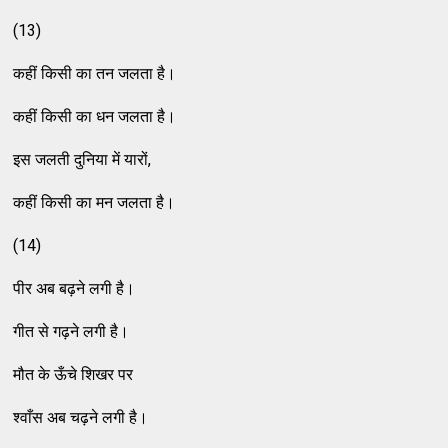
(13)
कहीं किसी का तन जलता है।
कहीं किसी का धन जलता है।
इस जलती दुनिया में यारों,
कहीं किसी का मन जलता है।
(14)
पीर अब बढ़ने लगी है।
गीत से गढ़ने लगी है।
मौत के ऊँचे शिखर पर
श्वाँस अब चढ़ने लगी है।