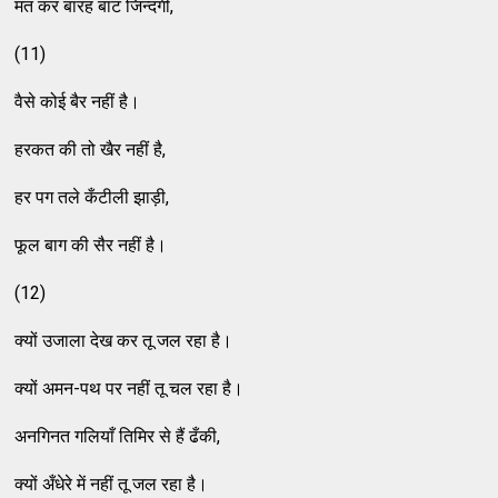
मत कर बारह बाट जिन्दगी,
(11)
वैसे कोई बैर नहीं है।
हरकत की तो खैर नहीं है,
हर पग तले कँटीली झाड़ी,
फूल बाग की सैर नहीं है।
(12)
क्यों उजाला देख कर तू जल रहा है।
क्यों अमन-पथ पर नहीं तू चल रहा है।
अनगिनत गलियाँ तिमिर से हैं ढँकी,
क्यों अँधेरे में नहीं तू जल रहा है।