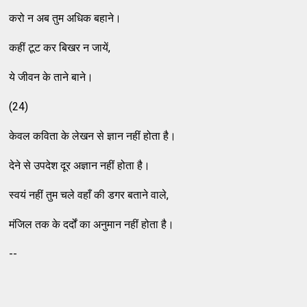
करो न अब तुम अधिक बहाने।
कहीं टूट कर बिखर न जायें,
ये जीवन के ताने बाने।
(24)
केवल कविता के लेखन से ज्ञान नहीं होता है।
देने से उपदेश दूर अज्ञान नहीं होता है।
स्वयं नहीं तुम चले वहाँ की डगर बताने वाले,
मंजिल तक के दर्दों का अनुमान नहीं होता है।
--