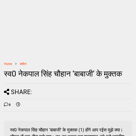
Home
कविता
स्व0 नेकपाल सिंह चौहान ‘बाबाजी‘ के मुक्तक
SHARE:
0
स्व0 नेकपाल सिंह चौहान ‘बाबाजी‘ के मुक्तक (1) होंगे आप रईस मुझे क्या।