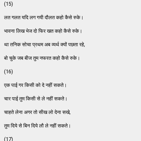
(15)
लत गलत यदि लग गयी दौलत कहो कैसे रुके।
भावना लिख भेज दो फिर खत कहो कैसे रुके।
था तनिक सोचा प्रथम अब व्यर्थ क्यों पछता रहे,
बो चुके जब बीज तुम नफरत कहो कैसे रुके।
(16)
एक पाई गर किसी को दे नहीं सकते।
चार पाई तुम किसी से ले नहीं सकते।
चाहते लेना अगर तो सीख लो देना सखे,
तुम दिये से बिन दिये लौ ले नहीं सकते।
(17)