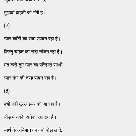
मुझको कहती जो भंगी है।
(7)
प्यार काँटों का सदा उपवन रहा है।
किन्तु चाहत का सदा खंजन रहा है।
मत करो तुम प्यार का परिहास साथी,
प्यार गंगा की तरह पावन रहा है।
(8)
क्यों नहीं मूरख इधर को आ रहा है।
भीड़ में धक्के अनेकों खा रहा है।
व्यर्थ के अभिमान का क्यों बोझ लादे,