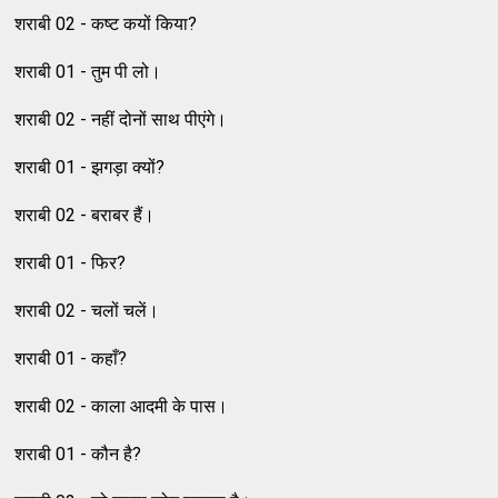
शराबी 02 - कष्ट कयों किया?
शराबी 01 - तुम पी लो।
शराबी 02 - नहीं दोनों साथ पीएंगे।
शराबी 01 - झगड़ा क्यों?
शराबी 02 - बराबर हैं।
शराबी 01 - फिर?
शराबी 02 - चलों चलें।
शराबी 01 - कहाँ?
शराबी 02 - काला आदमी के पास।
शराबी 01 - कौन है?