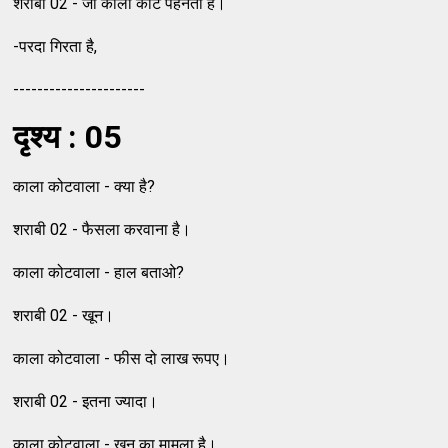
शराबी 02 - जो काला कोट पहनता है।
-परदा गिरता है,
----------------------
दृश्य : 05
काला कोटवाला - क्या है?
शराबी 02 - फैसला करवाना है।
काला कोटवाला - हाल बताओ?
शराबी 02 - खून।
काला कोटवाला - फीस दो लाख रूपए।
शराबी 02 - इतना ज्यादा।
काला कोटवाला - खून का मामला है।