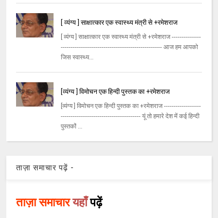
[ व्यंग्य ] साक्षात्कार एक स्वास्थ्य मंत्री से +रमेशराज
[ व्यंग्य ] साक्षात्कार एक स्वास्थ्य मंत्री से +रमेशराज ---------------
---------------------------------------------------- आज हम आपको
जिस स्वास्थ्य...
[व्यंग्य ] विमोचन एक हिन्दी पुस्तक का +रमेशराज
[व्यंग्य ] विमोचन एक हिन्दी पुस्तक का +रमेशराज -------------------
----------------------------------------- यूं तो हमारे देश में कई हिन्दी
पुस्तकों ...
ताज़ा समाचार पढ़ें -
ताज़ा समाचार
यहाँ
पढ़ें