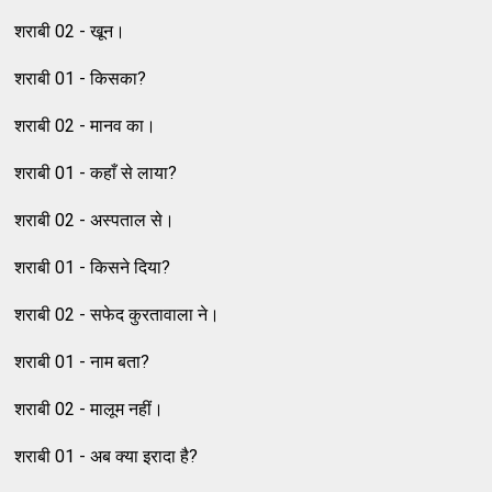
शराबी 02 - खून।
शराबी 01 - किसका?
शराबी 02 - मानव का।
शराबी 01 - कहाँ से लाया?
शराबी 02 - अस्पताल से।
शराबी 01 - किसने दिया?
शराबी 02 - सफेद कुरतावाला ने।
शराबी 01 - नाम बता?
शराबी 02 - मालूम नहीं।
शराबी 01 - अब क्या इरादा है?