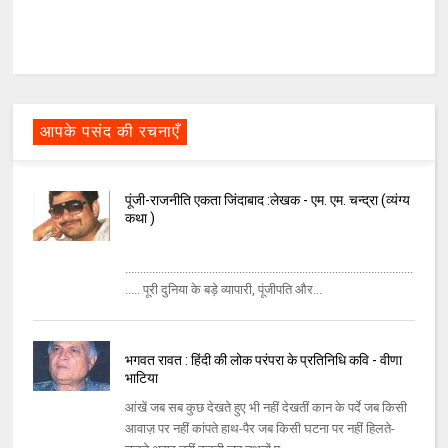
आपके पसंद की रचनाएँ
पूंजी-राजनीति एकता जिंदाबाद :लेखक - एम. एम. चन्द्रा (व्यंग्य
कथा )
................................................................................................
..... पूरी दुनिया के बड़े व्यापारी, पूंजीपति और...
भगवत रावत : हिंदी की लोक परंपरा के प्रतिनिधि कवि - वीणा
भाटिया
आंखें जब सब कुछ देखते हुए भी नहीं देखतीं कान के पर्दे जब किसी
आवाज़ पर नहीं कांपते हाथ-पैर जब किसी घटना पर नहीं हिलते-