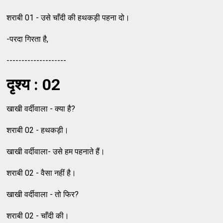
शराबी 01 - उसे चाँदी की हथकड़ी पहना दो।
-परदा गिरता है,
--------------------
दृश्य : 02
खाखी वर्दीवाला - क्या है?
शराबी 02 - हथकड़ी।
खाखी वर्दीवाला- उसे हम पहनाते हैं।
शराबी 02 - वैसा नहीं है।
खाखी वर्दीवाला - तो फिर?
शराबी 02 - चाँदी की।