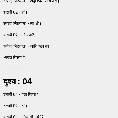
सफेद कोटवाला - अहा श्वेत स्वर्ग परी।
शराबी 02 - हां।
सफेद कोटवाला - ला ओ।
शराबी 02 - ओ क्या?
सफेद कोटवाला - जाति खून का
-परदा गिरता है,
------------
दृश्य : 04
शराबी 01 - पता किया?
शराबी 02 - हाँ।
शराबी 01 - कौन सी जाति?