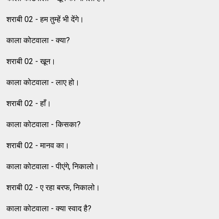
शराबी 02 - हम तुम्हें भी देंगे।
काला कोटवाला - क्या?
शराबी 02 - खून।
काला कोटवाला - लाए हो।
शराबी 02 - हाँ।
काला कोटवाला - किसका?
शराबी 02 - मानव का।
काला कोटवाला - पीएंगे, निकालो।
शराबी 02 - ए रहा बरफ, निकालो।
काला कोटवाला - क्या स्वाद है?