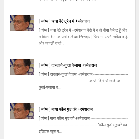
[ व्यंग्य ] चचा बैठे ट्रेन में +रमेशराज
[ व्यंग्य ] चचा बैठे ट्रेन में +रमेशराज वैसे मैं न तो बीमा ऐजेन्ट हूँ और
न किसी बीमा कम्पनी वाले का रिश्तेदार | फिर भी अपनी सफेद दाढ़ी
और नकली दांतो...
[ व्यंग्य ] दास्ताने-कुर्ता पैजामा +रमेशराज
[ व्यंग्य ] दास्ताने-कुर्ता पैजामा +रमेशराज ----------------------------
---------------------------------------- काफी दिनों से खादी का
कुर्ता-पजामा ब...
[ व्यंग्य ] माया फील गुड की +रमेशराज
[ व्यंग्य ] माया फील गुड की +रमेशराज ------------------------------
----------------------------------------------- ‘फील गुड’ मुहावरे का
इतिहास बहुत प...