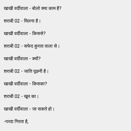
खाखी वर्दीवाला - बोलो क्या काम है?
शराबी 02 - मिलना है।
खाखी वर्दीवाला - किससे?
शराबी 02 - सफेद कुरता वाला से।
खाखी वर्दीवाला - क्यों?
शराबी 02 - जाति पूछनी है।
खाखी वर्दीवाला - किसका?
शराबी 02 - खून का।
खाखी वर्दीवाला - जा सकते हो।
-परदा गिरता है,