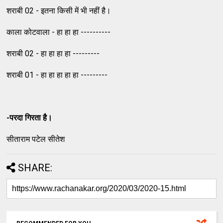
शराबी 02 - इतना किसी में भी नहीं है।
काला कोटवाला - हा हा हा ----------
शराबी 02 - हा हा हा हा ---------
शराबी 01 - हा हा हा हा हा ---------
-परदा गिरता है।
सीताराम पटेल सीतेश
SHARE: