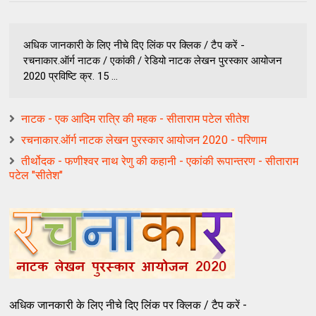
अधिक जानकारी के लिए नीचे दिए लिंक पर क्लिक / टैप करें -
रचनाकार.ऑर्ग नाटक / एकांकी / रेडियो नाटक लेखन पुरस्कार आयोजन
2020 प्रविष्टि क्र. 15 ...
नाटक - एक आदिम रात्रि की महक - सीताराम पटेल सीतेश
रचनाकार.ऑर्ग नाटक लेखन पुरस्कार आयोजन 2020 - परिणाम
तीर्थोदक - फणीश्वर नाथ रेणु की कहानी - एकांकी रूपान्तरण - सीताराम
पटेल "सीतेश"
अधिक जानकारी के लिए नीचे दिए लिंक पर क्लिक / टैप करें -