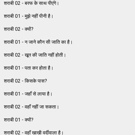
शराबी 02 - बरफ के साथ पीएंगे।
शराबी 01 - मुझे नहीं पीनी है।
शराबी 02 - क्यों?
शराबी 01 - न जाने कौन सी जाति का है।
शराबी 02 - खून की जाति नहीं होती।
शराबी 01 - पता कर होता है।
शराबी 02 - किसके पास?
शराबी 01 - जहाँ से लाया है।
शराबी 02 - वहाँ नहीं जा सकता।
शराबी 01 - क्यों?
शराबी 02 - वहाँ खाखी वर्दीवाला है।