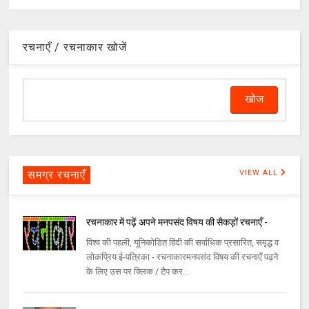
रचनाएँ / रचनाकार खोजें
समग्र रचनाएँ
VIEW ALL
रचनाकार में पढ़ें अपने मनपसंद विषय की सैकड़ों रचनाएँ -
विश्व की पहली, यूनिकोडित हिंदी की सर्वाधिक प्रसारित, समृद्ध व
लोकप्रिय ई-पत्रिका - रचनाकारमनपसंद विषय की रचनाएँ पढ़ने
के लिए उस पर क्लिक / टैप कर...