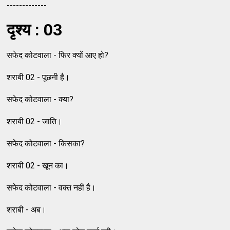
-------------
दृश्य : 03
सफेद कोटवाला - फिर क्यों आए हो?
शराबी 02 - पूछनी है।
सफेद कोटवाला - क्या?
शराबी 02 - जाति।
सफेद कोटवाला - किसका?
शराबी 02 - खून का।
सफेद कोटवाला - वक्त नहीं है।
शराबी - अब।