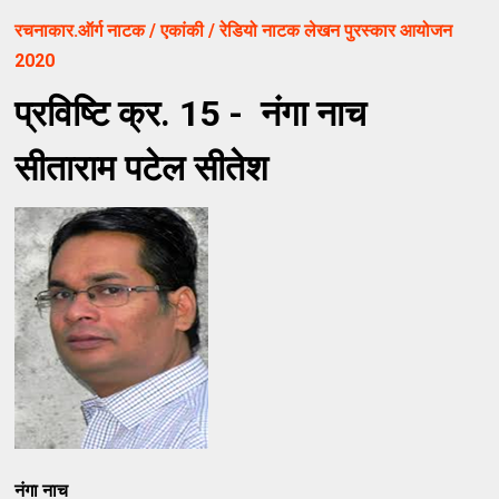
रचनाकार.ऑर्ग नाटक / एकांकी / रेडियो नाटक लेखन पुरस्कार आयोजन
2020
प्रविष्टि क्र. 15 - नंगा नाच
सीताराम पटेल सीतेश
नंगा नाच