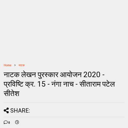
Home
नाटक
नाटक लेखन पुरस्कार आयोजन 2020 -
प्रविष्टि क्र. 15 - नंगा नाच - सीताराम पटेल
सीतेश
SHARE:
0