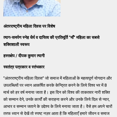
अंतरराष्ट्रीय महिला दिवस पर विशेष
त्याग-समर्पण स्नेह धैर्य व दायित्व की प्रतिमूर्ति "माँ" महिला का सबसे
शक्तिशाली स्वरूप
हस्तक्षेप / दीपक कुमार त्यागी
स्वतंत्र पत्रकार व स्तंभकार
"अंतरराष्ट्रीय महिला दिवस" जो समाज में महिलाओं के महत्वपूर्ण योगदान और
उपलब्धियों पर ध्यान आकर्षित करके केन्द्रित करने के लिये विश्व भर में 8
मार्च को हर वर्ष मनाया जाता है। इस दिन को विश्व की ताकतवर नारी शक्ति
को सम्मान देने, उनके कार्यों की सराहना करने और उनके लिये दिल से प्यार,
आभार व सम्मान जताने के उद्देश्य के लिये मनाया जाता है। वैसे हम अपने चारों
तरफ ध्यान से देखें तो स्पष्ट नज़र आता है कि महिलाएँ हमारे जीवन व समाज