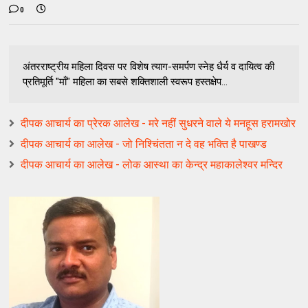
0
अंतरराष्ट्रीय महिला दिवस पर विशेष त्याग-समर्पण स्नेह धैर्य व दायित्व की
प्रतिमूर्ति "माँ" महिला का सबसे शक्तिशाली स्वरूप हस्तक्षेप...
दीपक आचार्य का प्रेरक आलेख - मरे नहीं सुधरने वाले ये मनहूस हरामखोर
दीपक आचार्य का आलेख - जो निश्चिंतता न दे वह भक्ति है पाखण्ड
दीपक आचार्य का आलेख - लोक आस्था का केन्द्र महाकालेश्वर मन्दिर