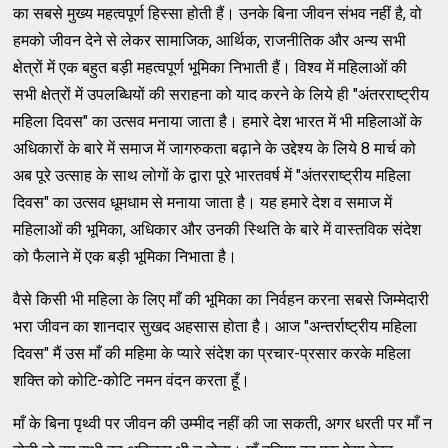
का सबसे मुख्य महत्वपूर्ण हिस्सा होती हैं। उनके बिना जीवन संभव नहीं है, वो
हमको जीवन देने से लेकर सामाजिक, आर्थिक, राजनीतिक और अन्य सभी
क्षेत्रों में एक बहुत बड़ी महत्वपूर्ण भूमिका निभाती हैं। विश्व में महिलाओं की
सभी क्षेत्रों में उपलब्धियों की सराहना को याद करने के लिये ही "अंतरराष्ट्रीय
महिला दिवस" का उत्सव मनाया जाता है। हमारे देश भारत में भी महिलाओं के
अधिकारों के बारे में समाज में जागरुकता बढ़ाने के उद्देश्य के लिये 8 मार्च को
अब पूरे उत्साह के साथ लोगों के द्वारा पूरे भारतवर्ष में "अंतरराष्ट्रीय महिला
दिवस" का उत्सव धूमधाम से मनाया जाता है। यह हमारे देश व समाज में
महिलाओं की भूमिका, अधिकार और उनकी स्थिति के बारे में वास्तविक संदेश
को फैलाने में एक बड़ी भूमिका निभाता है।
वैसे किसी भी महिला के लिए माँ की भूमिका का निर्वहन करना सबसे जिम्मेदारी
भरा जीवन का शानदार सुखद अहसास होता है। आज "अन्तर्राष्ट्रीय महिला
दिवस" मैं उस माँ की महिमा के प्यारे संदेश का प्रचार-प्रसार करके महिला
शक्ति को कोटि-कोटि नमन वंदन करता हूँ।
माँ के बिना पृथ्वी पर जीवन की उम्मीद नहीं की जा सकती, अगर धरती पर माँ न