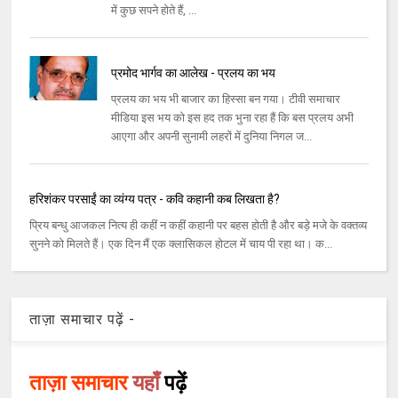
में कुछ सपने होते हैं, ...
प्रमोद भार्गव का आलेख - प्रलय का भय
प्रलय का भय भी बाजार का हिस्‍सा बन गया। टीवी समाचार
मीडिया इस भय को इस हद तक भुना रहा हैं कि बस प्रलय अभी
आएगा और अपनी सुनामी लहरों में दुनिया निगल ज...
हरिशंकर परसाईं का व्यंग्य पत्र - कवि कहानी कब लिखता है?
प्रिय बन्धु आजकल नित्य ही कहीं न कहीं कहानी पर बहस होती है और बड़े मजे के वक्तव्य
सुनने को मिलते हैं। एक दिन मैं एक क्लासिकल होटल में चाय पी रहा था। क...
ताज़ा समाचार पढ़ें -
ताज़ा समाचार
यहाँ
पढ़ें