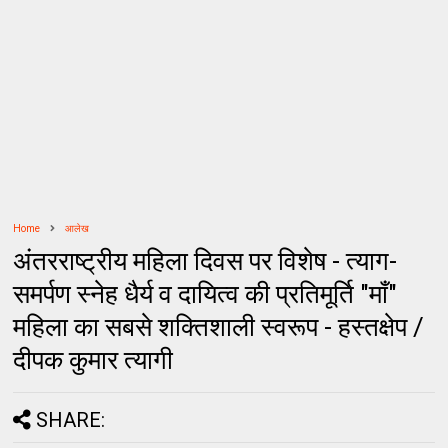
Home
आलेख
अंतरराष्ट्रीय महिला दिवस पर विशेष - त्याग-
समर्पण स्नेह धैर्य व दायित्व की प्रतिमूर्ति "माँ"
महिला का सबसे शक्तिशाली स्वरूप - हस्तक्षेप /
दीपक कुमार त्यागी
SHARE: