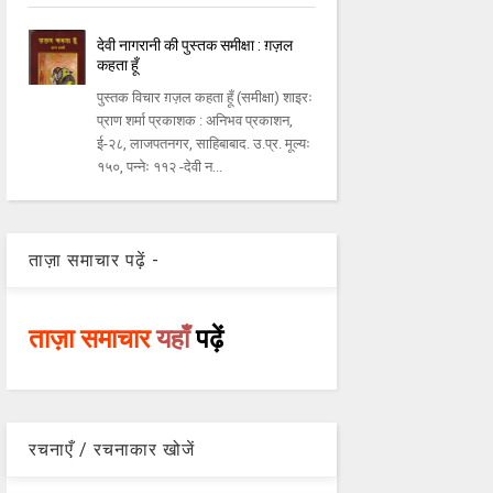
देवी नागरानी की पुस्तक समीक्षा : ग़ज़ल
कहता हूँ
पुस्तक विचार ग़ज़ल कहता हूँ (समीक्षा) शाइरः
प्राण शर्मा प्रकाशक : अनिभव प्रकाशन,
ई-२८, लाजपतनगर, साहिबाबाद. उ.प्र. मूल्यः
१५०, पन्नेः ११२ -देवी न...
ताज़ा समाचार पढ़ें -
ताज़ा समाचार
यहाँ
पढ़ें
रचनाएँ / रचनाकार खोजें