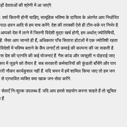
 देवताओं की श्रेणी में आ जाएंगे.
सूखा. वर्षा कितनी होनी चाहिए, सामूहिक भविष्य के दायित्व के अंतर्गत आप निर्धारित
-पाठ-हवन आदि से हम सच करेंगे. देश की तरक्की ऐसे ही टीम-वर्क पर निर्भर है.
ो देश में लाने में जितनी विदेशी मुद्रा खर्च होगी, हम अर्थात् ज्योतिषियों,
. जैसा आप जानते ही हैं, अधिकतर पाँच सितारा होटलों में एक ज्योतिषी रहता
विदेशों में भविष्य बताने के कैंप लगाएँ तो कमाई की कल्पना की जा सकती है.
स देश की प्रगति की कई योजनाएं हैं. गैस कांड और जासूसी न दोहराई जाए
 जुड़ने को तैयार हैं. सब सरकारी कर्मचारियों की कुंडली बाँचेंगे और पाप
ारी नौकर कार्यकुशल नहीं हैं. यदि चयन में हमें शामिल किया जाए तो हम जन
ं से प्रभावित व्यक्ति क्या खाक जन-सेवा करेंगे.
 सेवाएँ निःशुल्क उपलब्ध हैं. यदि आप हमसे सहयोग करना चाहते हैं तो सूचित
हैं.