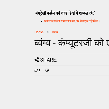
अंग्रेज़ी वर्डल की तरह हिंदी में शब्दल खेलें
हिंदी शब्द पहेली शब्दल हल करें, हर रोज एक नई पहेली।
Home
व्यंग्य
व्यंग्य - कंप्यूटरजी को
SHARE:
1