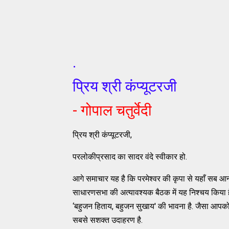
.
प्रिय श्री कंप्यूटरजी
- गोपाल चतुर्वेदी
प्रिय श्री कंप्यूटरजी,
परलोकीप्रसाद का सादर वंदे स्वीकार हो.
आगे समाचार यह है कि परमेश्वर की कृपा से यहाँ सब आन
साधारणसभा की अत्यावश्यक बैठक में यह निश्चय किया है 
‘बहुजन हिताय, बहुजन सुखाय' की भावना है. जैसा आपक
सबसे सशक्त उदाहरण है.