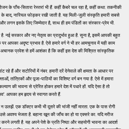
भोजन के पाँच-सितारा रेस्तरां भी हैं. कहीं कैबरे चल रहा है, कहीं कथा. तकनीकी
 के बाद, नारियल फोड़कर रखी जाती है. यह मिली-जुली संस्कृति हमारी सबसे
म और लगन इसके लिए जिम्मेदार है, साथ ही हम पंडितों का संस्कार-प्रेम भी.
ुई है. नई सरकार और नए नेतृत्व का प्रादुर्भाव हुआ है. सुना है, इसमें आपकी बहुत
र आपका अदृष्ट प्रभाव है. ऐसे हमारे वर्ग ने भी हर आमचुनाव में यही काम
के अचानक प्रवेश से हमें आशंका है कि कहीं इस देश की मिश्रित सांस्कृतिक
 रहे हैं और सटोरियों में नंबर. हमारी दरें देनेवाले की क्षमता के आधार पर
ं, तांत्रिकों और पूजा-पाठियों का विशिष्ट वर्ग बन गया है. ऐसे में हमारा
्याण की भावना से प्रेरित होकर हमारे देश में पधारे हों. यदि ऐसा है तो
व'. आपका हम हृदय से स्वागत करते हैं.
में न उलझें. एक डॉक्टर कभी भी दूसरे की भांजी नहीं मारता. एक के पास रोगी
से अवश्य भेजता है. बहाना खून की जाँच का हो या एक्सरे का. यदि मरीज
 करने लगती है. यह अपने पेशे के प्रति निष्ठा और सहयोगी भावना का आदर्श