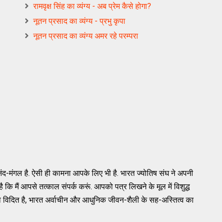
रामवृक्ष सिंह का व्यंग्य - अब प्रेम कैसे होगा?
नूतन प्रसाद का व्यंग्य - प्रभु कृपा
नूतन प्रसाद का व्यंग्य अमर रहे परम्परा
ंद-मंगल है. ऐसी ही कामना आपके लिए भी है. भारत ज्योतिष संघ ने अपनी
कि मैं आपसे तत्काल संपर्क करूं. आपको पत्र लिखने के मूल में विशुद्ध
ो विदित है, भारत अर्वाचीन और आधुनिक जीवन-शैली के सह-अस्तित्व का