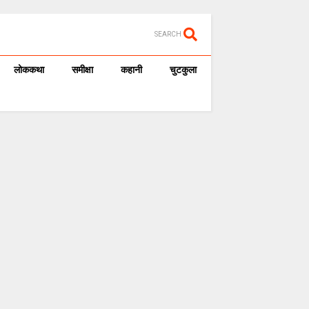
SEARCH
लोककथा
समीक्षा
कहानी
चुटकुला