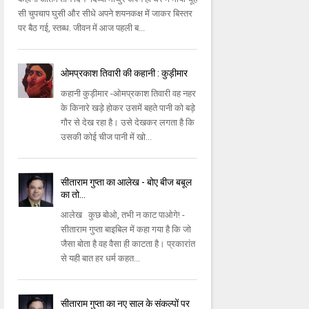
सी चुपचाप घुसी और सीधे अपने शयनकक्ष में जाकर बिस्तर
पर बैठ गई, स्तब्ध. जीवन में आज पहली ब...
ओमप्रकाश तिवारी की कहानी : कुड़ीमार
कहानी कुड़ीमार -ओमप्रकाश तिवारी वह नहर
के किनारे खड़े होकर उसमें बहते पानी को बड़े
गौर से देख रहा है। उसे देखकर लगता है कि
उसकी कोई चीज पानी में खो...
सीताराम गुप्ता का आलेख - बोए बीज बबूल
का तो...
आलेख कुछ बोओ, तभी न काट पाओगे! -
सीताराम गुप्ता बाइबिल में कहा गया है कि जो
जैसा बोता है वह वैसा ही काटता है। प्रकारांत
से यही बात हर धर्म कहत...
सीताराम गुप्ता का नए साल के संकल्पों पर