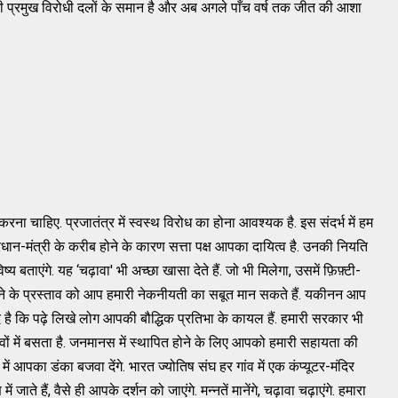
भी प्रमुख विरोधी दलों के समान है और अब अगले पाँच वर्ष तक जीत की आशा
 करना चाहिए. प्रजातंत्र में स्वस्थ विरोध का होना आवश्यक है. इस संदर्भ में हम
 प्रधान-मंत्री के करीब होने के कारण सत्ता पक्ष आपका दायित्व है. उनकी नियति
 बताएंगे. यह ‘चढ़ावा' भी अच्छा खासा देते हैं. जो भी मिलेगा, उसमें फ़िफ़्टी-
 करने के प्रस्ताव को आप हमारी नेकनीयती का सबूत मान सकते हैं. यकीनन आप
िवाद है कि पढ़े लिखे लोग आपकी बौद्धिक प्रतिभा के कायल हैं. हमारी सरकार भी
वों में बसता है. जनमानस में स्थापित होने के लिए आपको हमारी सहायता की
ं आपका डंका बजवा देंगे. भारत ज्योतिष संघ हर गांव में एक कंप्यूटर-मंदिर
ते हैं, वैसे ही आपके दर्शन को जाएंगे. मन्नतें मानेंगे, चढ़ावा चढ़ाएंगे. हमारा