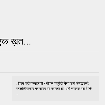
 एक ख़त...
. प्रिय श्री कंप्यूटरजी - गोपाल चतुर्वेदी प्रिय श्री कंप्यूटरजी,
परलोकीप्रसाद का सादर वंदे स्वीकार हो. आगे समाचार यह है कि
...