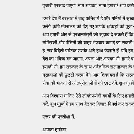
पुजारी प्रसाद पाएगा. नाम आपका, नामा हमारा! आप करोड़ों
हमारे देश में बरसात में बाढ़ अनिवार्य है और गर्मियों में 
करेंगे. कृषि मंत्रालय को दिए गए आपके आंकड़ों को पूजा
आप हमारी ओर से प्रधानमंत्री को सुझाव दे सकते हैं कि आपक
तांत्रिकों और पंडितों को बाहर भेजकर कमाई जा सकती है
है. सब विदेशी पर्यटक उसके आगे हाथ फैलाते हैं. यदि हम 
देश का भविष्य बन जाएगा, अपना और आपका भी. हमारे पा
इसकी भी. हम सरकार के साथ अवैतनिक सलाहकार के रूप में
ग्रहवालों की छुट्टी करवा देंगे. आम शिकायत है कि सरक
सेवा की भावना से ओतप्रोत लोगों को छांट देंगे. शुभ ग्रहो
आप विश्वास मानिए, ऐसे लोकोपयोगी कार्यों के लिए हमारी
करें. शुभ मुहूर्त में हम साथ बैठकर विचार-विमर्श कर सकते 
उत्तर की प्रतीक्षा में,
आपका हमपेशा