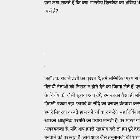
पता लगा सकते हैं कि क्या भारतीय क्रिकेट का भविष्य 
व्यर्थ है?
.
.
जहाँ तक राजनीतज्ञों का प्रश्न है, हमें सम्मिलित प्रयास
विरोधी नेताओं को निराश न होने देने का जिम्मा लेते हैं.
के निर्णय की जैसी सूचना आप देंगे, हम उनका वैसा ही भविष्य
फ़िफ़्टी पक्का रहा. फ़ायदे के सौदे का बराबर बंटवारा
हमारे मित्रता के बढ़े हाथ को स्वीकार करेंगे. यह निर्व
आपको आधुनिक प्रगति का पर्याय मानती है. पर भारत गां
आवश्यकता है. यदि आप हमसे सहयोग करे तो हम पूरे देश मे
बनवाने को प्रस्तुत है. लोग आज जैसे हनुमानजी की शरण में जा