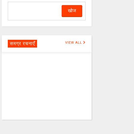
समग्र रचनाएँ
VIEW ALL