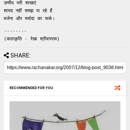
उम्मीद भरी शाखाएं
शायद नहीं समझ पा रहे हैं
वर्जना और मर्यादा का फर्क।
--------
(कलाकृति - रेखा श्रीवास्तव)
SHARE:
RECOMMENDED FOR YOU