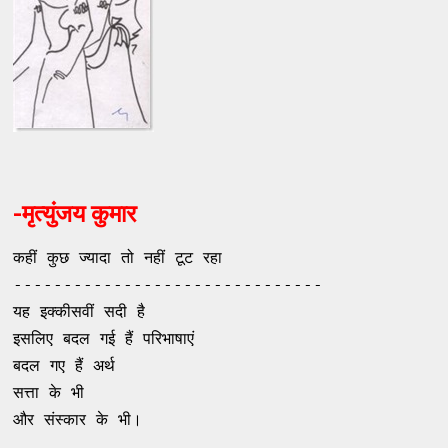
-मृत्युंजय कुमार
कहीं कुछ ज्यादा तो नहीं टूट रहा
-------------------------------
यह इक्कीसवीं सदी है
इसलिए बदल गई हैं परिभाषाएं
बदल गए हैं अर्थ
सत्ता के भी
और संस्कार के भी।