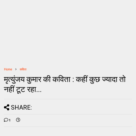
Home
कविता
मृत्युंजय कुमार की कविता : कहीं कुछ ज्यादा तो
नहीं टूट रहा...
SHARE:
1