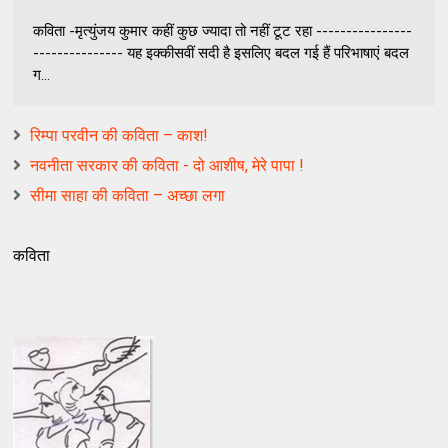
कविता -मृत्युंजय कुमार कहीं कुछ ज्यादा तो नहीं टूट रहा ----------------
--------------- यह इक्कीसवीं सदी है इसलिए बदल गई हैं परिभाषाएं बदल
ग...
रिम्पा परवीन की कविता – काश!
नवनीता सरकार की कविता - दो आशीष, मेरे पापा !
सीमा साहा की कविता – अच्छा लगा
कविता