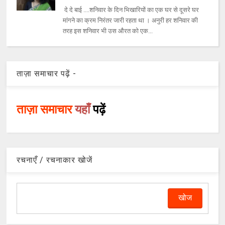
दे दे बाई ....शनिवार के दिन भिखारियों का एक घर से दूसरे घर
मांगने का क्रम निरंतर जारी रहता था । अनुरी हर शनिवार की
तरह इस शनिवार भी उस औरत को एक...
ताज़ा समाचार पढ़ें -
ताज़ा समाचार
यहाँ
पढ़ें
रचनाएँ / रचनाकार खोजें