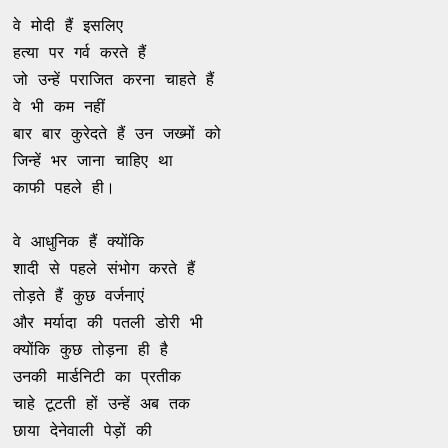
वे मोदी हैं इसलिए
हत्या पर गर्व करते हैं
जो उन्हें पराजित करना चाहते हैं
वे भी कम नहीं
बार बार कुरेदते हैं उन जख्मों को
जिन्हें भर जाना चाहिए था
काफी पहले ही।
वे आधुनिक हैं क्योंकि
शादी से पहले संभोग करते हैं
तोड़ते हैं कुछ वर्जनाएं
और मर्यादा की पतली डोरी भी
क्योंकि कुछ तोड़ना ही है
उनकी मार्डनिटी का प्रतीक
चाहे टूटती हों उन्हें अब तक
छाया देनेवाली पेड़ों की