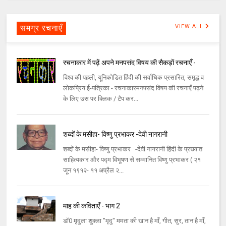
समग्र रचनाएँ
VIEW ALL
रचनाकार में पढ़ें अपने मनपसंद विषय की सैकड़ों रचनाएँ -
विश्व की पहली, यूनिकोडित हिंदी की सर्वाधिक प्रसारित, समृद्ध व
लोकप्रिय ई-पत्रिका - रचनाकारमनपसंद विषय की रचनाएँ पढ़ने
के लिए उस पर क्लिक / टैप कर...
शब्दों के मसीहा- विष्णु प्रभाकर -देवी नागरानी
शब्दों के मसीहा- विष्णु प्रभाकर -देवी नागरानी हिंदी के प्रख्यात
साहित्यकार और पद्म विभूषण से सम्मानित विष्णु प्रभाकर ( २१
जून १९१२- ११ अप्रैल २...
माह की कविताएँ - भाग 2
डॉ0 मृदुला शुक्ला "मृदु" ममता की खान है माँ, गीत, सुर, तान है माँ,