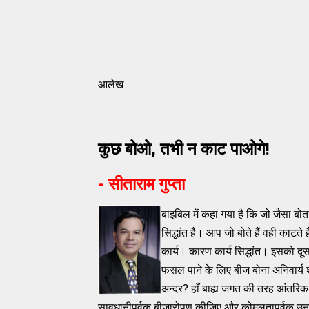
आलेख
कुछ बोओ
,
तभी न काट पाओगे!
-
सीताराम गुप्ता
बाइबिल में कहा गया है कि जो जैसा बोत
सिद्धांत है। आप जो बोते हैं वही काटते 
कार्य। कारण कार्य सिद्धांत। इसको द
फसल पाने के लिए बीज बोना अनिवार्य 
अन्दर? हाँ बाह्य जगत की तरह आंतरिक 
सावधानीपूर्वक बीजारोपण कीजिए और कोमलतापूर्वक उनका