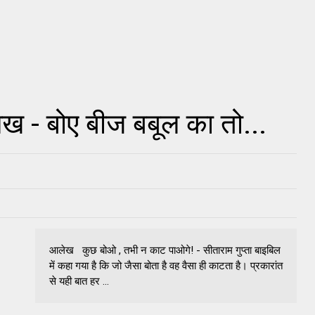
ेख - बोए बीज बबूल का तो...
आलेख कुछ बोओ , तभी न काट पाओगे! - सीताराम गुप्ता बाइबिल
में कहा गया है कि जो जैसा बोता है वह वैसा ही काटता है। प्रकारांत
से यही बात हर ...