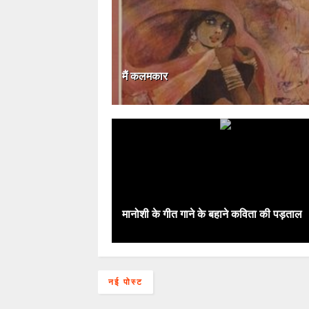
मैं कलमकार
मानोशी के गीत गाने के बहाने कविता की पड़ताल
नई पोस्ट