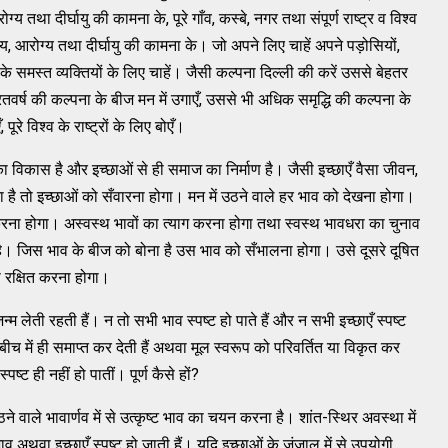
ोग्य तथा दीर्घायु की कामना के, पूरे गाँव, कस्बे, नगर तथा संपूर्ण राष्ट्र व विश्व
्थ्य, आरोग्य तथा दीर्घायु की कामना के। जो अपने लिए चाहें अपने पड़ोसियों,
व के समस्त व्यक्तियों के लिए चाहें। जैसी कल्पना दिल्ली की करें उससे बेहतर
ारतवर्ष की कल्पना के बीज मन में उगाएँ, उससे भी अधिक समृद्धि की कल्पना के
रे विश्व के राष्ट्रों के लिए बोएँ।
्व का विकास है और इच्छाओं से ही समाज का निर्माण है। जैसी इच्छाएँ वैसा जीवन,
 है तो इच्छाओं को सँवारना होगा। मन में उठने वाले हर भाव को देखना होगा।
ना होगा। अस्वस्थ भावों का त्याग करना होगा तथा स्वस्थ भावधरा का चुनाव
है। जिस भाव के बीज को बोना है उस भाव को सँभालना होगा। उसे दूसरे दूषित
े रक्षित करना होगा।
 जन्म लेती रहती हैं। न तो सभी भाव स्पष्ट हो पाते हैं और न सभी इच्छाएँ स्पष्ट
 बीच में ही समाप्त कर देती हैं अथवा मूल स्वरूप को परिवर्तित या विकृत कर
पष्ट ही नहीं हो पातीं। पूर्ण कैसे हों?
 वाले भावार्णव में से उत्कृष्ट भाव का चयन करना है। शांत-स्थिर अवस्था में
व अथवा इच्छाएँ स्पष्ट हो जाती हैं। यदि इच्छाओं के जंजाल में से उपयोगी