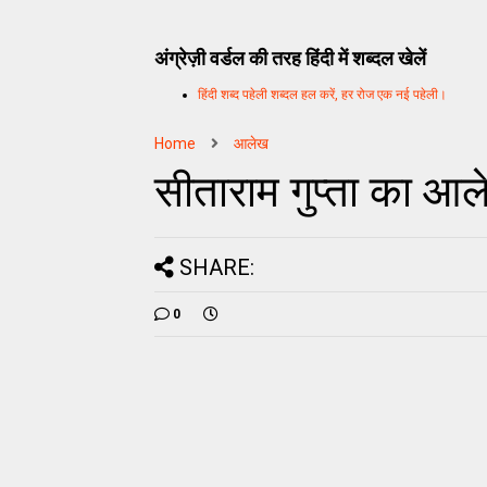
अंग्रेज़ी वर्डल की तरह हिंदी में शब्दल खेलें
हिंदी शब्द पहेली शब्दल हल करें, हर रोज एक नई पहेली।
Home
आलेख
सीताराम गुप्ता का आल
SHARE:
0