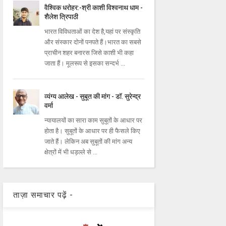
वैश्विक धरोहर:-श्री काशी विश्वनाथ धाम -
शैलेश त्रिपाठी
भारत विविधताओं का देश है,यहां पर संस्कृति
और संस्कार दोनों पनपते हैं।भारत का सबसे
प्राचीन शहर बनारस जिसे काशी भी कहा
जाता हैं। मूलरूप से इसका सन्दर्भ ...
व्यंग्य आलेख - सुबूत की मांग - डॉ. सुरेन्द्र
वर्मा
न्यायालयों का सारा काम सुबूतों के आधार पर
होता है। सुबूतों के आधार पर ही फैसले किए
जाते हैं। लेकिन अब सुबूतों की मांग अन्य
क्षेत्रों में भी धड़ल्ले से ...
ताज़ा समाचार पढ़ें -