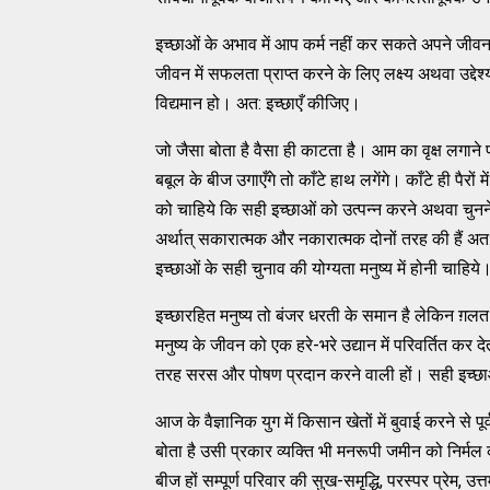
इच्छाओं के अभाव में आप कर्म नहीं कर सकते अपने जीवन क
जीवन में सफलता प्राप्त करने के लिए लक्ष्य अथवा उद्देश
विद्यमान हो। अत: इच्छाएँ कीजिए।
जो जैसा बोता है वैसा ही काटता है। आम का वृक्ष लगाने प
बबूल के बीज उगाएँगे तो काँटे हाथ लगेंगे। काँटे ही पैरों 
को चाहिये कि सही इच्छाओं को उत्पन्न करने अथवा चुनने
अर्थात् सकारात्मक और नकारात्मक दोनों तरह की हैं अत: इ
इच्छाओं के सही चुनाव की योग्यता मनुष्य में होनी चाहिये
इच्छारहित मनुष्य तो बंजर धरती के समान है लेकिन ग़लत 
मनुष्य के जीवन को एक हरे-भरे उद्यान में परिवर्तित कर द
तरह सरस और पोषण प्रदान करने वाली हों। सही इच्छ
आज के वैज्ञानिक युग में किसान खेतों में बुवाई करने से
बोता है उसी प्रकार व्यक्ति भी मनरूपी जमीन को निर्मल 
बीज हों सम्पूर्ण परिवार की सुख-समृद्धि, परस्पर प्रेम, उत