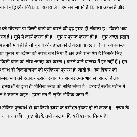
अपनी बुद्धि और विवेक का सहारा ले। हम सब जानते हैं कि क्या अच्छा है और
 इच्छा की तीव्रता या किसी कार्य को करने की दृढ़ इच्छा ही संकल्प है। किसी भाव
 है। मुझे ये कार्य करना ही है। मुझे ये प्राप्त करना ही है। मुझे अच्छा इंसान
 हमारे भाव ही हैं जो चुनाव और इच्छा की तीव्रता या दृढ़ता के कारण संकल्प
 का चुनाव या उद्देश्य को स्पष्ट कर लिया है अब उसे पाना शेष है जिसके लिए
। किसी काम को सोच-समझ कर करना। करने वाले वास्तव में हम नहीं हैं। हम
 साथ ही क्रियान्वयन की प्रक्रिया प्रारंभ हो जाती है। हम विचार को
कारात्मक भाव को हटाकर उसके स्थान पर सकारात्मक भाव ला सकते हैं तथा
 इच्छाओं के द्वारा ही भौतिक जगत की सृष्टि संभव है। इच्छाएँ स्लॉट मशीन में
 में सामान बाहर। इच्छा मन में, सृष्टि भौतिक जगत में।
ता लेकिन पुरुषार्थ भी हम किसी इच्छा के वशीभूत होकर ही तो करते हैं। इच्छा के
राप्त कर पाएँगे। कुछ बोइये, तभी काट पाएँगे, यही शाश्वत नियम है।