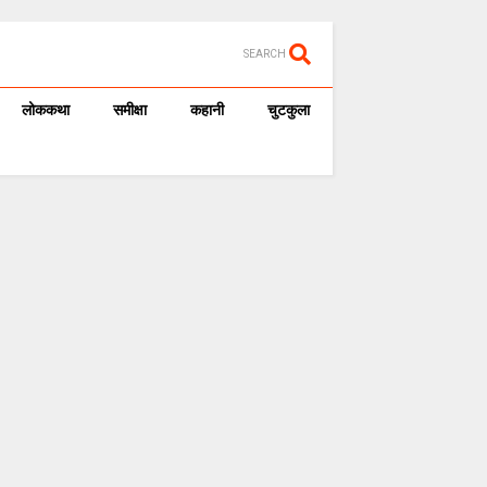
SEARCH
लोककथा
समीक्षा
कहानी
चुटकुला