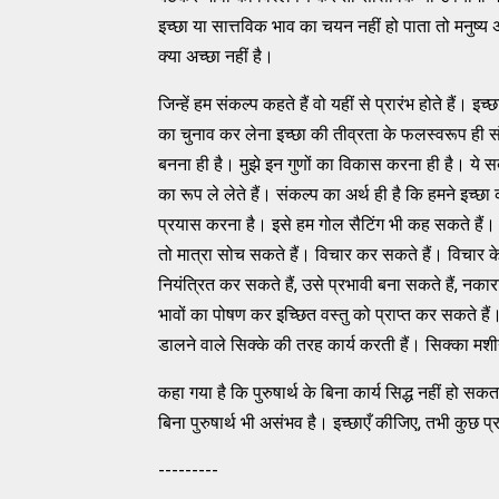
इच्छा या सात्तविक भाव का चयन नहीं हो पाता तो मनुष्य 
क्या अच्छा नहीं है।
जिन्हें हम संकल्प कहते हैं वो यहीं से प्रारंभ होते हैं।
का चुनाव कर लेना इच्छा की तीव्रता के फलस्वरूप ही संभव
बनना ही है। मुझे इन गुणों का विकास करना ही है। ये सब
का रूप ले लेते हैं। संकल्प का अर्थ ही है कि हमने इच्छा
प्रयास करना है। इसे हम गोल सैटिंग भी कह सकते हैं
तो मात्रा सोच सकते हैं। विचार कर सकते हैं। विचार के
नियंत्रित कर सकते हैं, उसे प्रभावी बना सकते हैं, न
भावों का पोषण कर इच्छित वस्तु को प्राप्त कर सकते हैं।
डालने वाले सिक्के की तरह कार्य करती हैं। सिक्का मशीन
कहा गया है कि पुरुषार्थ के बिना कार्य सिद्ध नहीं हो सक
बिना पुरुषार्थ भी असंभव है। इच्छाएँ कीजिए, तभी कुछ प्
---------