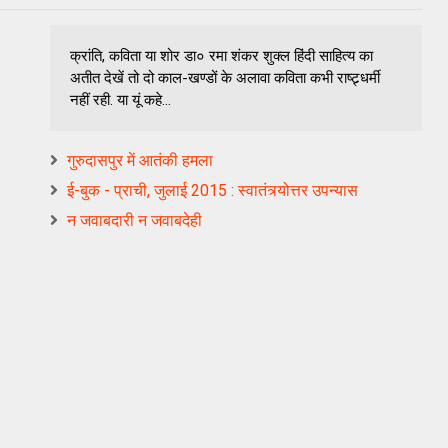
क्रांति, कविता या शोर डा० रमा शंकर शुक्ल हिंदी साहित्य का
अतीत देखें तो दो काल-खण्डों के अलावा कविता कभी राष्ट्र्धर्मी
नहीं रही. या यूं कहे...
गुरुदासपुर में आतंकी हमला
ई-बुक - प्राची, जुलाई 2015 : स्वातंत्र्योत्तर उपन्यास
न जवाबदारी न जवाबदेही