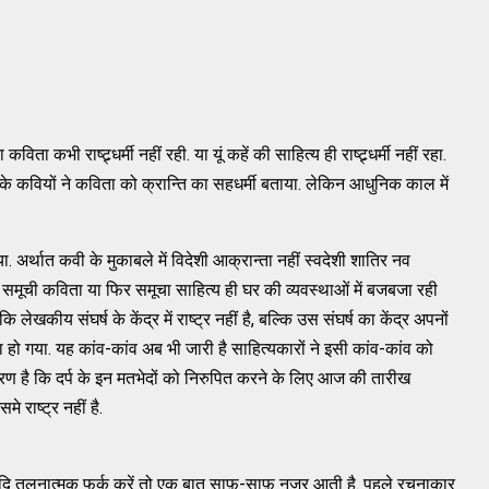
ा कभी राष्ट्र्धर्मी नहीं रही. या यूं कहें की साहित्य ही राष्ट्र्धर्मी नहीं रहा.
े कवियों ने कविता को क्रान्ति का सहधर्मी बताया. लेकिन आधुनिक काल में
. अर्थात कवी के मुकाबले में विदेशी आक्रान्ता नहीं स्वदेशी शातिर नव
 समूची कविता या फिर समूचा साहित्य ही घर की व्यवस्थाओं में बजबजा रही
लेखकीय संघर्ष के केंद्र में राष्ट्र नहीं है, बल्कि उस संघर्ष का केंद्र अपनों
हो गया. यह कांव-कांव अब भी जारी है साहित्यकारों ने इसी कांव-कांव को
ारण है कि दर्प के इन मतभेदों को निरुपित करने के लिए आज की तारीख
 राष्ट्र नहीं है.
दि तुलनात्मक फर्क करें तो एक बात साफ़-साफ़ नजर आती है. पहले रचनाकार