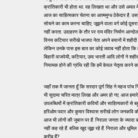
क्रांतिकारी भी होता था. वह लिखता था और उसे अमल मे
आज का साहित्यकार चेतना का आत्ममुग्ध ठेकेदार है. उस
सोचने का काम करना चाहिए. जूझने वाला वर्ग कोई दूसरा हो
नहीं करता. उदाहरण के तौर पर राम मंदिर निर्माण आन्दो
विनय कटियार सरीखे भाजपा नेता अपने बयानों में शहीदी मुद्
लेकिन उनके पास इस बात का कोई जवाब नहीं होता कि 
बिहारी वाजपेयी, कटियार, उमा भारती आदि लोगों ने शहीद
नियामक होने की ग्रंथि रही कि हमें केवल नेतृत्व करने क
जहाँ तक मै जानता हूँ कि सरदार पूर्ण सिंह ने महज पांच न
भी सुदामा चरित मात्र लिखा और अमर हो गए. आज हमारे अ
उपलब्धियों में क्रांतिकारी कवियों और साहित्यकारों से 
हरिओम पवार और कुमार विश्वास सरीखे लोग जनकवि की भूमिका मे
आज भी लोगों की जुबान पर हैं. निराला जनता के ज्यादा करी
नहीं कह रहे हैं. बल्कि खुद जूझ रहे हैं. निराला और धू
करीब हैं?