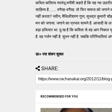
कथित कतिपय स्वयंभू मनीषी कहते हैं कि यह नव उदारीकर
साहित्य है.......... वगैरह-वगैरह. तो फिर समाज को जगा
नहीं करता? नवीन, मैथिलीशरण गुप्त, सुभद्रा कुमारी चौहा
मन को जगाया. जगाने का प्रभाव सामने है. आजादी के ल
बड़ा हथियार था. दुःख है कि कविता से वह आग निकल चुकी
है. वह गर्जन नहीं है. चुभन नहीं है. जबकि परिस्थितियां
डा० रमा शंकर शुक्ल
SHARE:
RECOMMENDED FOR YOU