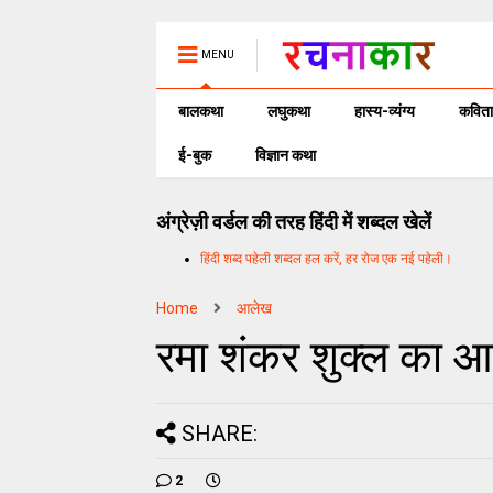
MENU
बालकथा
लघुकथा
हास्य-व्यंग्य
कविता
ई-बुक
विज्ञान कथा
अंग्रेज़ी वर्डल की तरह हिंदी में शब्दल खेलें
हिंदी शब्द पहेली शब्दल हल करें, हर रोज एक नई पहेली।
Home
आलेख
रमा शंकर शुक्ल का आल
SHARE:
2