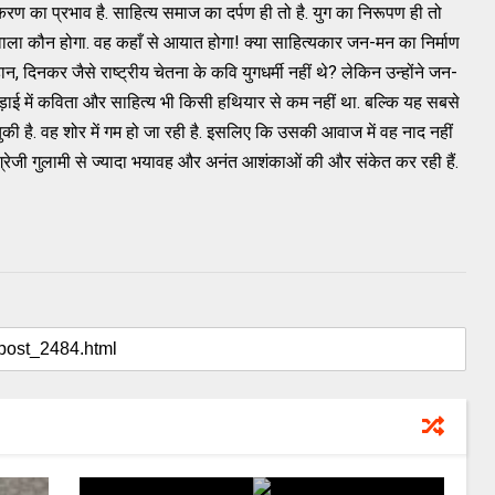
ण का प्रभाव है. साहित्य समाज का दर्पण ही तो है. युग का निरूपण ही तो
ने वाला कौन होगा. वह कहाँ से आयात होगा! क्या साहित्यकार जन-मन का निर्माण
न, दिनकर जैसे राष्ट्रीय चेतना के कवि युगधर्मी नहीं थे? लेकिन उन्होंने जन-
ड़ाई में कविता और साहित्य भी किसी हथियार से कम नहीं था. बल्कि यह सबसे
 है. वह शोर में गम हो जा रही है. इसलिए कि उसकी आवाज में वह नाद नहीं
 अंग्रेजी गुलामी से ज्यादा भयावह और अनंत आशंकाओं की और संकेत कर रही हैं.