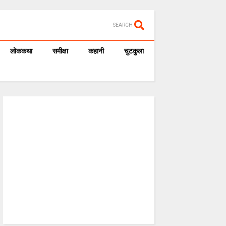
SEARCH
लोककथा
समीक्षा
कहानी
चुटकुला