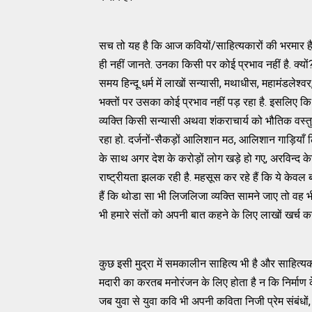
सच तो यह है कि आज कवियों/साहित्यकारों की भरमार है. 
ही नहीं जानते. उनका किसी पर कोई प्रभाव नहीं है. क्यो
समय हिन्दू धर्म में लाखों सन्यासी, मथाधीस, महामंडलेश्
भक्तों पर उसका कोई प्रभाव नहीं पड़ रहा है. इसलिए क
व्यक्ति किसी सन्यासी अथवा शंकराचार्य को भौतिक वस्
रहा हो. दर्जनों-सैकड़ों आलिशान मठ, आलिशान गाड़ियाँ लिए
के साथ अगर देश के करोड़ों लोग खड़े हो गए, अरविन्द के
राष्ट्रीयता झलक रही है. महसूस कर रहे हैं कि ये केवल बोल 
हैं कि थोडा सा भी लिजलिजा व्यक्ति सामने जाए तो वह भ
भी हमारे संतों को अपनी बात कहने के लिए लाखों खर्च 
कुछ इसी मुद्रा में समकालीन साहित्य भी है और साहित्यकार भ
मदारी का करतब मनोरंजन के लिए होता है न कि निर्माण के
जब युवा से युवा कवि भी अपनी कविता निजी प्रेम संबंधों,