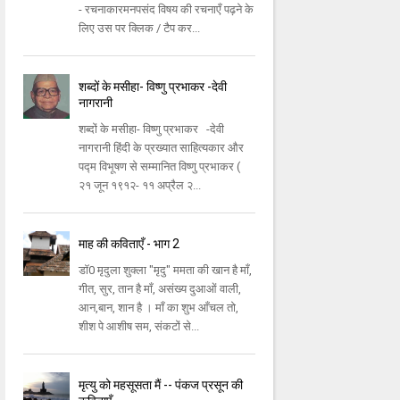
- रचनाकारमनपसंद विषय की रचनाएँ पढ़ने के
लिए उस पर क्लिक / टैप कर...
शब्दों के मसीहा- विष्णु प्रभाकर -देवी
नागरानी
शब्दों के मसीहा- विष्णु प्रभाकर -देवी
नागरानी हिंदी के प्रख्यात साहित्यकार और
पद्म विभूषण से सम्मानित विष्णु प्रभाकर (
२१ जून १९१२- ११ अप्रैल २...
माह की कविताएँ - भाग 2
डॉ0 मृदुला शुक्ला "मृदु" ममता की खान है माँ,
गीत, सुर, तान है माँ, असंख्य दुआओं वाली,
आन,बान, शान है । माँ का शुभ आँचल तो,
शीश पे आशीष सम, संकटों से...
मृत्यु को महसूसता मैं -- पंकज प्रसून की