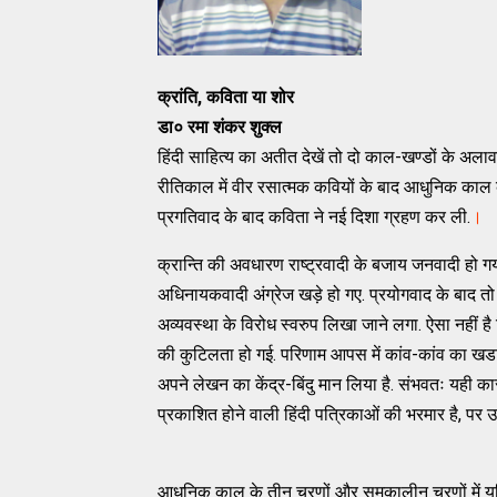
क्रांति, कविता या शोर
डा० रमा शंकर शुक्ल
हिंदी साहित्य का अतीत देखें तो दो काल-खण्डों के अलावा कवित
रीतिकाल में वीर रसात्मक कवियों के बाद आधुनिक काल क
प्रगतिवाद के बाद कविता ने नई दिशा ग्रहण कर ली.
।
क्रान्ति की अवधारण राष्ट्रवादी के बजाय जनवादी हो गया
अधिनायकवादी अंग्रेज खड़े हो गए. प्रयोगवाद के बाद तो
अव्यवस्था के विरोध स्वरुप लिखा जाने लगा. ऐसा नहीं है कि 
की कुटिलता हो गई. परिणाम आपस में कांव-कांव का खडा 
अपने लेखन का केंद्र-बिंदु मान लिया है. संभवतः यही क
प्रकाशित होने वाली हिंदी पत्रिकाओं की भरमार है, पर उसमे
आधुनिक काल के तीन चरणों और समकालीन चरणों में य