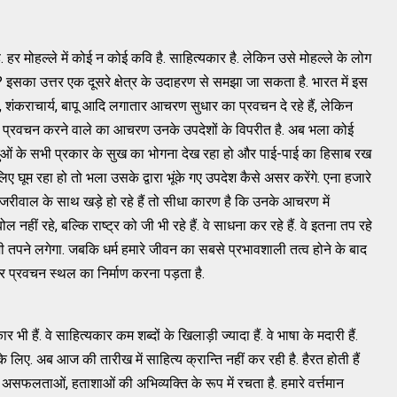
हर मोहल्ले में कोई न कोई कवि है. साहित्यकार है. लेकिन उसे मोहल्ले के लोग
ं? इसका उत्तर एक दूसरे क्षेत्र के उदाहरण से समझा जा सकता है. भारत में इस
वर, शंकराचार्य, बापू आदि लगातार आचरण सुधार का प्रवचन दे रहे हैं, लेकिन
ि प्रवचन करने वाले का आचरण उनके उपदेशों के विपरीत है. अब भला कोई
तुओं के सभी प्रकार के सुख का भोगना देख रहा हो और पाई-पाई का हिसाब रख
 घूम रहा हो तो भला उसके द्वारा भूंके गए उपदेश कैसे असर करेंगे. एना हजारे
जरीवाल के साथ खड़े हो रहे हैं तो सीधा कारण है कि उनके आचरण में
नहीं रहे, बल्कि राष्ट्र को जी भी रहे हैं. वे साधना कर रहे हैं. वे इतना तप रहे
ी तपने लगेगा. जबकि धर्म हमारे जीवन का सबसे प्रभावशाली तत्व होने के बाद
कर प्रवचन स्थल का निर्माण करना पड़ता है.
ी हैं. वे साहित्यकार कम शब्दों के खिलाड़ी ज्यादा हैं. वे भाषा के मदारी हैं.
 लिए. अब आज की तारीख में साहित्य क्रान्ति नहीं कर रही है. हैरत होती हैं
 असफलताओं, हताशाओं की अभिव्यक्ति के रूप में रचता है. हमारे वर्त्तमान