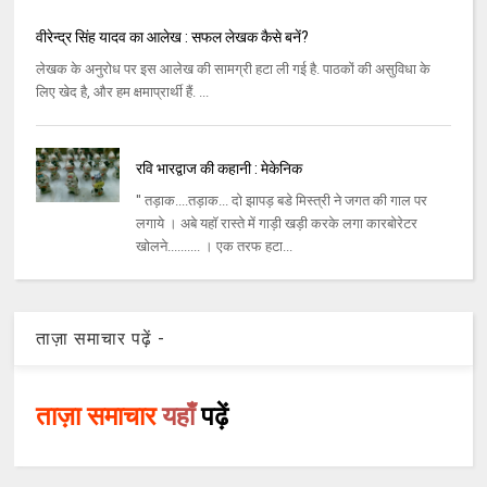
वीरेन्द्र सिंह यादव का आलेख : सफल लेखक कैसे बनें?
लेखक के अनुरोध पर इस आलेख की सामग्री हटा ली गई है. पाठकों की असुविधा के
लिए खेद है, और हम क्षमाप्रार्थी हैं. ...
रवि भारद्वाज की कहानी : मेकेनिक
'' तड़ाक....तड़ाक... दो झापड़ बडे मिस्‍त्री ने जगत की गाल पर
लगाये । अबे यहॉ रास्‍ते में गाड़ी खड़ी करके लगा कारबोरेटर
खोलने.......... । एक तरफ हटा...
ताज़ा समाचार पढ़ें -
ताज़ा समाचार
यहाँ
पढ़ें