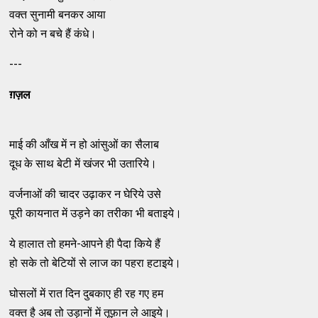
वक्त सुनामी बनकर आया
रोने को न बचे हैं कंधे।
---
ग़ज़ल
माई की आँख में न हो आंसुओं का सैलाब
दूध के साथ बेटी में खंजर भी उतारिये।
वर्जनाओं की चादर उढ़ाकर न घेरिये उसे
पूरी कायनात में उड़ने का तरीका भी बताइये।
ये हालात तो हमने-आपने ही पैदा किये हैं
हो सके तो बेटियों से लाज का पहरा हटाइये।
घोसलों में रात दिन दुबकाए ही रह गए हम
वक्त है अब तो उड़ानों में तूफ़ान ले आइये।