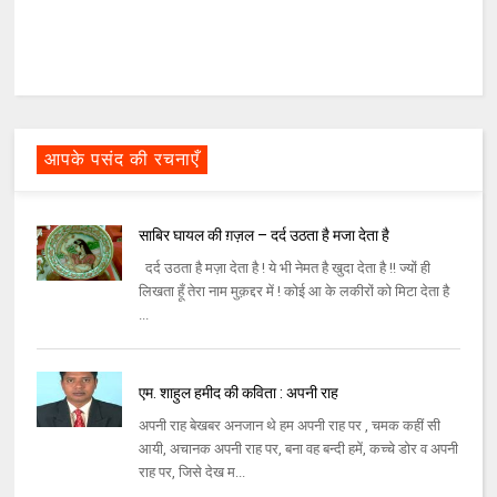
आपके पसंद की रचनाएँ
साबिर घायल की ग़ज़ल – दर्द उठता है मजा देता है
दर्द उठता है मज़ा देता है ! ये भी नेमत है खुदा देता है !! ज्यों ही
लिखता हूँ तेरा नाम मुक़द्दर में ! कोई आ के लकीरों को मिटा देता है
...
एम. शाहुल हमीद की कविता : अपनी राह
अपनी राह बेखबर अनजान थे हम अपनी राह पर , चमक कहीं सी
आयी, अचानक अपनी राह पर, बना वह बन्‍दी हमें, कच्‍चे डोर व अपनी
राह पर, जिसे देख म...