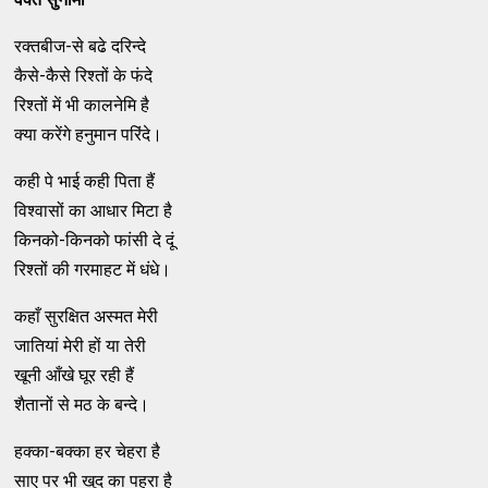
रक्तबीज-से बढे दरिन्दे
कैसे-कैसे रिश्तों के फंदे
रिश्तों में भी कालनेमि है
क्या करेंगे हनुमान परिंदे।
कही पे भाई कही पिता हैं
विश्वासों का आधार मिटा है
किनको-किनको फांसी दे दूं
रिश्तों की गरमाहट में धंधे।
कहाँ सुरक्षित अस्मत मेरी
जातियां मेरी हों या तेरी
खूनी आँखे घूर रही हैं
शैतानों से मठ के बन्दे।
हक्का-बक्का हर चेहरा है
साए पर भी खुद का पहरा है