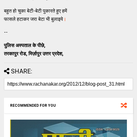
बहुत हो चुका बेटी-बेटी पुकारते हुए हमें
फासले हटाकर जरा बेटा भी बुलाइये
।
--
पुलिस अस्पताल के पीछे,
तरकापुर रोड, मिर्ज़ापुर उत्तर प्रदेश,
SHARE:
RECOMMENDED FOR YOU