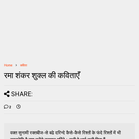
Home
कविता
रमा शंकर शुक्ल की कविताएँ
SHARE:
2
वक्त सुनामी रक्तबीज-से बढे दरिन्दे कैसे-कैसे रिश्तों के फंदे रिश्तों में भी