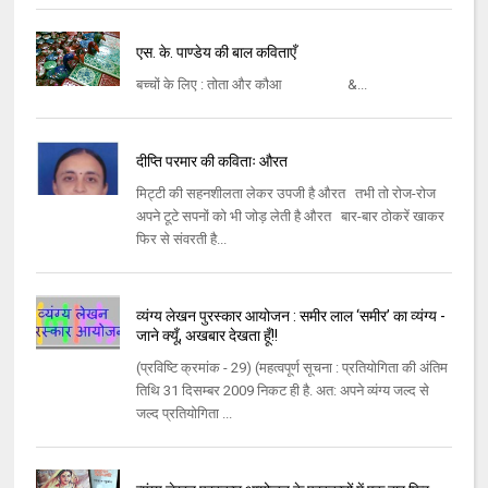
एस. के. पाण्डेय की बाल कविताएँ
बच्चों के लिए : तोता और कौआ &...
दीप्‍ति परमार की कविताः औरत
मिट्टी की सहनशीलता लेकर उपजी है औरत तभी तो रोज-रोज
अपने टूटे सपनों को भी जोड़ लेती है औरत बार-बार ठोकरें खाकर
फिर से संवरती है...
व्यंग्य लेखन पुरस्कार आयोजन : समीर लाल ‘समीर’ का व्यंग्य -
जाने क्यूँ, अखबार देखता हूँ!!
(प्रविष्टि क्रमांक - 29) (महत्वपूर्ण सूचना : प्रतियोगिता की अंतिम
तिथि 31 दिसम्बर 2009 निकट ही है. अत: अपने व्यंग्य जल्द से
जल्द प्रतियोगिता ...