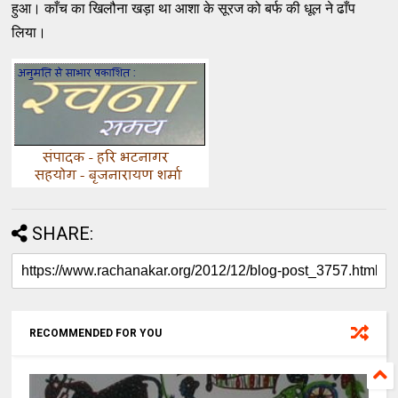
हुआ। काँच का खिलौना खड़ा था आशा के सूरज को बर्फ की धूल ने ढाँप
लिया।
SHARE:
RECOMMENDED FOR YOU