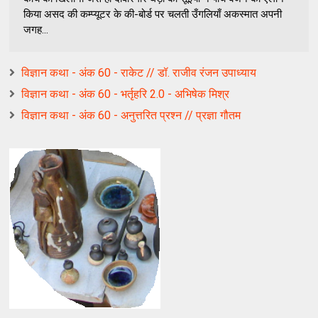
किया असद की कम्‍प्‍यूटर के की-बोर्ड पर चलती उँगलियाँ अकस्‍मात अपनी
जगह...
विज्ञान कथा - अंक 60 - राकेट // डॉ. राजीव रंजन उपाध्याय
विज्ञान कथा - अंक 60 - भर्तृहरि 2.0 - अभिषेक मिश्र
विज्ञान कथा - अंक 60 - अनुत्तरित प्रश्न // प्रज्ञा गौतम