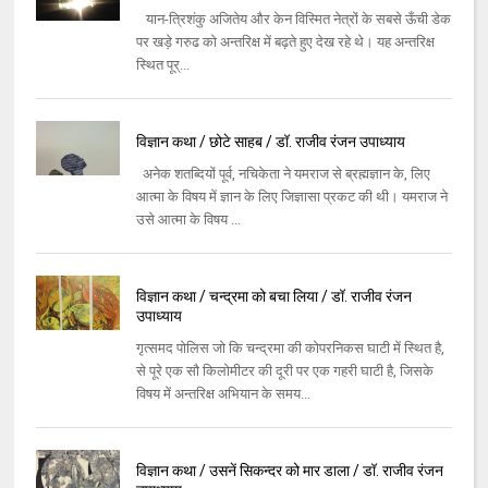
यान-त्रिशंकु अजितेय और केन विस्मित नेत्रों के सबसे ऊँची डेक
पर खड़े गरुढ को अन्तरिक्ष में बढ़ते हुए देख रहे थे। यह अन्तरिक्ष
स्थित पूर्...
विज्ञान कथा / छोटे साहब / डॉ. राजीव रंजन उपाध्याय
अनेक शतब्दियों पूर्व, नचिकेता ने यमराज से ब्रह्मज्ञान के, लिए
आत्मा के विषय में ज्ञान के लिए जिज्ञासा प्रकट की थी। यमराज ने
उसे आत्मा के विषय ...
विज्ञान कथा / चन्द्रमा को बचा लिया / डॉ. राजीव रंजन
उपाध्याय
गृत्समद पोलिस जो कि चन्द्रमा की कोपरनिकस घाटी में स्थित है,
से पूरे एक सौ किलोमीटर की दूरी पर एक गहरी घाटी है, जिसके
विषय में अन्तरिक्ष अभियान के समय...
विज्ञान कथा / उसनें सिकन्दर को मार डाला / डॉ. राजीव रंजन