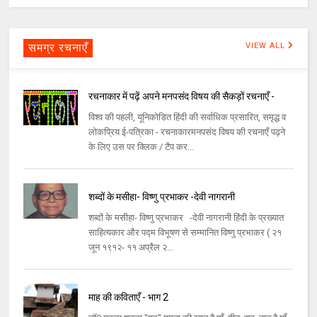
समग्र रचनाएँ
VIEW ALL
रचनाकार में पढ़ें अपने मनपसंद विषय की सैकड़ों रचनाएँ -
विश्व की पहली, यूनिकोडित हिंदी की सर्वाधिक प्रसारित, समृद्ध व
लोकप्रिय ई-पत्रिका - रचनाकारमनपसंद विषय की रचनाएँ पढ़ने
के लिए उस पर क्लिक / टैप कर...
शब्दों के मसीहा- विष्णु प्रभाकर -देवी नागरानी
शब्दों के मसीहा- विष्णु प्रभाकर -देवी नागरानी हिंदी के प्रख्यात
साहित्यकार और पद्म विभूषण से सम्मानित विष्णु प्रभाकर ( २१
जून १९१२- ११ अप्रैल २...
माह की कविताएँ - भाग 2