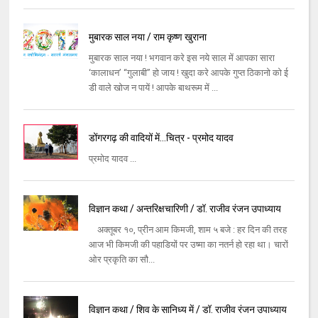
मुबारक साल नया / राम कृष्ण खुराना
मुबारक साल नया ! भगवान करे इस नये साल में आपका सारा
‘कालाधन’ “गुलाबी” हो जाय ! खुदा करे आपके गुप्त ठिकानो को ई
डी वाले खोज न पायें ! आपके बाथरूम में ...
डोंगरगढ़ की वादियों में...चित्र - प्रमोद यादव
प्रमोद यादव ...
विज्ञान कथा / अन्तरिक्षचारिणी / डॉ. राजीव रंजन उपाध्याय
अक्तूबर १०, प्रीन आम किमजी, शाम ५ बजे : हर दिन की तरह
आज भी किमजी की पहाडियों पर उष्मा का नतर्न हो रहा था। चारों
ओर प्रकृति का सौ...
विज्ञान कथा / शिव के सानिध्य में / डॉ. राजीव रंजन उपाध्याय