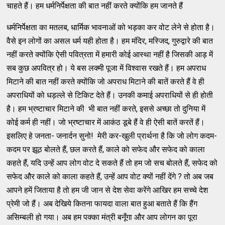
चाहते हैं। हम धर्मनिर्पेक्षता की बात नहीं करते क्योंकि हम जानते हैं
धर्मनिर्पेक्षता का मतलब, धार्मिक भावनाओं को भड़का कर वोट लेने से होता है।
वैसे इन लोगों का असल धर्म यही होता है। हम मंदिर, मस्जिद, गुरुद्वारे की बात
नहीं करते क्योंकि ऐसी पवित्रता में हमारी कोई आस्था नहीं है जिसकी आड़ में
सब कुछ अपवित्र हो। ये बस लक्मी पूजा में विश्वास रखते हैं। हम अपराध
मिटाने की बात नहीं करते क्योंकि जो अपराध मिटाने की बातें करते हैं वे ही
अपराधियों को धड़ल्ले से टिकिट देते हैं। उनकी कमाई अपराधियों से ही होती
है। हम भ्रष्टाचार मिटाने की भी बात नहीं करते, इससे अच्छा तो दुनिया में
कोई कर्म ही नहीं। जो भ्रष्टाचार में आकंठ डूबे हैं वे ही ऐसी बातें करतें हैं।
इसलिए हे जनता- जनार्दन सुनो! मेरी कर-खुली प्रार्थना है कि जो लोग कदम-
कदम पर झूठ बोलते हैं, छल करते हैं, काले को सफेद और सफेद को काला
कहते हैं, यदि उन्हें आप लोग वोट दे सकते हैं तो हम जो सच बोलते हैं, सफेद को
सफेद और काले को काला कहते हैं, उन्हें आप वोट क्यों नहीं देंगे ? तो अब जब
आपने हमें जिताया है तो हम जी जान से देश सेवा करेंगे आखिर हम सच्चे देश
प्रेमी जो हैं। अब देखिये कितना फायदा वाला बात हुआ बताते हैं कि हैंग
असिम्बली हो गया। अब हम पक्का मंत्री बनूँगा और आप लोगन का पूरा