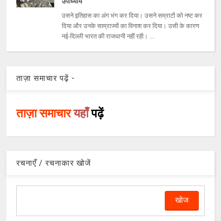
उपाध्याय
उसने इतिहास का अंग भंग कर दिया। उसने सम्राटों को नष्ट कर
दिया और उनके साम्राज्यों का विनाश कर दिया। उसी के कारण
नई-दिल्ली भारत की राजधानी नहीं रही। ...
ताज़ा समाचार पढ़ें -
ताज़ा समाचार
यहाँ
पढ़ें
रचनाएँ / रचनाकार खोजें