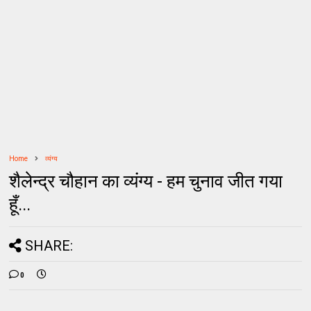
Home
व्यंग्य
शैलेन्द्र चौहान का व्यंग्य - हम चुनाव जीत गया
हूँ...
SHARE:
0