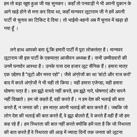
हम तो बड़ा खुश हुआ जी यह सुनकर। कहाँ तो पनवाड़ी ने भी अपनी दुकान के
आगे खड़े होने से मना कर दिया था, कहाँ मान्यवर लूटाराम जी ने हमें अपनी
पार्टी से चुनाव का टिकिट दे दिया। तो भाईयो-बहनो अब मैं चुनाव में खड़ा हो
गया हूँ ।
लगे हाथ आपको बता दूं कि हमारी पार्टी में पूरा लोकतंत्र है। मान्यवर
लूटाराम जी इस पार्टी के एकमात्र आजीवन अध्यक्ष हैं। सभी उम्मीदवारों की
उनमें घनघोर आस्था है। उनके पास दस हजार लूट सैनिक हैं। हमारा मात्र
एक उद्देश्य है "लूटो और मस्त रहो"। जैसे अंग्रेजों का था 'बांटो और राज करो'
बाद में काले अंग्रेजों ने भी यही तो किया। यही हमारा एजेन्डा, यही हमारा
घोषणा पत्र है। हम झूठे वायदे नहीं करते, हम झूठे नारे, घोषणाएं और सपने
नहीं दिखाते। हम जो कहते हैं, वही करते हैं। न हम देश की भलाई की बात
करते हैं, न जनता की। हम मात्र अपनी भलाई की बात करते हैं। जबकि जो
लोग देश की भलाई की बात करते हैं, वे झूठ बोलते हैं, वे करते हैं वही हैं जो हम
कह रहे हैं। हम स्थिरता की बात नहीं करते क्योंकि हमें पता है कि जो स्थिरता
की बात करते हैं वे स्थिरता की आड़ में ज्यादा दिनों तक जनता को लूटना