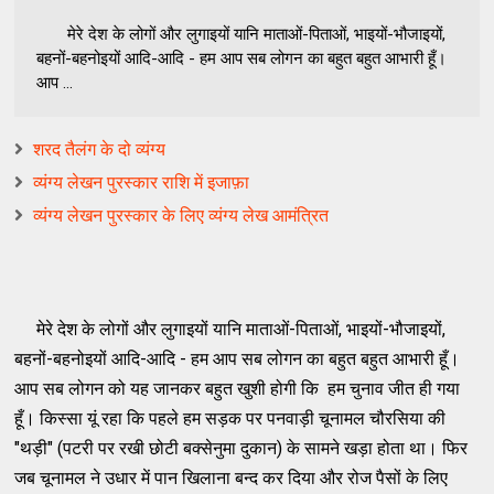
मेरे देश के लोगों और लुगाइयों यानि माताओं-पिताओं, भाइयों-भौजाइयों,
बहनों-बहनोइयों आदि-आदि - हम आप सब लोगन का बहुत बहुत आभारी हूँ।
आप ...
शरद तैलंग के दो व्यंग्य
व्यंग्य लेखन पुरस्कार राशि में इजाफ़ा
व्यंग्य लेखन पुरस्कार के लिए व्यंग्य लेख आमंत्रित
मेरे देश के लोगों और लुगाइयों यानि माताओं-पिताओं, भाइयों-भौजाइयों,
बहनों-बहनोइयों आदि-आदि - हम आप सब लोगन का बहुत बहुत आभारी हूँ।
आप सब लोगन को यह जानकर बहुत खुशी होगी कि हम चुनाव जीत ही गया
हूँ। किस्सा यूं रहा कि पहले हम सड़क पर पनवाड़ी चूनामल चौरसिया की
"थड़ी" (पटरी पर रखी छोटी बक्सेनुमा दुकान) के सामने खड़ा होता था। फिर
जब चूनामल ने उधार में पान खिलाना बन्द कर दिया और रोज पैसों के लिए