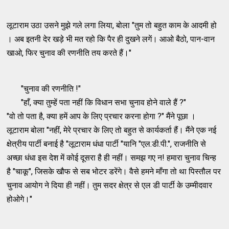
लूटाराम उठा उसने मुझे गले लगा लिया, बोला "तुम तो बहुत काम के आदमी हो
। अब इतनी देर खड़े भी मत रहो कि पैर ही दुखने लगें। आओ बैठो, पान-वान
खाओ, फिर चुनाव की रणनीति तय करते हैं।"
"चुनाव की रणनीति !"
"हाँ, क्या तुम्हें पता नहीं कि विधान सभा चुनाव होने वाले हैं ?"
"वो तो पता है, क्या हमें आप के लिए प्रचार करना होगा ?" मैंने पूछा ।
लूटाराम बोला "नहीं, मेरे प्रचार के लिए तो बहुत से कार्यकर्ता हैं। मैंने एक नई
क्षेत्रीय पार्टी बनाई है "लूटाराम धंधा पार्टी "यानि "एल.डी.पी.", राजनीति से
अच्छा धंधा इस देश में कोई दूसरा है ही नहीं। समझ गए न! हमारा चुनाव चिन्ह
है "चाकू", जिसके खौफ से सब भोटर डरेंगे। वैसे हमने माँगा तो था पिस्तौल पर
चुनाव आयोग ने दिया ही नहीं। तुम सदर क्षेत्र से एल डी पार्टी के उम्मीदवार
होओगे।"