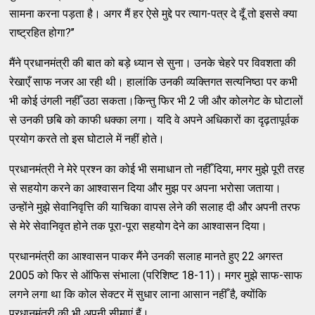
सामना करना पड़ता है। अगर मैं हर ऐसे मुद्दे पर त्याग-पत्र दे दूँ तो इससे क्या
राष्ट्रहित होगा?’’
मैंने प्रधानमंत्री की बात को बड़े ध्यान से सुना। उनके चेहरे पर विवशता की
रेखाएँ साफ नजर आ रही थी। हालांकि उनकी व्यक्तिगत सत्यनिष्ठा पर कभी
भी कोई उंगली नहीँ उठा सकता।किन्तु फिर भी 2 जी और कोलगेट के घोटालों
से उनकी छबि को काफी धक्का लगा। यदि वे अपने अधिकारों का दृढ़तापूर्वक
प्रयोग करते तो इस घोटाले में नहीं होते।
प्रधानमंत्री ने मेरे प्रश्न का कोई भी समाधान तो नहीँ दिया, मगर मुझे पूरी तरह
से सहयोग करने का आश्वासन दिया और मुझ पर अपना भरोसा जताया।
उन्होंने मुझे सेवानिवृत्ति की याचिका वापस लेने की सलाह दी और अपनी तरफ
से मेरे सेवानिवृत होने तक पूरा-पूरा सहयोग देने का आश्वासन दिया।
प्रधानमंत्री का आश्वासन पाकर मैंने उनकी सलाह मानते हुए 22 अगस्त
2005 को फिर से ऑफिस संभाला (परिशिष्ट 18-11)। मगर मुझे साफ-साफ
लगने लगा था कि कोल सेक्टर में सुधार लाना आसान नहीँ है, क्योंकि
प्रधानमंत्री की भी अपनी सीमाएं हैं।