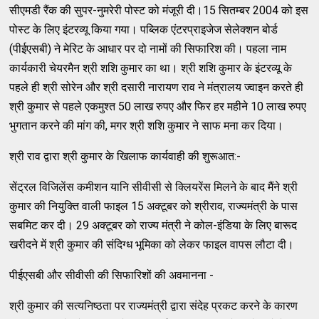
सीएमडी रैंक की सुपर-नुमरेरी पोस्ट को मंजूरी दी।15 सितम्बर 2004 को इस
पोस्ट के लिए इंटरव्यू किया गया। पब्लिक एंटरप्राइजेज सेलेक्शन बोर्ड
(पीईएसबी) ने मेरिट के आधार पर दो नामों की सिफारिश की। पहला नाम
कार्यकारी चेयरमैन श्री शशि कुमार का था। श्री शशि कुमार के इंटरव्यू के
पहले ही श्री सोरेन और श्री दसारी नारायण राव ने मंत्रालय ज्वाइन करते ही
श्री कुमार से पहले एकमुश्त 50 लाख रुपए और फिर हर महीने 10 लाख रुपए
भुगतान करने की मांग की, मगर श्री शशि कुमार ने साफ मना कर दिया।
श्री राव द्वारा श्री कुमार के खिलाफ कार्यवाही की शुरूआत:-
सेंट्रल विजिलेंस कमीशन यानि सीवीसी से क्लियरेंस मिलने के बाद मैंने श्री
कुमार की नियुक्ति वाली फाइल 15 अक्टूबर को श्रीराव, राज्यमंत्री के पास
सबमिट कर दी। 29 अक्टूबर को राज्य मंत्री ने कोल-इंडिया के लिए बारूद
खरीदने में श्री कुमार की संदिग्ध भूमिका को लेकर फाइल वापस लौटा दी।
पीईएसबी और सीवीसी की सिफारिशों की अवमानना -
श्री कुमार की सत्यनिष्ठता पर राज्यमंत्री द्वारा संदेह प्रकट करने के कारण