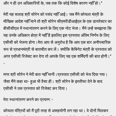
और न ही उन अधिकारियों के, जब तक कि कोई विशेष कारण नहीँ हो।"
मेरी यह सलाह श्री सोरेन को पसंद नहीँ आई। जब मैंने कोयला मंत्री के
मौखिक आदेश नहीँ माने तो श्री सोरेन सीएमपीडीआईएल के एक डायरेक्टर का
बीसीसीएल में स्थानांतरण करने के लिए एक नोट भेजा। मैंने उन्हें समझाया कि
यह उनके अधिकार क्षेत्र में नहीँ है इसलिए इस प्रस्ताव अंतिम निर्णय के लिए
एसीसी को भेजना होगा।मेरा आप से अनुरोध है कि आप एक बार अनौपचारिक
रूप से प्रधानमंत्री से बातचीत कर लें। क्योंकि कैबिनेट मंत्री के प्रस्ताव को
अगर एसीसी रिजेक्ट कर देगा तो आपके लिए यह एक शर्मिंदगी की बात होगी।"
-
मगर श्री सोरेन ने मेरी बात नहीँ मानी।प्रस्ताव एसीसी को भेज दिया गया।
जैसा मैंने कहा था- हुआ भी वैसा ही। श्री सोरेन के इस्तीफा देने के बाद
एसीसी ने उस प्रस्ताव को रिजेक्ट कर दिया।
मेरा स्थानांतरण करने का प्रयत्न :-
कोयला मंत्रियों को मैं पूरी तरह से असहयोगी लग रहा था। वे दोनों मिलकर