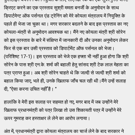
क्रिएट करने का एक प्रस्ताव सुश्री ममता बनर्जी के अनुमोदन के साथ
डिपार्टमेन्ट ऑफ पर्सनल एंड ट्रेनिंग को मेरे कोयला मंत्रालय में नियुक्ति के
पहले ही भेजा जा चुका था। मगर सरकार बदलने के बाद इस प्रस्ताव का नए
कोयला-मंत्री से अनुमोदन आवश्यक था। मैंने नए कोयला मंत्री श्री सोरेन
को इस प्रस्ताव के बारे में संक्षिप्त में जानकारी दी और उनका अनुमोदन लेकर
फिर से एक बार उसी प्रस्ताव को डिपार्टमेंट ऑफ पर्सनल को भेजा।
(परिशिष्ट 17-1)। इस प्रस्ताव को भेजे एक हफ्ता भी नहीं हुआ होगा कि श्री
सोरेन के पास श्री एन.के. शर्मा की बहाली हेतु सांसद श्री टेक लाल मेहता का
पत्र प्राप्त हुआ। अब श्री सोरेन चाहते थे कि जल्दी से जल्दी श्री शर्मा को
बहाल किया जाए, भले ही, उनके खिलाफ जाँच चल रही थी।मैंने उन्हें सलाह
दी, "ऐसा करना उचित नहीँ है। "
हालांकि वे मेरी इस सलाह पर सहमत हो गए, मगर बाद में जब उन्होंने मेरे
खिलाफ प्रधानमंत्री को पत्र लिखा तो उस शिकायती पत्र में उन्होंने मेरे
ऊपर गुमराह कर हस्ताक्षर ले लेने का आरोप लगाया।
अंत में, प्रधानमंत्री द्वारा कोयला मंत्रालय का चार्ज लेने के बाद सरकार ने