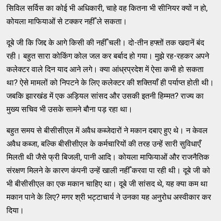
सिविल सर्विस का कोई भी अधिकारी, चाहे वह कितना भी सीनियर क्यों न हो,
कोयला माफियाओं से टक्कर नहीँ ले सकता।
दूबे जी कि जिद्द के आगे किसी की नहीँ चली। दो-तीन हफ्तों तक खदानें बंद
रही। बहुत सारा कोकिंग कोल जल कर बर्बाद हो गया। मुझे रह-रहकर अपने
कलेक्टर वाले दिन याद आने लगे। क्या आंध्रप्रदेश में ऐसा कभी हो सकता
था? ऐसे मामलों को निपटने के लिए कलेक्टर की शक्तियाँ ही पर्याप्त होती थी।
जबकि झारखंड में एक अड़ियल सांसद और उसकी इतनी हिम्मत? राज्य का
मुख्य सचिव भी उसके सामने बौना पड़ रहा था।
बहुत समय से बीसीसीएल में अवैध कब्जेदारों ने मकान दबाए हुए थे। न केवल
अवैध कब्जा, बल्कि बीसीसीएल के कर्मचारियों की तरह उन्हें सारी सुविधाएँ
मिलती थी जैसे फ्री बिजली, पानी आदि। कोयला माफियाओं और राजनैतिक
संरक्षण मिलने के कारण कंपनी उन्हें खाली नहीँ करवा पा रही थी। दूबे जी को
भी बीसीसीएल का एक मकान चाहिए था। दूबे जी सांसद थे, यह क्या कम था
मकान पाने के लिए? मगर श्री भट्टाचार्य ने उनका यह अनुरोध अस्वीकार कर
दिया।