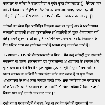
मंत्रालय के सचिव के उत्तरदायित्व से तुरंत मुक्त होना चाहता हूँ। मेरे इस पत्र
को स्वैच्छिक सेवानिवृत्ति के लिए मेरा प्रार्थना पत्र समझा जाए। इसकी
स्वीकृति होने तक मैं 9 अगस्त 2005 से अर्जित अवकाश पर जा रहा हूँ।’’
सांसदों का रवैया दिन-प्रतिदिन बिगड़ता चला जा रहा है और वे अपने सामने
सरकारी उपक्रमों अथवा प्रशासनिक अधिकारियों को कुछ भी तवज्जह नहीँ
देते। अपने क्षुद्र स्वार्थों की पूर्ति नहीँ होने पर अपना प्रतिशोध निकालने के
लिए घटिया भाषा का इस्तेमाल करते है अथवा उन्हें ब्लैकमेल करते हैं।
17 अगस्त 2005 को मैं प्रधानमंत्री से मिला। मैंने उन्हें सांसदों द्वारा सरकारी
उपक्रमों के वरिष्ठ अधिकारियों एवं प्रशासनिक अधिकारियों के अपमान और
प्रताड़ना के बारे में मैंने विनम्रता पूर्वक प्रधानमंत्री से पूछा, "अगर सांसद
भारत सरकार के सचिवों के साथ ऐसा बर्ताव कर सकते है तो युवा जिला
अधिकारियों के साथ कैसा व्यवहार करते होंगे? अगर निर्वाचित जन प्रतिनिधि
ब्लैकमेल और डराने-धमकाने का काम करेंगे तो जिला अधिकारी किस तरह से
निष्पक्ष और सही ढंग से काम कर पाएंगे।’’
दुखी मन से प्रधानमंत्री ने कहा, ‘‘मुझे तो हर दिन ऐसी ही समस्याओं का