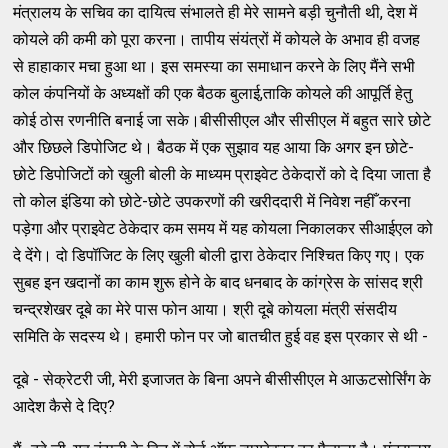
मंत्रालय के सचिव का दायित्व संभालते ही मेरे सामने बड़ी चुनौती थी, देश में
कोयले की कमी को पूरा करना। तापीय संयंत्रों में कोयले के अभाव ही वजह
से हाहाकार मचा हुआ था। इस समस्या का समाधान करने के लिए मैंने सभी
कोल कंपनियों के अध्यक्षों की एक बैठक बुलाई,ताकि कोयले की आपूर्ति हेतु
कोई ठोस रणनीति बनाई जा सके।बीसीसीएल और सीसीएल में बहुत सारे छोटे
और छिछले डिपोजिट थे। बैठक में एक सुझाव यह आया कि अगर इन छोटे-
छोटे डिपोजिटों को खुली बोली के माध्यम प्राइवेट ठेकेदारों को दे दिया जाता है
तो कोल इंडिया को छोटे-छोटे उपकरणों की खरीददारी में निवेश नहीँ करना
पड़ेगा और प्राइवेट ठेकेदार कम समय में यह कोयला निकालकर सीआईएल को
दे देंगे। दो डिपॉजिट के लिए खुली बोली द्वारा ठेकेदार निश्चित किए गए। एक
सुबह इन खदानों का काम शुरू होने के बाद धनबाद के कांग्रेस के सांसद श्री
चन्द्रशेखर दूबे का मेरे पास फोन आया। श्री दूबे कोयला मंत्री संसदीय
समिति के सदस्य थे। हमारी फोन पर जो बातचीत हुई वह इस प्रकार से थी -
दूबे - सेक्रेटरी जी, मेरी इजाजत के बिना अपने बीसीसीएल मे आऊटसोर्सिंग के
आदेश कैसे दे दिए?