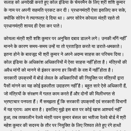
सलाह को अनदेखी करते हुए कोल इंडिया के चेयरमैन के लिए श्री शशि कुमार
के नाम पर अपनी सहमति प्रकट कर दी। प्रधानमंत्री ऐसा इसलिए कर सके,
क्योंकि सोरेन ने त्यागपत्र दे दिया था। अगर सोरेन कोयला मंत्री रहते तो
प्रधानमंत्री शायद ही ऐसा कर पाते।
कोयला मंत्री श्री शशि कुमार पर अनुचित दबाव डालने लगे। उनकी माँगें नहीँ
मानने के कारण समय-समय उन्हें या तो प्रताड़ित करते या डराते-धमकाते।
इतना होने के बावजूद भी श्री कुमार ने अपने अदम्य साहस का परिचय दिया।
कोल इंडिया के अधिकांश अधिकारियों में ऐसा साहस नहीँ होता है। मंत्रियों की
अवैध मांगों को मानने से इंकार करना हर किसी के वश में नहीँ होता है।
सरकारी उपक्रमों में बोर्ड लेवल के अधिकारियों की नियुक्ति पर मंत्रियों द्वारा
पैसों मांगने का यह कोई इकलौता उदाहरण नहीँ है। बहुत सारे ऐसे अधिकारी हैं,
जो मंत्रियों के संरक्षण में गलत काम करते हैं और दोनों की मिलीभगत से
भ्रष्टाचार पनपता हैं। मैं समझता हूँ कि सरकारी उपक्रमों एवं सरकारी विभागों
में यह प्रायः आम बात है। इसलिए मुझे इस बात पर कोई खास आश्चर्य नहीँ
हुआ, तब तत्कालीन रेलवे मंत्री पवन कुमार बंसल का भतीजा रेलवे बोर्ड में श्री
महेश कुमार की सदस्य के तौर पर नियुक्ति के लिए रिश्वत लेते हुए रंगे हाथों