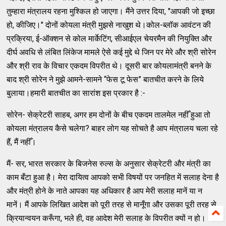
तुम्हारा मंत्रालय रहना मुश्किल हो जाएगा। मैंने उत्तर दिया, "आपकी जो इच्छा
हो, कीजिए।" दोनों कोयला मंत्री मुझसे नाखुश थे।कोल-ब्लॉक आवंटन की
प्रक्रिया, ई-ऑक्शन से कोल मार्केटिंग, सीआईएल चेयरमैन की नियुक्ति और
दीर्घ अवधि से लंबित लिंकेज मामले ऐसे कई मुद्दे थे जिन पर मेरे और श्री सोरेन
और श्री राव के विचार एकदम विपरीत थे। दूसरी बार कोयलामंत्री बनने के
बाद श्री सोरेन ने मुझे आमने-सामने “फेस टू फेस” बातचीत करने के लिये
बुलाया।हमारी बातचीत का सारांश इस प्रकार है :-
सोरेन- सेक्रेटरी साहब, अगर हम दोनों के बीच एकदम तालमेल नहीँ हुआ तो
कोयला मंत्रालय कैसे चलेगा? बाहर लोग यह सोचते है आप मंत्रालय चला रहे
हैं, मैं नहीँ।
मैं- सर, भारत सरकार के बिजनेस रुल्स के अनुसार सेक्रेटरी और मंत्री का
काम बँटा हुआ है। मेरा दायित्व आपको सभी विषयों पर जनहित में सलाह देना है
और मंत्री होने के नाते आपका यह अधिकार है आप मेरी सलाह मानें या न
मानें। मैं आपके लिखित आदेश को पूरी तरह से मानूँगा और उसका पूरी तरह से
क्रियान्वयन करूँगा, भले ही, वह आदेश मेरी सलाह के विपरीत क्यों न हो।