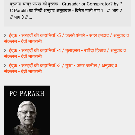
प्रकाश चन्द्र पारख की पुस्तक - Crusader or Conspirator? by P
C Parakh का हिन्दी अनुवाद अनुवादक - दिनेश माली भाग 1 // भाग 2
// भाग 3 // ...
ईबुक - सरहदों की कहानियाँ -5 / जलते अंगारे - सहर इमदाद / अनुवाद व
संकलन - देवी नागरानी
ईबुक - सरहदों की कहानियाँ -4 / मुलाक़ात - रशीदा हिजाब / अनुवाद व
संकलन - देवी नागरानी
ईबुक - सरहदों की कहानियाँ -3 / गुफ़ा - अमर जलील / अनुवाद व
संकलन - देवी नागरानी