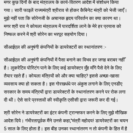
मगर कुछ दिनों के बाद मंत्रालय के कार्य-वितरण आदेश में संशोधन किया
गया। सारी फाइलें राज्यमंत्री श्रीराव से होकर कैबिनेट मंत्री को भेजी जाएँ।
मुझे नहीं पता कि सोरेनजी के अचानक हृदय परिवर्तन का क्या कारण था।
मगर श्री राव ने कोयला मंत्रालय में पारदर्शिता लाने के मेरे हर प्रयास को
निष्फल करने में श्री सोरेन का भरपूर सहयोग दिया।
सीआईएल की अनुषंगी कंपनियों के डायरेक्टरों का स्थानांतरण :-
सीआईएल की अनुषंगी कंपनियों में पैसा बनाने का विभव हर जगह बराबर नहीँ
है। लुकरेटिव पोस्टिंग पाने के लिए कई डायरेक्टर मुँह माँगे पैसे देने के लिए
तैयार रहते हैं। कोयला मंत्रियों को और क्या चाहिए? इससे अच्छा-खासा
व्यवसाय क्या हो सकता है। इस गोरखधंधे पर अंकुश लगाने के लिए एनडीए
सरकार के समय मंत्रियों द्वारा डायरेक्टरों के स्थानांतरण करने पर रोक लगा
दी थी। ऐसे सारे प्रस्तावों की स्वीकृति एसीसी द्वारा जरूरी कर दी गई।
श्री सोरेन ने डायरेक्टरों का इंटर कंपनी ट्रान्सफर करने के लिए मुझे मौखिक
आदेश दिये। गंभीरतापूर्वक मैंने उनसे कहा,"मंत्री महोदय! डायरेक्टरों का चयन
5 साल के लिए होता है। इस बीह उनका स्थानांतरण न तो कंपनी के हित में है