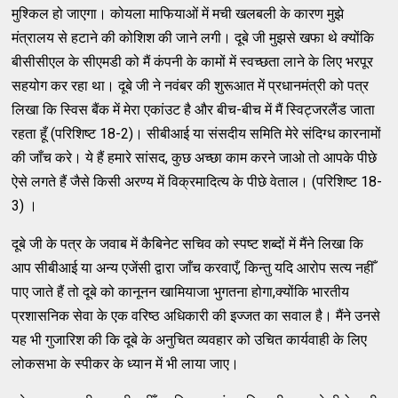
मुश्किल हो जाएगा। कोयला माफियाओं में मची खलबली के कारण मुझे
मंत्रालय से हटाने की कोशिश की जाने लगी। दूबे जी मुझसे खफा थे क्योंकि
बीसीसीएल के सीएमडी को मैं कंपनी के कामों में स्वच्छता लाने के लिए भरपूर
सहयोग कर रहा था। दूबे जी ने नवंबर की शुरूआत में प्रधानमंत्री को पत्र
लिखा कि स्विस बैंक में मेरा एकांउट है और बीच-बीच में मैं स्विट्जरलैंड जाता
रहता हूँ (परिशिष्ट 18-2)। सीबीआई या संसदीय समिति मेरे संदिग्ध कारनामों
की जाँच करे। ये हैं हमारे सांसद, कुछ अच्छा काम करने जाओ तो आपके पीछे
ऐसे लगते हैं जैसे किसी अरण्य में विक्रमादित्य के पीछे वेताल। (परिशिष्ट 18-
3) ।
दूबे जी के पत्र के जवाब में कैबिनेट सचिव को स्पष्ट शब्दों में मैंने लिखा कि
आप सीबीआई या अन्य एजेंसी द्वारा जाँच करवाएँ, किन्तु यदि आरोप सत्य नहीँ
पाए जाते हैं तो दूबे को कानूनन खामियाजा भुगतना होगा,क्योंकि भारतीय
प्रशासनिक सेवा के एक वरिष्ठ अधिकारी की इज्जत का सवाल है। मैंने उनसे
यह भी गुजारिश की कि दूबे के अनुचित व्यवहार को उचित कार्यवाही के लिए
लोकसभा के स्पीकर के ध्यान में भी लाया जाए।