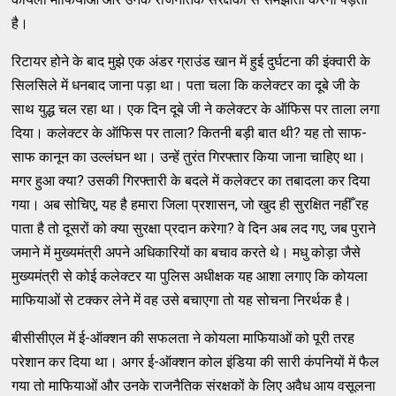
है।
रिटायर होने के बाद मुझे एक अंडर ग्राउंड खान में हुई दुर्घटना की इंक्वारी के
सिलसिले में धनबाद जाना पड़ा था। पता चला कि कलेक्टर का दूबे जी के
साथ युद्ध चल रहा था। एक दिन दूबे जी ने कलेक्टर के ऑफिस पर ताला लगा
दिया। कलेक्टर के ऑफिस पर ताला? कितनी बड़ी बात थी? यह तो साफ-
साफ कानून का उल्लंघन था। उन्हें तुरंत गिरफ्तार किया जाना चाहिए था।
मगर हुआ क्या? उसकी गिरफ्तारी के बदले में कलेक्टर का तबादला कर दिया
गया। अब सोचिए, यह है हमारा जिला प्रशासन, जो खुद ही सुरक्षित नहीँ रह
पाता है तो दूसरों को क्या सुरक्षा प्रदान करेगा? वे दिन अब लद गए, जब पुराने
जमाने में मुख्यमंत्री अपने अधिकारियों का बचाव करते थे। मधु कोड़ा जैसे
मुख्यमंत्री से कोई कलेक्टर या पुलिस अधीक्षक यह आशा लगाए कि कोयला
माफियाओं से टक्कर लेने में वह उसे बचाएगा तो यह सोचना निरर्थक है।
बीसीसीएल में ई-ऑक्शन की सफलता ने कोयला माफियाओं को पूरी तरह
परेशान कर दिया था। अगर ई-ऑक्शन कोल इंडिया की सारी कंपनियों में फैल
गया तो माफियाओं और उनके राजनैतिक संरक्षकों के लिए अवैध आय वसूलना