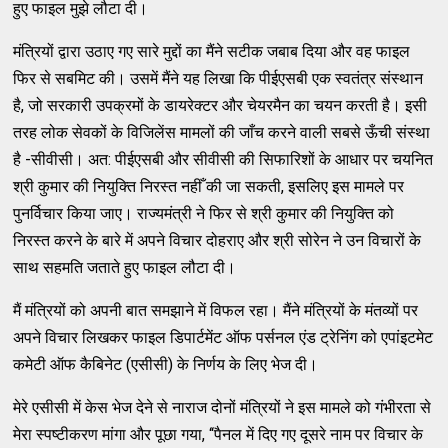
हुए फाइल मुझे लौटा दी।
मंत्रियों द्वारा उठाए गए सारे मुद्दों का मैंने सटीक जबाब दिया और वह फाइल
फिर से सबमिट की। उसमें मैंने यह लिखा कि पीईएसबी एक स्वतंत्र संस्थान
है, जो सरकारी उपक्रमों के डायरेक्टर और चेयरमैन का चयन करती है। इसी
तरह लोक सेवकों के विजिलेंस मामलों की जाँच करने वाली सबसे ऊँची संस्था
है -सीवीसी। अत: पीईएसबी और सीवीसी की सिफारिशों के आधार पर चयनित
श्री कुमार की नियुक्ति निरस्त नहीँ की जा सकती, इसलिए इस मामले पर
पुनर्विचार किया जाए। राज्यमंत्री ने फिर से श्री कुमार की नियुक्ति को
निरस्त करने के बारे में अपने विचार दोहराए और श्री सोरेन ने उन विचारों के
साथ सहमति जताते हुए फाइल लौटा दी।
मैं मंत्रियों को अपनी बात समझाने में विफल रहा। मैंने मंत्रियों के मंतव्यों पर
अपने विचार लिखकर फाइल डिपार्टमेंट ऑफ पर्सनल एंड ट्रेनिंग को एपांइटमेट
कमेटी ऑफ कैबिनेट (एसीसी) के निर्णय के लिए भेज दी।
मेरे एसीसी में केस भेज देने से नाराज दोनों मंत्रियों ने इस मामले को गंभीरता से
मेरा स्पष्टीकरण मांगा और पूछा गया, ‘‘पैनल में दिए गए दूसरे नाम पर विचार के