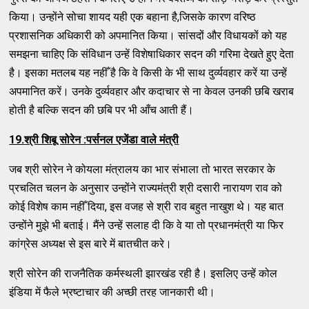
किया। उन्होंने सोचा शायद यही एक बहाना है,जिसके कारण वरिष्ठ
प्रशासनिक अधिकारी को अपमानित किया। सांसदों और विधायकों को यह
समझना चाहिए कि संविधान उन्हें विशेषाधिकार सदन की गरिमा देखते हुए देता
है। इसका मतलब यह नहीँ है कि वे किसी के भी साथ दुर्व्यवहार करें या उन्हें
अपमानित करें। उनके दुर्व्यवहार और कदाचार से ना केवल उनकी छबि खराब
होती है बल्कि सदन की छबि पर भी आँच आती हैं।
19.
श्री शिबू सोरेन
:
पर्सनल एजेंडा वाले मंत्री
जब श्री सोरेन ने कोयला मंत्रालय का भार संभाला तो भारत सरकार के
प्रचलित चलन के अनुसार उन्होंने राज्यमंत्री श्री दसारी नारायण राव को
कोई विशेष काम नहीँ दिया, इस वजह से श्री राव बहुत नाखुश थे। यह बात
उन्होंने मुझे भी बताई। मैंने उन्हें सलाह दी कि वे या तो प्रधानमंत्री या फिर
कांग्रेस अध्यक्ष से इस बारे में बातचीत करे।
श्री सोरेन की राजनैतिक कर्मस्थली झारखंड रही है। इसलिए उन्हें कोल
इंडिया में फैले भ्रष्टाचार की अच्छी तरह जानकारी थी।