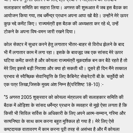
सलाहकार समिति का सहारा लिया। अगस्त की शुरूआत में जब इस बैठक का
आयोजन किया गया, तब धर्मेन्द्र प्रधान अपना आपा खो बैठे। उन्होंने मेरे ऊपर
कुछ भद्दे कमेंट किए। राज्यमंत्री इस बैठक की अध्यक्षता कर रहे थे, उन्हें
टोकने के अपना विष-वमन जारी रखने दिया।
कोल सेक्टर में सुधार करने हेतु लगातार भीतर-बाहर से विरोध झेलने के बाद
भी मैं लगातार काम में लगा रहा। इसके के बावजूद जब एक सांसद मेरे ऊपर
घटिया कमेंट करते है और कोयला राज्यमंत्री मूकदर्शक बन कर बैठे रहते है तो
मेरे लिए इससे बड़ी निराशा और क्या हो सकती थी। दूसरे ही दिन मैंने तत्काल
प्रभाव से स्वैच्छिक सेवानिवृत्ति के लिए कैबिनेट सेक्रेटरी बी.के. चतुर्वेदी को
एक पत्र लिखा,जिसके मुख्य अंश निम्न है(परिशिष्ट 18-10) :-
‘‘5 अगस्त 2005 शुक्रवार को कोयला मंत्रालय की सलाहकार समिति की
बैठक में ओड़िशा के सांसद धर्मेन्द्र प्रधान के व्यवहार से मुझे ऐसा लगता है कि
किसी भी सिविल सर्विस के अधिकारी के लिए अपने आत्म-सम्मान, गरिमा और
सत्यनिष्ठा के साथ काम करना बहुत मुश्किल हो गया है। मेरे लिए ऐसे
कष्टदायक वातावरण में काम करना पूरी तरह से असंभव है और मैं कोयला