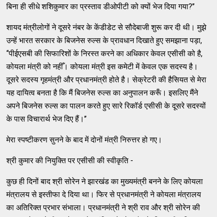
बिना ही सीधे शशिकुमार का प्रस्ताव डीओपीटी को क्यों भेज दिया गया?’’
शायद मंत्रीलोगों ने दूसरे नंबर के केंडीडेट से सौदेबाजी शुरू कर दी थी। मुझे
उन्हें भारत सरकार के बिजनेस रुल्स के प्रावधान दिखाते हुए समझाना पड़ा,
‘‘पीईएसबी की सिफारिशों के निरस्त करने का अधिकार केवल एसीसी को है,
कोयला मंत्री को नहीँ। कोयला मंत्री इस कमेटी में केवल एक सदस्य है।
दूसरे सदस्य गृहमंत्री और प्रधानमंत्री होते है। सेक्रेटरी की हैसियत से मेरा
यह दायित्व बनता है कि मैं बिजनेस रुल्स का अनुपालन करूँ। इसलिए मैंने
अपने बिजनेस रुल्स का पालन करते हुए सारे रिकॉर्ड एसीसी के दूसरे सदस्यों
के पास विचारार्थ भेज दिए हैं।’’
मेरा स्पष्टीकरण सुनने के बाद में दोनों मंत्री निरुत्तर हो गए।
श्री कुमार की नियुक्ति पर एसीसी की स्वीकृति -
कुछ ही दिनों बाद श्री सोरेन ने झारखंड का मुख्यमंत्री बनने के लिए कोयला
मंत्रालय से इस्तीफा दे दिया था। फिर से प्रधानमंत्री ने कोयला मंत्रालय
का अतिरिक्त प्रभार संभाला। प्रधानमंत्री ने श्री राव और श्री सोरेन की