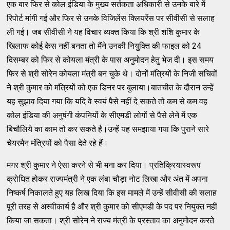
एक बार फिर से कोल इंडिया के मुख्य सर्तकता अधिकारी से उनके बारे में
रिपोर्ट मांगी गई और फिर से उनके विजिलेंस क्लियरेंस पर सीवीसी से सलाह
ली गई। जब सीवीसी ने यह विचार व्यक्त किया कि श्री शशि कुमार के
खिलाफ कोई केस नहीं बनता तो मैंने उनकी नियुक्ति की फाइल को 24
दिसम्बर को फिर से कोयला मंत्री के पास अनुमोदन हेतु भेज दी। इस समय
फिर से श्री सोरेन कोयला मंत्री बन चुके थे। दोनों मंत्रियों के निजी सचिवों
ने श्री कुमार को मंत्रियों को एक डिनर पर बुलाया।बातचीत के दौरान उन्हें
यह सुझाव दिया गया कि यदि वे स्वयं पैसे नहीं दे सकते तो कम से कम वह
कोल इंडिया की अनुषंगी कंपनियों के सीएमडी लोगों से पैसे लेने में एक
बिचौलिये का काम तो कर सकते है।उन्हें यह समझाया गया कि पुराने सारे
चेयरमैन मंत्रियों को पैसा देते रहे हैं।
मगर श्री कुमार ने ऐसा करने से भी मना कर दिया। प्रतिक्रियास्वरूप
क्रोधित होकर राज्यमंत्री ने एक लंबा चौड़ा नोट लिखा और अंत में अपना
निष्कर्ष निकालते हुए यह लिख दिया कि इस मामले में उन्हें सीवीसी की सलाह
पूरी तरह से अस्वीकार्य है और श्री कुमार को सीएमडी के पद पर नियुक्त नहीं
किया जा सकता। श्री सोरेन ने राज्य मंत्री के प्रस्ताव का अनुमोदन करते