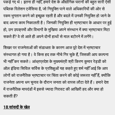
पकड़े गए थे। इतना ही नहीँ, हमारे देश के औद्योगिक घरानों की बहुत सारी ऐसी
पब्लिक रिलेशन एजेंसिया है, जो नियुक्ति पाने वाले अधिकारियों की ओर से
रकम भुगतान करने को इच्छुक रहती है और बदले में उनकी नियुक्ति हो जाने के
बाद अपना काम निकालती है। जिनकी नियुक्ति ही भ्रष्टाचार के आधार पर हुई
हो, उन उपक्रमों और विभागों के मुखिया अपने संस्थान में क्या भ्रष्टाचार मिटा
सकते हैं? वे तो आते ही अपने दोनों हाथों से माल बटोरने में लगेंगे।
शिखर पर राजनेताओं की संडाधता के कारण आज पूरे देश में भ्रष्टाचार
संस्थागत हो गया है। वे किस हद तक नीचे गिर चुके हैं, जिसकी आप कल्पना
भी नहीँ कर सकते। आंध्रप्रदेश के मुख्यमंत्री श्री किरण कुमार रेड्डी को
ऑल इंडिया सिविल सर्विस के प्रशिक्षुओं यह कहते हुए शर्म नहीँ आई कि आप
लोगों को राजनैतिक भ्रष्टाचार पर चिंता करने की कोई जरूरत नहीँ हैं, क्योंकि
राजनेता अपना धन चुनाव के दौरान जनता को वापस लौटा देते हैं। हमारे देश
में राजनैतिक मापदंडों में इससे ज्यादा गिरावट की आखिरी हद और क्या हो
सकती हैं?
18.
सांसदों के खेल